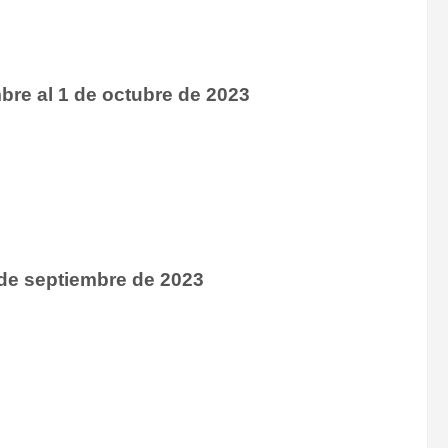
bre al 1 de octubre de 2023
 de septiembre de 2023