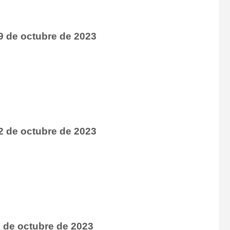
9 de octubre de 2023
2 de octubre de 2023
5 de octubre de 2023