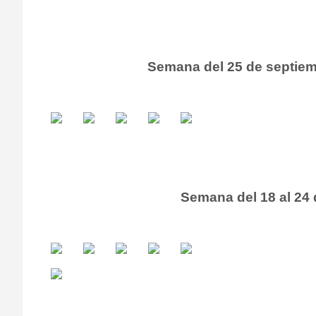
Semana del 25 de septiem
Semana del 18 al 24