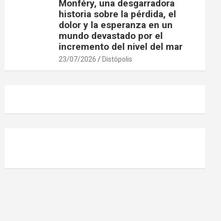
Monféry, una desgarradora
historia sobre la pérdida, el
dolor y la esperanza en un
mundo devastado por el
incremento del nivel del mar
23/07/2026
Distópolis