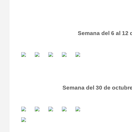
Semana del 6 al 12
Semana del 30 de octubre