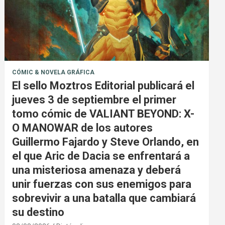
CÓMIC & NOVELA GRÁFICA
El sello Moztros Editorial publicará el
jueves 3 de septiembre el primer
tomo cómic de VALIANT BEYOND: X-
O MANOWAR de los autores
Guillermo Fajardo y Steve Orlando, en
el que Aric de Dacia se enfrentará a
una misteriosa amenaza y deberá
unir fuerzas con sus enemigos para
sobrevivir a una batalla que cambiará
su destino