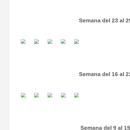
Semana del 23 al 2
Semana del 16 al 2
Semana del 9 al 1