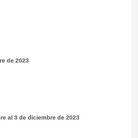
re de 2023
e al 3 de diciembre de 2023