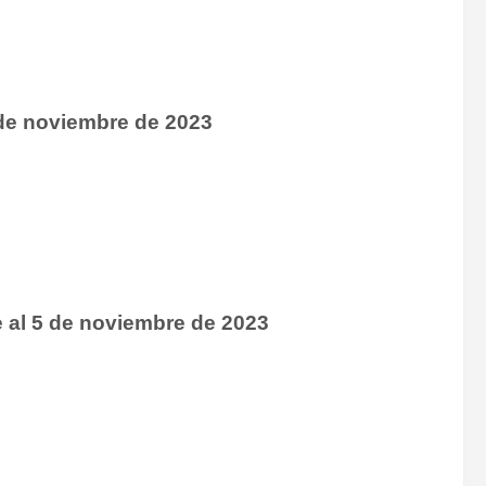
 de noviembre de 2023
 al 5 de noviembre de 2023