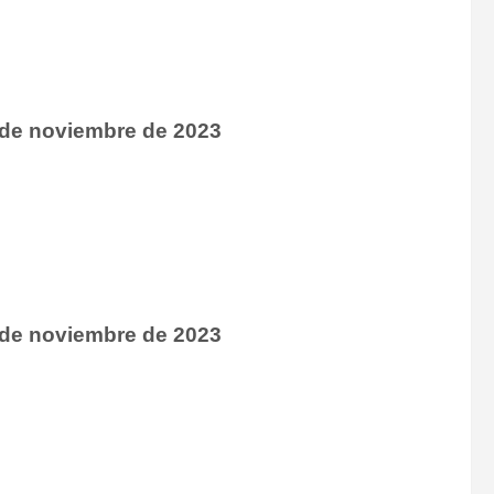
 de noviembre de 2023
 de noviembre de 2023