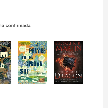
cha confirmada