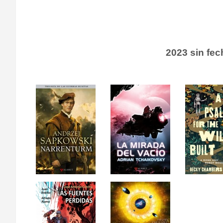
2023 sin fe