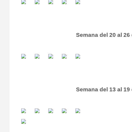
Semana del 20 al 26
Semana del 13 al 19