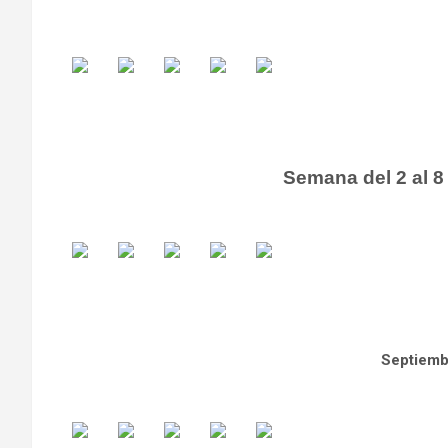
Semana del 2 al 8
Septiemb