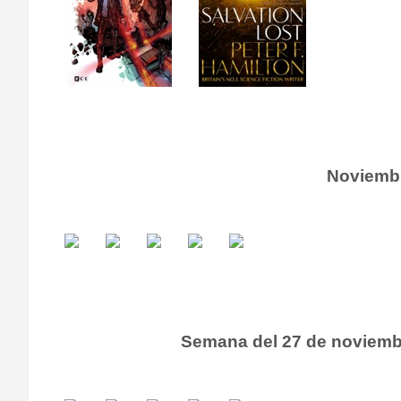
Noviemb
Semana del 27 de noviembr