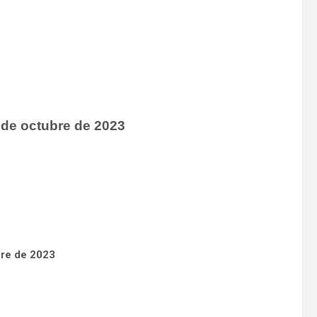
 de octubre de 2023
re de 2023