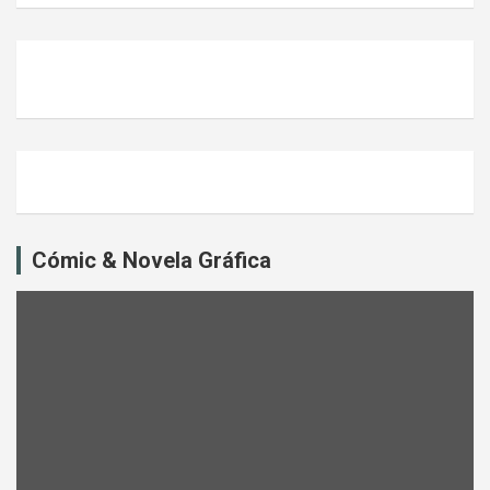
Cómic & Novela Gráfica