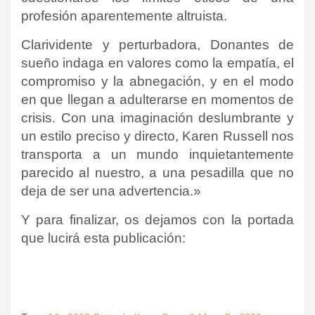
profesión aparentemente altruista.
Clarividente y perturbadora, Donantes de
sueño indaga en valores como la empatía, el
compromiso y la abnegación, y en el modo
en que llegan a adulterarse en momentos de
crisis. Con una imaginación deslumbrante y
un estilo preciso y directo, Karen Russell nos
transporta a un mundo inquietantemente
parecido al nuestro, a una pesadilla que no
deja de ser una advertencia.»
Y para finalizar, os dejamos con la portada
que lucirá esta publicación: