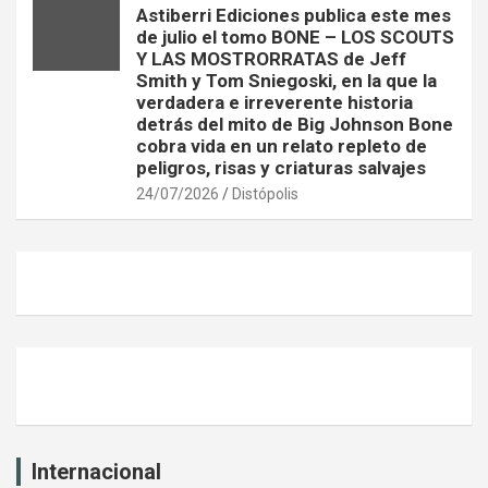
Astiberri Ediciones publica este mes
de julio el tomo BONE – LOS SCOUTS
Y LAS MOSTRORRATAS de Jeff
Smith y Tom Sniegoski, en la que la
verdadera e irreverente historia
detrás del mito de Big Johnson Bone
cobra vida en un relato repleto de
peligros, risas y criaturas salvajes
24/07/2026
Distópolis
Internacional