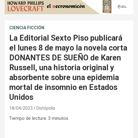
CIENCIA FICCIÓN
La Editorial Sexto Piso publicará
el lunes 8 de mayo la novela corta
DONANTES DE SUEÑO de Karen
Russell, una historia original y
absorbente sobre una epidemia
mortal de insomnio en Estados
Unidos
18/04/2023
Distópolis
Tiempo de lectura:
3
minutos