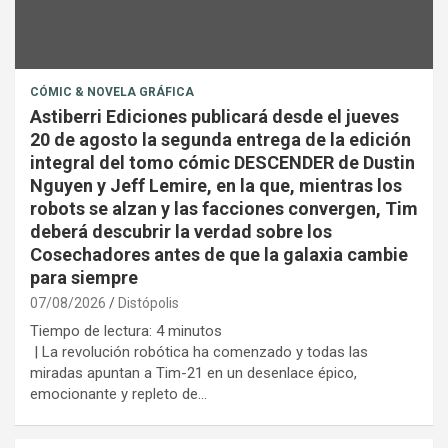
CÓMIC & NOVELA GRÁFICA
Astiberri Ediciones publicará desde el jueves
20 de agosto la segunda entrega de la edición
integral del tomo cómic DESCENDER de Dustin
Nguyen y Jeff Lemire, en la que, mientras los
robots se alzan y las facciones convergen, Tim
deberá descubrir la verdad sobre los
Cosechadores antes de que la galaxia cambie
para siempre
07/08/2026
Distópolis
Tiempo de lectura:
4
minutos
| La revolución robótica ha comenzado y todas las
miradas apuntan a Tim-21 en un desenlace épico,
emocionante y repleto de…