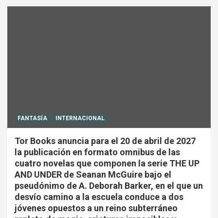
FANTASÍA
INTERNACIONAL
Tor Books anuncia para el 20 de abril de 2027
la publicación en formato omnibus de las
cuatro novelas que componen la serie THE UP
AND UNDER de Seanan McGuire bajo el
pseudónimo de A. Deborah Barker, en el que un
desvío camino a la escuela conduce a dos
jóvenes opuestos a un reino subterráneo