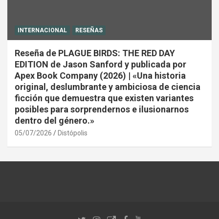
INTERNACIONAL
RESEÑAS
Reseña de PLAGUE BIRDS: THE RED DAY
EDITION de Jason Sanford y publicada por
Apex Book Company (2026) | «Una historia
original, deslumbrante y ambiciosa de ciencia
ficción que demuestra que existen variantes
posibles para sorprendernos e ilusionarnos
dentro del género.»
05/07/2026
Distópolis