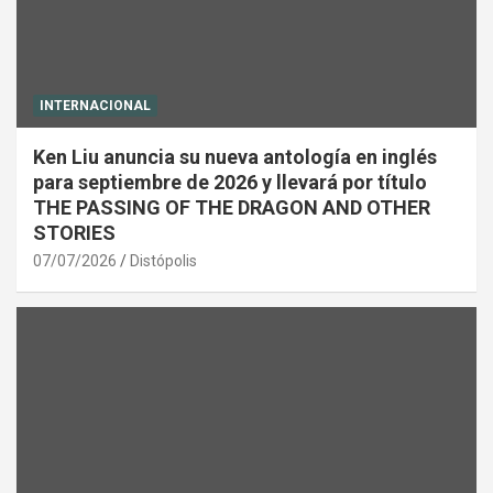
INTERNACIONAL
Ken Liu anuncia su nueva antología en inglés
para septiembre de 2026 y llevará por título
THE PASSING OF THE DRAGON AND OTHER
STORIES
07/07/2026
Distópolis