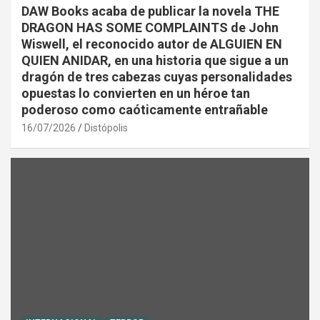
DAW Books acaba de publicar la novela THE
DRAGON HAS SOME COMPLAINTS de John
Wiswell, el reconocido autor de ALGUIEN EN
QUIEN ANIDAR, en una historia que sigue a un
dragón de tres cabezas cuyas personalidades
opuestas lo convierten en un héroe tan
poderoso como caóticamente entrañable
16/07/2026
Distópolis