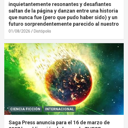
inquietantemente resonantes y desafiantes
saltan de la página y danzan entre una historia
que nunca fue (pero que pudo haber sido) y un
futuro sorprendentemente parecido al nuestro
01/08/2026
Distópolis
CIENCIA FICCIÓN
INTERNACIONAL
Saga Press anuncia para el 16 de marzo de