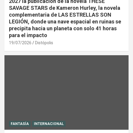
2027 la publicación de la novela THESE
SAVAGE STARS de Kameron Hurley, la novela
complementaria de LAS ESTRELLAS SON
LEGIÓN, donde una nave espacial en ruinas se
precipita hacia un planeta con solo 41 horas
para el impacto
19/07/2026
Distópolis
FANTASÍA
INTERNACIONAL