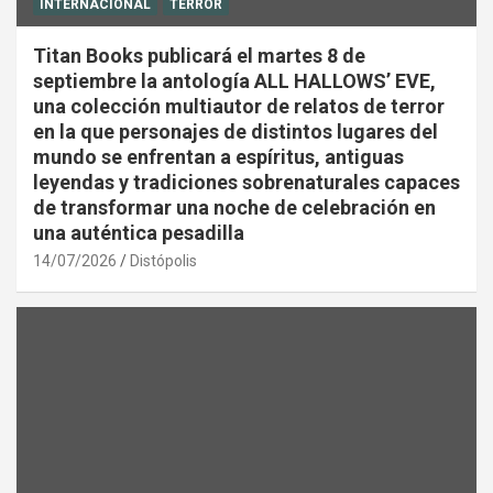
INTERNACIONAL
TERROR
Titan Books publicará el martes 8 de
septiembre la antología ALL HALLOWS’ EVE,
una colección multiautor de relatos de terror
en la que personajes de distintos lugares del
mundo se enfrentan a espíritus, antiguas
leyendas y tradiciones sobrenaturales capaces
de transformar una noche de celebración en
una auténtica pesadilla
14/07/2026
Distópolis