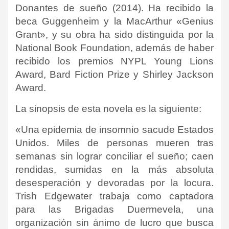
Donantes
de sueño
(2014). Ha recibido la
beca Guggenheim y la MacArthur
«Genius
Grant», y su obra ha sido distinguida por la
National Book
Foundation, además de haber
recibido los premios NYPL Young
Lions
Award, Bard Fiction Prize y Shirley Jackson
Award
.
La sinopsis de esta novela es la siguiente:
«Una epidemia de insomnio sacude Estados
Unidos. Miles de personas mueren tras
semanas sin lograr conciliar el sueño; caen
rendidas, sumidas en la más absoluta
desesperación y devoradas por la locura.
Trish Edgewater trabaja como captadora
para las Brigadas Duermevela, una
organización sin ánimo de lucro que busca