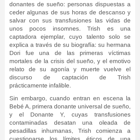
donantes de sueño: personas dispuestas a
ceder algunas de sus horas de descanso y
salvar con sus transfusiones las vidas de
unos pocos insomnes. Trish es una
captadora ejemplar, cuyo talento solo se
explica a través de su biografía: su hermana
Dori fue una de las primeras víctimas
mortales de la crisis del sueño, y el emotivo
relato de su agonía y muerte vuelve el
discurso de captación de Trish
prácticamente infalible.
Sin embargo, cuando entran en escena la
Bebé A, primera donante universal de sueño,
y el Donante Y, cuyas transfusiones
contaminadas desatan una oleada de
pesadillas inhumanas, Trish comienza a
cuestionarse los límites éticos de una