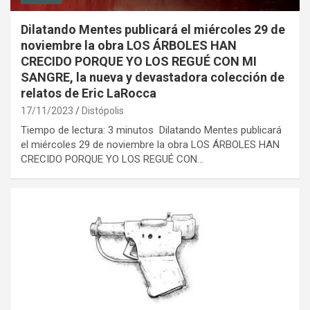
Dilatando Mentes publicará el miércoles 29 de
noviembre la obra LOS ÁRBOLES HAN
CRECIDO PORQUE YO LOS REGUÉ CON MI
SANGRE, la nueva y devastadora colección de
relatos de Eric LaRocca
17/11/2023
Distópolis
Tiempo de lectura: 3 minutos Dilatando Mentes publicará
el miércoles 29 de noviembre la obra LOS ÁRBOLES HAN
CRECIDO PORQUE YO LOS REGUÉ CON…