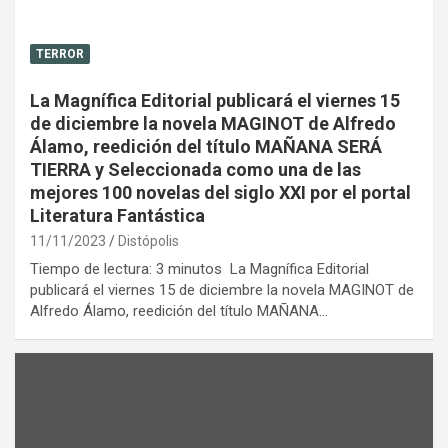
TERROR
La Magnífica Editorial publicará el viernes 15
de diciembre la novela MAGINOT de Alfredo
Álamo, reedición del título MAÑANA SERÁ
TIERRA y Seleccionada como una de las
mejores 100 novelas del siglo XXI por el portal
Literatura Fantástica
11/11/2023
Distópolis
Tiempo de lectura: 3 minutos La Magnífica Editorial
publicará el viernes 15 de diciembre la novela MAGINOT de
Alfredo Álamo, reedición del título MAÑANA…