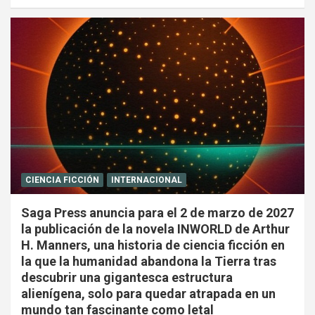
CIENCIA FICCIÓN
INTERNACIONAL
Saga Press anuncia para el 2 de marzo de 2027
la publicación de la novela INWORLD de Arthur
H. Manners, una historia de ciencia ficción en
la que la humanidad abandona la Tierra tras
descubrir una gigantesca estructura
alienígena, solo para quedar atrapada en un
mundo tan fascinante como letal