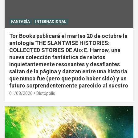
FANTASÍA
INTERNACIONAL
Tor Books publicará el martes 20 de octubre la
antología THE SLANTWISE HISTORIES:
COLLECTED STORIES DE Alix E. Harrow, una
nueva colección fantástica de relatos
inquietantemente resonantes y desafiantes
saltan de la página y danzan entre una historia
que nunca fue (pero que pudo haber sido) y un
futuro sorprendentemente parecido al nuestro
01/08/2026
Distópolis