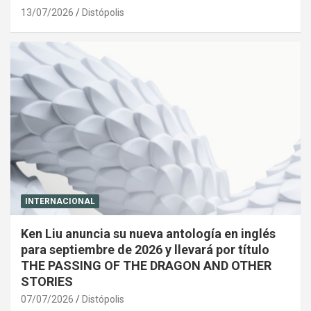
13/07/2026
Distópolis
INTERNACIONAL
Ken Liu anuncia su nueva antología en inglés
para septiembre de 2026 y llevará por título
THE PASSING OF THE DRAGON AND OTHER
STORIES
07/07/2026
Distópolis