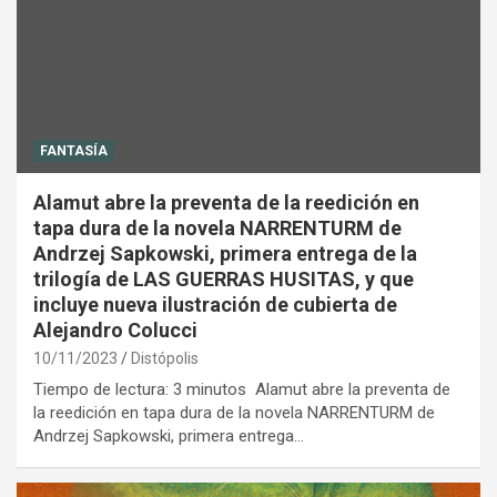
FANTASÍA
Alamut abre la preventa de la reedición en
tapa dura de la novela NARRENTURM de
Andrzej Sapkowski, primera entrega de la
trilogía de LAS GUERRAS HUSITAS, y que
incluye nueva ilustración de cubierta de
Alejandro Colucci
10/11/2023
Distópolis
Tiempo de lectura: 3 minutos Alamut abre la preventa de
la reedición en tapa dura de la novela NARRENTURM de
Andrzej Sapkowski, primera entrega…