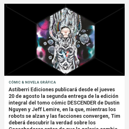
CÓMIC & NOVELA GRÁFICA
Astiberri Ediciones publicará desde el jueves
20 de agosto la segunda entrega de la edición
integral del tomo cómic DESCENDER de Dustin
Nguyen y Jeff Lemire, en la que, mientras los
robots se alzan y las facciones convergen, Tim
deberá descubrir la verdad sobre los