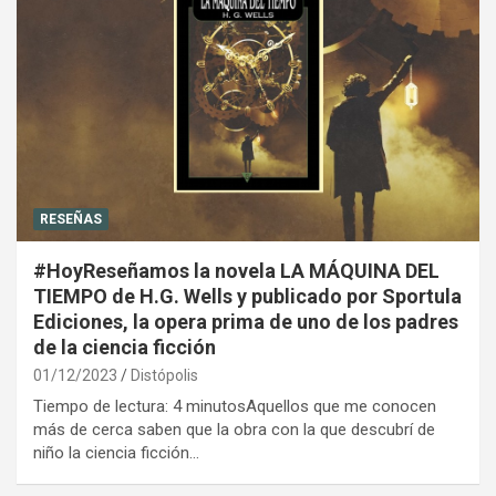
RESEÑAS
#HoyReseñamos la novela LA MÁQUINA DEL
TIEMPO de H.G. Wells y publicado por Sportula
Ediciones, la opera prima de uno de los padres
de la ciencia ficción
01/12/2023
Distópolis
Tiempo de lectura: 4 minutosAquellos que me conocen
más de cerca saben que la obra con la que descubrí de
niño la ciencia ficción…