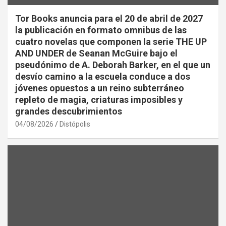
Tor Books anuncia para el 20 de abril de 2027
la publicación en formato omnibus de las
cuatro novelas que componen la serie THE UP
AND UNDER de Seanan McGuire bajo el
pseudónimo de A. Deborah Barker, en el que un
desvío camino a la escuela conduce a dos
jóvenes opuestos a un reino subterráneo
repleto de magia, criaturas imposibles y
grandes descubrimientos
04/08/2026
Distópolis