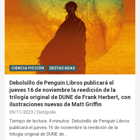
CIENCIA FICCIÓN
DESTACADAS
Debolsillo de Penguin Libros publicará el
jueves 16 de noviembre la reedición de la
trilogía original de DUNE de Frank Herbert, con
ilustraciones nuevas de Matt Griffin
09/11/2023
Distópolis
Tiempo de lectura: 4 minutos Debolsillo de Penguin Libros
publicará el jueves 16 de noviembre la reedición de la
trilogía original de DUNE de…