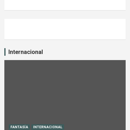
Internacional
FANTASÍA
INTERNACIONAL