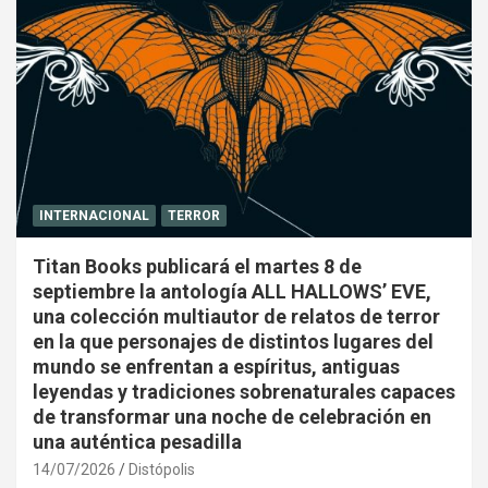
INTERNACIONAL
TERROR
Titan Books publicará el martes 8 de
septiembre la antología ALL HALLOWS’ EVE,
una colección multiautor de relatos de terror
en la que personajes de distintos lugares del
mundo se enfrentan a espíritus, antiguas
leyendas y tradiciones sobrenaturales capaces
de transformar una noche de celebración en
una auténtica pesadilla
14/07/2026
Distópolis