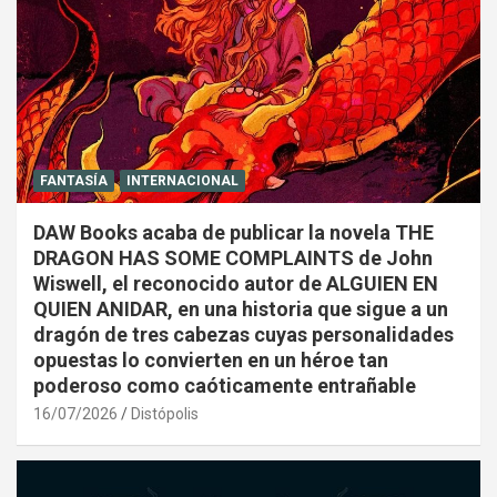
FANTASÍA
INTERNACIONAL
DAW Books acaba de publicar la novela THE
DRAGON HAS SOME COMPLAINTS de John
Wiswell, el reconocido autor de ALGUIEN EN
QUIEN ANIDAR, en una historia que sigue a un
dragón de tres cabezas cuyas personalidades
opuestas lo convierten en un héroe tan
poderoso como caóticamente entrañable
16/07/2026
Distópolis