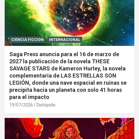
CIENCIA FICCIÓN
INTERNACIONAL
Saga Press anuncia para el 16 de marzo de
2027 la publicación de la novela THESE
SAVAGE STARS de Kameron Hurley, la novela
complementaria de LAS ESTRELLAS SON
LEGIÓN, donde una nave espacial en ruinas se
precipita hacia un planeta con solo 41 horas
para el impacto
19/07/2026
Distópolis