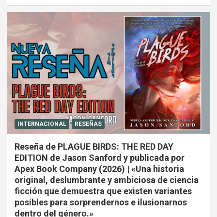
INTERNACIONAL
RESEÑAS
Reseña de PLAGUE BIRDS: THE RED DAY
EDITION de Jason Sanford y publicada por
Apex Book Company (2026) | «Una historia
original, deslumbrante y ambiciosa de ciencia
ficción que demuestra que existen variantes
posibles para sorprendernos e ilusionarnos
dentro del género.»