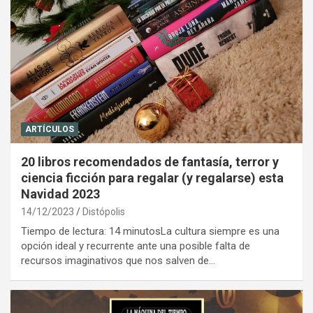
ARTÍCULOS
20 libros recomendados de fantasía, terror y
ciencia ficción para regalar (y regalarse) esta
Navidad 2023
14/12/2023
Distópolis
Tiempo de lectura: 14 minutosLa cultura siempre es una
opción ideal y recurrente ante una posible falta de
recursos imaginativos que nos salven de…