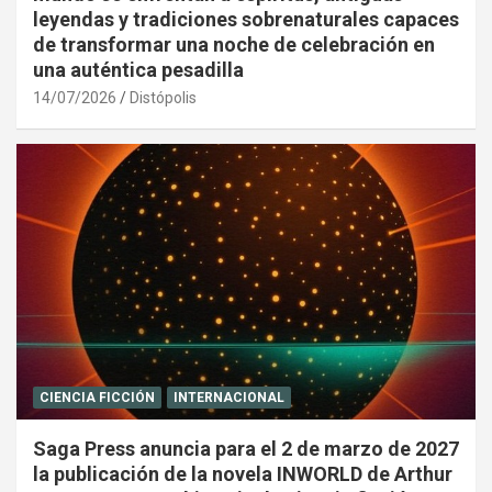
leyendas y tradiciones sobrenaturales capaces
de transformar una noche de celebración en
una auténtica pesadilla
14/07/2026
Distópolis
CIENCIA FICCIÓN
INTERNACIONAL
Saga Press anuncia para el 2 de marzo de 2027
la publicación de la novela INWORLD de Arthur