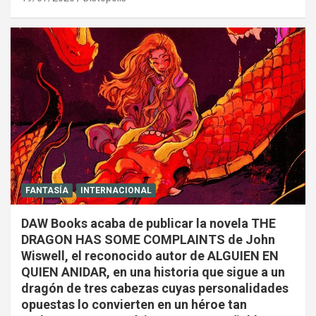
FANTASÍA
INTERNACIONAL
DAW Books acaba de publicar la novela THE
DRAGON HAS SOME COMPLAINTS de John
Wiswell, el reconocido autor de ALGUIEN EN
QUIEN ANIDAR, en una historia que sigue a un
dragón de tres cabezas cuyas personalidades
opuestas lo convierten en un héroe tan