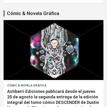
Cómic & Novela Gráfica
CÓMIC & NOVELA GRÁFICA
Astiberri Ediciones publicará desde el jueves
20 de agosto la segunda entrega de la edición
integral del tomo cómic DESCENDER de Dustin