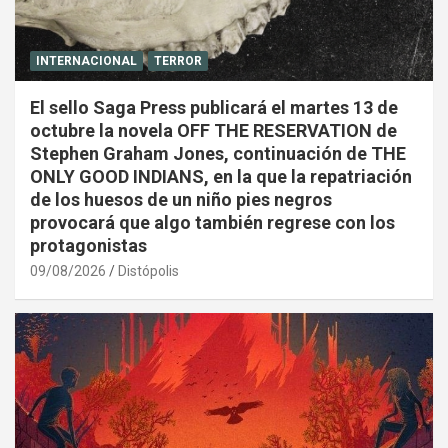
INTERNACIONAL
TERROR
El sello Saga Press publicará el martes 13 de
octubre la novela OFF THE RESERVATION de
Stephen Graham Jones, continuación de THE
ONLY GOOD INDIANS, en la que la repatriación
de los huesos de un niño pies negros
provocará que algo también regrese con los
protagonistas
09/08/2026
Distópolis