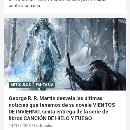
contará con una…
ARTÍCULOS
FANTASÍA
George R. R. Martin desvela las últimas
noticias que tenemos de su novela VIENTOS
DE INVIERNO, sexta entrega de la serie de
libros CANCIÓN DE HIELO Y FUEGO
14/11/2023
Distópolis