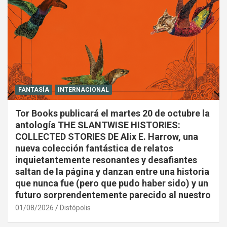
FANTASÍA
INTERNACIONAL
Tor Books publicará el martes 20 de octubre la
antología THE SLANTWISE HISTORIES:
COLLECTED STORIES DE Alix E. Harrow, una
nueva colección fantástica de relatos
inquietantemente resonantes y desafiantes
saltan de la página y danzan entre una historia
que nunca fue (pero que pudo haber sido) y un
futuro sorprendentemente parecido al nuestro
01/08/2026
Distópolis