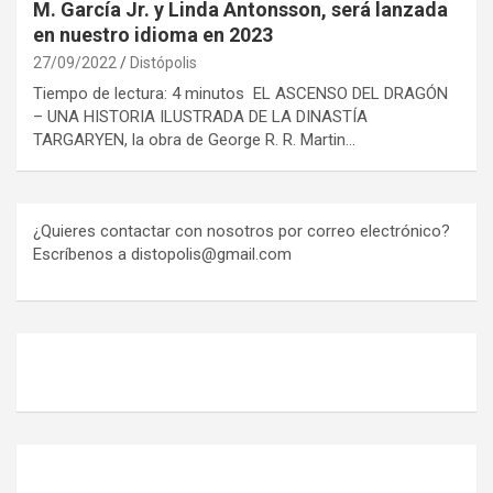
M. García Jr. y Linda Antonsson, será lanzada
en nuestro idioma en 2023
27/09/2022
Distópolis
Tiempo de lectura: 4 minutos EL ASCENSO DEL DRAGÓN
– UNA HISTORIA ILUSTRADA DE LA DINASTÍA
TARGARYEN, la obra de George R. R. Martin…
¿Quieres contactar con nosotros por correo electrónico?
Escríbenos a distopolis@gmail.com