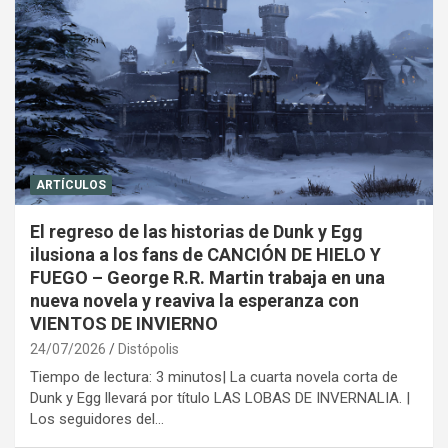
ARTÍCULOS
El regreso de las historias de Dunk y Egg
ilusiona a los fans de CANCIÓN DE HIELO Y
FUEGO – George R.R. Martin trabaja en una
nueva novela y reaviva la esperanza con
VIENTOS DE INVIERNO
24/07/2026
Distópolis
Tiempo de lectura: 3 minutos| La cuarta novela corta de
Dunk y Egg llevará por título LAS LOBAS DE INVERNALIA. |
Los seguidores del…