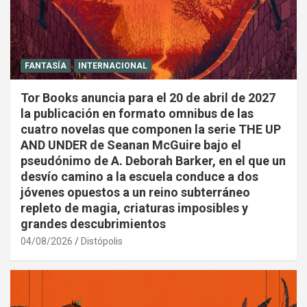
FANTASÍA
INTERNACIONAL
Tor Books anuncia para el 20 de abril de 2027
la publicación en formato omnibus de las
cuatro novelas que componen la serie THE UP
AND UNDER de Seanan McGuire bajo el
pseudónimo de A. Deborah Barker, en el que un
desvío camino a la escuela conduce a dos
jóvenes opuestos a un reino subterráneo
repleto de magia, criaturas imposibles y
grandes descubrimientos
04/08/2026
Distópolis