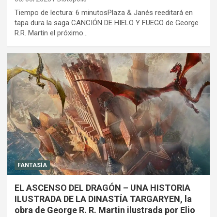
Tiempo de lectura: 6 minutosPlaza & Janés reeditará en
tapa dura la saga CANCIÓN DE HIELO Y FUEGO de George
R.R. Martin el próximo…
FANTASÍA
EL ASCENSO DEL DRAGÓN – UNA HISTORIA
ILUSTRADA DE LA DINASTÍA TARGARYEN, la
obra de George R. R. Martin ilustrada por Elio