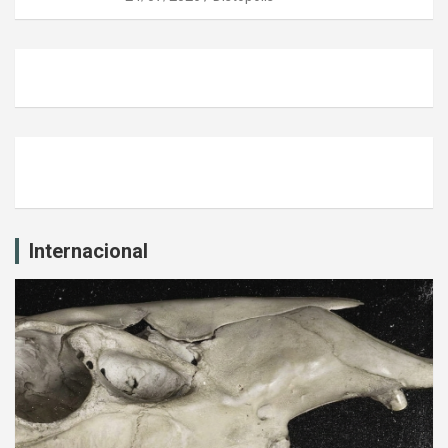
Internacional