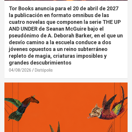
Tor Books anuncia para el 20 de abril de 2027
la publicación en formato omnibus de las
cuatro novelas que componen la serie THE UP
AND UNDER de Seanan McGuire bajo el
pseudónimo de A. Deborah Barker, en el que un
desvío camino a la escuela conduce a dos
jóvenes opuestos a un reino subterráneo
repleto de magia, criaturas imposibles y
grandes descubrimientos
04/08/2026
Distópolis