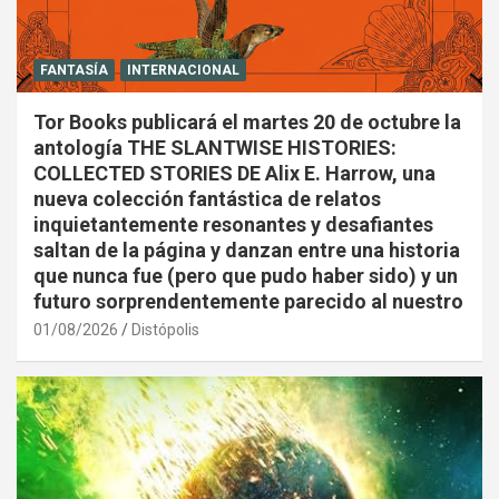
FANTASÍA
INTERNACIONAL
Tor Books publicará el martes 20 de octubre la
antología THE SLANTWISE HISTORIES:
COLLECTED STORIES DE Alix E. Harrow, una
nueva colección fantástica de relatos
inquietantemente resonantes y desafiantes
saltan de la página y danzan entre una historia
que nunca fue (pero que pudo haber sido) y un
futuro sorprendentemente parecido al nuestro
01/08/2026
Distópolis