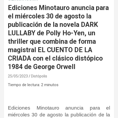
Ediciones Minotauro anuncia para
el miércoles 30 de agosto la
publicación de la novela DARK
LULLABY de Polly Ho-Yen, un
thriller que combina de forma
magistral EL CUENTO DE LA
CRIADA con el clásico distópico
1984 de George Orwell
25/05/2023
Distópolis
Tiempo de lectura:
2
minutos
Ediciones Minotauro anuncia para el
miércoles 30 de agosto la publicación de la