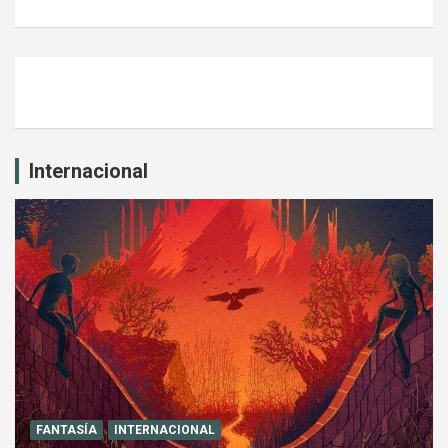
Internacional
FANTASÍA
INTERNACIONAL