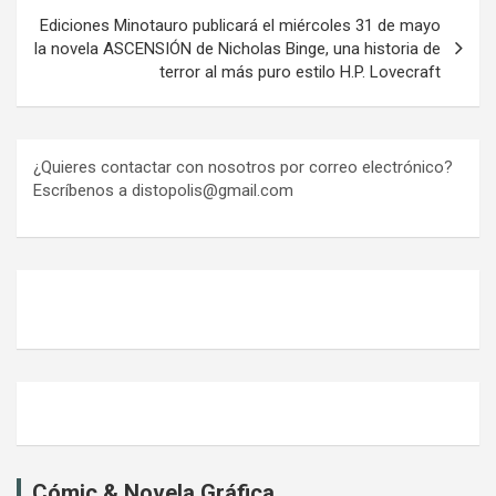
Ediciones Minotauro publicará el miércoles 31 de mayo
la novela ASCENSIÓN de Nicholas Binge, una historia de
terror al más puro estilo H.P. Lovecraft
¿Quieres contactar con nosotros por correo electrónico?
Escríbenos a distopolis@gmail.com
Cómic & Novela Gráfica