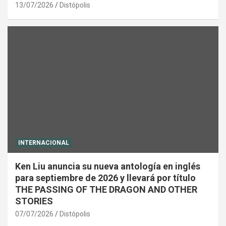
13/07/2026
Distópolis
INTERNACIONAL
Ken Liu anuncia su nueva antología en inglés
para septiembre de 2026 y llevará por título
THE PASSING OF THE DRAGON AND OTHER
STORIES
07/07/2026
Distópolis