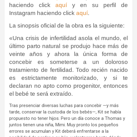
haciendo click
aquí
y en su perfil de
Instagram haciendo click
aquí
.
La sinopsis oficial de la obra es la siguiente:
«Una crisis de infertilidad asola el mundo, el
último parto natural se produjo hace más de
veinte años y ahora la única forma de
concebir es someterse a un doloroso
tratamiento de fertilidad. Todo recién nacido
es estrictamente monitorizado, y si te
declaran no apto como progenitor, entonces
el bebé te será extraído.
Tras presenciar diversas luchas para concebir —y más
tarde, conservar la custodia de los bebés—, Kit se había
propuesto no tener hijos. Pero un día conoce a Thomas y
juntos tienen una niña, Mimi. Muy pronto los pequeños
errores se acumulan y Kit deberá enfrentarse a la