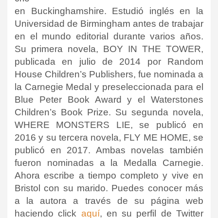
en Buckinghamshire. Estudió inglés en la
Universidad de Birmingham antes de trabajar
en el mundo editorial durante varios años.
Su primera novela, BOY IN THE TOWER,
publicada en julio de 2014 por Random
House Children’s Publishers, fue nominada a
la Carnegie Medal y preseleccionada para el
Blue Peter Book Award y el Waterstones
Children’s Book Prize. Su segunda novela,
WHERE MONSTERS LIE, se publicó en
2016 y su tercera novela, FLY ME HOME, se
publicó en 2017. Ambas novelas también
fueron nominadas a la Medalla Carnegie.
Ahora escribe a tiempo completo y vive en
Bristol con su marido.
Puedes conocer más
a la autora a través de su página web
haciendo click
aquí
, en su perfil de Twitter