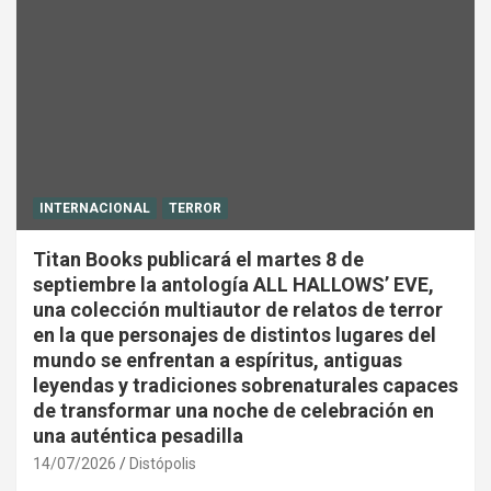
INTERNACIONAL
TERROR
Titan Books publicará el martes 8 de
septiembre la antología ALL HALLOWS’ EVE,
una colección multiautor de relatos de terror
en la que personajes de distintos lugares del
mundo se enfrentan a espíritus, antiguas
leyendas y tradiciones sobrenaturales capaces
de transformar una noche de celebración en
una auténtica pesadilla
14/07/2026
Distópolis