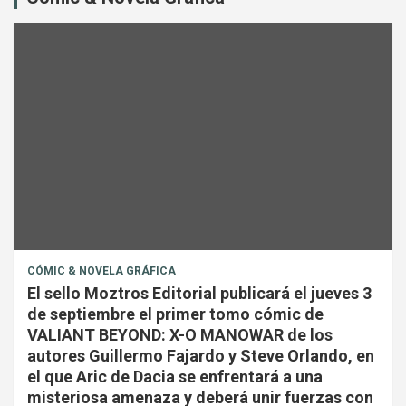
CÓMIC & NOVELA GRÁFICA
El sello Moztros Editorial publicará el jueves 3
de septiembre el primer tomo cómic de
VALIANT BEYOND: X-O MANOWAR de los
autores Guillermo Fajardo y Steve Orlando, en
el que Aric de Dacia se enfrentará a una
misteriosa amenaza y deberá unir fuerzas con