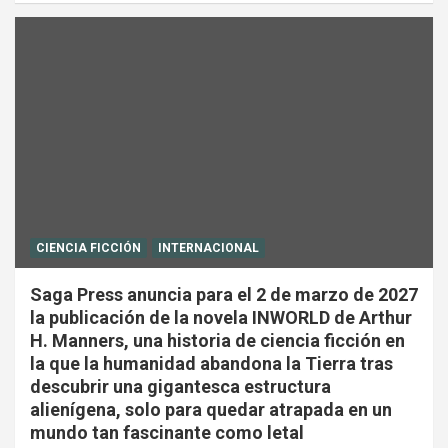
CIENCIA FICCIÓN
INTERNACIONAL
Saga Press anuncia para el 2 de marzo de 2027
la publicación de la novela INWORLD de Arthur
H. Manners, una historia de ciencia ficción en
la que la humanidad abandona la Tierra tras
descubrir una gigantesca estructura
alienígena, solo para quedar atrapada en un
mundo tan fascinante como letal