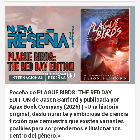
INTERNACIONAL
RESEÑAS
Reseña de PLAGUE BIRDS: THE RED DAY
EDITION de Jason Sanford y publicada por
Apex Book Company (2026) | «Una historia
original, deslumbrante y ambiciosa de ciencia
ficción que demuestra que existen variantes
posibles para sorprendernos e ilusionarnos
dentro del género.»