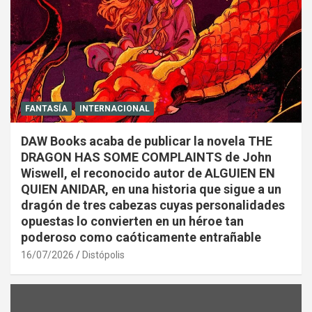
FANTASÍA
INTERNACIONAL
DAW Books acaba de publicar la novela THE
DRAGON HAS SOME COMPLAINTS de John
Wiswell, el reconocido autor de ALGUIEN EN
QUIEN ANIDAR, en una historia que sigue a un
dragón de tres cabezas cuyas personalidades
opuestas lo convierten en un héroe tan
poderoso como caóticamente entrañable
16/07/2026
Distópolis