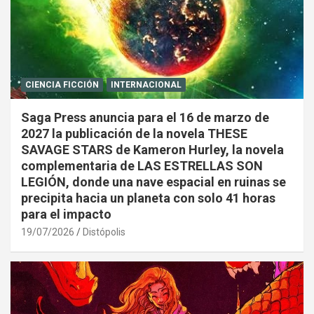
CIENCIA FICCIÓN
INTERNACIONAL
Saga Press anuncia para el 16 de marzo de
2027 la publicación de la novela THESE
SAVAGE STARS de Kameron Hurley, la novela
complementaria de LAS ESTRELLAS SON
LEGIÓN, donde una nave espacial en ruinas se
precipita hacia un planeta con solo 41 horas
para el impacto
19/07/2026
Distópolis