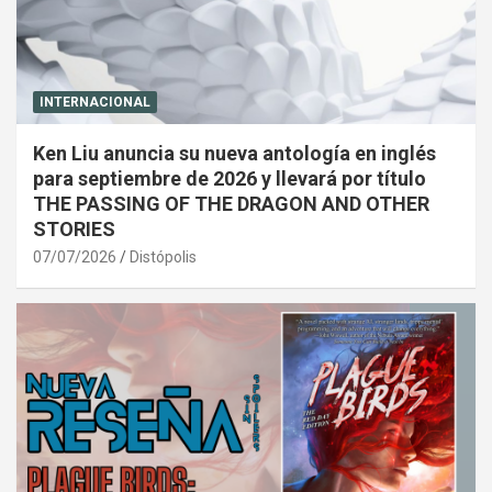
INTERNACIONAL
Ken Liu anuncia su nueva antología en inglés
para septiembre de 2026 y llevará por título
THE PASSING OF THE DRAGON AND OTHER
STORIES
07/07/2026
Distópolis