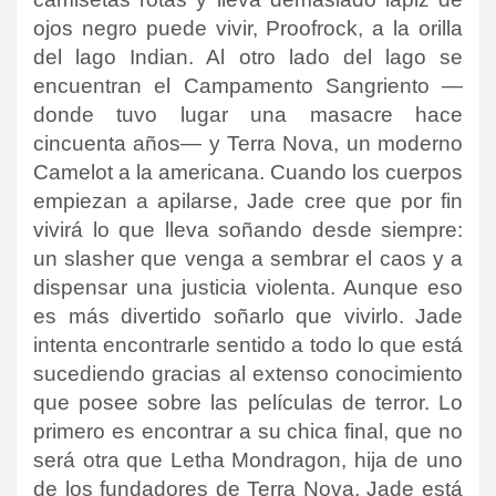
ojos negro puede vivir, Proofrock, a la orilla
del lago Indian. Al otro lado del lago se
encuentran el Campamento Sangriento —
donde tuvo lugar una masacre hace
cincuenta años— y Terra Nova, un moderno
Camelot a la americana. Cuando los cuerpos
empiezan a apilarse, Jade cree que por fin
vivirá lo que lleva soñando desde siempre:
un slasher que venga a sembrar el caos y a
dispensar una justicia violenta. Aunque eso
es más divertido soñarlo que vivirlo. Jade
intenta encontrarle sentido a todo lo que está
sucediendo gracias al extenso conocimiento
que posee sobre las películas de terror. Lo
primero es encontrar a su chica final, que no
será otra que Letha Mondragon, hija de uno
de los fundadores de Terra Nova. Jade está