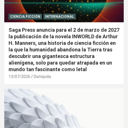
CIENCIA FICCIÓN
INTERNACIONAL
Saga Press anuncia para el 2 de marzo de 2027
la publicación de la novela INWORLD de Arthur
H. Manners, una historia de ciencia ficción en
la que la humanidad abandona la Tierra tras
descubrir una gigantesca estructura
alienígena, solo para quedar atrapada en un
mundo tan fascinante como letal
13/07/2026
Distópolis