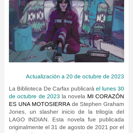
Actualización a 20 de octubre de 2023
La Biblioteca De Carfax publicará
el lunes 30
de octubre de 2023
la novela
MI CORAZÓN
ES UNA MOTOSIERRA
de Stephen Graham
Jones, un slasher inicio de la trilogía del
LAGO INDIAN. Esta novela fue publicada
originalmente el 31 de agosto de 2021 por el