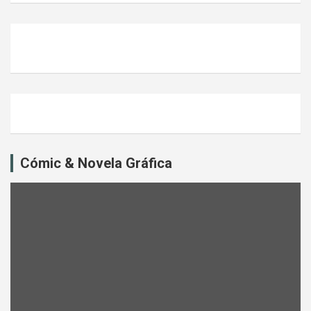
Cómic & Novela Gráfica