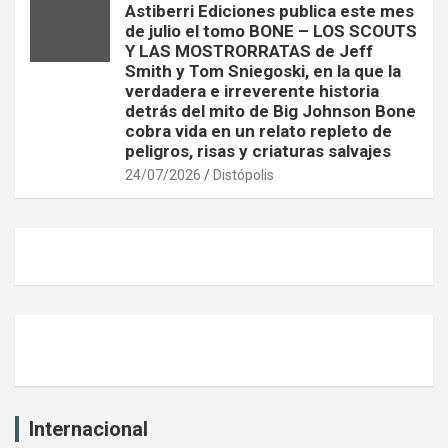
Astiberri Ediciones publica este mes
de julio el tomo BONE – LOS SCOUTS
Y LAS MOSTRORRATAS de Jeff
Smith y Tom Sniegoski, en la que la
verdadera e irreverente historia
detrás del mito de Big Johnson Bone
cobra vida en un relato repleto de
peligros, risas y criaturas salvajes
24/07/2026
Distópolis
Internacional