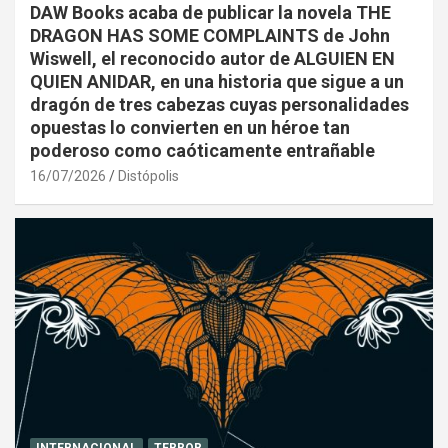
DAW Books acaba de publicar la novela THE
DRAGON HAS SOME COMPLAINTS de John
Wiswell, el reconocido autor de ALGUIEN EN
QUIEN ANIDAR, en una historia que sigue a un
dragón de tres cabezas cuyas personalidades
opuestas lo convierten en un héroe tan
poderoso como caóticamente entrañable
16/07/2026
Distópolis