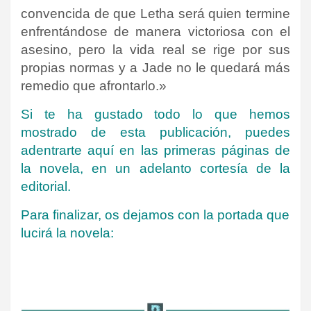
convencida de que Letha será quien termine
enfrentándose de manera victoriosa con el
asesino, pero la vida real se rige por sus
propias normas y a Jade no le quedará más
remedio que afrontarlo.»
Si te ha gustado todo lo que hemos
mostrado de esta publicación, puedes
adentrarte
aquí
en las primeras páginas de
la novela, en un adelanto cortesía de la
editorial.
Para finalizar, os dejamos con la portada que
lucirá la novela: