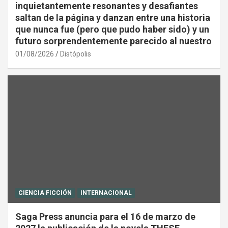
inquietantemente resonantes y desafiantes
saltan de la página y danzan entre una historia
que nunca fue (pero que pudo haber sido) y un
futuro sorprendentemente parecido al nuestro
01/08/2026
Distópolis
CIENCIA FICCIÓN
INTERNACIONAL
Saga Press anuncia para el 16 de marzo de