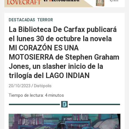
DESTACADAS
TERROR
La Biblioteca De Carfax publicará
el lunes 30 de octubre la novela
MI CORAZÓN ES UNA
MOTOSIERRA de Stephen Graham
Jones, un slasher inicio de la
trilogía del LAGO INDIAN
20/10/2023
Distópolis
Tiempo de lectura:
4
minutos