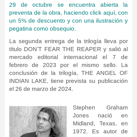
29 de octubre se encuentra abierta la
preventa de la obra, haciendo click
aquí
, con
un 5% de descuento y con una ilustración y
pegatina como obsequio.
La segunda entrega de la trilogía lleva por
título DON’T FEAR THE REAPER y salió al
mercado editorial internacional el 7 de
febrero de 2023 por el mismo sello. La
conclusión de la trilogía, THE ANGEL OF
INDIAN LAKE, tiene prevista su publicación
el 26 de marzo de 2024.
Stephen Graham
Jones
nació en
Midland, Texas, en
1972. Es autor de