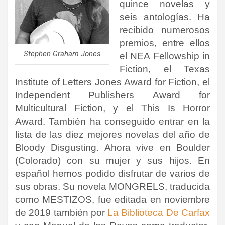
quince novelas y
seis antologías. Ha
recibido numerosos
premios, entre ellos
Stephen Graham Jones
el NEA Fellowship in
Fiction, el Texas
Institute of Letters Jones Award for Fiction, el
Independent Publishers Award for
Multicultural Fiction, y el This Is Horror
Award. También ha conseguido entrar en la
lista de las diez mejores novelas del año de
Bloody Disgusting. Ahora vive en Boulder
(Colorado) con su mujer y sus hijos. En
español hemos podido disfrutar de varios de
sus obras. Su novela MONGRELS, traducida
como MESTIZOS, fue editada en noviembre
de 2019 también por
La Biblioteca De Carfax