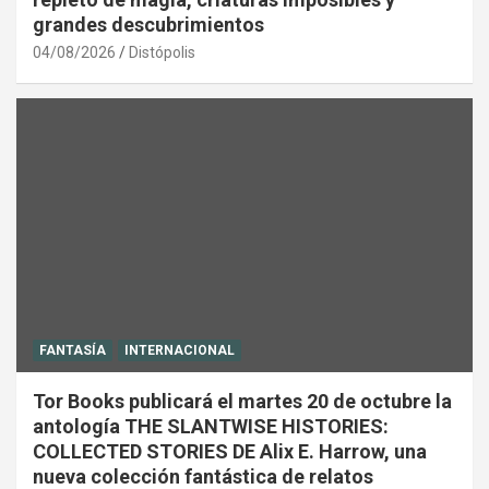
grandes descubrimientos
04/08/2026
Distópolis
FANTASÍA
INTERNACIONAL
Tor Books publicará el martes 20 de octubre la
antología THE SLANTWISE HISTORIES:
COLLECTED STORIES DE Alix E. Harrow, una
nueva colección fantástica de relatos