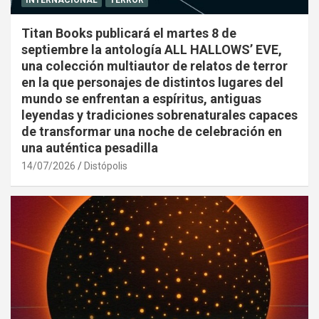
INTERNACIONAL
TERROR
Titan Books publicará el martes 8 de
septiembre la antología ALL HALLOWS’ EVE,
una colección multiautor de relatos de terror
en la que personajes de distintos lugares del
mundo se enfrentan a espíritus, antiguas
leyendas y tradiciones sobrenaturales capaces
de transformar una noche de celebración en
una auténtica pesadilla
14/07/2026
Distópolis