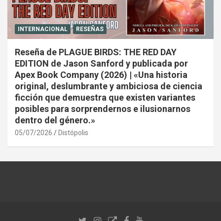
INTERNACIONAL
RESEÑAS
Reseña de PLAGUE BIRDS: THE RED DAY
EDITION de Jason Sanford y publicada por
Apex Book Company (2026) | «Una historia
original, deslumbrante y ambiciosa de ciencia
ficción que demuestra que existen variantes
posibles para sorprendernos e ilusionarnos
dentro del género.»
05/07/2026
Distópolis