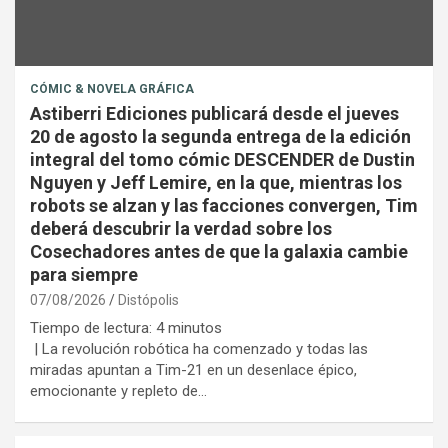
CÓMIC & NOVELA GRÁFICA
Astiberri Ediciones publicará desde el jueves
20 de agosto la segunda entrega de la edición
integral del tomo cómic DESCENDER de Dustin
Nguyen y Jeff Lemire, en la que, mientras los
robots se alzan y las facciones convergen, Tim
deberá descubrir la verdad sobre los
Cosechadores antes de que la galaxia cambie
para siempre
07/08/2026
Distópolis
Tiempo de lectura:
4
minutos
| La revolución robótica ha comenzado y todas las
miradas apuntan a Tim-21 en un desenlace épico,
emocionante y repleto de…