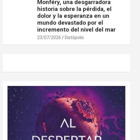
Monféry, una desgarradora
historia sobre la pérdida, el
dolor y la esperanza en un
mundo devastado por el
incremento del nivel del mar
23/07/2026
Distópolis