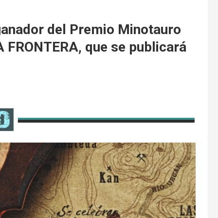
ganador del Premio Minotauro
A FRONTERA, que se publicará