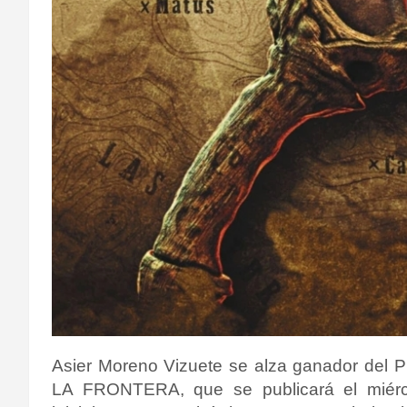
Asier Moreno Vizuete se alza ganador del 
LA FRONTERA, que se publicará el miérc