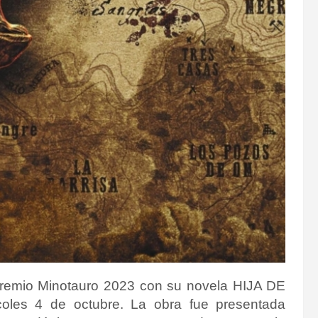
Premio Minotauro 2023 con su novela HIJA DE
oles 4 de octubre. La obra fue presentada