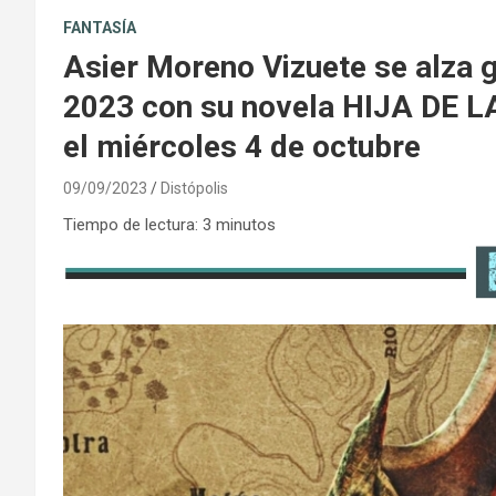
FANTASÍA
Asier Moreno Vizuete se alza 
2023 con su novela HIJA DE L
el miércoles 4 de octubre
09/09/2023
Distópolis
Tiempo de lectura:
3
minutos