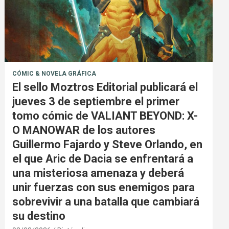
CÓMIC & NOVELA GRÁFICA
El sello Moztros Editorial publicará el
jueves 3 de septiembre el primer
tomo cómic de VALIANT BEYOND: X-
O MANOWAR de los autores
Guillermo Fajardo y Steve Orlando, en
el que Aric de Dacia se enfrentará a
una misteriosa amenaza y deberá
unir fuerzas con sus enemigos para
sobrevivir a una batalla que cambiará
su destino