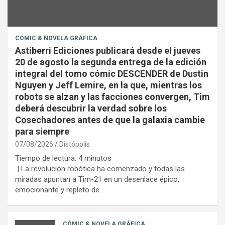
CÓMIC & NOVELA GRÁFICA
Astiberri Ediciones publicará desde el jueves
20 de agosto la segunda entrega de la edición
integral del tomo cómic DESCENDER de Dustin
Nguyen y Jeff Lemire, en la que, mientras los
robots se alzan y las facciones convergen, Tim
deberá descubrir la verdad sobre los
Cosechadores antes de que la galaxia cambie
para siempre
07/08/2026
Distópolis
Tiempo de lectura:
4
minutos
| La revolución robótica ha comenzado y todas las
miradas apuntan a Tim-21 en un desenlace épico,
emocionante y repleto de…
CÓMIC & NOVELA GRÁFICA