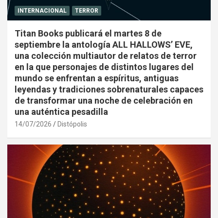
INTERNACIONAL
TERROR
Titan Books publicará el martes 8 de
septiembre la antología ALL HALLOWS’ EVE,
una colección multiautor de relatos de terror
en la que personajes de distintos lugares del
mundo se enfrentan a espíritus, antiguas
leyendas y tradiciones sobrenaturales capaces
de transformar una noche de celebración en
una auténtica pesadilla
14/07/2026
Distópolis