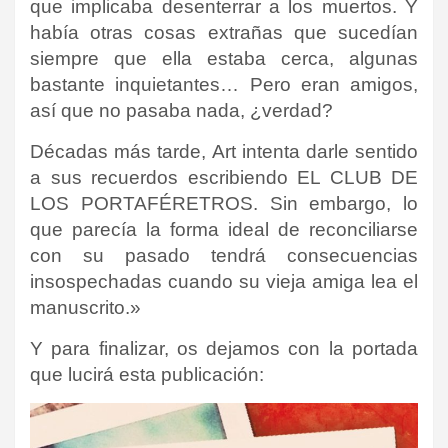
que implicaba desenterrar a los muertos. Y
había otras cosas extrañas que sucedían
siempre que ella estaba cerca, algunas
bastante inquietantes… Pero eran amigos,
así que no pasaba nada, ¿verdad?
Décadas más tarde, Art intenta darle sentido
a sus recuerdos escribiendo
EL CLUB DE
LOS PORTAFÉRETROS
. Sin embargo, lo
que parecía la forma ideal de reconciliarse
con su pasado tendrá consecuencias
insospechadas cuando su vieja amiga lea el
manuscrito.»
Y para finalizar, os dejamos con la portada
que lucirá esta publicación: