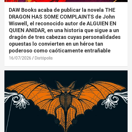
DAW Books acaba de publicar la novela THE
DRAGON HAS SOME COMPLAINTS de John
Wiswell, el reconocido autor de ALGUIEN EN
QUIEN ANIDAR, en una historia que sigue a un
dragón de tres cabezas cuyas personalidades
opuestas lo convierten en un héroe tan
poderoso como caóticamente entrañable
16/07/2026
Distópolis