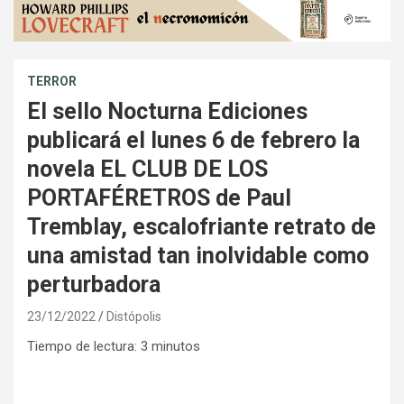
TERROR
El sello Nocturna Ediciones
publicará el lunes 6 de febrero la
novela EL CLUB DE LOS
PORTAFÉRETROS de Paul
Tremblay, escalofriante retrato de
una amistad tan inolvidable como
perturbadora
23/12/2022
Distópolis
Tiempo de lectura:
3
minutos