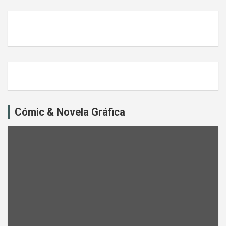
Cómic & Novela Gráfica