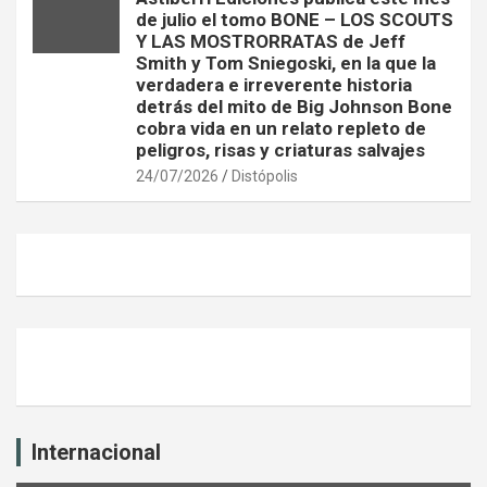
de julio el tomo BONE – LOS SCOUTS
Y LAS MOSTRORRATAS de Jeff
Smith y Tom Sniegoski, en la que la
verdadera e irreverente historia
detrás del mito de Big Johnson Bone
cobra vida en un relato repleto de
peligros, risas y criaturas salvajes
24/07/2026
Distópolis
Internacional