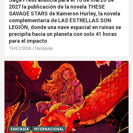
2027 la publicación de la novela THESE
SAVAGE STARS de Kameron Hurley, la novela
complementaria de LAS ESTRELLAS SON
LEGIÓN, donde una nave espacial en ruinas se
precipita hacia un planeta con solo 41 horas
para el impacto
19/07/2026
Distópolis
FANTASÍA
INTERNACIONAL