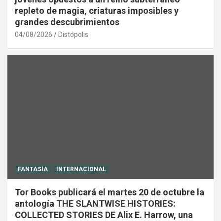
repleto de magia, criaturas imposibles y
grandes descubrimientos
04/08/2026
Distópolis
FANTASÍA
INTERNACIONAL
Tor Books publicará el martes 20 de octubre la
antología THE SLANTWISE HISTORIES:
COLLECTED STORIES DE Alix E. Harrow, una