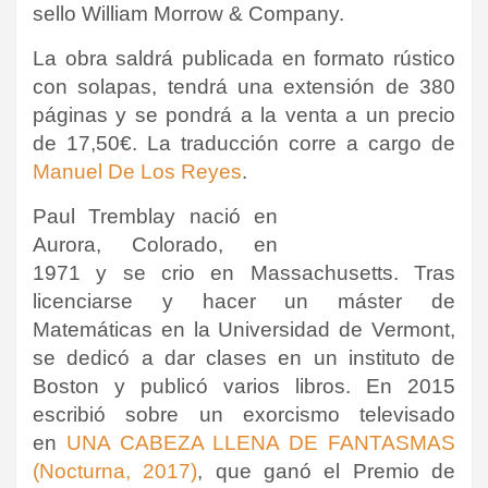
sello William Morrow & Company.
La obra saldrá publicada en formato rústico
con solapas, tendrá una extensión de 380
páginas y se pondrá a la venta a un precio
de 17,50€. La traducción corre a cargo de
Manuel De Los Reyes
.
Paul Tremblay nació en
Aurora, Colorado, en
1971 y se crio en Massachusetts. Tras
licenciarse y hacer un máster de
Matemáticas en la Universidad de Vermont,
se dedicó a dar clases en un instituto de
Boston y publicó varios libros. En 2015
escribió sobre un exorcismo televisado
en
UNA CABEZA LLENA DE FANTASMAS
(Nocturna, 2017)
, que ganó el Premio de