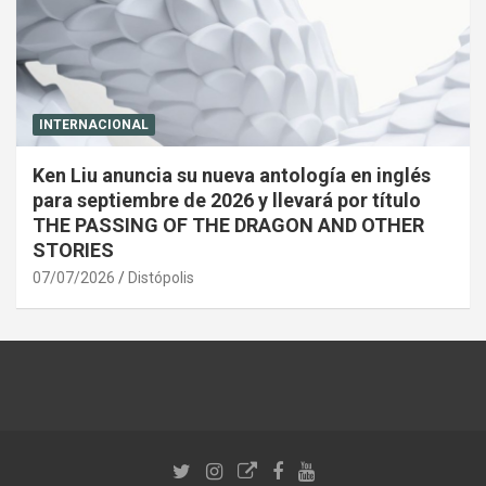
INTERNACIONAL
Ken Liu anuncia su nueva antología en inglés
para septiembre de 2026 y llevará por título
THE PASSING OF THE DRAGON AND OTHER
STORIES
07/07/2026
Distópolis