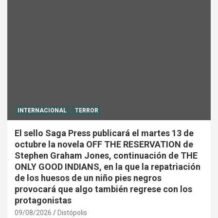
INTERNACIONAL
TERROR
El sello Saga Press publicará el martes 13 de
octubre la novela OFF THE RESERVATION de
Stephen Graham Jones, continuación de THE
ONLY GOOD INDIANS, en la que la repatriación
de los huesos de un niño pies negros
provocará que algo también regrese con los
protagonistas
09/08/2026
Distópolis