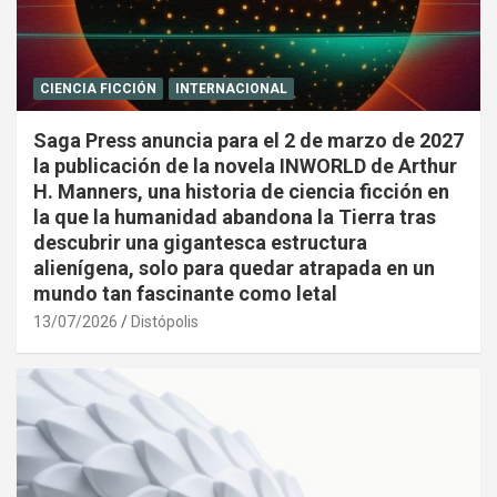
CIENCIA FICCIÓN
INTERNACIONAL
Saga Press anuncia para el 2 de marzo de 2027
la publicación de la novela INWORLD de Arthur
H. Manners, una historia de ciencia ficción en
la que la humanidad abandona la Tierra tras
descubrir una gigantesca estructura
alienígena, solo para quedar atrapada en un
mundo tan fascinante como letal
13/07/2026
Distópolis