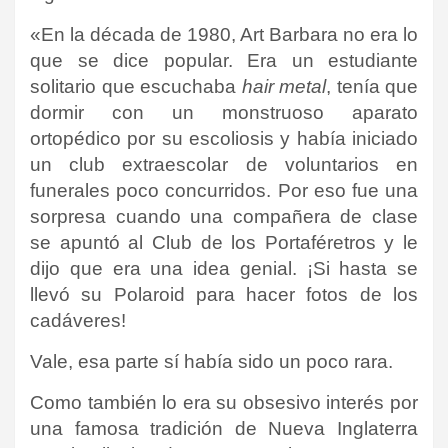
«En la década de 1980, Art Barbara no era lo
que se dice popular. Era un estudiante
solitario que escuchaba
hair metal
, tenía que
dormir con un monstruoso aparato
ortopédico por su escoliosis y había iniciado
un club extraescolar de voluntarios en
funerales poco concurridos. Por eso fue una
sorpresa cuando una compañera de clase
se apuntó al Club de los Portaféretros y le
dijo que era una idea genial. ¡Si hasta se
llevó su Polaroid para hacer fotos de los
cadáveres!
Vale, esa parte sí había sido un poco rara.
Como también lo era su obsesivo interés por
una famosa tradición de Nueva Inglaterra