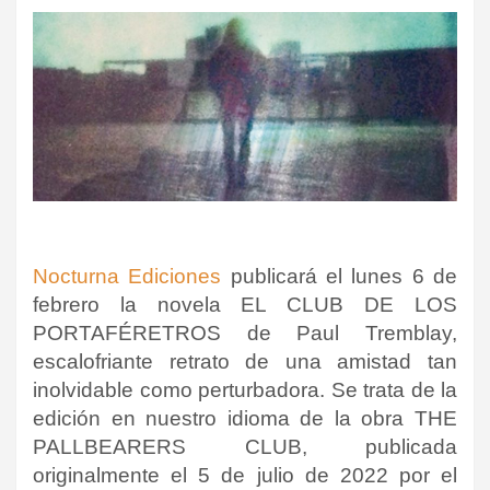
Nocturna Ediciones
publicará el lunes 6 de
febrero la novela EL CLUB DE LOS
PORTAFÉRETROS de Paul Tremblay,
escalofriante retrato de una amistad tan
inolvidable como perturbadora. Se trata de la
edición en nuestro idioma de la obra THE
PALLBEARERS CLUB, publicada
originalmente el 5 de julio de 2022 por el