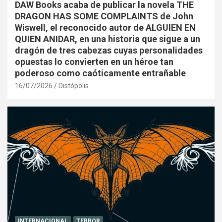
DAW Books acaba de publicar la novela THE
DRAGON HAS SOME COMPLAINTS de John
Wiswell, el reconocido autor de ALGUIEN EN
QUIEN ANIDAR, en una historia que sigue a un
dragón de tres cabezas cuyas personalidades
opuestas lo convierten en un héroe tan
poderoso como caóticamente entrañable
16/07/2026
Distópolis
INTERNACIONAL
TERROR