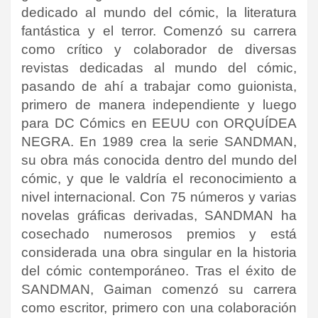
dedicado al mundo del cómic, la literatura
fantástica y el terror. Comenzó su carrera
como crítico y colaborador de diversas
revistas dedicadas al mundo del cómic,
pasando de ahí a trabajar como guionista,
primero de manera independiente y luego
para DC Cómics en EEUU con ORQUÍDEA
NEGRA. En 1989 crea la serie SANDMAN,
su obra más conocida dentro del mundo del
cómic, y que le valdría el reconocimiento a
nivel internacional. Con 75 números y varias
novelas gráficas derivadas, SANDMAN ha
cosechado numerosos premios y está
considerada una obra singular en la historia
del cómic contemporáneo. Tras el éxito de
SANDMAN, Gaiman comenzó su carrera
como escritor, primero con una colaboración