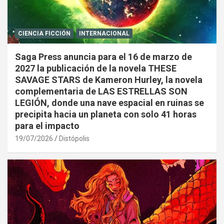
CIENCIA FICCIÓN
INTERNACIONAL
Saga Press anuncia para el 16 de marzo de
2027 la publicación de la novela THESE
SAVAGE STARS de Kameron Hurley, la novela
complementaria de LAS ESTRELLAS SON
LEGIÓN, donde una nave espacial en ruinas se
precipita hacia un planeta con solo 41 horas
para el impacto
19/07/2026
Distópolis