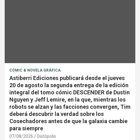
CÓMIC & NOVELA GRÁFICA
Astiberri Ediciones publicará desde el jueves
20 de agosto la segunda entrega de la edición
integral del tomo cómic DESCENDER de Dustin
Nguyen y Jeff Lemire, en la que, mientras los
robots se alzan y las facciones convergen, Tim
deberá descubrir la verdad sobre los
Cosechadores antes de que la galaxia cambie
para siempre
07/08/2026
Distópolis