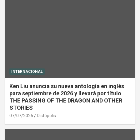
INTERNACIONAL
Ken Liu anuncia su nueva antología en inglés
para septiembre de 2026 y llevará por título
THE PASSING OF THE DRAGON AND OTHER
STORIES
07/07/2026
Distópolis