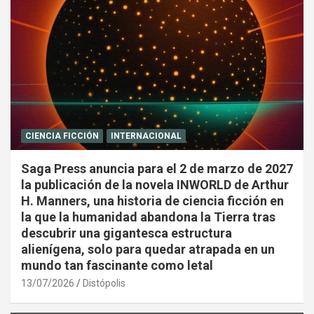
CIENCIA FICCIÓN
INTERNACIONAL
Saga Press anuncia para el 2 de marzo de 2027
la publicación de la novela INWORLD de Arthur
H. Manners, una historia de ciencia ficción en
la que la humanidad abandona la Tierra tras
descubrir una gigantesca estructura
alienígena, solo para quedar atrapada en un
mundo tan fascinante como letal
13/07/2026
Distópolis