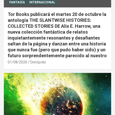
FANTASÍA
INTERNACIONAL
Tor Books publicará el martes 20 de octubre la
antología THE SLANTWISE HISTORIES:
COLLECTED STORIES DE Alix E. Harrow, una
nueva colección fantástica de relatos
inquietantemente resonantes y desafiantes
saltan de la página y danzan entre una historia
que nunca fue (pero que pudo haber sido) y un
futuro sorprendentemente parecido al nuestro
01/08/2026
Distópolis