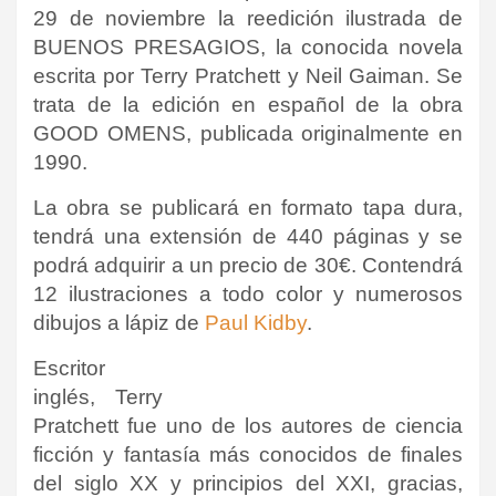
29 de noviembre la reedición ilustrada de
BUENOS PRESAGIOS, la conocida novela
escrita por Terry Pratchett y Neil Gaiman. Se
trata de la edición en español de la obra
GOOD OMENS
, publicada originalmente en
1990
.
La obra se publicará en formato tapa dura,
tendrá una extensión de 440 páginas y se
podrá adquirir a un precio de 30€. Contendrá
12 ilustraciones a todo color y numerosos
dibujos a lápiz de
Paul Kidby
.
Escritor
inglés, Terry
Pratchett fue uno de los autores de ciencia
ficción y fantasía más conocidos de finales
del siglo XX y principios del XXI, gracias,