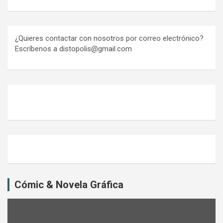
¿Quieres contactar con nosotros por correo electrónico?
Escríbenos a distopolis@gmail.com
Cómic & Novela Gráfica