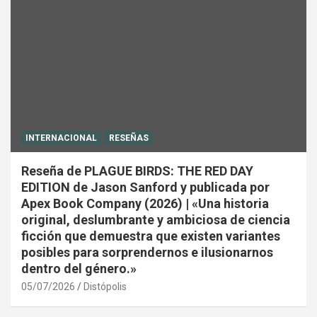
INTERNACIONAL
RESEÑAS
Reseña de PLAGUE BIRDS: THE RED DAY
EDITION de Jason Sanford y publicada por
Apex Book Company (2026) | «Una historia
original, deslumbrante y ambiciosa de ciencia
ficción que demuestra que existen variantes
posibles para sorprendernos e ilusionarnos
dentro del género.»
05/07/2026
Distópolis