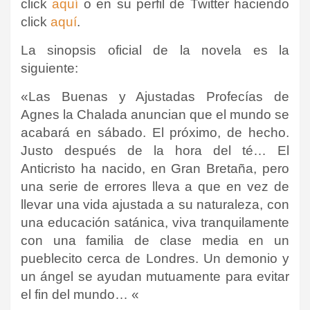
click
aquí
o en su perfil de Twitter haciendo
click
aquí
.
La sinopsis oficial de la novela es la
siguiente:
«Las Buenas y Ajustadas Profecías de
Agnes la Chalada anuncian que el mundo se
acabará en sábado. El próximo, de hecho.
Justo después de la hora del té… El
Anticristo ha nacido, en Gran Bretaña, pero
una serie de errores lleva a que en vez de
llevar una vida ajustada a su naturaleza, con
una educación satánica, viva tranquilamente
con una familia de clase media en un
pueblecito cerca de Londres. Un demonio y
un ángel se ayudan mutuamente para evitar
el fin del mundo…
«