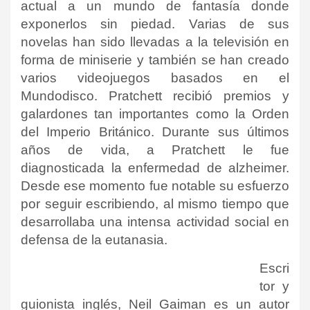
actual a un mundo de fantasía donde
exponerlos sin piedad. Varias de sus
novelas han sido llevadas a la televisión en
forma de miniserie y también se han creado
varios videojuegos basados en el
Mundodisco. Pratchett recibió premios y
galardones tan importantes como la Orden
del Imperio Británico. Durante sus últimos
años de vida, a Pratchett le fue
diagnosticada la enfermedad de alzheimer.
Desde ese momento fue notable su esfuerzo
por seguir escribiendo, al mismo tiempo que
desarrollaba una intensa actividad social en
defensa de la eutanasia.
Escri
tor y
guionista inglés, Neil Gaiman es un autor