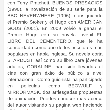
con Terry Pratchett, BUENOS PRESAGIOS
(1990), la novelización de su serie para la
BBC NEVERWHERE (1996), consiguiendo
el Premio Stoker y el Hugo con AMERICAN
GODS (2001). En 2009 volvió a ganar el
Premio Hugo con su novela juvenil EL
LIBRO DEL CEMENTERIO, que le ha
consolidado como uno de los escritores más
populares en habla inglesa. Su novela corta
STARDUST, así como su libro para jóvenes
adultos, CORALINE, han sido llevadas al
cine con gran éxito de público a nivel
internacional. Como guionista ha participado
en películas como BEOWULF y
MIRRORMASK, dos arriesgadas propuestas
de animación. Puedes conocer más acerca
del autor visitando su página web haciendo