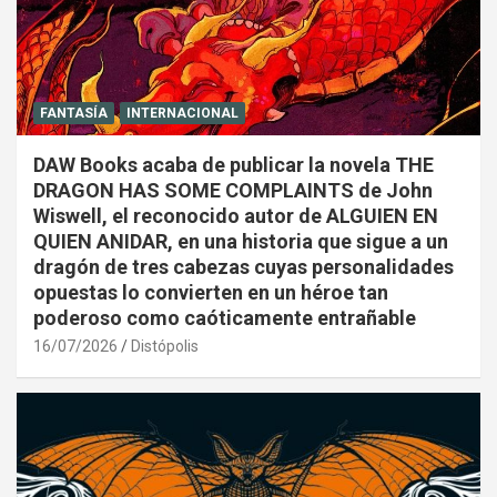
FANTASÍA
INTERNACIONAL
DAW Books acaba de publicar la novela THE
DRAGON HAS SOME COMPLAINTS de John
Wiswell, el reconocido autor de ALGUIEN EN
QUIEN ANIDAR, en una historia que sigue a un
dragón de tres cabezas cuyas personalidades
opuestas lo convierten en un héroe tan
poderoso como caóticamente entrañable
16/07/2026
Distópolis