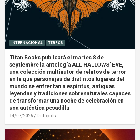
INTERNACIONAL
TERROR
Titan Books publicará el martes 8 de
septiembre la antología ALL HALLOWS’ EVE,
una colección multiautor de relatos de terror
en la que personajes de distintos lugares del
mundo se enfrentan a espíritus, antiguas
leyendas y tradiciones sobrenaturales capaces
de transformar una noche de celebración en
una auténtica pesadilla
14/07/2026
Distópolis