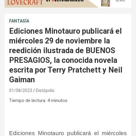
FANTASÍA
Ediciones Minotauro publicará el
miércoles 29 de noviembre la
reedición ilustrada de BUENOS
PRESAGIOS, la conocida novela
escrita por Terry Pratchett y Neil
Gaiman
01/08/2023
Distópolis
Tiempo de lectura:
4
minutos
Ediciones Minotauro publicará el miércoles