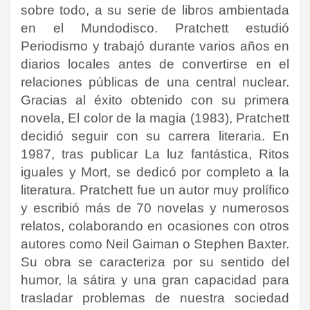
sobre todo, a su serie de libros ambientada
en el Mundodisco. Pratchett estudió
Periodismo y trabajó durante varios años en
diarios locales antes de convertirse en el
relaciones públicas de una central nuclear.
Gracias al éxito obtenido con su primera
novela, El color de la magia (1983), Pratchett
decidió seguir con su carrera literaria. En
1987, tras publicar La luz fantástica, Ritos
iguales y Mort, se dedicó por completo a la
literatura. Pratchett fue un autor muy prolífico
y escribió más de 70 novelas y numerosos
relatos, colaborando en ocasiones con otros
autores como Neil Gaiman o Stephen Baxter.
Su obra se caracteriza por su sentido del
humor, la sátira y una gran capacidad para
trasladar problemas de nuestra sociedad