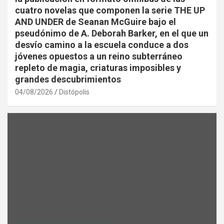
cuatro novelas que componen la serie THE UP
AND UNDER de Seanan McGuire bajo el
pseudónimo de A. Deborah Barker, en el que un
desvío camino a la escuela conduce a dos
jóvenes opuestos a un reino subterráneo
repleto de magia, criaturas imposibles y
grandes descubrimientos
04/08/2026
Distópolis