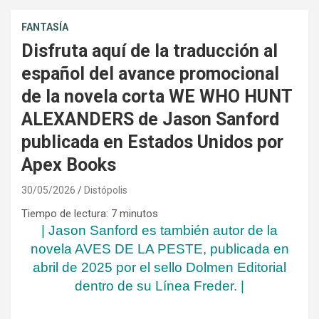
FANTASÍA
Disfruta aquí de la traducción al
español del avance promocional
de la novela corta WE WHO HUNT
ALEXANDERS de Jason Sanford
publicada en Estados Unidos por
Apex Books
30/05/2026
Distópolis
Tiempo de lectura:
7
minutos
| Jason Sanford es también autor de la
novela AVES DE LA PESTE, publicada en
abril de 2025 por el sello Dolmen Editorial
dentro de su Línea Freder. |