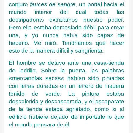
conjuro
fauces de sangre
, un portal hacia el
mundo interior del cual todas las
destripadoras extraíamos nuestro poder.
Pero ella estaba demasiado débil para crear
una, y yo nunca había sido capaz de
hacerlo. Me miró. Tendríamos que hacer
esto de la manera difícil y sangrienta.
El hombre se detuvo ante una casa-tienda
de ladrillo. Sobre la puerta, las palabras
«mercancías secas
«
habían sido pintadas
con letras doradas en un letrero de madera
teñido de verde. La pintura estaba
descolorida y descascarada, y el escaparate
de la tienda estaba agrietado, como si al
edificio hubiera dejado de importarle lo que
el mundo pensara de él.