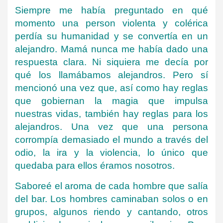
Siempre me había preguntado en qué
momento una person violenta y colérica
perdía su humanidad y se convertía en un
alejandro. Mamá nunca me había dado una
respuesta clara. Ni siquiera me decía por
qué los llamábamos alejandros. Pero sí
mencionó una vez que, así como hay reglas
que gobiernan la magia que impulsa
nuestras vidas, también hay reglas para los
alejandros. Una vez que una persona
corrompía demasiado el mundo a través del
odio, la ira y la violencia, lo único que
quedaba para ellos éramos nosotros.
Saboreé el aroma de cada hombre que salía
del bar. Los hombres caminaban solos o en
grupos, algunos riendo y cantando, otros