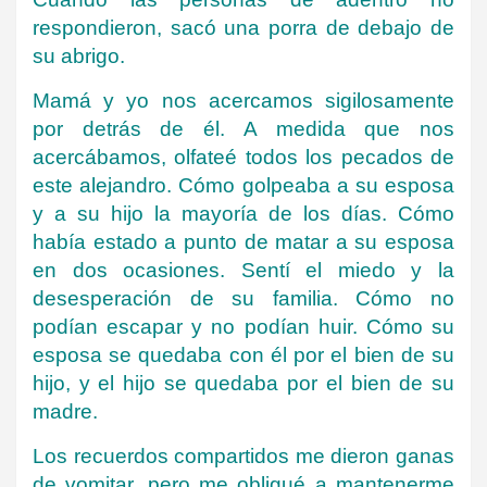
respondieron, sacó una porra de debajo de
su abrigo.
Mamá y yo nos acercamos sigilosamente
por detrás de él. A medida que nos
acercábamos, olfateé todos los pecados de
este alejandro. Cómo golpeaba a su esposa
y a su hijo la mayoría de los días. Cómo
había estado a punto de matar a su esposa
en dos ocasiones. Sentí el miedo y la
desesperación de su familia. Cómo no
podían escapar y no podían huir. Cómo su
esposa se quedaba con él por el bien de su
hijo, y el hijo se quedaba por el bien de su
madre.
Los recuerdos compartidos me dieron ganas
de vomitar, pero me obligué a mantenerme