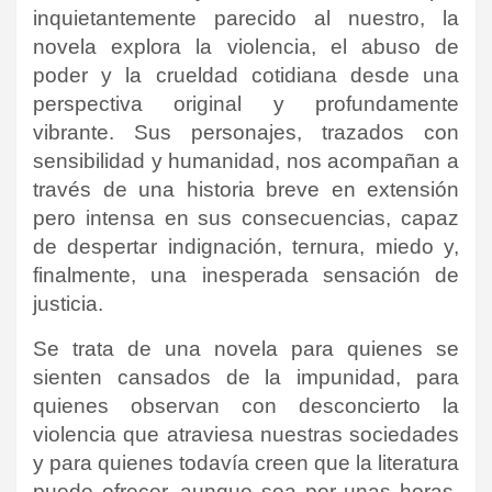
inquietantemente parecido al nuestro, la
novela explora la violencia, el abuso de
poder y la crueldad cotidiana desde una
perspectiva original y profundamente
vibrante. Sus personajes, trazados con
sensibilidad y humanidad, nos acompañan a
través de una historia breve en extensión
pero intensa en sus consecuencias, capaz
de despertar indignación, ternura, miedo y,
finalmente, una inesperada sensación de
justicia.
Se trata de una novela para quienes se
sienten cansados de la impunidad, para
quienes observan con desconcierto la
violencia que atraviesa nuestras sociedades
y para quienes todavía creen que la literatura
puede ofrecer, aunque sea por unas horas,