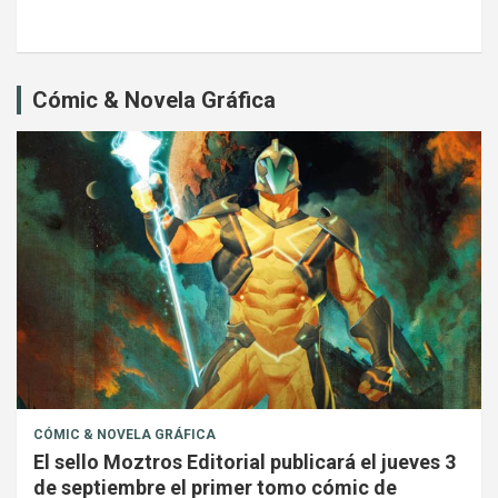
Cómic & Novela Gráfica
CÓMIC & NOVELA GRÁFICA
El sello Moztros Editorial publicará el jueves 3
de septiembre el primer tomo cómic de