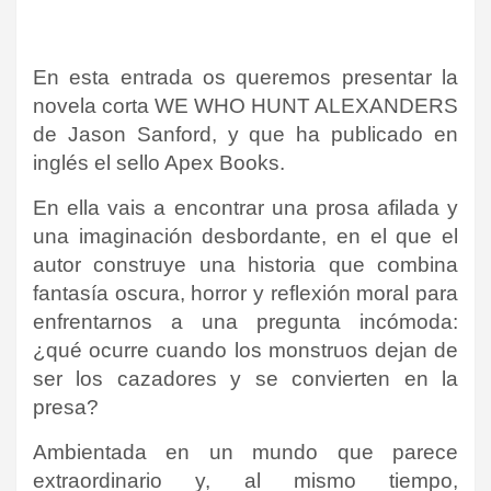
En esta entrada os queremos presentar la
novela corta WE WHO HUNT ALEXANDERS
de Jason Sanford, y que ha publicado en
inglés el sello Apex Books.
En ella vais a encontrar una prosa afilada y
una imaginación desbordante, en el que el
autor construye una historia que combina
fantasía oscura, horror y reflexión moral para
enfrentarnos a una pregunta incómoda:
¿qué ocurre cuando los monstruos dejan de
ser los cazadores y se convierten en la
presa?
Ambientada en un mundo que parece
extraordinario y, al mismo tiempo,