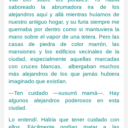
saboreado la abrumadora ira de los
alejandros aquí y allá mientras huíamos de
nuestro antiguo hogar, y su furia siempre me
quemaba por dentro como si mantuviera la
mano sobre el vapor de una tetera. Pero las
casas de piedra de color marrón, las
mansiones y los edificios vecinales de la
ciudad, especialmente aquellas marcadas
con cruces blancas, albergaban muchos
más alejandros de los que jamás hubiera
imaginado que existían.
—Ten cuidado —susurró mamá—. Hay
algunos alejandros poderosos en esta
ciudad.
Lo entendí. Había que tener cuidado con
ellos. Fácilmente podían matar a las