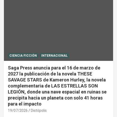
CIENCIA FICCIÓN
INTERNACIONAL
Saga Press anuncia para el 16 de marzo de
2027 la publicación de la novela THESE
SAVAGE STARS de Kameron Hurley, la novela
complementaria de LAS ESTRELLAS SON
LEGIÓN, donde una nave espacial en ruinas se
precipita hacia un planeta con solo 41 horas
para el impacto
19/07/2026
Distópolis