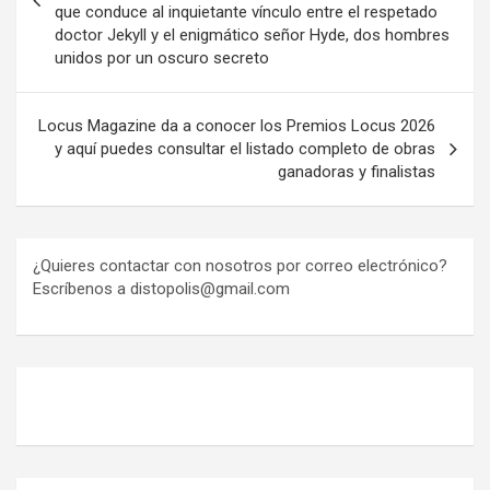
que conduce al inquietante vínculo entre el respetado
doctor Jekyll y el enigmático señor Hyde, dos hombres
unidos por un oscuro secreto
Locus Magazine da a conocer los Premios Locus 2026
y aquí puedes consultar el listado completo de obras
ganadoras y finalistas
¿Quieres contactar con nosotros por correo electrónico?
Escríbenos a distopolis@gmail.com