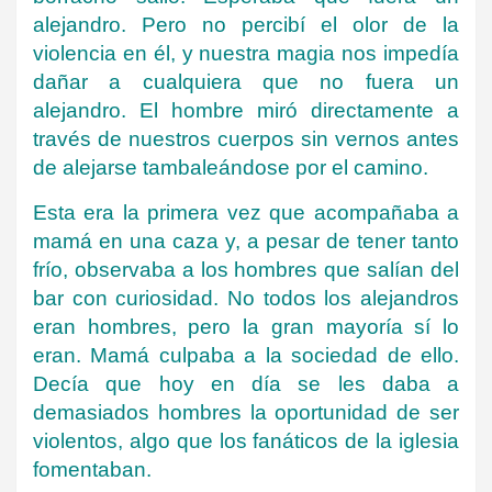
alejandro. Pero no percibí el olor de la
violencia en él, y nuestra magia nos impedía
dañar a cualquiera que no fuera un
alejandro. El hombre miró directamente a
través de nuestros cuerpos sin vernos antes
de alejarse tambaleándose por el camino.
Esta era la primera vez que acompañaba a
mamá en una caza y, a pesar de tener tanto
frío, observaba a los hombres que salían del
bar con curiosidad. No todos los alejandros
eran hombres, pero la gran mayoría sí lo
eran. Mamá culpaba a la sociedad de ello.
Decía que hoy en día se les daba a
demasiados hombres la oportunidad de ser
violentos, algo que los fanáticos de la iglesia
fomentaban.