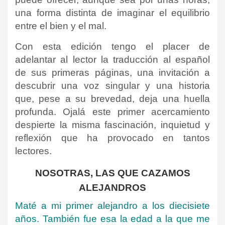
una forma distinta de imaginar el equilibrio
entre el bien y el mal.
Con esta edición tengo el placer de
adelantar al lector la traducción al español
de sus primeras páginas, una invitación a
descubrir una voz singular y una historia
que, pese a su brevedad, deja una huella
profunda. Ojalá este primer acercamiento
despierte la misma fascinación, inquietud y
reflexión que ha provocado en tantos
lectores.
NOSOTRAS, LAS QUE CAZAMOS
ALEJANDROS
Maté a mi primer alejandro a los diecisiete
años. También fue esa la edad a la que me