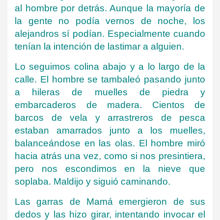
al hombre por detrás. Aunque la mayoría de
la gente no podía vernos de noche, los
alejandros sí podían. Especialmente cuando
tenían la intención de lastimar a alguien.
Lo seguimos colina abajo y a lo largo de la
calle. El hombre se tambaleó pasando junto
a hileras de muelles de piedra y
embarcaderos de madera. Cientos de
barcos de vela y arrastreros de pesca
estaban amarrados junto a los muelles,
balanceándose en las olas. El hombre miró
hacia atrás una vez, como si nos presintiera,
pero nos escondimos en la nieve que
soplaba. Maldijo y siguió caminando.
Las garras de Mamá emergieron de sus
dedos y las hizo girar, intentando invocar el