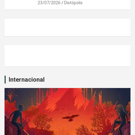
23/07/2026
Distópolis
Internacional