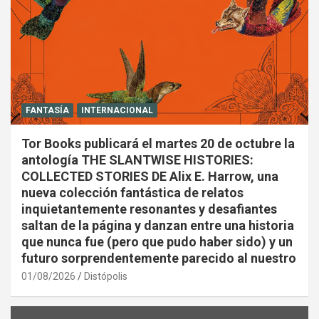
FANTASÍA
INTERNACIONAL
Tor Books publicará el martes 20 de octubre la
antología THE SLANTWISE HISTORIES:
COLLECTED STORIES DE Alix E. Harrow, una
nueva colección fantástica de relatos
inquietantemente resonantes y desafiantes
saltan de la página y danzan entre una historia
que nunca fue (pero que pudo haber sido) y un
futuro sorprendentemente parecido al nuestro
01/08/2026
Distópolis