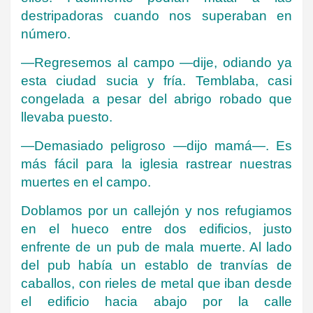
destripadoras cuando nos superaban en
número.
—Regresemos al campo —dije, odiando ya
esta ciudad sucia y fría. Temblaba, casi
congelada a pesar del abrigo robado que
llevaba puesto.
—Demasiado peligroso —dijo mamá—. Es
más fácil para la iglesia rastrear nuestras
muertes en el campo.
Doblamos por un callejón y nos refugiamos
en el hueco entre dos edificios, justo
enfrente de un pub de mala muerte. Al lado
del pub había un establo de tranvías de
caballos, con rieles de metal que iban desde
el edificio hacia abajo por la calle