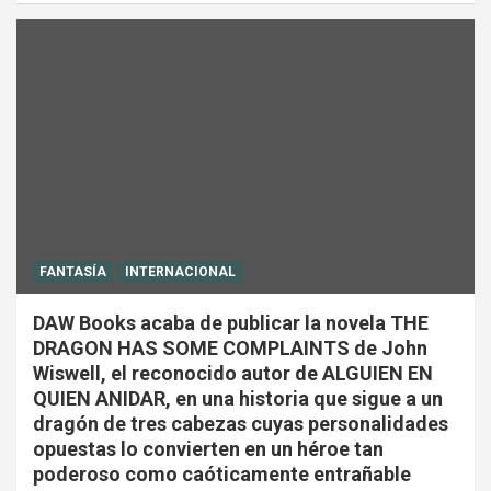
FANTASÍA
INTERNACIONAL
DAW Books acaba de publicar la novela THE
DRAGON HAS SOME COMPLAINTS de John
Wiswell, el reconocido autor de ALGUIEN EN
QUIEN ANIDAR, en una historia que sigue a un
dragón de tres cabezas cuyas personalidades
opuestas lo convierten en un héroe tan
poderoso como caóticamente entrañable