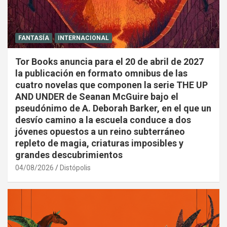
FANTASÍA
INTERNACIONAL
Tor Books anuncia para el 20 de abril de 2027
la publicación en formato omnibus de las
cuatro novelas que componen la serie THE UP
AND UNDER de Seanan McGuire bajo el
pseudónimo de A. Deborah Barker, en el que un
desvío camino a la escuela conduce a dos
jóvenes opuestos a un reino subterráneo
repleto de magia, criaturas imposibles y
grandes descubrimientos
04/08/2026
Distópolis