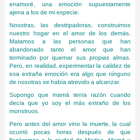
enamoré, una emoción supuestamente
ajena a los de mi especie.
Nosotras, las destripadoras, construimos
nuestro hogar en el amor de los demás.
Matamos a las personas que han
abandonado tanto el amor que han
terminado por quemar sus propias almas.
Pero, en realidad, experimentar la calidez de
esa extraña emoción era algo que ninguno
de nosotras se había atrevido a alcanzar.
Supongo que mamá tenía razón cuando
decía que yo soy el más extraño de los
monstruos.
Pero antes del amor vino la muerte, la cual
ocurrió pocas horas después de que