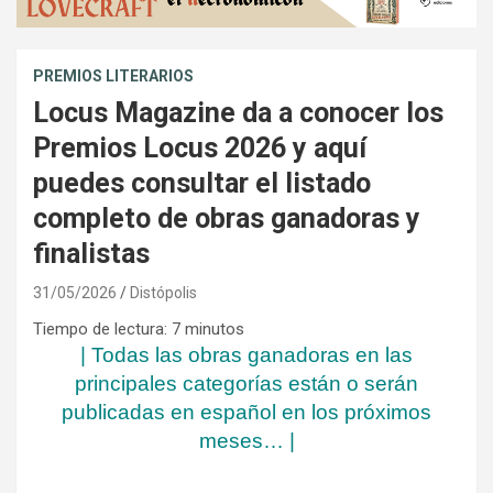
PREMIOS LITERARIOS
Locus Magazine da a conocer los
Premios Locus 2026 y aquí
puedes consultar el listado
completo de obras ganadoras y
finalistas
31/05/2026
Distópolis
Tiempo de lectura:
7
minutos
| Todas las obras ganadoras en las
principales categorías están o serán
publicadas en español en los próximos
meses… |