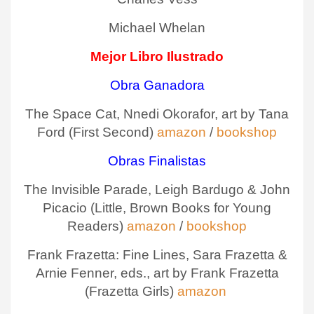
Michael Whelan
Mejor Libro Ilustrado
Obra Ganadora
The Space Cat, Nnedi Okorafor, art by Tana
Ford (First Second)
amazon
/
bookshop
Obras Finalistas
The Invisible Parade, Leigh Bardugo & John
Picacio (Little, Brown Books for Young
Readers)
amazon
/
bookshop
Frank Frazetta: Fine Lines, Sara Frazetta &
Arnie Fenner, eds., art by Frank Frazetta
(Frazetta Girls)
amazon