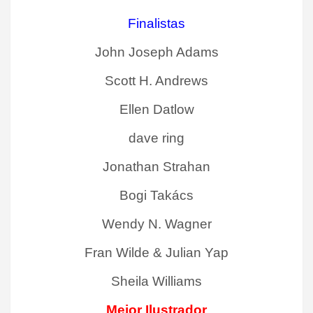
Finalistas
John Joseph Adams
Scott H. Andrews
Ellen Datlow
dave ring
Jonathan Strahan
Bogi Takács
Wendy N. Wagner
Fran Wilde & Julian Yap
Sheila Williams
Mejor Ilustrador