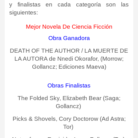
y finalistas en cada categoría son las
siguientes:
Mejor Novela De Ciencia Ficción
Obra Ganadora
DEATH OF THE AUTHOR / LA MUERTE DE
LA AUTORA de Nnedi Okorafor, (Morrow;
Gollancz; Ediciones Maeva)
Obras Finalistas
The Folded Sky, Elizabeth Bear (Saga;
Gollancz)
Picks & Shovels, Cory Doctorow (Ad Astra;
Tor)