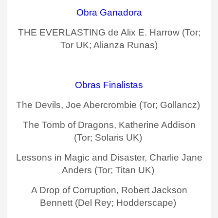
Obra Ganadora
THE EVERLASTING de Alix E. Harrow (Tor;
Tor UK; Alianza Runas)
Obras Finalistas
The Devils, Joe Abercrombie (Tor; Gollancz)
The Tomb of Dragons, Katherine Addison
(Tor; Solaris UK)
Lessons in Magic and Disaster, Charlie Jane
Anders (Tor; Titan UK)
A Drop of Corruption, Robert Jackson
Bennett (Del Rey; Hodderscape)