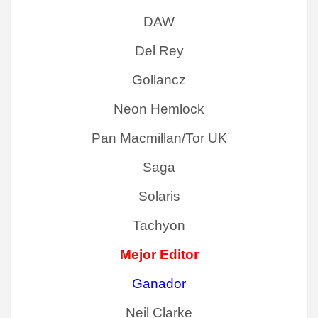
DAW
Del Rey
Gollancz
Neon Hemlock
Pan Macmillan/Tor UK
Saga
Solaris
Tachyon
Mejor Editor
Ganador
Neil Clarke