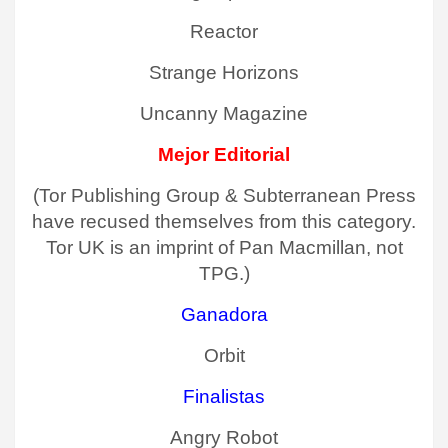
Reactor
Strange Horizons
Uncanny Magazine
Mejor Editorial
(Tor Publishing Group & Subterranean Press
have recused themselves from this category.
Tor UK is an imprint of Pan Macmillan, not
TPG.)
Ganadora
Orbit
Finalistas
Angry Robot