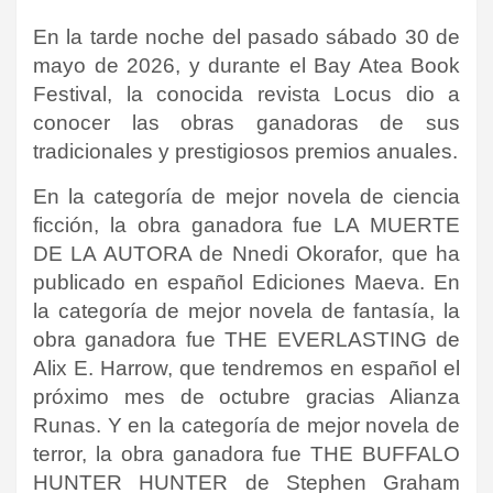
En la tarde noche del pasado sábado 30 de
mayo de 2026, y durante el Bay Atea Book
Festival, la conocida revista Locus dio a
conocer las obras ganadoras de sus
tradicionales y prestigiosos premios anuales.
En la categoría de mejor novela de ciencia
ficción, la obra ganadora fue LA MUERTE
DE LA AUTORA de Nnedi Okorafor, que ha
publicado en español Ediciones Maeva. En
la categoría de mejor novela de fantasía, la
obra ganadora fue THE EVERLASTING de
Alix E. Harrow, que tendremos en español el
próximo mes de octubre gracias Alianza
Runas. Y en la categoría de mejor novela de
terror, la obra ganadora fue THE BUFFALO
HUNTER HUNTER de Stephen Graham