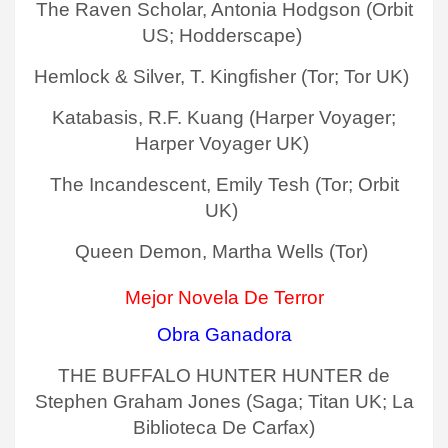
The Raven Scholar, Antonia Hodgson (Orbit
US; Hodderscape)
Hemlock & Silver, T. Kingfisher (Tor; Tor UK)
Katabasis, R.F. Kuang (Harper Voyager;
Harper Voyager UK)
The Incandescent, Emily Tesh (Tor; Orbit
UK)
Queen Demon, Martha Wells (Tor)
Mejor Novela De Terror
Obra Ganadora
THE BUFFALO HUNTER HUNTER de
Stephen Graham Jones (Saga; Titan UK; La
Biblioteca De Carfax)