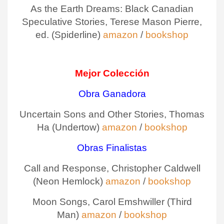
As the Earth Dreams: Black Canadian
Speculative Stories, Terese Mason Pierre,
ed. (Spiderline)
amazon
/
bookshop
Mejor Colección
Obra Ganadora
Uncertain Sons and Other Stories, Thomas
Ha (Undertow)
amazon
/
bookshop
Obras Finalistas
Call and Response, Christopher Caldwell
(Neon Hemlock)
amazon
/
bookshop
Moon Songs, Carol Emshwiller (Third
Man)
amazon
/
bookshop