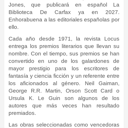
Jones, que publicará en español La
Biblioteca De Carfax ya en 2027.
Enhorabuena a las editoriales españolas por
ello.
Cada año desde 1971, la revista Locus
entrega los premios literarios que llevan su
nombre. Con el tiempo, sus premios se han
convertido en uno de los galardones de
mayor prestigio para los escritores de
fantasía y ciencia ficción y un referente entre
los aficionados al género. Neil Gaiman,
George R.R. Martin, Orson Scott Card o
Ursula K. Le Guin son algunos de los
autores que más veces han resultado
premiados.
Las obras seleccionadas como vencedoras