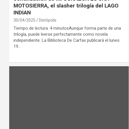
MOTOSIERRA, el slasher trilogía del LAGO
INDIAN
30/04/2025
Distópolis
Tiempo de lectura: 4 minutosAunque forma parte de una
trilogía, puede leerse perfectamente como novela
independiente. La Biblioteca De Carfax publicará el lunes
19…