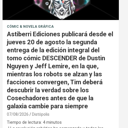
CÓMIC & NOVELA GRÁFICA
Astiberri Ediciones publicará desde el
jueves 20 de agosto la segunda
entrega de la edición integral del
tomo cómic DESCENDER de Dustin
Nguyen y Jeff Lemire, en la que,
mientras los robots se alzan y las
facciones convergen, Tim deberá
descubrir la verdad sobre los
Cosechadores antes de que la
galaxia cambie para siempre
07/08/2026
Distópolis
Tiempo de lectura:
4
minutos