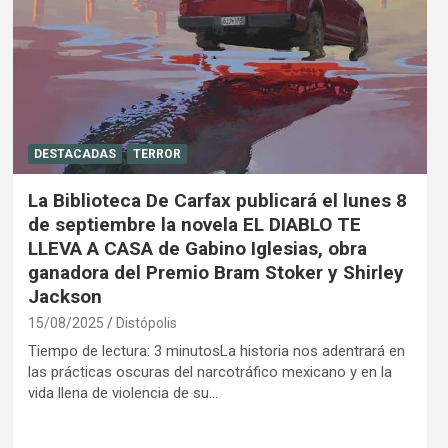
DESTACADAS
TERROR
La Biblioteca De Carfax publicará el lunes 8
de septiembre la novela EL DIABLO TE
LLEVA A CASA de Gabino Iglesias, obra
ganadora del Premio Bram Stoker y Shirley
Jackson
15/08/2025
Distópolis
Tiempo de lectura: 3 minutosLa historia nos adentrará en
las prácticas oscuras del narcotráfico mexicano y en la
vida llena de violencia de su…