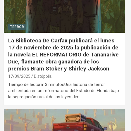
TERROR
La Biblioteca De Carfax publicará el lunes
17 de noviembre de 2025 la publicación de
la novela EL REFORMATORIO de Tananarive
Due, flamante obra ganadora de los
premios Bram Stoker y Shirley Jackson
17/09/2025
Distópolis
Tiempo de lectura: 3 minutosUna historia de terror
ambientada en un reformatorio del Estado de Florida bajo
la segregación racial de las leyes Jim…