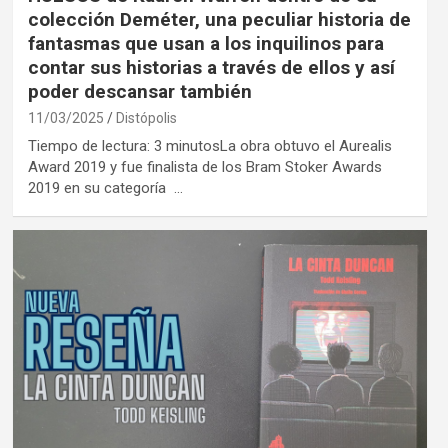
colección Deméter, una peculiar historia de
fantasmas que usan a los inquilinos para
contar sus historias a través de ellos y así
poder descansar también
11/03/2025
Distópolis
Tiempo de lectura: 3 minutosLa obra obtuvo el Aurealis
Award 2019 y fue finalista de los Bram Stoker Awards
2019 en su categoría …