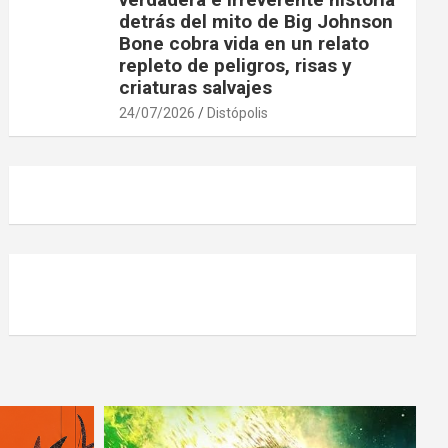
detrás del mito de Big Johnson
Bone cobra vida en un relato
repleto de peligros, risas y
criaturas salvajes
24/07/2026
Distópolis