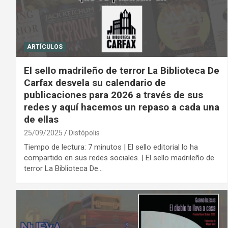
ARTÍCULOS
El sello madrileño de terror La Biblioteca De
Carfax desvela su calendario de
publicaciones para 2026 a través de sus
redes y aquí hacemos un repaso a cada una
de ellas
25/09/2025
Distópolis
Tiempo de lectura: 7 minutos | El sello editorial lo ha
compartido en sus redes sociales. | El sello madrileño de
terror La Biblioteca De…