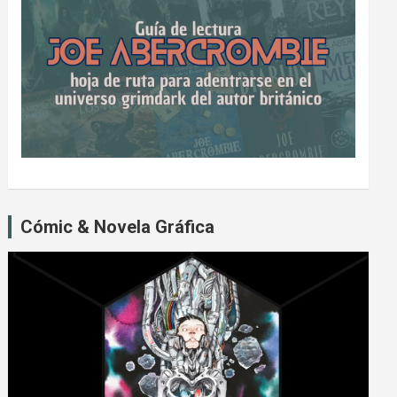
Cómic & Novela Gráfica