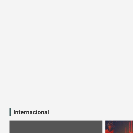
Internacional