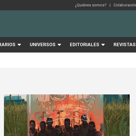
¿Quiénes somos?
Colaboración
RARIOS
UNIVERSOS
EDITORIALES
REVISTAS