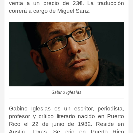
venta a un precio de 23€. La traducción
correrá a cargo de
Miguel Sanz
.
Gabino Iglesias
Gabino Iglesias es un escritor, periodista,
profesor y crítico literario nacido en Puerto
Rico el 22 de junio de 1982. Reside en
Austin, Texas. Se crio en Puerto Rico