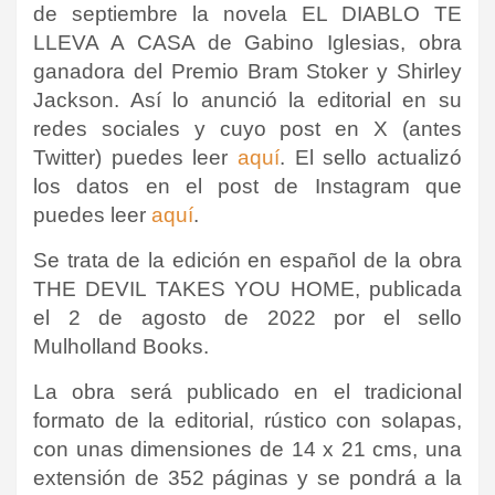
de septiembre la novela EL DIABLO TE
LLEVA A CASA de Gabino Iglesias, obra
ganadora del Premio Bram Stoker y Shirley
Jackson.
Así lo anunció la editorial en su
redes sociales y cuyo post en X (antes
Twitter) puedes leer
aquí
. El sello actualizó
los datos en el post de Instagram que
puedes leer
aquí
.
Se trata de la edición en español de la obra
THE DEVIL TAKES YOU HOME, publicada
el 2 de agosto de 2022 por el sello
Mulholland Books.
La obra será publicado en el tradicional
formato de la editorial, rústico con solapas,
con unas dimensiones de 14 x 21 cms, una
extensión de 352 páginas y se pondrá a la