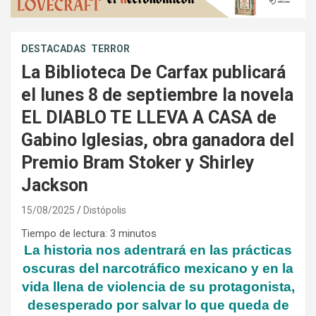
DESTACADAS
TERROR
La Biblioteca De Carfax publicará
el lunes 8 de septiembre la novela
EL DIABLO TE LLEVA A CASA de
Gabino Iglesias, obra ganadora del
Premio Bram Stoker y Shirley
Jackson
15/08/2025
Distópolis
Tiempo de lectura:
3
minutos
La historia nos adentrará en las prácticas
oscuras del narcotráfico mexicano y en la
vida llena de violencia de su protagonista,
desesperado por salvar lo que queda de