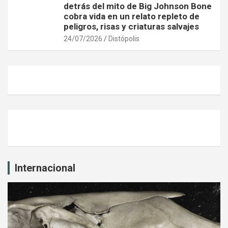
detrás del mito de Big Johnson Bone
cobra vida en un relato repleto de
peligros, risas y criaturas salvajes
24/07/2026
Distópolis
Internacional