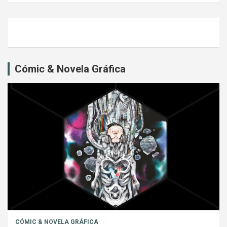
Cómic & Novela Gráfica
CÓMIC & NOVELA GRÁFICA