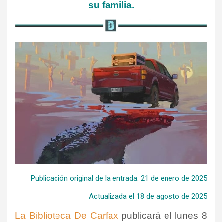
su familia.
Publicación original de la entrada: 21 de enero de 2025
Actualizada el 18 de agosto de 2025
La Biblioteca De Carfax
publicará el lunes 8