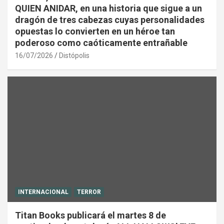
QUIEN ANIDAR, en una historia que sigue a un
dragón de tres cabezas cuyas personalidades
opuestas lo convierten en un héroe tan
poderoso como caóticamente entrañable
16/07/2026
Distópolis
INTERNACIONAL
TERROR
Titan Books publicará el martes 8 de