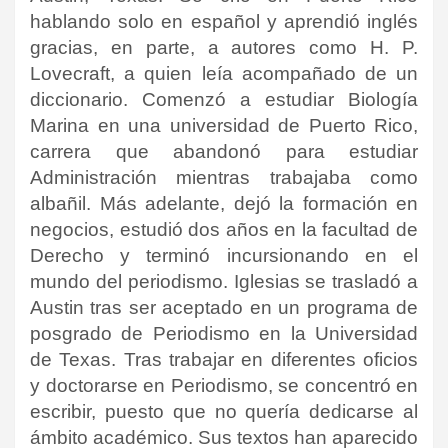
hablando solo en español y aprendió inglés
gracias, en parte, a autores como H. P.
Lovecraft, a quien leía acompañado de un
diccionario. Comenzó a estudiar Biología
Marina en una universidad de Puerto Rico,
carrera que abandonó para estudiar
Administración mientras trabajaba como
albañil. Más adelante, dejó la formación en
negocios, estudió dos años en la facultad de
Derecho y terminó incursionando en el
mundo del periodismo. Iglesias se trasladó a
Austin tras ser aceptado en un programa de
posgrado de Periodismo en la Universidad
de Texas. Tras trabajar en diferentes oficios
y doctorarse en Periodismo, se concentró en
escribir, puesto que no quería dedicarse al
ámbito académico. Sus textos han aparecido