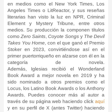
en medios como el New York Times, Los
Angeles Times o LitReactor, y sus reseñas
literarias han visto la luz en NPR, Criminal
Element y Mystery Tribune, entre otros
medios. Su producción la componen títulos
como
Zero Saints
,
Coyote Songs
y
The Devil
Takes You Home
, con el que ganó el Premio
Stoker en 2023, convirtiéndose así en el
primer puertorriqueño en alzarse con él en la
categoría de novela.
Además, Iglesias recibió el Wonderland
Book Award a mejor novela en 2019 y ha
sido nominado a otros premios como el
Locus, los Latino Book Awards o los Anthony
Awards
.
Puedes conocer más al autor a
través de su página web haciendo click
aquí
y en su perfil de X (antes Twitter) haciendo