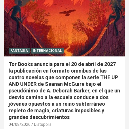
FANTASÍA
INTERNACIONAL
Tor Books anuncia para el 20 de abril de 2027
la publicación en formato omnibus de las
cuatro novelas que componen la serie THE UP
AND UNDER de Seanan McGuire bajo el
pseudónimo de A. Deborah Barker, en el que un
desvío camino a la escuela conduce a dos
jóvenes opuestos a un reino subterráneo
repleto de magia, criaturas imposibles y
grandes descubrimientos
04/08/2026
Distópolis