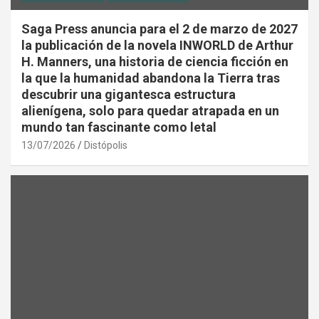
Saga Press anuncia para el 2 de marzo de 2027
la publicación de la novela INWORLD de Arthur
H. Manners, una historia de ciencia ficción en
la que la humanidad abandona la Tierra tras
descubrir una gigantesca estructura
alienígena, solo para quedar atrapada en un
mundo tan fascinante como letal
13/07/2026
Distópolis