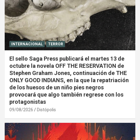
INTERNACIONAL
TERROR
El sello Saga Press publicará el martes 13 de
octubre la novela OFF THE RESERVATION de
Stephen Graham Jones, continuación de THE
ONLY GOOD INDIANS, en la que la repatriación
de los huesos de un niño pies negros
provocará que algo también regrese con los
protagonistas
09/08/2026
Distópolis