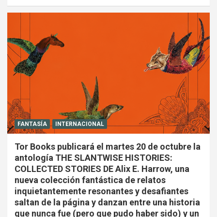
FANTASÍA
INTERNACIONAL
Tor Books publicará el martes 20 de octubre la
antología THE SLANTWISE HISTORIES:
COLLECTED STORIES DE Alix E. Harrow, una
nueva colección fantástica de relatos
inquietantemente resonantes y desafiantes
saltan de la página y danzan entre una historia
que nunca fue (pero que pudo haber sido) y un