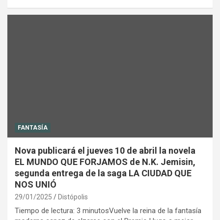
FANTASÍA
Nova publicará el jueves 10 de abril la novela
EL MUNDO QUE FORJAMOS de N.K. Jemisin,
segunda entrega de la saga LA CIUDAD QUE
NOS UNIÓ
29/01/2025
Distópolis
Tiempo de lectura: 3 minutosVuelve la reina de la fantasía