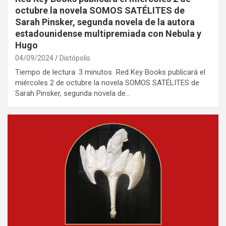
octubre la novela SOMOS SATÉLITES de
Sarah Pinsker, segunda novela de la autora
estadounidense multipremiada con Nebula y
Hugo
04/09/2024
Distópolis
Tiempo de lectura: 3 minutos Red Key Books publicará el
miércoles 2 de octubre la novela SOMOS SATÉLITES de
Sarah Pinsker, segunda novela de…