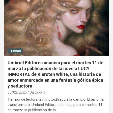
TERROR
Umbriel Editores anuncia para el martes 11 de
marzo la publicación de la novela LUCY
INMORTAL de Kiersten White, una historia de
amor enmarcada en una fantasía gótica épica
y seductora
03/02/2025
Distópolis
Tiempo de lectura: 2 minutosDrácula la cambió. El amor la
transformará. Umbriel Editores anuncia para el martes 11
de marzo la publicación de la…