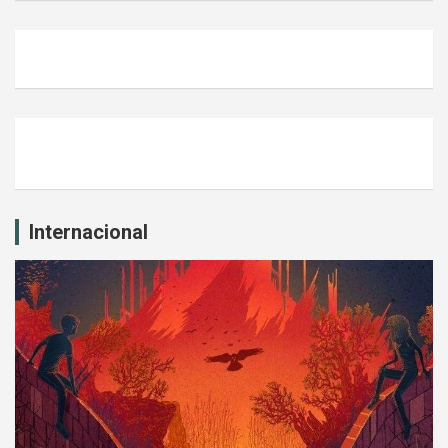
Internacional