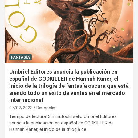
FANTASÍA
Umbriel Editores anuncia la publicación en
español de GODKILLER de Hannah Kaner, el
inicio de la trilogía de fantasía oscura que está
siendo todo un éxito de ventas en el mercado
internacional
07/02/2023
Distópolis
Tiempo de lectura: 3 minutosEl sello Umbriel Editores
anuncia la publicación en español de GODKILLER de
Hannah Kaner, el inicio de la trilogía de…