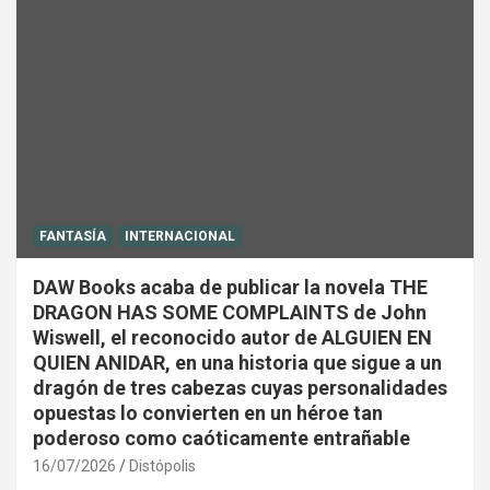
FANTASÍA
INTERNACIONAL
DAW Books acaba de publicar la novela THE
DRAGON HAS SOME COMPLAINTS de John
Wiswell, el reconocido autor de ALGUIEN EN
QUIEN ANIDAR, en una historia que sigue a un
dragón de tres cabezas cuyas personalidades
opuestas lo convierten en un héroe tan
poderoso como caóticamente entrañable
16/07/2026
Distópolis