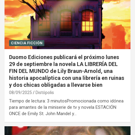
CIENCIA FICCIÓN
Duomo Ediciones publicará el próximo lunes
29 de septiembre la novela LA LIBRERÍA DEL
FIN DEL MUNDO de Lily Braun-Arnold, una
historia apocalíptica con una librería en ruinas
y dos chicas obligadas a llevarse bien
08/09/2025
Distópolis
Tiempo de lectura: 3 minutosPromocionada como idónea
para amantes de la miniserie de tv y novela ESTACIÓN
ONCE de Emily St. John Mandel y…