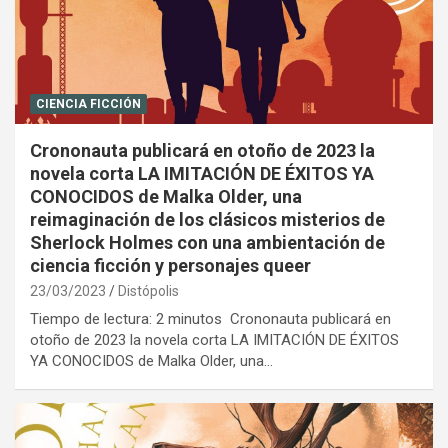
CIENCIA FICCIÓN
Crononauta publicará en otoño de 2023 la
novela corta LA IMITACIÓN DE ÉXITOS YA
CONOCIDOS de Malka Older, una
reimaginación de los clásicos misterios de
Sherlock Holmes con una ambientación de
ciencia ficción y personajes queer
23/03/2023
Distópolis
Tiempo de lectura: 2 minutos Crononauta publicará en
otoño de 2023 la novela corta LA IMITACIÓN DE ÉXITOS
YA CONOCIDOS de Malka Older, una…