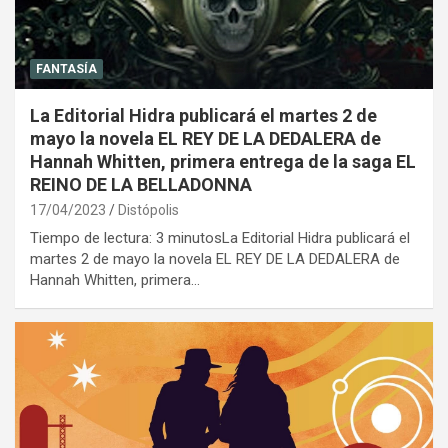
FANTASÍA
La Editorial Hidra publicará el martes 2 de
mayo la novela EL REY DE LA DEDALERA de
Hannah Whitten, primera entrega de la saga EL
REINO DE LA BELLADONNA
17/04/2023
Distópolis
Tiempo de lectura: 3 minutosLa Editorial Hidra publicará el
martes 2 de mayo la novela EL REY DE LA DEDALERA de
Hannah Whitten, primera…