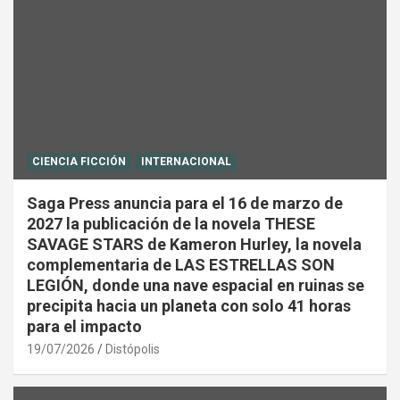
CIENCIA FICCIÓN
INTERNACIONAL
Saga Press anuncia para el 16 de marzo de
2027 la publicación de la novela THESE
SAVAGE STARS de Kameron Hurley, la novela
complementaria de LAS ESTRELLAS SON
LEGIÓN, donde una nave espacial en ruinas se
precipita hacia un planeta con solo 41 horas
para el impacto
19/07/2026
Distópolis