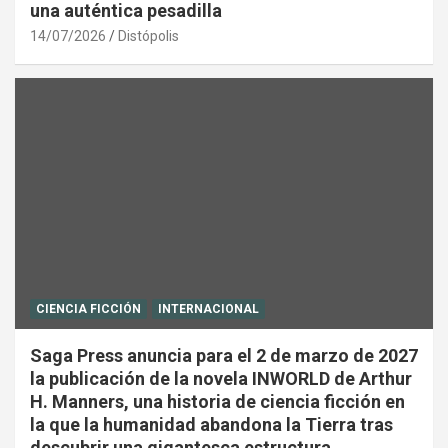
una auténtica pesadilla
14/07/2026
Distópolis
CIENCIA FICCIÓN
INTERNACIONAL
Saga Press anuncia para el 2 de marzo de 2027
la publicación de la novela INWORLD de Arthur
H. Manners, una historia de ciencia ficción en
la que la humanidad abandona la Tierra tras
descubrir una gigantesca estructura