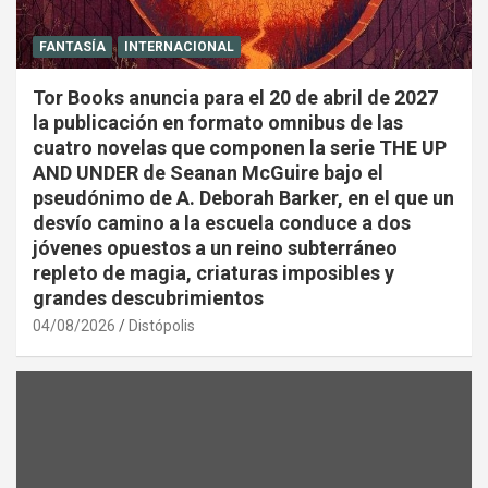
FANTASÍA
INTERNACIONAL
Tor Books anuncia para el 20 de abril de 2027
la publicación en formato omnibus de las
cuatro novelas que componen la serie THE UP
AND UNDER de Seanan McGuire bajo el
pseudónimo de A. Deborah Barker, en el que un
desvío camino a la escuela conduce a dos
jóvenes opuestos a un reino subterráneo
repleto de magia, criaturas imposibles y
grandes descubrimientos
04/08/2026
Distópolis