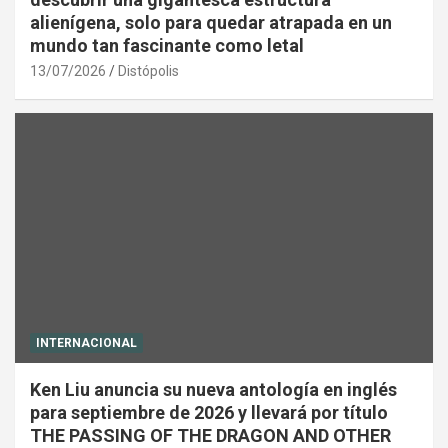
alienígena, solo para quedar atrapada en un
mundo tan fascinante como letal
13/07/2026
Distópolis
INTERNACIONAL
Ken Liu anuncia su nueva antología en inglés
para septiembre de 2026 y llevará por título
THE PASSING OF THE DRAGON AND OTHER