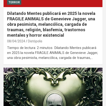
TERROR
Dilatando Mentes publicará en 2025 la novela
FRAGILE ANIMALS de Genevieve Jagger, una
obra pesimista, melancólica, cargada de
traumas, religión, blasfemia, trastornos
mentales y horror existencial
08/04/2024
Distópolis
Tiempo de lectura: 2 minutos Dilatando Mentes publicará
en 2025 la novela FRAGILE ANIMALS de Genevieve Jagger,
una obra pesimista, melancólica, cargada de traumas,…