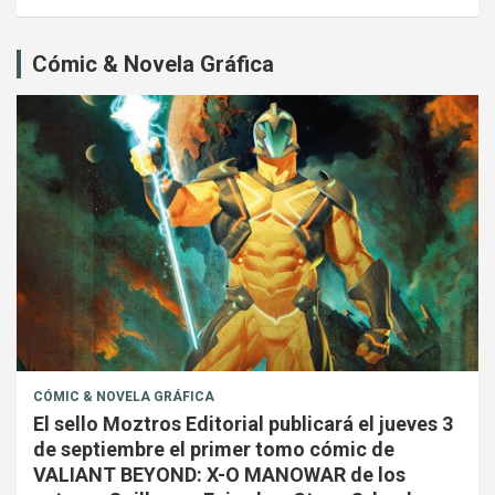
Cómic & Novela Gráfica
CÓMIC & NOVELA GRÁFICA
El sello Moztros Editorial publicará el jueves 3
de septiembre el primer tomo cómic de
VALIANT BEYOND: X-O MANOWAR de los