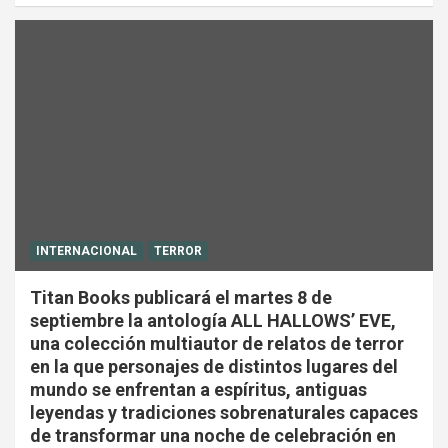
INTERNACIONAL
TERROR
Titan Books publicará el martes 8 de
septiembre la antología ALL HALLOWS’ EVE,
una colección multiautor de relatos de terror
en la que personajes de distintos lugares del
mundo se enfrentan a espíritus, antiguas
leyendas y tradiciones sobrenaturales capaces
de transformar una noche de celebración en