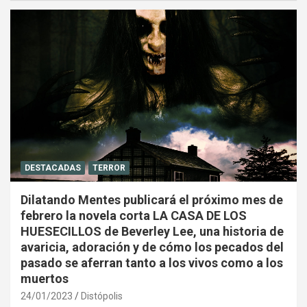
DESTACADAS
TERROR
Dilatando Mentes publicará el próximo mes de
febrero la novela corta LA CASA DE LOS
HUESECILLOS de Beverley Lee, una historia de
avaricia, adoración y de cómo los pecados del
pasado se aferran tanto a los vivos como a los
muertos
24/01/2023
Distópolis