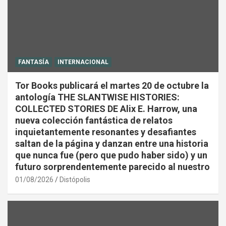
FANTASÍA
INTERNACIONAL
Tor Books publicará el martes 20 de octubre la
antología THE SLANTWISE HISTORIES:
COLLECTED STORIES DE Alix E. Harrow, una
nueva colección fantástica de relatos
inquietantemente resonantes y desafiantes
saltan de la página y danzan entre una historia
que nunca fue (pero que pudo haber sido) y un
futuro sorprendentemente parecido al nuestro
01/08/2026
Distópolis