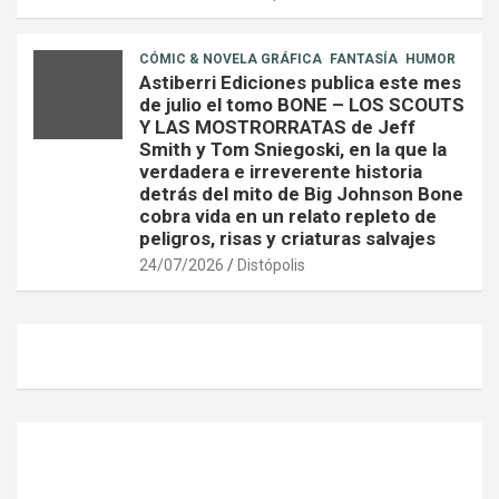
CÓMIC & NOVELA GRÁFICA
FANTASÍA
HUMOR
Astiberri Ediciones publica este mes
de julio el tomo BONE – LOS SCOUTS
Y LAS MOSTRORRATAS de Jeff
Smith y Tom Sniegoski, en la que la
verdadera e irreverente historia
detrás del mito de Big Johnson Bone
cobra vida en un relato repleto de
peligros, risas y criaturas salvajes
24/07/2026
Distópolis