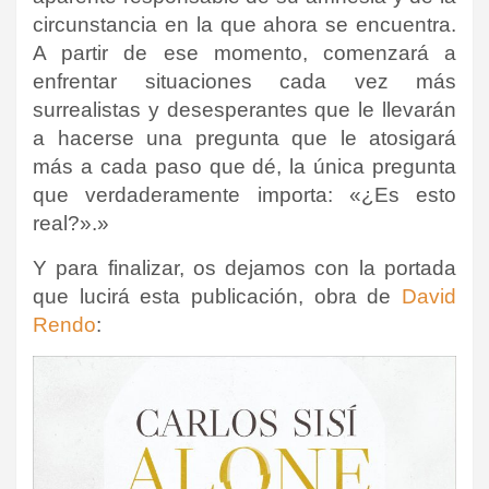
circunstancia en la que ahora se encuentra.
A partir de ese momento, comenzará a
enfrentar situaciones cada vez más
surrealistas y desesperantes que le llevarán
a hacerse una pregunta que le atosigará
más a cada paso que dé, la única pregunta
que verdaderamente importa: «¿Es esto
real?».»
Y para finalizar, os dejamos con la portada
que lucirá esta publicación, obra de
David
Rendo
: