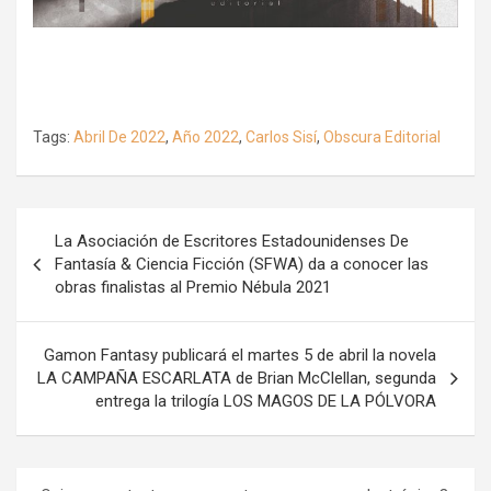
Tags:
Abril De 2022
,
Año 2022
,
Carlos Sisí
,
Obscura Editorial
Navegación
La Asociación de Escritores Estadounidenses De
de
Fantasía & Ciencia Ficción (SFWA) da a conocer las
obras finalistas al Premio Nébula 2021
entradas
Gamon Fantasy publicará el martes 5 de abril la novela
LA CAMPAÑA ESCARLATA de Brian McClellan, segunda
entrega la trilogía LOS MAGOS DE LA PÓLVORA