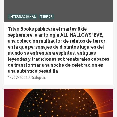
INTERNACIONAL
TERROR
Titan Books publicará el martes 8 de
septiembre la antología ALL HALLOWS’ EVE,
una colección multiautor de relatos de terror
en la que personajes de distintos lugares del
mundo se enfrentan a espíritus, antiguas
leyendas y tradiciones sobrenaturales capaces
de transformar una noche de celebración en
una auténtica pesadilla
14/07/2026
Distópolis