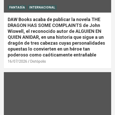
FANTASÍA
INTERNACIONAL
DAW Books acaba de publicar la novela THE
DRAGON HAS SOME COMPLAINTS de John
Wiswell, el reconocido autor de ALGUIEN EN
QUIEN ANIDAR, en una historia que sigue a un
dragón de tres cabezas cuyas personalidades
opuestas lo convierten en un héroe tan
poderoso como caóticamente entrañable
16/07/2026
Distópolis