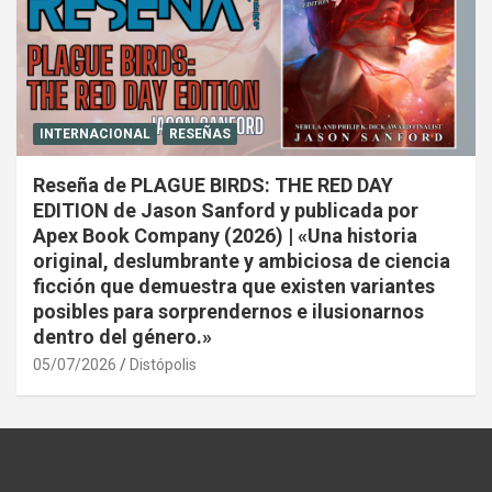
INTERNACIONAL
RESEÑAS
Reseña de PLAGUE BIRDS: THE RED DAY
EDITION de Jason Sanford y publicada por
Apex Book Company (2026) | «Una historia
original, deslumbrante y ambiciosa de ciencia
ficción que demuestra que existen variantes
posibles para sorprendernos e ilusionarnos
dentro del género.»
05/07/2026
Distópolis