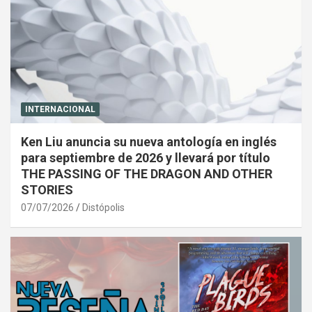
INTERNACIONAL
Ken Liu anuncia su nueva antología en inglés
para septiembre de 2026 y llevará por título
THE PASSING OF THE DRAGON AND OTHER
STORIES
07/07/2026
Distópolis