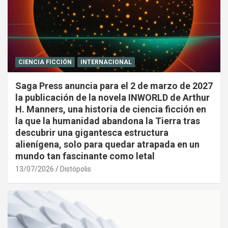
CIENCIA FICCIÓN
INTERNACIONAL
Saga Press anuncia para el 2 de marzo de 2027
la publicación de la novela INWORLD de Arthur
H. Manners, una historia de ciencia ficción en
la que la humanidad abandona la Tierra tras
descubrir una gigantesca estructura
alienígena, solo para quedar atrapada en un
mundo tan fascinante como letal
13/07/2026
Distópolis