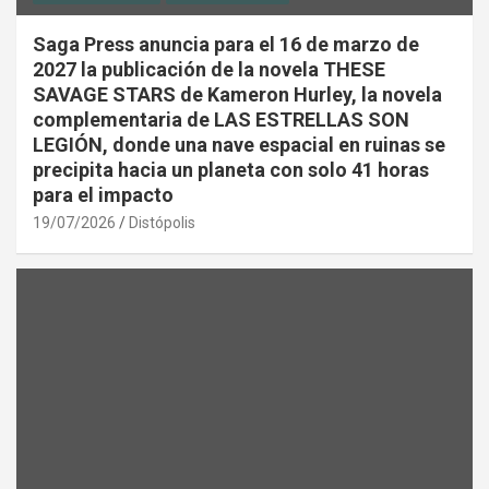
Saga Press anuncia para el 16 de marzo de
2027 la publicación de la novela THESE
SAVAGE STARS de Kameron Hurley, la novela
complementaria de LAS ESTRELLAS SON
LEGIÓN, donde una nave espacial en ruinas se
precipita hacia un planeta con solo 41 horas
para el impacto
19/07/2026
Distópolis