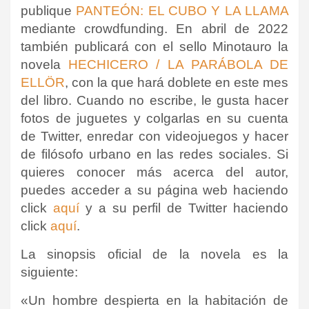
publique
PANTEÓN: EL CUBO Y LA LLAMA
mediante crowdfunding. En abril de 2022
también publicará con el sello Minotauro la
novela
HECHICERO / LA PARÁBOLA DE
ELLÖR
, con la que hará doblete en este mes
del libro. Cuando no escribe, le gusta hacer
fotos de juguetes y colgarlas en su cuenta
de Twitter, enredar con videojuegos y hacer
de filósofo urbano en las redes sociales. Si
quieres conocer más acerca del autor,
puedes acceder a su página web haciendo
click
aquí
y a su perfil de Twitter haciendo
click
aquí
.
La sinopsis oficial de la novela es la
siguiente:
«Un hombre despierta en la habitación de