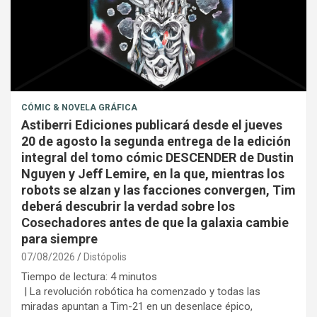
CÓMIC & NOVELA GRÁFICA
Astiberri Ediciones publicará desde el jueves
20 de agosto la segunda entrega de la edición
integral del tomo cómic DESCENDER de Dustin
Nguyen y Jeff Lemire, en la que, mientras los
robots se alzan y las facciones convergen, Tim
deberá descubrir la verdad sobre los
Cosechadores antes de que la galaxia cambie
para siempre
07/08/2026
Distópolis
Tiempo de lectura:
4
minutos
| La revolución robótica ha comenzado y todas las
miradas apuntan a Tim-21 en un desenlace épico,