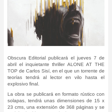
Obscura Editorial publicará el jueves 7 de
abril el inquietante thriller ALONE AT THE
TOP de Carlos Sisí, en el que un torrente de
teorías tendrá al lector en vilo hasta el
explosivo final.
La obra se publicará en formato rústico con
solapas, tendrá unas dimensiones de 15 x
23 cms, una extensión de 368 páginas y se