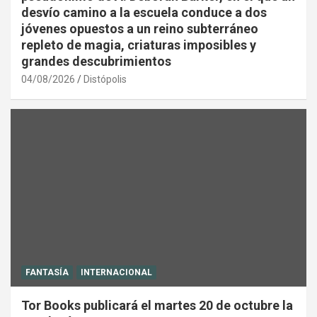
desvío camino a la escuela conduce a dos
jóvenes opuestos a un reino subterráneo
repleto de magia, criaturas imposibles y
grandes descubrimientos
04/08/2026
Distópolis
FANTASÍA
INTERNACIONAL
Tor Books publicará el martes 20 de octubre la