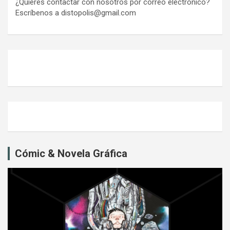
¿Quieres contactar con nosotros por correo electrónico?
Escríbenos a distopolis@gmail.com
Cómic & Novela Gráfica