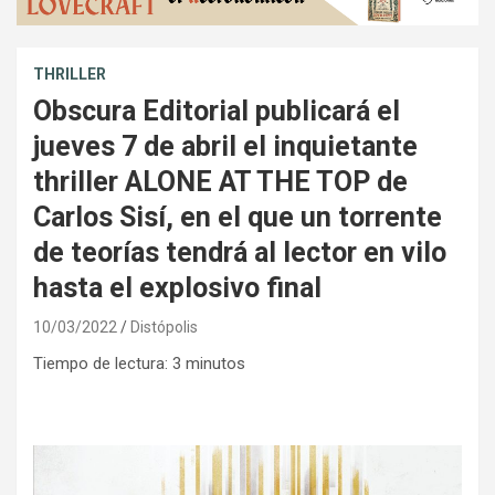
THRILLER
Obscura Editorial publicará el
jueves 7 de abril el inquietante
thriller ALONE AT THE TOP de
Carlos Sisí, en el que un torrente
de teorías tendrá al lector en vilo
hasta el explosivo final
10/03/2022
Distópolis
Tiempo de lectura:
3
minutos