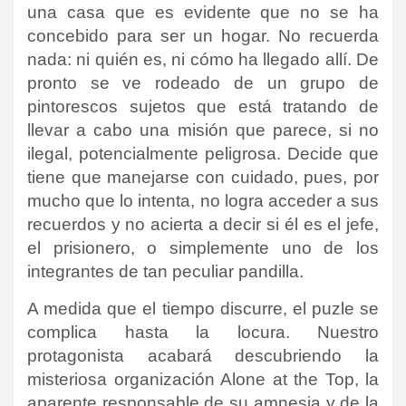
una casa que es evidente que no se ha
concebido para ser un hogar. No recuerda
nada: ni quién es, ni cómo ha llegado allí. De
pronto se ve rodeado de un grupo de
pintorescos sujetos que está tratando de
llevar a cabo una misión que parece, si no
ilegal, potencialmente peligrosa. Decide que
tiene que manejarse con cuidado, pues, por
mucho que lo intenta, no logra acceder a sus
recuerdos y no acierta a decir si él es el jefe,
el prisionero, o simplemente uno de los
integrantes de tan peculiar pandilla.
A medida que el tiempo discurre, el puzle se
complica hasta la locura. Nuestro
protagonista acabará descubriendo la
misteriosa organización Alone at the Top, la
aparente responsable de su amnesia y de la