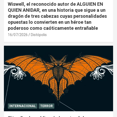
Wiswell, el reconocido autor de ALGUIEN EN
QUIEN ANIDAR, en una historia que sigue a un
dragón de tres cabezas cuyas personalidades
opuestas lo convierten en un héroe tan
poderoso como caóticamente entrañable
16/07/2026
Distópolis
INTERNACIONAL
TERROR