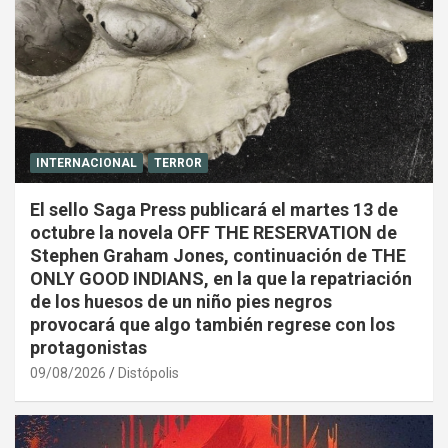
INTERNACIONAL
TERROR
El sello Saga Press publicará el martes 13 de
octubre la novela OFF THE RESERVATION de
Stephen Graham Jones, continuación de THE
ONLY GOOD INDIANS, en la que la repatriación
de los huesos de un niño pies negros
provocará que algo también regrese con los
protagonistas
09/08/2026
Distópolis