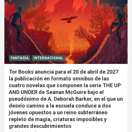
FANTASÍA
INTERNACIONAL
Tor Books anuncia para el 20 de abril de 2027
la publicación en formato omnibus de las
cuatro novelas que componen la serie THE UP
AND UNDER de Seanan McGuire bajo el
pseudónimo de A. Deborah Barker, en el que un
desvío camino a la escuela conduce a dos
jóvenes opuestos a un reino subterráneo
repleto de magia, criaturas imposibles y
grandes descubrimientos