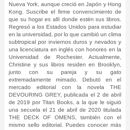
Nueva York, aunque creció en Japón y Hong
Kong. Suscribe el firme convencimiento de
que su hogar es allí donde estén sus libros.
Regresó a los Estados Unidos para estudiar
en la universidad, por lo que cambió un clima
subtropical por inviernos duros y nevados y
una licenciatura en inglés con honores en la
Universidad de Rochester. Actualmente,
Christine y sus libros residen en Brooklyn,
junto con su pareja y su gato
extremadamente mimado. Debutó en el
mercado editorial con la novela THE
DEVOURING GREY, publicada el 2 de abril
de 2019 por Titan Books, a la que le siguió
una secuela el 21 de abril de 2020 titulada
THE DECK OF OMENS, también con el
mismo sello editorial. Puedes conocer más