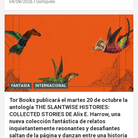
04/08/2026
Distópolis
FANTASÍA
INTERNACIONAL
Tor Books publicará el martes 20 de octubre la
antología THE SLANTWISE HISTORIES:
COLLECTED STORIES DE Alix E. Harrow, una
nueva colección fantástica de relatos
inquietantemente resonantes y desafiantes
saltan de la página y danzan entre una historia