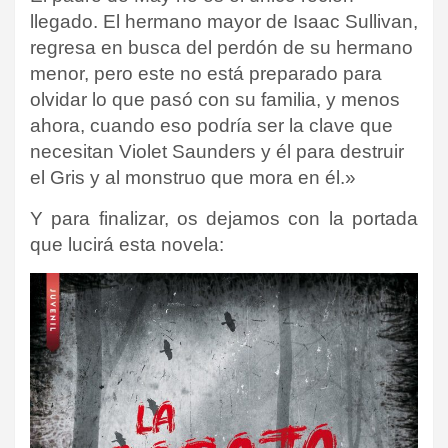
llegado. El hermano mayor de Isaac Sullivan,
regresa en busca del perdón de su hermano
menor, pero este no está preparado para
olvidar lo que pasó con su familia, y menos
ahora, cuando eso podría ser la clave que
necesitan Violet Saunders y él para destruir
el Gris y al monstruo que mora en él.»
Y para finalizar, os dejamos con la portada
que lucirá esta novela: