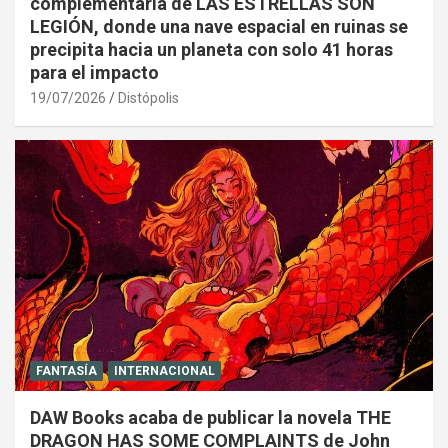
complementaria de LAS ESTRELLAS SON
LEGIÓN, donde una nave espacial en ruinas se
precipita hacia un planeta con solo 41 horas
para el impacto
19/07/2026
Distópolis
FANTASÍA
INTERNACIONAL
DAW Books acaba de publicar la novela THE
DRAGON HAS SOME COMPLAINTS de John