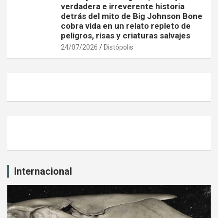
verdadera e irreverente historia
detrás del mito de Big Johnson Bone
cobra vida en un relato repleto de
peligros, risas y criaturas salvajes
24/07/2026
Distópolis
Internacional