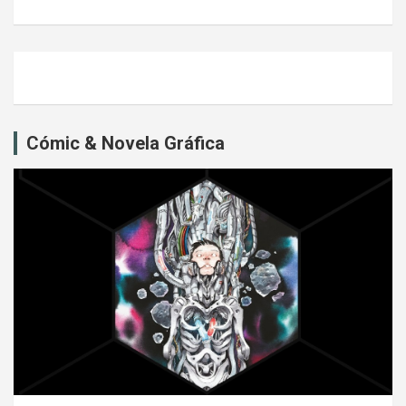
Cómic & Novela Gráfica