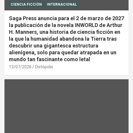
CIENCIA FICCIÓN
INTERNACIONAL
Saga Press anuncia para el 2 de marzo de 2027
la publicación de la novela INWORLD de Arthur
H. Manners, una historia de ciencia ficción en
la que la humanidad abandona la Tierra tras
descubrir una gigantesca estructura
alienígena, solo para quedar atrapada en un
mundo tan fascinante como letal
13/07/2026
Distópolis