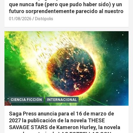
que nunca fue (pero que pudo haber sido) y un
futuro sorprendentemente parecido al nuestro
01/08/2026
Distópolis
CIENCIA FICCIÓN
INTERNACIONAL
Saga Press anuncia para el 16 de marzo de
2027 la publicación de la novela THESE
SAVAGE STARS de Kameron Hurley, la novela