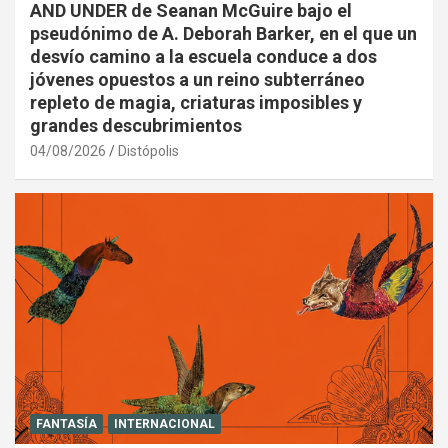
AND UNDER de Seanan McGuire bajo el
pseudónimo de A. Deborah Barker, en el que un
desvío camino a la escuela conduce a dos
jóvenes opuestos a un reino subterráneo
repleto de magia, criaturas imposibles y
grandes descubrimientos
04/08/2026
Distópolis
FANTASÍA
INTERNACIONAL