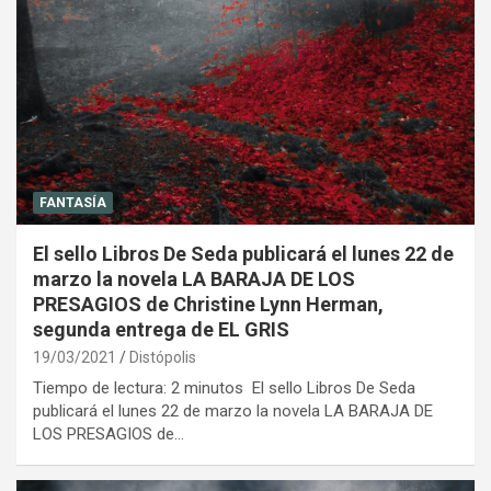
FANTASÍA
El sello Libros De Seda publicará el lunes 22 de
marzo la novela LA BARAJA DE LOS
PRESAGIOS de Christine Lynn Herman,
segunda entrega de EL GRIS
19/03/2021
Distópolis
Tiempo de lectura: 2 minutos El sello Libros De Seda
publicará el lunes 22 de marzo la novela LA BARAJA DE
LOS PRESAGIOS de…