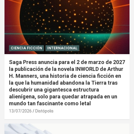
CIENCIA FICCIÓN
INTERNACIONAL
Saga Press anuncia para el 2 de marzo de 2027
la publicación de la novela INWORLD de Arthur
H. Manners, una historia de ciencia ficción en
la que la humanidad abandona la Tierra tras
descubrir una gigantesca estructura
alienígena, solo para quedar atrapada en un
mundo tan fascinante como letal
13/07/2026
Distópolis