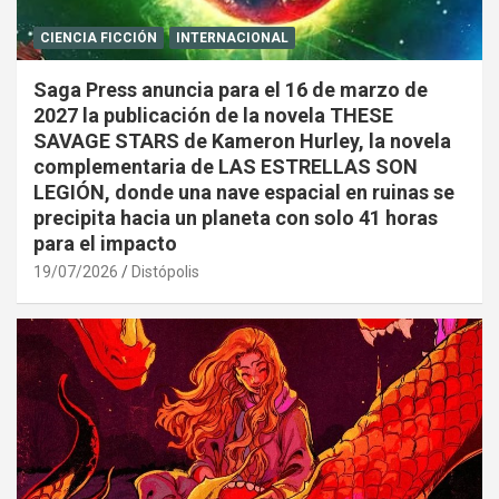
CIENCIA FICCIÓN
INTERNACIONAL
Saga Press anuncia para el 16 de marzo de
2027 la publicación de la novela THESE
SAVAGE STARS de Kameron Hurley, la novela
complementaria de LAS ESTRELLAS SON
LEGIÓN, donde una nave espacial en ruinas se
precipita hacia un planeta con solo 41 horas
para el impacto
19/07/2026
Distópolis