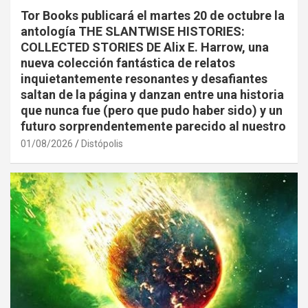
Tor Books publicará el martes 20 de octubre la
antología THE SLANTWISE HISTORIES:
COLLECTED STORIES DE Alix E. Harrow, una
nueva colección fantástica de relatos
inquietantemente resonantes y desafiantes
saltan de la página y danzan entre una historia
que nunca fue (pero que pudo haber sido) y un
futuro sorprendentemente parecido al nuestro
01/08/2026
Distópolis