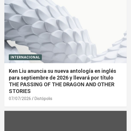
INTERNACIONAL
Ken Liu anuncia su nueva antología en inglés
para septiembre de 2026 y llevará por título
THE PASSING OF THE DRAGON AND OTHER
STORIES
07/07/2026
Distópolis