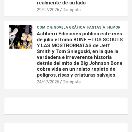
realmente de su lado
29/07/2026
Distópolis
CÓMIC & NOVELA GRÁFICA
FANTASÍA
HUMOR
Astiberri Ediciones publica este mes
de julio el tomo BONE – LOS SCOUTS
Y LAS MOSTRORRATAS de Jeff
Smith y Tom Sniegoski, en la que la
verdadera e irreverente historia
detrás del mito de Big Johnson Bone
cobra vida en un relato repleto de
peligros, risas y criaturas salvajes
24/07/2026
Distópolis