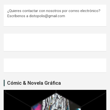
¿Quieres contactar con nosotros por correo electrónico?
Escríbenos a distopolis@gmail.com
Cómic & Novela Gráfica