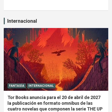
Internacional
FANTASÍA
INTERNACIONAL
Tor Books anuncia para el 20 de abril de 2027
la publicación en formato omnibus de las
cuatro novelas que componen la serie THE UP