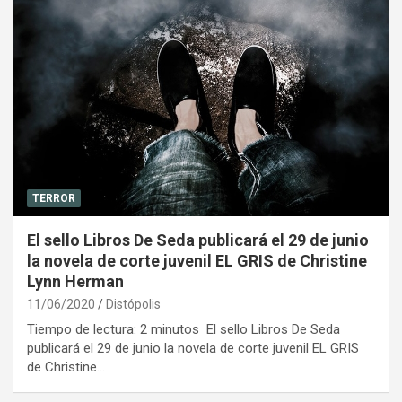
TERROR
El sello Libros De Seda publicará el 29 de junio
la novela de corte juvenil EL GRIS de Christine
Lynn Herman
11/06/2020
Distópolis
Tiempo de lectura: 2 minutos El sello Libros De Seda
publicará el 29 de junio la novela de corte juvenil EL GRIS
de Christine…