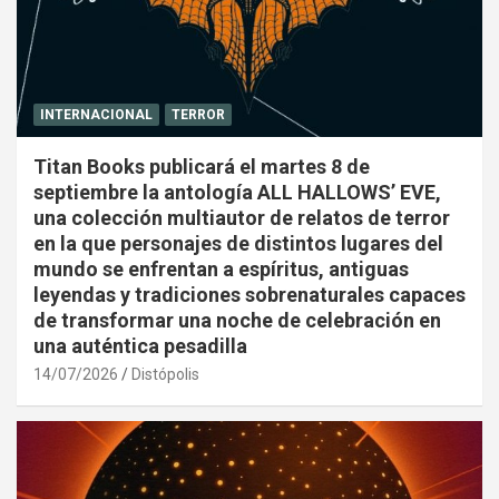
INTERNACIONAL
TERROR
Titan Books publicará el martes 8 de
septiembre la antología ALL HALLOWS’ EVE,
una colección multiautor de relatos de terror
en la que personajes de distintos lugares del
mundo se enfrentan a espíritus, antiguas
leyendas y tradiciones sobrenaturales capaces
de transformar una noche de celebración en
una auténtica pesadilla
14/07/2026
Distópolis