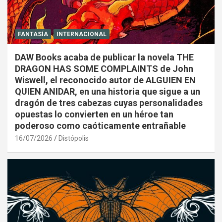
FANTASÍA
INTERNACIONAL
DAW Books acaba de publicar la novela THE
DRAGON HAS SOME COMPLAINTS de John
Wiswell, el reconocido autor de ALGUIEN EN
QUIEN ANIDAR, en una historia que sigue a un
dragón de tres cabezas cuyas personalidades
opuestas lo convierten en un héroe tan
poderoso como caóticamente entrañable
16/07/2026
Distópolis