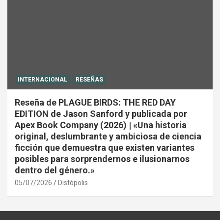
INTERNACIONAL
RESEÑAS
Reseña de PLAGUE BIRDS: THE RED DAY
EDITION de Jason Sanford y publicada por
Apex Book Company (2026) | «Una historia
original, deslumbrante y ambiciosa de ciencia
ficción que demuestra que existen variantes
posibles para sorprendernos e ilusionarnos
dentro del género.»
05/07/2026
Distópolis