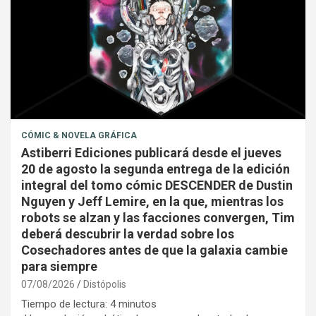
CÓMIC & NOVELA GRÁFICA
Astiberri Ediciones publicará desde el jueves
20 de agosto la segunda entrega de la edición
integral del tomo cómic DESCENDER de Dustin
Nguyen y Jeff Lemire, en la que, mientras los
robots se alzan y las facciones convergen, Tim
deberá descubrir la verdad sobre los
Cosechadores antes de que la galaxia cambie
para siempre
07/08/2026
Distópolis
Tiempo de lectura:
4
minutos