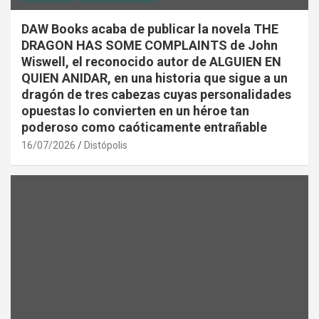
DAW Books acaba de publicar la novela THE
DRAGON HAS SOME COMPLAINTS de John
Wiswell, el reconocido autor de ALGUIEN EN
QUIEN ANIDAR, en una historia que sigue a un
dragón de tres cabezas cuyas personalidades
opuestas lo convierten en un héroe tan
poderoso como caóticamente entrañable
16/07/2026
Distópolis