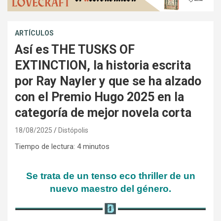
ARTÍCULOS
Así es THE TUSKS OF
EXTINCTION, la historia escrita
por Ray Nayler y que se ha alzado
con el Premio Hugo 2025 en la
categoría de mejor novela corta
18/08/2025
Distópolis
Tiempo de lectura:
4
minutos
Se trata de un tenso eco thriller de un
nuevo maestro del género.