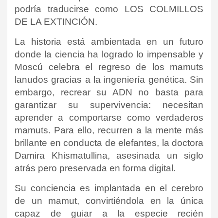
podría traducirse como LOS COLMILLOS
DE LA EXTINCIÓN.
La historia está ambientada en un futuro
donde la ciencia ha logrado lo impensable y
Moscú celebra el regreso de los mamuts
lanudos gracias a la ingeniería genética. Sin
embargo, recrear su ADN no basta para
garantizar su supervivencia: necesitan
aprender a comportarse como verdaderos
mamuts. Para ello, recurren a la mente más
brillante en conducta de elefantes, la doctora
Damira Khismatullina, asesinada un siglo
atrás pero preservada en forma digital.
Su conciencia es implantada en el cerebro
de un mamut, convirtiéndola en la única
capaz de guiar a la especie recién