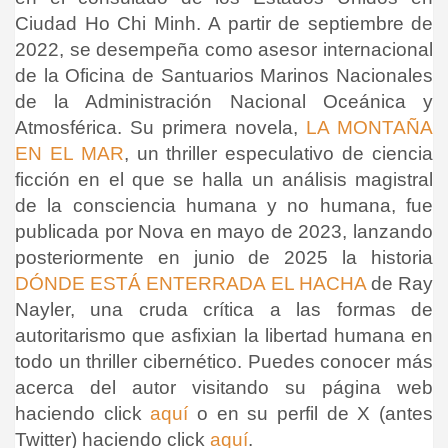
Ciudad Ho Chi Minh.
A partir de septiembre de
2022, se desempeña como asesor internacional
de la Oficina de Santuarios Marinos Nacionales
de la Administración Nacional Oceánica y
Atmosférica
. Su primera novela,
LA MONTAÑA
EN EL MAR
,
un thriller especulativo de ciencia
ficción en el que se halla un análisis magistral
de la consciencia humana y no humana,
fue
publicada por Nova en mayo de 2023, lanzando
posteriormente en junio de 2025 la historia
DÓNDE ESTÁ ENTERRADA EL HACHA
de Ray
Nayler, una cruda crítica a las formas de
autoritarismo que asfixian la libertad humana en
todo un thriller cibernético. Puedes conocer más
acerca del autor visitando su página web
haciendo click
aquí
o en su perfil de X (antes
Twitter) haciendo click
aquí
.