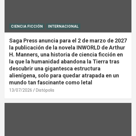
CIENCIA FICCIÓN
INTERNACIONAL
Saga Press anuncia para el 2 de marzo de 2027
la publicación de la novela INWORLD de Arthur
H. Manners, una historia de ciencia ficción en
la que la humanidad abandona la Tierra tras
descubrir una gigantesca estructura
alienígena, solo para quedar atrapada en un
mundo tan fascinante como letal
13/07/2026
Distópolis