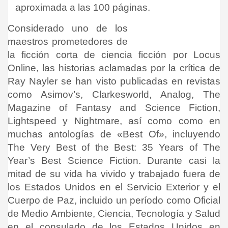
aproximada a las 100 páginas.
Considerado uno de los
maestros prometedores de
la ficción corta de ciencia ficción por Locus
Online, las historias aclamadas por la crítica de
Ray Nayler se han visto publicadas en revistas
como Asimov’s, Clarkesworld, Analog, The
Magazine of Fantasy and Science Fiction,
Lightspeed y Nightmare, así como
como en
muchas antologías de «Best Of», incluyendo
The Very Best of the Best: 35 Years of The
Year’s Best Science Fiction.
Durante casi la
mitad de su vida ha vivido y trabajado fuera de
los Estados Unidos en el Servicio Exterior y el
Cuerpo de Paz, incluido un período como Oficial
de Medio Ambiente, Ciencia, Tecnología y Salud
en el consulado de los Estados Unidos en