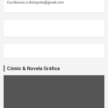
Escríbenos a distopolis@gmail.com
Cómic & Novela Gráfica