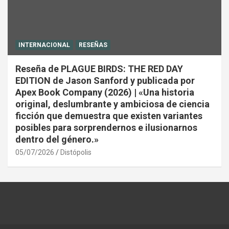
INTERNACIONAL
RESEÑAS
Reseña de PLAGUE BIRDS: THE RED DAY
EDITION de Jason Sanford y publicada por
Apex Book Company (2026) | «Una historia
original, deslumbrante y ambiciosa de ciencia
ficción que demuestra que existen variantes
posibles para sorprendernos e ilusionarnos
dentro del género.»
05/07/2026
Distópolis