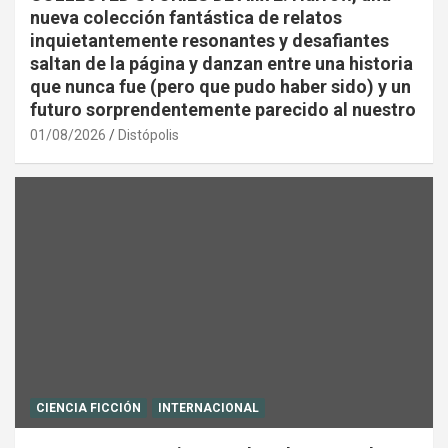
nueva colección fantástica de relatos
inquietantemente resonantes y desafiantes
saltan de la página y danzan entre una historia
que nunca fue (pero que pudo haber sido) y un
futuro sorprendentemente parecido al nuestro
01/08/2026
Distópolis
CIENCIA FICCIÓN
INTERNACIONAL