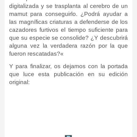
digitalizada y se trasplanta al cerebro de un
mamut para conseguirlo.
¿Podrá ayudar a
las magníficas criaturas a defenderse de los
cazadores furtivos el tiempo suficiente para
que su especie se consolide?
¿Y descubrirá
alguna vez la verdadera razón por la que
fueron rescatadas?
«
Y para finalizar, os dejamos con la portada
que luce esta publicación en su edición
original
: