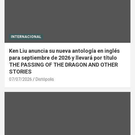
INTERNACIONAL
Ken Liu anuncia su nueva antología en inglés
para septiembre de 2026 y llevará por título
THE PASSING OF THE DRAGON AND OTHER
STORIES
07/07/2026
Distópolis