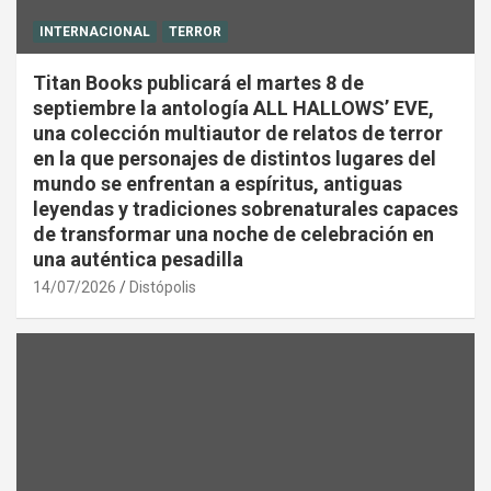
INTERNACIONAL
TERROR
Titan Books publicará el martes 8 de
septiembre la antología ALL HALLOWS’ EVE,
una colección multiautor de relatos de terror
en la que personajes de distintos lugares del
mundo se enfrentan a espíritus, antiguas
leyendas y tradiciones sobrenaturales capaces
de transformar una noche de celebración en
una auténtica pesadilla
14/07/2026
Distópolis