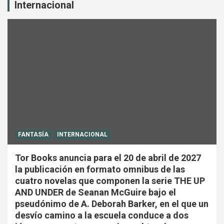
Internacional
FANTASÍA
INTERNACIONAL
Tor Books anuncia para el 20 de abril de 2027
la publicación en formato omnibus de las
cuatro novelas que componen la serie THE UP
AND UNDER de Seanan McGuire bajo el
pseudónimo de A. Deborah Barker, en el que un
desvío camino a la escuela conduce a dos