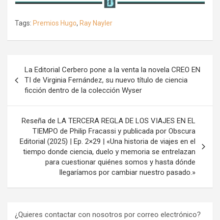
Tags:
Premios Hugo
,
Ray Nayler
Navegación
La Editorial Cerbero pone a la venta la novela CREO EN
de
TI de Virginia Fernández, su nuevo título de ciencia
ficción dentro de la colección Wyser
entradas
Reseña de LA TERCERA REGLA DE LOS VIAJES EN EL
TIEMPO de Philip Fracassi y publicada por Obscura
Editorial (2025) | Ep. 2×29 | «Una historia de viajes en el
tiempo donde ciencia, duelo y memoria se entrelazan
para cuestionar quiénes somos y hasta dónde
llegaríamos por cambiar nuestro pasado.»
¿Quieres contactar con nosotros por correo electrónico?