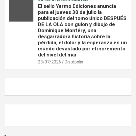
El sello Yermo Ediciones anuncia
para el jueves 30 de julio la
publicación del tomo único DESPUÉS
DE LA OLA con guion y dibujo de
Dominique Monféry, una
desgarradora historia sobre la
pérdida, el dolor y la esperanza en un
mundo devastado por el incremento
del nivel del mar
23/07/2026
Distópolis