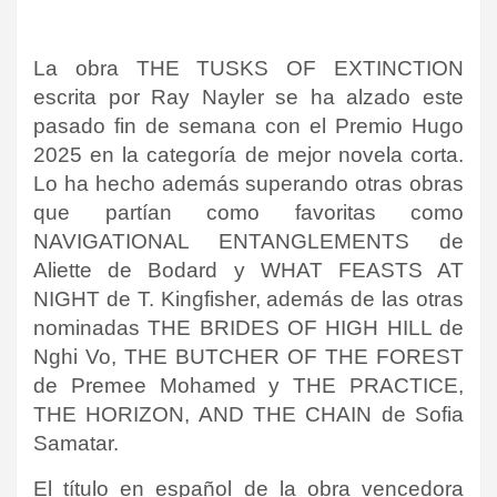
La obra THE TUSKS OF EXTINCTION
escrita por Ray Nayler se ha alzado este
pasado fin de semana con el Premio Hugo
2025 en la categoría de mejor novela corta.
Lo ha hecho además superando otras obras
que partían como favoritas como
NAVIGATIONAL ENTANGLEMENTS de
Aliette de Bodard y WHAT FEASTS AT
NIGHT de T. Kingfisher, además de las otras
nominadas THE BRIDES OF HIGH HILL de
Nghi Vo, THE BUTCHER OF THE FOREST
de Premee Mohamed y THE PRACTICE,
THE HORIZON, AND THE CHAIN de Sofia
Samatar.
El título en español de la obra vencedora