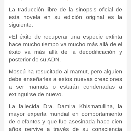
La traducción libre de la sinopsis oficial de
esta novela en su edición original es la
siguiente:
«El éxito de recuperar una especie extinta
hace mucho tiempo va mucho más allá de el
éxito va más allá de la decodificación y
posterior de su ADN.
Moscú ha resucitado al mamut, pero alguien
debe enseñarles a estos nuevas creaciones
a ser mamuts o estarán condenadas a
extinguirse de nuevo.
La fallecida Dra. Damira Khismatullina, la
mayor experta mundial en comportamiento
de elefantes y que fue asesinada hace cien
años pervive a través de su consciencia