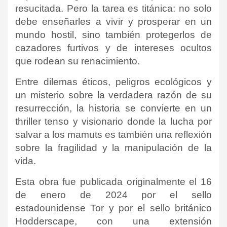
resucitada. Pero la tarea es titánica: no solo
debe enseñarles a vivir y prosperar en un
mundo hostil, sino también protegerlos de
cazadores furtivos y de intereses ocultos
que rodean su renacimiento.
Entre dilemas éticos, peligros ecológicos y
un misterio sobre la verdadera razón de su
resurrección, la historia se convierte en un
thriller tenso y visionario donde la lucha por
salvar a los mamuts es también una reflexión
sobre la fragilidad y la manipulación de la
vida.
Esta obra fue publicada originalmente el 16
de enero de 2024 por el sello
estadounidense Tor y por el sello británico
Hodderscape, con una extensión