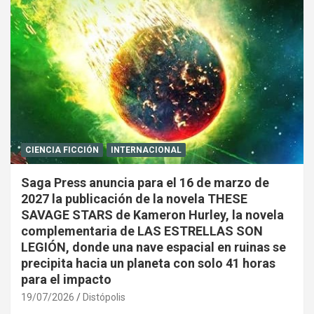
CIENCIA FICCIÓN
INTERNACIONAL
Saga Press anuncia para el 16 de marzo de
2027 la publicación de la novela THESE
SAVAGE STARS de Kameron Hurley, la novela
complementaria de LAS ESTRELLAS SON
LEGIÓN, donde una nave espacial en ruinas se
precipita hacia un planeta con solo 41 horas
para el impacto
19/07/2026
Distópolis