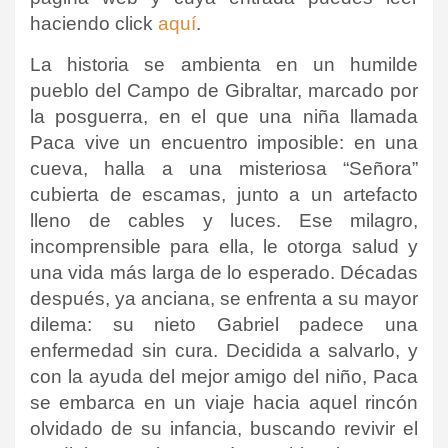
haciendo click
aquí
.
La historia se ambienta en un humilde
pueblo del Campo de Gibraltar, marcado por
la posguerra, en el que una niña llamada
Paca vive un encuentro imposible: en una
cueva, halla a una misteriosa “Señora”
cubierta de escamas, junto a un artefacto
lleno de cables y luces. Ese milagro,
incomprensible para ella, le otorga salud y
una vida más larga de lo esperado. Décadas
después, ya anciana, se enfrenta a su mayor
dilema: su nieto Gabriel padece una
enfermedad sin cura. Decidida a salvarlo, y
con la ayuda del mejor amigo del niño, Paca
se embarca en un viaje hacia aquel rincón
olvidado de su infancia, buscando revivir el