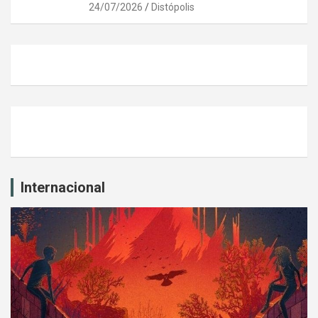
24/07/2026
Distópolis
Internacional