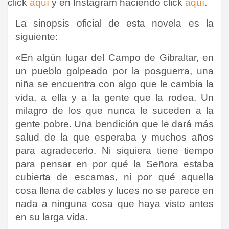
click
aquí
y en Instagram haciendo click
aquí
.
La sinopsis oficial de esta novela es la
siguiente:
«En algún lugar del Campo de Gibraltar, en
un pueblo golpeado por la posguerra, una
niña se encuentra con algo que le cambia la
vida, a ella y a la gente que la rodea. Un
milagro de los que nunca le suceden a la
gente pobre. Una bendición que le dará más
salud de la que esperaba y muchos años
para agradecerlo. Ni siquiera tiene tiempo
para pensar en por qué la Señora estaba
cubierta de escamas, ni por qué aquella
cosa llena de cables y luces no se parece en
nada a ninguna cosa que haya visto antes
en su larga vida.