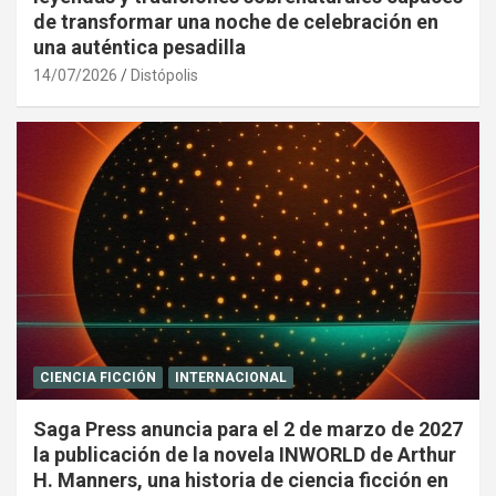
de transformar una noche de celebración en
una auténtica pesadilla
14/07/2026
Distópolis
CIENCIA FICCIÓN
INTERNACIONAL
Saga Press anuncia para el 2 de marzo de 2027
la publicación de la novela INWORLD de Arthur
H. Manners, una historia de ciencia ficción en