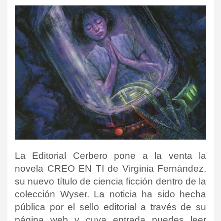
La Editorial Cerbero pone a la venta la
novela CREO EN TI de Virginia Fernández,
su nuevo título de ciencia ficción dentro de la
colección Wyser. La noticia ha sido hecha
pública por el sello editorial a través de su
página web y cuya entrada puedes leer