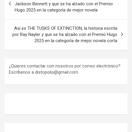
de
Jackson Bennett y que se ha alzado con el Premio
Hugo 2025 en la categoría de mejor novela
entradas
Así es THE TUSKS OF EXTINCTION, la historia escrita
por Ray Nayler y que se ha alzado con el Premio Hugo
2025 en la categoría de mejor novela corta
¿Quieres contactar con nosotros por correo electrónico?
Escríbenos a distopolis@gmail.com