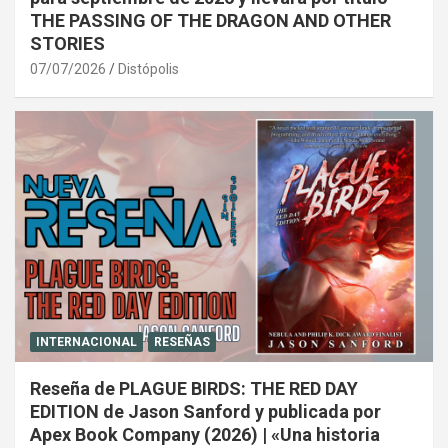
THE PASSING OF THE DRAGON AND OTHER
STORIES
07/07/2026
Distópolis
INTERNACIONAL
RESEÑAS
Reseña de PLAGUE BIRDS: THE RED DAY
EDITION de Jason Sanford y publicada por
Apex Book Company (2026) | «Una historia