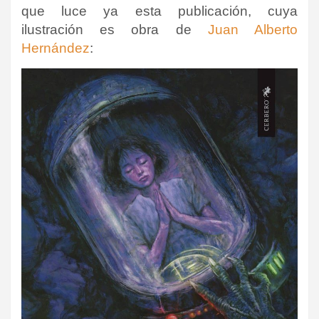
que luce ya esta publicación, cuya
ilustración es obra de
Juan Alberto
Hernández
: