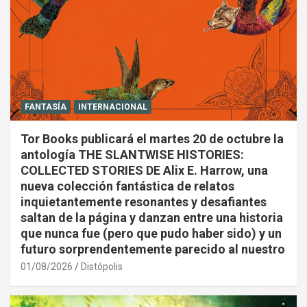
FANTASÍA
INTERNACIONAL
Tor Books publicará el martes 20 de octubre la
antología THE SLANTWISE HISTORIES:
COLLECTED STORIES DE Alix E. Harrow, una
nueva colección fantástica de relatos
inquietantemente resonantes y desafiantes
saltan de la página y danzan entre una historia
que nunca fue (pero que pudo haber sido) y un
futuro sorprendentemente parecido al nuestro
01/08/2026
Distópolis