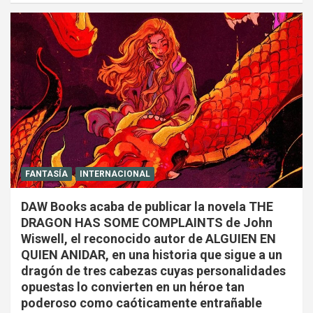
FANTASÍA
INTERNACIONAL
DAW Books acaba de publicar la novela THE
DRAGON HAS SOME COMPLAINTS de John
Wiswell, el reconocido autor de ALGUIEN EN
QUIEN ANIDAR, en una historia que sigue a un
dragón de tres cabezas cuyas personalidades
opuestas lo convierten en un héroe tan
poderoso como caóticamente entrañable