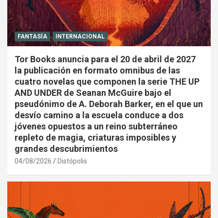
FANTASÍA
INTERNACIONAL
Tor Books anuncia para el 20 de abril de 2027
la publicación en formato omnibus de las
cuatro novelas que componen la serie THE UP
AND UNDER de Seanan McGuire bajo el
pseudónimo de A. Deborah Barker, en el que un
desvío camino a la escuela conduce a dos
jóvenes opuestos a un reino subterráneo
repleto de magia, criaturas imposibles y
grandes descubrimientos
04/08/2026
Distópolis