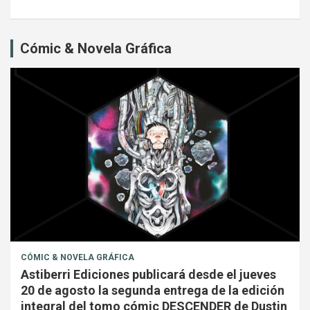
Cómic & Novela Gráfica
CÓMIC & NOVELA GRÁFICA
Astiberri Ediciones publicará desde el jueves
20 de agosto la segunda entrega de la edición
integral del tomo cómic DESCENDER de Dustin