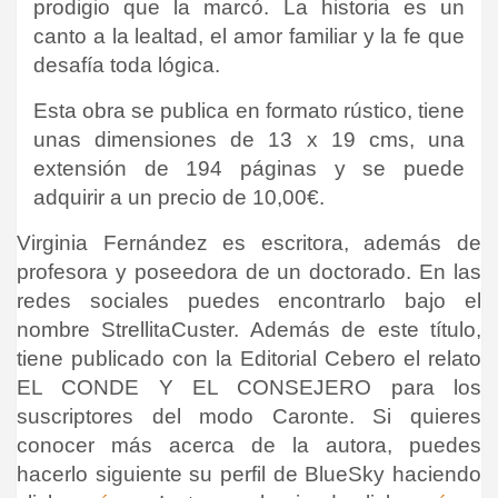
prodigio que la marcó. La historia es un
canto a la lealtad, el amor familiar y la fe que
desafía toda lógica.
Esta obra se publica en formato rústico, tiene
unas dimensiones de 13 x 19 cms, una
extensión de 194 páginas y se puede
adquirir a un precio de 10,00€.
Virginia Fernández es escritora, además de
profesora y poseedora de un doctorado. En las
redes sociales puedes encontrarlo bajo el
nombre StrellitaCuster. Además de este título,
tiene publicado con la Editorial Cebero el relato
EL CONDE Y EL CONSEJERO para los
suscriptores del modo Caronte. Si quieres
conocer más acerca de la autora, puedes
hacerlo siguiente su perfil de BlueSky haciendo