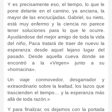
Y es precisamente eso, el tiempo, lo que le
pone delante en el camino, ya anciana, la
mayor de las encrucijadas. Gabriel, su nieto,
está muy enfermo y la ciencia no parece
tener soluciones para lo que le ocurre.
Ayudándose del mejor amigo de toda la vida
del niño, Paca tratará de traer de nuevo la
esperanza desde aquel lejano lugar del
pasado. Desde aquella cueva donde se
encontró a la «Virgen» junto a su
«hornacina».
Un viaje conmovedor, desgarrador y
extraordinario sobre la lealtad, los lazos que
trascienden el tiempo… y la esperanza más
allá de toda razón.»
Y para finalizar, os dejamos con la portada