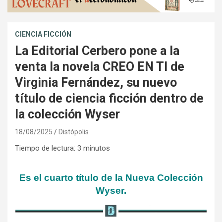
CIENCIA FICCIÓN
La Editorial Cerbero pone a la
venta la novela CREO EN TI de
Virginia Fernández, su nuevo
título de ciencia ficción dentro de
la colección Wyser
18/08/2025
Distópolis
Tiempo de lectura:
3
minutos
Es el cuarto título de la Nueva Colección
Wyser.