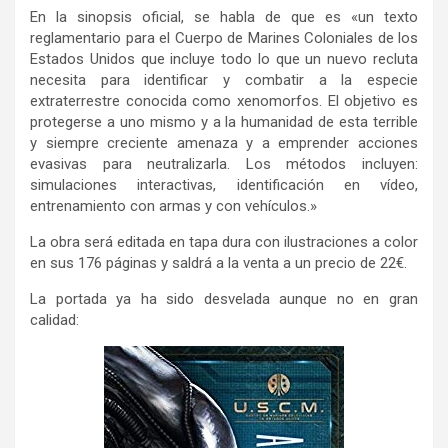
En la sinopsis oficial, se habla de que es «un texto
reglamentario para el Cuerpo de Marines Coloniales de los
Estados Unidos que incluye todo lo que un nuevo recluta
necesita para identificar y combatir a la especie
extraterrestre conocida como xenomorfos. El objetivo es
protegerse a uno mismo y a la humanidad de esta terrible
y siempre creciente amenaza y a emprender acciones
evasivas para neutralizarla. Los métodos incluyen:
simulaciones interactivas, identificación en vídeo,
entrenamiento con armas y con vehículos.»
La obra será editada en tapa dura con ilustraciones a color
en sus 176 páginas y saldrá a la venta a un precio de 22€.
La portada ya ha sido desvelada aunque no en gran
calidad: