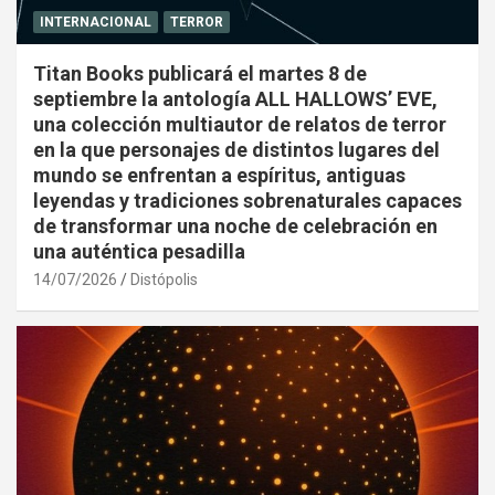
INTERNACIONAL
TERROR
Titan Books publicará el martes 8 de
septiembre la antología ALL HALLOWS’ EVE,
una colección multiautor de relatos de terror
en la que personajes de distintos lugares del
mundo se enfrentan a espíritus, antiguas
leyendas y tradiciones sobrenaturales capaces
de transformar una noche de celebración en
una auténtica pesadilla
14/07/2026
Distópolis