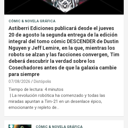
CÓMIC & NOVELA GRÁFICA
Astiberri Ediciones publicará desde el jueves
20 de agosto la segunda entrega de la edición
integral del tomo cómic DESCENDER de Dustin
Nguyen y Jeff Lemire, en la que, mientras los
robots se alzan y las facciones convergen, Tim
deberá descubrir la verdad sobre los
Cosechadores antes de que la galaxia cambie
para siempre
07/08/2026
Distópolis
Tiempo de lectura:
4
minutos
| La revolución robótica ha comenzado y todas las
miradas apuntan a Tim-21 en un desenlace épico,
emocionante y repleto de…
CÓMIC & NOVELA GRÁFICA