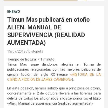
ENSAYO
Timun Mas publicará en otoño
ALIEN. MANUAL DE
SUPERVIVENCIA (REALIDAD
AUMENTADA)
15/07/2018
Distópolis
Tiempo de lectura:
< 1
minuto
Timun Mas sigue dándonos alegrías en forma de
publicaciones relacionadas con las mejores películas de
ciencia ficción del siglo XX (véase
«HISTORIA DE LA
CIENCIA FICCIÓN DE JAMES CAMERON»
).
En esta ocasión, hemos sabido que a principios de otoño,
concretamente el 2 de octubre, llevará a las librerías para
deleite de todos los aficionados a los xenomorfos el título
«Alien. Manual de supervivencia (realidad aumentada)»