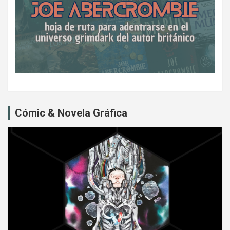
Cómic & Novela Gráfica