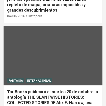
repleto de magia, criaturas imposibles y
grandes descubrimientos
04/08/2026
Distópolis
FANTASÍA
INTERNACIONAL
Tor Books publicará el martes 20 de octubre la
antología THE SLANTWISE HISTORIES:
COLLECTED STORIES DE Alix E. Harrow, una