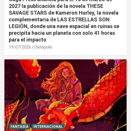
2027 la publicación de la novela THESE
SAVAGE STARS de Kameron Hurley, la novela
complementaria de LAS ESTRELLAS SON
LEGIÓN, donde una nave espacial en ruinas se
precipita hacia un planeta con solo 41 horas
para el impacto
19/07/2026
Distópolis
FANTASÍA
INTERNACIONAL