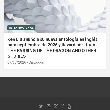
INTERNACIONAL
Ken Liu anuncia su nueva antología en inglés
para septiembre de 2026 y llevará por título
THE PASSING OF THE DRAGON AND OTHER
STORIES
07/07/2026
Distópolis