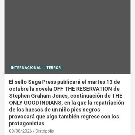
INTERNACIONAL
TERROR
El sello Saga Press publicará el martes 13 de
octubre la novela OFF THE RESERVATION de
Stephen Graham Jones, continuación de THE
ONLY GOOD INDIANS, en la que la repatriación
de los huesos de un niño pies negros
provocará que algo también regrese con los
protagonistas
09/08/2026
Distópolis