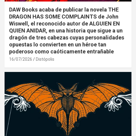
DAW Books acaba de publicar la novela THE
DRAGON HAS SOME COMPLAINTS de John
Wiswell, el reconocido autor de ALGUIEN EN
QUIEN ANIDAR, en una historia que sigue a un
dragón de tres cabezas cuyas personalidades
opuestas lo convierten en un héroe tan
poderoso como caóticamente entrañable
16/07/2026
Distópolis