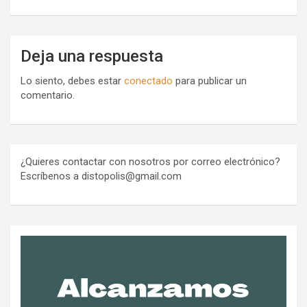
Deja una respuesta
Lo siento, debes estar
conectado
para publicar un
comentario.
¿Quieres contactar con nosotros por correo electrónico?
Escríbenos a distopolis@gmail.com