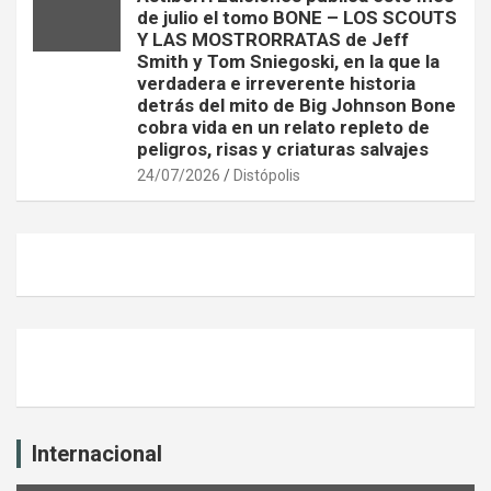
de julio el tomo BONE – LOS SCOUTS
Y LAS MOSTRORRATAS de Jeff
Smith y Tom Sniegoski, en la que la
verdadera e irreverente historia
detrás del mito de Big Johnson Bone
cobra vida en un relato repleto de
peligros, risas y criaturas salvajes
24/07/2026
Distópolis
Internacional