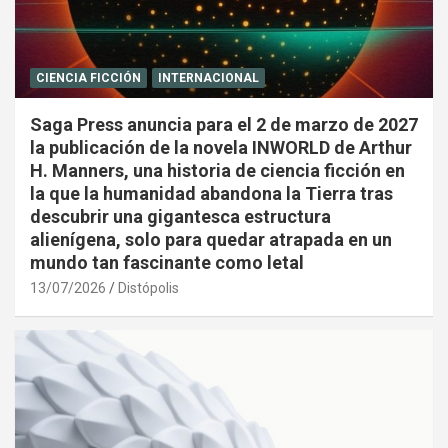
CIENCIA FICCIÓN
INTERNACIONAL
Saga Press anuncia para el 2 de marzo de 2027
la publicación de la novela INWORLD de Arthur
H. Manners, una historia de ciencia ficción en
la que la humanidad abandona la Tierra tras
descubrir una gigantesca estructura
alienígena, solo para quedar atrapada en un
mundo tan fascinante como letal
13/07/2026
Distópolis