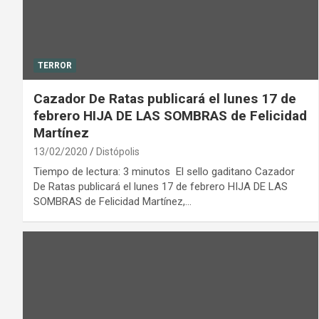
TERROR
Cazador De Ratas publicará el lunes 17 de
febrero HIJA DE LAS SOMBRAS de Felicidad
Martínez
13/02/2020
Distópolis
Tiempo de lectura: 3 minutos El sello gaditano Cazador
De Ratas publicará el lunes 17 de febrero HIJA DE LAS
SOMBRAS de Felicidad Martínez,…