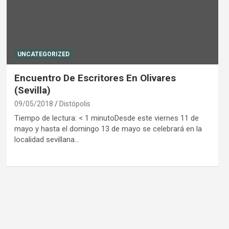
UNCATEGORIZED
Encuentro De Escritores En Olivares
(Sevilla)
09/05/2018
Distópolis
Tiempo de lectura: < 1 minutoDesde este viernes 11 de
mayo y hasta el domingo 13 de mayo se celebrará en la
localidad sevillana…