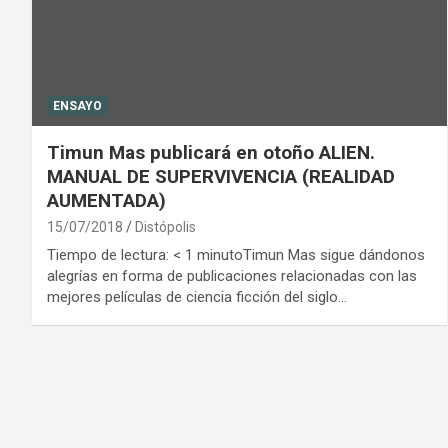
ENSAYO
Timun Mas publicará en otoño ALIEN.
MANUAL DE SUPERVIVENCIA (REALIDAD
AUMENTADA)
15/07/2018
Distópolis
Tiempo de lectura: < 1 minutoTimun Mas sigue dándonos
alegrías en forma de publicaciones relacionadas con las
mejores películas de ciencia ficción del siglo…