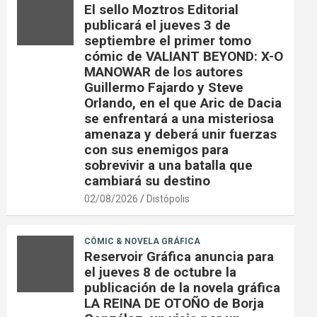
El sello Moztros Editorial
publicará el jueves 3 de
septiembre el primer tomo
cómic de VALIANT BEYOND: X-O
MANOWAR de los autores
Guillermo Fajardo y Steve
Orlando, en el que Aric de Dacia
se enfrentará a una misteriosa
amenaza y deberá unir fuerzas
con sus enemigos para
sobrevivir a una batalla que
cambiará su destino
02/08/2026
Distópolis
CÓMIC & NOVELA GRÁFICA
Reservoir Gráfica anuncia para
el jueves 8 de octubre la
publicación de la novela gráfica
LA REINA DE OTOÑO de Borja