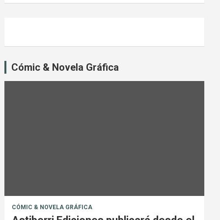
Cómic & Novela Gráfica
CÓMIC & NOVELA GRÁFICA