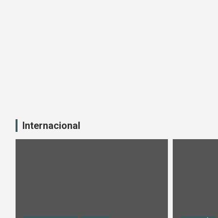
Internacional