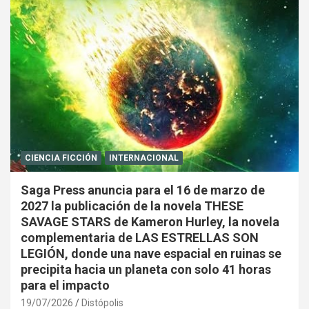
CIENCIA FICCIÓN
INTERNACIONAL
Saga Press anuncia para el 16 de marzo de
2027 la publicación de la novela THESE
SAVAGE STARS de Kameron Hurley, la novela
complementaria de LAS ESTRELLAS SON
LEGIÓN, donde una nave espacial en ruinas se
precipita hacia un planeta con solo 41 horas
para el impacto
19/07/2026
Distópolis