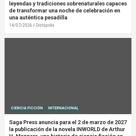
leyendas y tradiciones sobrenaturales capaces
de transformar una noche de celebración en
una auténtica pesadilla
14/07/2026
Distópolis
CIENCIA FICCIÓN
INTERNACIONAL
Saga Press anuncia para el 2 de marzo de 2027
la publicación de la novela INWORLD de Arthur