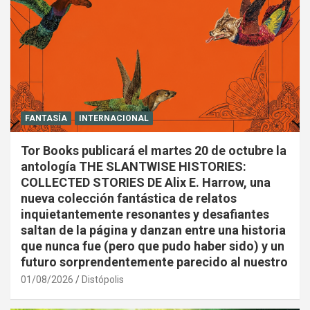
FANTASÍA
INTERNACIONAL
Tor Books publicará el martes 20 de octubre la
antología THE SLANTWISE HISTORIES:
COLLECTED STORIES DE Alix E. Harrow, una
nueva colección fantástica de relatos
inquietantemente resonantes y desafiantes
saltan de la página y danzan entre una historia
que nunca fue (pero que pudo haber sido) y un
futuro sorprendentemente parecido al nuestro
01/08/2026
Distópolis