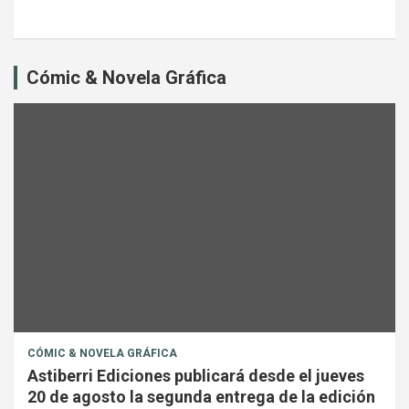
Cómic & Novela Gráfica
CÓMIC & NOVELA GRÁFICA
Astiberri Ediciones publicará desde el jueves
20 de agosto la segunda entrega de la edición