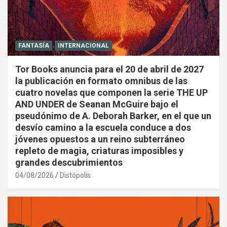
FANTASÍA
INTERNACIONAL
Tor Books anuncia para el 20 de abril de 2027
la publicación en formato omnibus de las
cuatro novelas que componen la serie THE UP
AND UNDER de Seanan McGuire bajo el
pseudónimo de A. Deborah Barker, en el que un
desvío camino a la escuela conduce a dos
jóvenes opuestos a un reino subterráneo
repleto de magia, criaturas imposibles y
grandes descubrimientos
04/08/2026
Distópolis