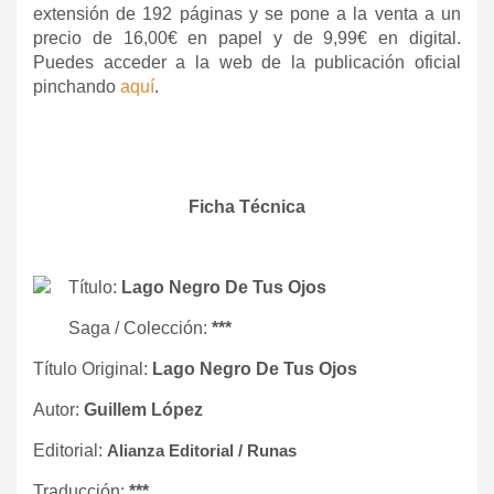
extensión de 192 páginas y se pone a la venta a un
precio de 16,00€ en papel y de 9,99€ en digital.
Puedes acceder a la web de la publicación oficial
pinchando
aquí
.
Ficha Técnica
Título:
Lago Negro De Tus Ojos
Saga / Colección:
***
Título Original:
Lago Negro De Tus Ojos
Autor:
Guillem López
Editorial:
Alianza Editorial / Runas
Traducción:
***