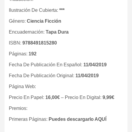
Ilustración De Cubierta:
***
Género:
Ciencia Ficción
Encuadernación:
Tapa Dura
ISBN:
9788491815280
Páginas:
192
Fecha De Publicación En Español:
11/04/2019
Fecha De Publicación Original:
11/04/2019
Página Web:
Precio En Papel:
16,00€
– Precio En Digital:
9,99€
Premios:
Primeras Páginas:
Puedes descargarlo AQUÍ