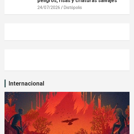
peligros, risas y criaturas salvajes
24/07/2026
Distópolis
Internacional