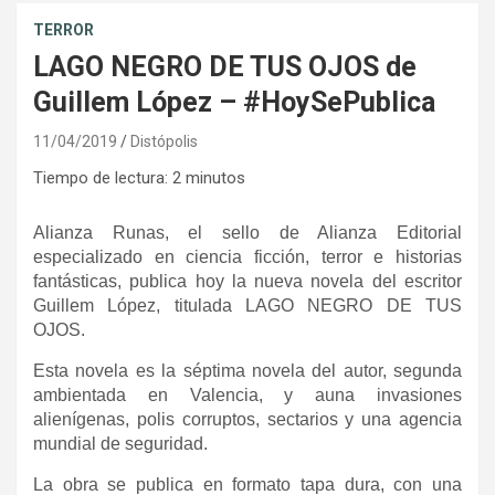
TERROR
LAGO NEGRO DE TUS OJOS de
Guillem López – #HoySePublica
11/04/2019
Distópolis
Tiempo de lectura:
2
minutos
Alianza Runas, el sello de Alianza Editorial
especializado en ciencia ficción, terror e historias
fantásticas, publica hoy la nueva novela del escritor
Guillem López, titulada LAGO NEGRO DE TUS
OJOS.
Esta novela es la séptima novela del autor, segunda
ambientada en Valencia, y auna invasiones
alienígenas, polis corruptos, sectarios y una agencia
mundial de seguridad.
La obra se publica en formato tapa dura, con una