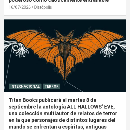
16/07/2026
Distópolis
INTERNACIONAL
TERROR
Titan Books publicará el martes 8 de
septiembre la antología ALL HALLOWS’ EVE,
una colección multiautor de relatos de terror
en la que personajes de distintos lugares del
mundo se enfrentan a espíritus, antiguas