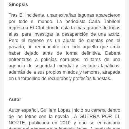
Sinopsis
Tras El Incidente, unas extrañas lagunas aparecieron
por todo el mundo. La periodista Carla Babiloni
regresa a El Clot, donde está la más grande de todas
ellas, para investigar la desaparición de una actriz.
Pero el regreso es un ajuste de cuentas con el
pasado, un reencuentro con todo aquello que creía
haber dejado atrás de forma definitiva. Deberá
enfrentarse a policías corruptos, militares de una
agencia de seguridad mundial y sectarios fanáticos,
además de a sus propios miedos y temores, atrapada
en un torbellino de recuerdos y profecías funestas.
Autor
Autor español, Guillem López inició su carrera dentro
de las letras con la novela LA GUERRA POR EL
NORTE, publicada en 2010 y que se enmarcaría