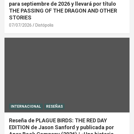
para septiembre de 2026 y llevará por título
THE PASSING OF THE DRAGON AND OTHER
STORIES
07/07/2026
Distópolis
INTERNACIONAL
RESEÑAS
Reseña de PLAGUE BIRDS: THE RED DAY
EDITION de Jason Sanford y publicada por