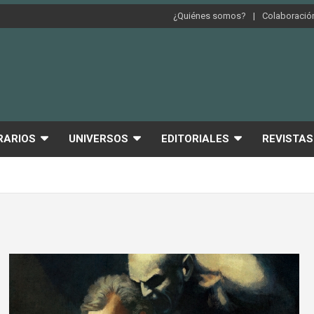
¿Quiénes somos?
Colaboración
RARIOS
UNIVERSOS
EDITORIALES
REVISTAS