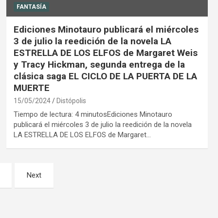
FANTASÍA
Ediciones Minotauro publicará el miércoles
3 de julio la reedición de la novela LA
ESTRELLA DE LOS ELFOS de Margaret Weis
y Tracy Hickman, segunda entrega de la
clásica saga EL CICLO DE LA PUERTA DE LA
MUERTE
15/05/2024
Distópolis
Tiempo de lectura: 4 minutosEdiciones Minotauro
publicará el miércoles 3 de julio la reedición de la novela
LA ESTRELLA DE LOS ELFOS de Margaret…
Next