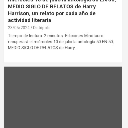
MEDIO SIGLO DE RELATOS de Harry
Harrison, un relato por cada año de
actividad literaria
23/05/2024
Distópolis
Tiempo de lectura: 2 minutos Ediciones Minotauro
recuperará el miércoles 10 de julio la antología 50 EN 50,
MEDIO SIGLO DE RELATOS de Harry…