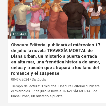
THRILLER
Obscura Editorial publicará el miércoles 17
de julio la novela TRAVESÍA MORTAL de
Diana Urban, un misterio a puerta cerrada
en alta mar, una frenética historia de amor,
celos y traición que atrapará a los fans del
romance y el suspense
08/07/2024
Distópolis
Tiempo de lectura: 3 minutos Obscura Editorial publicará
el miércoles 17 de julio la novela TRAVESÍA MORTAL de
Diana Urban, un misterio a puerta…