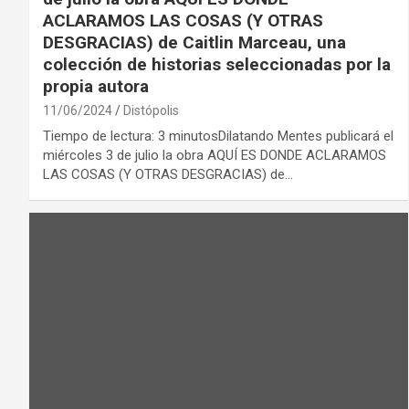
ACLARAMOS LAS COSAS (Y OTRAS
DESGRACIAS) de Caitlin Marceau, una
colección de historias seleccionadas por la
propia autora
11/06/2024
Distópolis
Tiempo de lectura: 3 minutosDilatando Mentes publicará el
miércoles 3 de julio la obra AQUÍ ES DONDE ACLARAMOS
LAS COSAS (Y OTRAS DESGRACIAS) de…