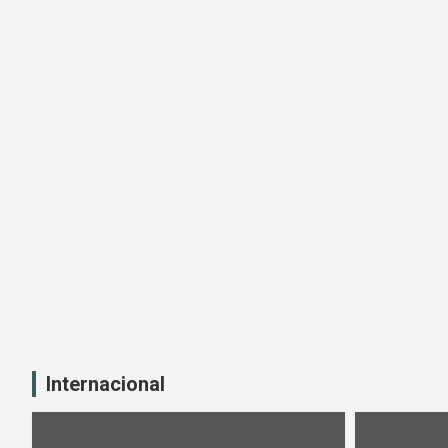
Internacional