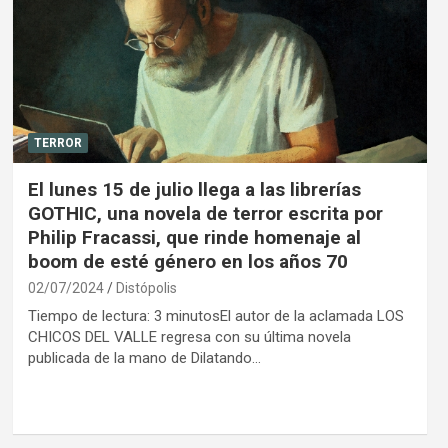
TERROR
El lunes 15 de julio llega a las librerías
GOTHIC, una novela de terror escrita por
Philip Fracassi, que rinde homenaje al
boom de esté género en los años 70
02/07/2024
Distópolis
Tiempo de lectura: 3 minutosEl autor de la aclamada LOS
CHICOS DEL VALLE regresa con su última novela
publicada de la mano de Dilatando…