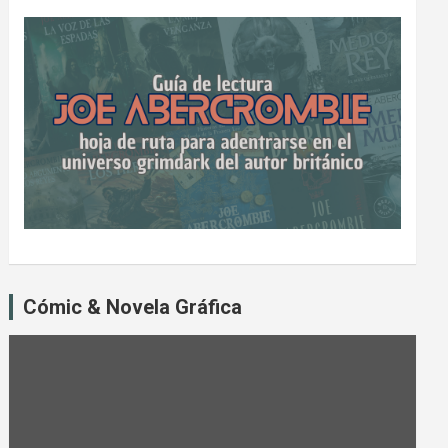
Cómic & Novela Gráfica