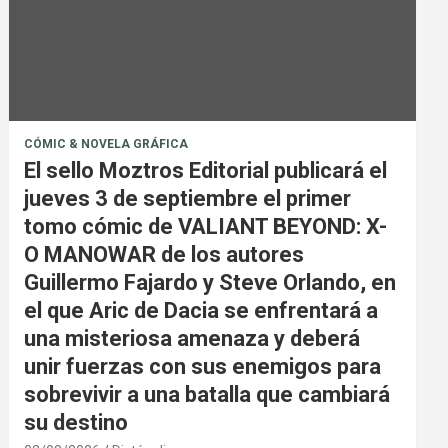
CÓMIC & NOVELA GRÁFICA
El sello Moztros Editorial publicará el
jueves 3 de septiembre el primer
tomo cómic de VALIANT BEYOND: X-
O MANOWAR de los autores
Guillermo Fajardo y Steve Orlando, en
el que Aric de Dacia se enfrentará a
una misteriosa amenaza y deberá
unir fuerzas con sus enemigos para
sobrevivir a una batalla que cambiará
su destino