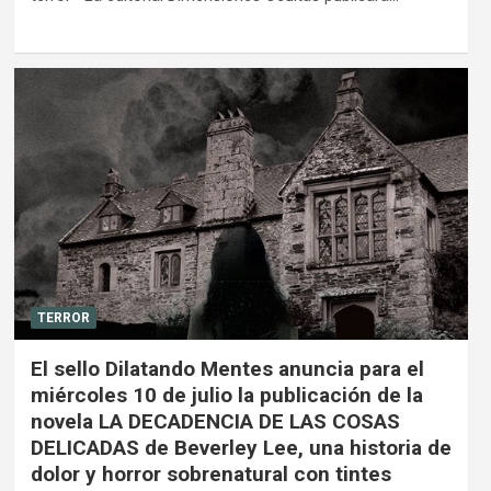
TERROR
El sello Dilatando Mentes anuncia para el
miércoles 10 de julio la publicación de la
novela LA DECADENCIA DE LAS COSAS
DELICADAS de Beverley Lee, una historia de
dolor y horror sobrenatural con tintes