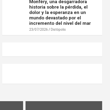
Monféry, una desgarradora
historia sobre la pérdida, el
dolor y la esperanza en un
mundo devastado por el
incremento del nivel del mar
23/07/2026
Distópolis