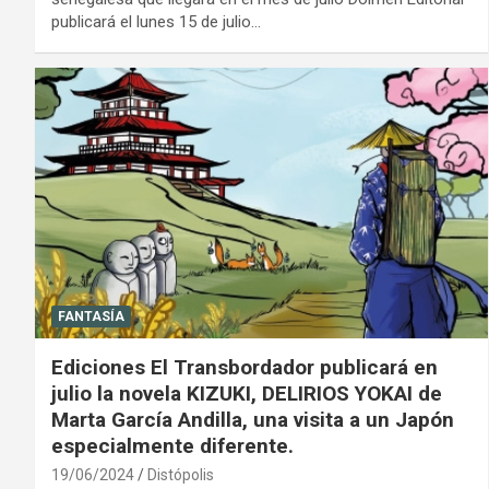
publicará el lunes 15 de julio…
FANTASÍA
Ediciones El Transbordador publicará en
julio la novela KIZUKI, DELIRIOS YOKAI de
Marta García Andilla, una visita a un Japón
especialmente diferente.
19/06/2024
Distópolis