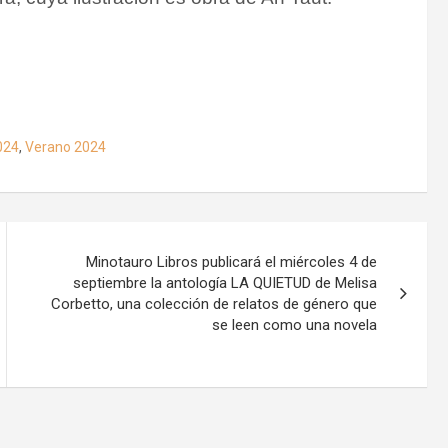
024
,
Verano 2024
Minotauro Libros publicará el miércoles 4 de
septiembre la antología LA QUIETUD de Melisa
Corbetto, una colección de relatos de género que
se leen como una novela