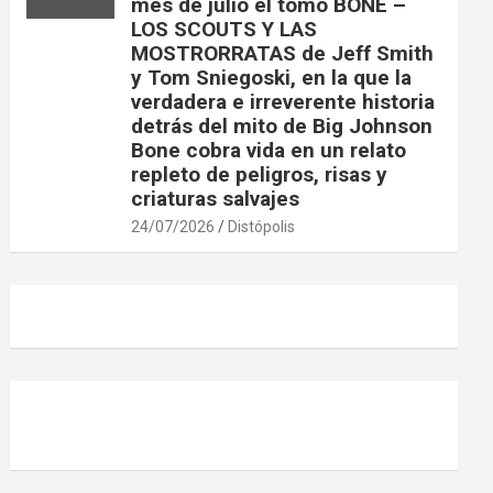
mes de julio el tomo BONE –
LOS SCOUTS Y LAS
MOSTRORRATAS de Jeff Smith
y Tom Sniegoski, en la que la
verdadera e irreverente historia
detrás del mito de Big Johnson
Bone cobra vida en un relato
repleto de peligros, risas y
criaturas salvajes
24/07/2026
Distópolis