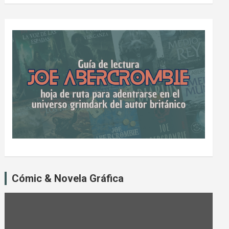
Cómic & Novela Gráfica