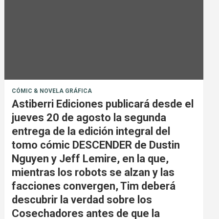
CÓMIC & NOVELA GRÁFICA
Astiberri Ediciones publicará desde el
jueves 20 de agosto la segunda
entrega de la edición integral del
tomo cómic DESCENDER de Dustin
Nguyen y Jeff Lemire, en la que,
mientras los robots se alzan y las
facciones convergen, Tim deberá
descubrir la verdad sobre los
Cosechadores antes de que la