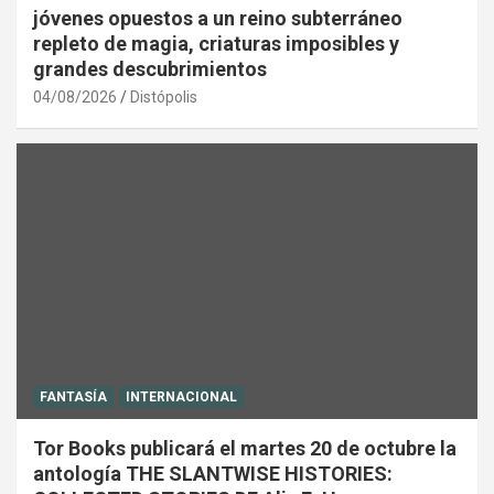
jóvenes opuestos a un reino subterráneo
repleto de magia, criaturas imposibles y
grandes descubrimientos
04/08/2026
Distópolis
FANTASÍA
INTERNACIONAL
Tor Books publicará el martes 20 de octubre la
antología THE SLANTWISE HISTORIES: