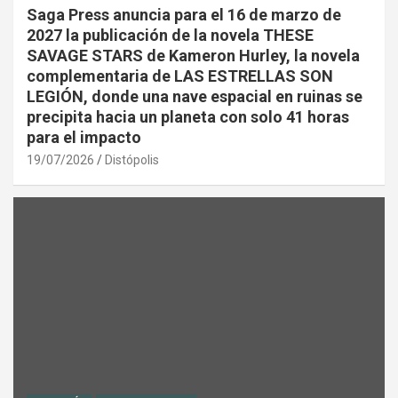
Saga Press anuncia para el 16 de marzo de
2027 la publicación de la novela THESE
SAVAGE STARS de Kameron Hurley, la novela
complementaria de LAS ESTRELLAS SON
LEGIÓN, donde una nave espacial en ruinas se
precipita hacia un planeta con solo 41 horas
para el impacto
19/07/2026
Distópolis