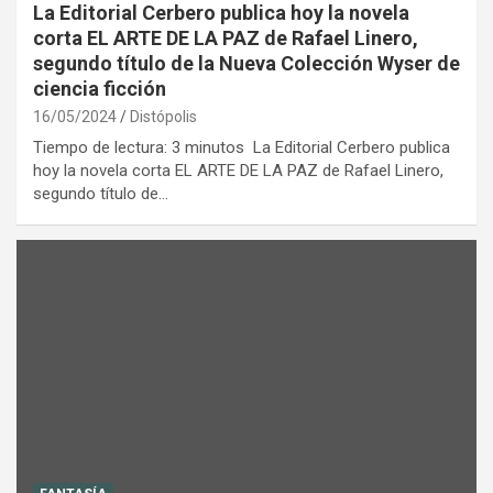
La Editorial Cerbero publica hoy la novela
corta EL ARTE DE LA PAZ de Rafael Linero,
segundo título de la Nueva Colección Wyser de
ciencia ficción
16/05/2024
Distópolis
Tiempo de lectura: 3 minutos La Editorial Cerbero publica
hoy la novela corta EL ARTE DE LA PAZ de Rafael Linero,
segundo título de…