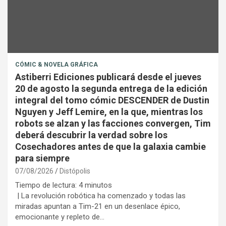
CÓMIC & NOVELA GRÁFICA
Astiberri Ediciones publicará desde el jueves
20 de agosto la segunda entrega de la edición
integral del tomo cómic DESCENDER de Dustin
Nguyen y Jeff Lemire, en la que, mientras los
robots se alzan y las facciones convergen, Tim
deberá descubrir la verdad sobre los
Cosechadores antes de que la galaxia cambie
para siempre
07/08/2026
Distópolis
Tiempo de lectura:
4
minutos
| La revolución robótica ha comenzado y todas las
miradas apuntan a Tim-21 en un desenlace épico,
emocionante y repleto de…