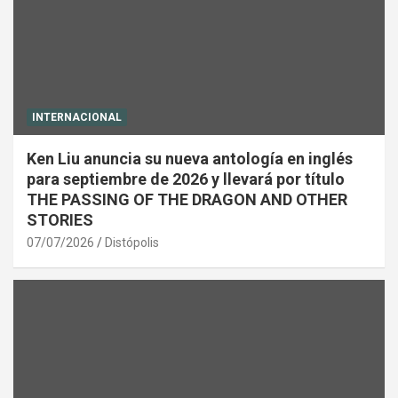
INTERNACIONAL
Ken Liu anuncia su nueva antología en inglés
para septiembre de 2026 y llevará por título
THE PASSING OF THE DRAGON AND OTHER
STORIES
07/07/2026
Distópolis