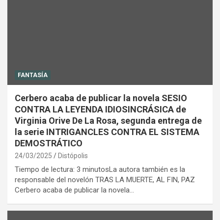
FANTASÍA
Cerbero acaba de publicar la novela SESIO
CONTRA LA LEYENDA IDIOSINCRÁSICA de
Virginia Orive De La Rosa, segunda entrega de
la serie INTRIGANCLES CONTRA EL SISTEMA
DEMOSTRÁTICO
24/03/2025
Distópolis
Tiempo de lectura: 3 minutosLa autora también es la
responsable del novelón TRAS LA MUERTE, AL FIN, PAZ
Cerbero acaba de publicar la novela…