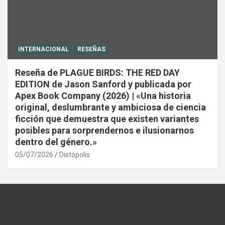
INTERNACIONAL
RESEÑAS
Reseña de PLAGUE BIRDS: THE RED DAY
EDITION de Jason Sanford y publicada por
Apex Book Company (2026) | «Una historia
original, deslumbrante y ambiciosa de ciencia
ficción que demuestra que existen variantes
posibles para sorprendernos e ilusionarnos
dentro del género.»
05/07/2026
Distópolis