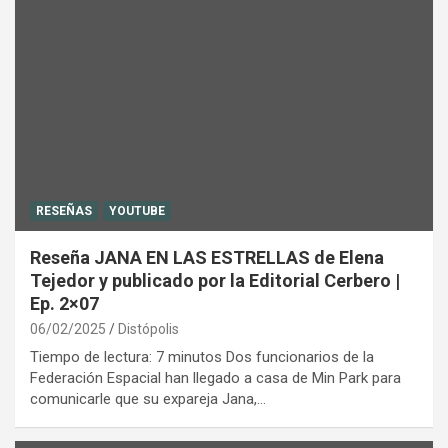
RESEÑAS
YOUTUBE
Reseña JANA EN LAS ESTRELLAS de Elena
Tejedor y publicado por la Editorial Cerbero |
Ep. 2×07
06/02/2025
Distópolis
Tiempo de lectura: 7 minutos Dos funcionarios de la
Federación Espacial han llegado a casa de Min Park para
comunicarle que su expareja Jana,…