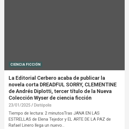
CIENCIA FICCIÓN
La Editorial Cerbero acaba de publicar la
novela corta DREADFUL SORRY, CLEMENTINE
de Andrés Diplotti, tercer título de la Nueva
Colección Wyser de ciencia ficción
23/01/2025
Distópolis
Tiempo de lectura: 2 minutosTras JANA EN LAS
ESTRELLAS de Elena Tejedor y EL ARTE DE LA PAZ de
Rafael Linero llega un nuevo…