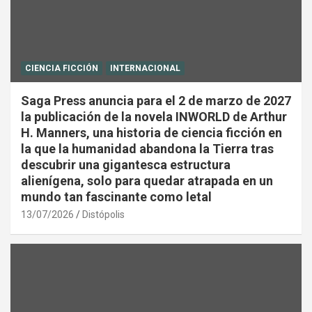
CIENCIA FICCIÓN
INTERNACIONAL
Saga Press anuncia para el 2 de marzo de 2027
la publicación de la novela INWORLD de Arthur
H. Manners, una historia de ciencia ficción en
la que la humanidad abandona la Tierra tras
descubrir una gigantesca estructura
alienígena, solo para quedar atrapada en un
mundo tan fascinante como letal
13/07/2026
Distópolis