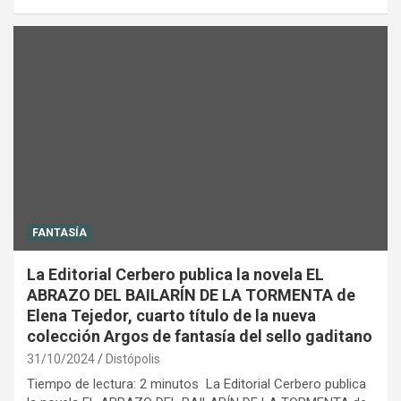
FANTASÍA
La Editorial Cerbero publica la novela EL
ABRAZO DEL BAILARÍN DE LA TORMENTA de
Elena Tejedor, cuarto título de la nueva
colección Argos de fantasía del sello gaditano
31/10/2024
Distópolis
Tiempo de lectura: 2 minutos La Editorial Cerbero publica