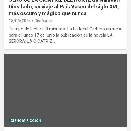
Diosdado, un viaje al País Vasco del siglo XVI,
más oscuro y mágico que nunca
13/06/2024
Distópolis
Tiempo de lectura: 3 minutos La Editorial Cerbero anuncia
para el lunes 17 de junio la publicación de la novela LA
SERORA: LA CICATRIZ…
CIENCIA FICCIÓN