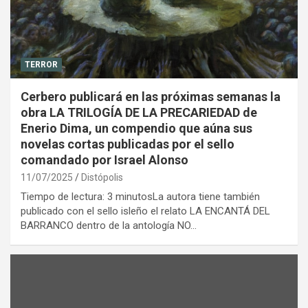
TERROR
Cerbero publicará en las próximas semanas la
obra LA TRILOGÍA DE LA PRECARIEDAD de
Enerio Dima, un compendio que aúna sus
novelas cortas publicadas por el sello
comandado por Israel Alonso
11/07/2025
Distópolis
Tiempo de lectura: 3 minutosLa autora tiene también
publicado con el sello isleño el relato LA ENCANTÁ DEL
BARRANCO dentro de la antología NO…