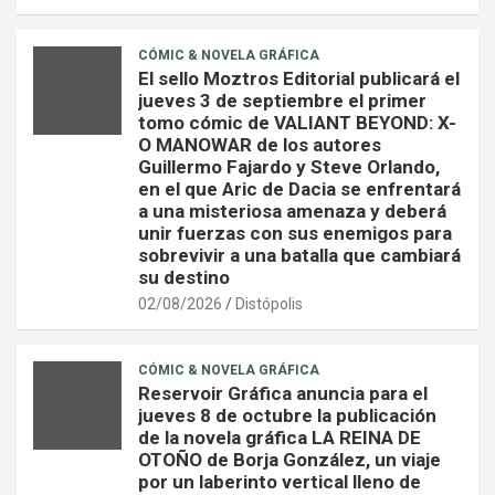
CÓMIC & NOVELA GRÁFICA
El sello Moztros Editorial publicará el
jueves 3 de septiembre el primer
tomo cómic de VALIANT BEYOND: X-
O MANOWAR de los autores
Guillermo Fajardo y Steve Orlando,
en el que Aric de Dacia se enfrentará
a una misteriosa amenaza y deberá
unir fuerzas con sus enemigos para
sobrevivir a una batalla que cambiará
su destino
02/08/2026
Distópolis
CÓMIC & NOVELA GRÁFICA
Reservoir Gráfica anuncia para el
jueves 8 de octubre la publicación
de la novela gráfica LA REINA DE
OTOÑO de Borja González, un viaje
por un laberinto vertical lleno de