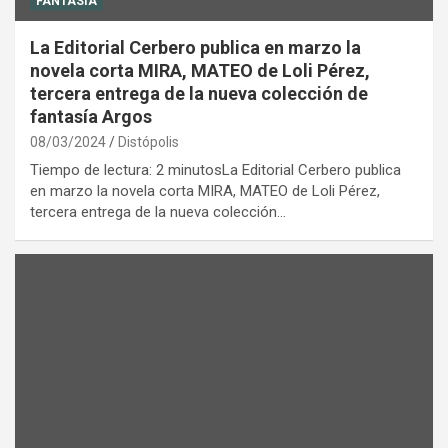
FANTASÍA
La Editorial Cerbero publica en marzo la
novela corta MIRA, MATEO de Loli Pérez,
tercera entrega de la nueva colección de
fantasía Argos
08/03/2024
Distópolis
Tiempo de lectura: 2 minutosLa Editorial Cerbero publica
en marzo la novela corta MIRA, MATEO de Loli Pérez,
tercera entrega de la nueva colección…