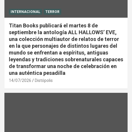
INTERNACIONAL
TERROR
Titan Books publicará el martes 8 de
septiembre la antología ALL HALLOWS’ EVE,
una colección multiautor de relatos de terror
en la que personajes de distintos lugares del
mundo se enfrentan a espíritus, antiguas
leyendas y tradiciones sobrenaturales capaces
de transformar una noche de celebración en
una auténtica pesadilla
14/07/2026
Distópolis