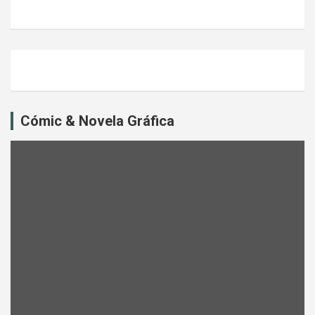
Cómic & Novela Gráfica