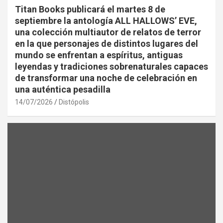
Titan Books publicará el martes 8 de
septiembre la antología ALL HALLOWS’ EVE,
una colección multiautor de relatos de terror
en la que personajes de distintos lugares del
mundo se enfrentan a espíritus, antiguas
leyendas y tradiciones sobrenaturales capaces
de transformar una noche de celebración en
una auténtica pesadilla
14/07/2026
Distópolis