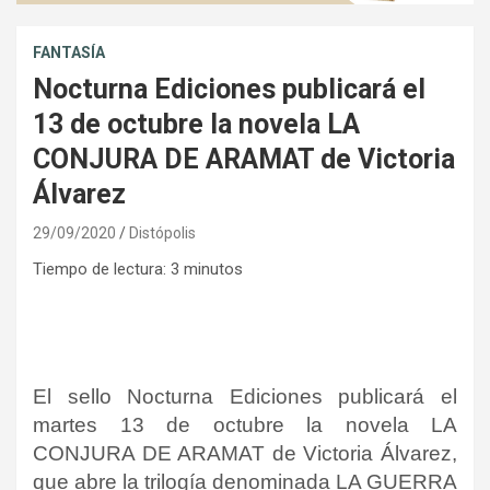
FANTASÍA
Nocturna Ediciones publicará el
13 de octubre la novela LA
CONJURA DE ARAMAT de Victoria
Álvarez
29/09/2020
Distópolis
Tiempo de lectura:
3
minutos
El sello Nocturna Ediciones publicará el
martes 13 de octubre la novela LA
CONJURA DE ARAMAT de Victoria Álvarez,
que abre la trilogía denominada LA GUERRA