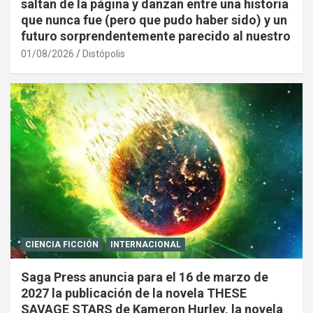
saltan de la página y danzan entre una historia
que nunca fue (pero que pudo haber sido) y un
futuro sorprendentemente parecido al nuestro
01/08/2026
Distópolis
CIENCIA FICCIÓN
INTERNACIONAL
Saga Press anuncia para el 16 de marzo de
2027 la publicación de la novela THESE
SAVAGE STARS de Kameron Hurley, la novela