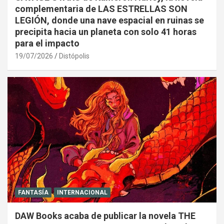
complementaria de LAS ESTRELLAS SON
LEGIÓN, donde una nave espacial en ruinas se
precipita hacia un planeta con solo 41 horas
para el impacto
19/07/2026
Distópolis
FANTASÍA
INTERNACIONAL
DAW Books acaba de publicar la novela THE