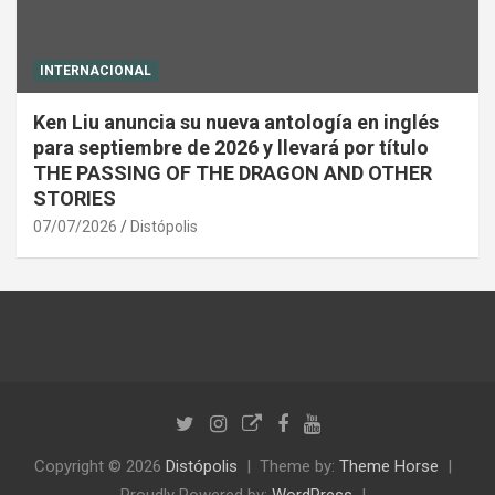
INTERNACIONAL
Ken Liu anuncia su nueva antología en inglés
para septiembre de 2026 y llevará por título
THE PASSING OF THE DRAGON AND OTHER
STORIES
07/07/2026
Distópolis
Copyright © 2026
Distópolis
Theme by:
Theme Horse