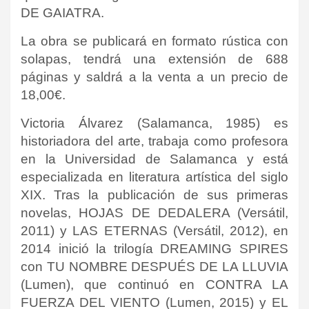
DE GAIATRA.
La obra se publicará en formato rústica con
solapas, tendrá una extensión de 688
páginas y saldrá a la venta a un precio de
18,00€.
Victoria Álvarez (Salamanca, 1985) es
historiadora del arte, trabaja como profesora
en la Universidad de Salamanca y está
especializada en literatura artística del siglo
XIX. Tras la publicación de sus primeras
novelas, HOJAS DE DEDALERA (Versátil,
2011) y LAS ETERNAS (Versátil, 2012), en
2014 inició la trilogía DREAMING SPIRES
con TU NOMBRE DESPUÉS DE LA LLUVIA
(Lumen), que continuó en CONTRA LA
FUERZA DEL VIENTO (Lumen, 2015) y EL