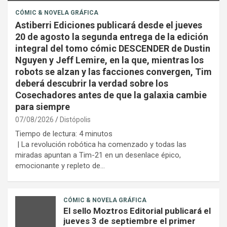
CÓMIC & NOVELA GRÁFICA
Astiberri Ediciones publicará desde el jueves
20 de agosto la segunda entrega de la edición
integral del tomo cómic DESCENDER de Dustin
Nguyen y Jeff Lemire, en la que, mientras los
robots se alzan y las facciones convergen, Tim
deberá descubrir la verdad sobre los
Cosechadores antes de que la galaxia cambie
para siempre
07/08/2026
Distópolis
Tiempo de lectura:
4
minutos
| La revolución robótica ha comenzado y todas las
miradas apuntan a Tim-21 en un desenlace épico,
emocionante y repleto de…
CÓMIC & NOVELA GRÁFICA
El sello Moztros Editorial publicará el
jueves 3 de septiembre el primer