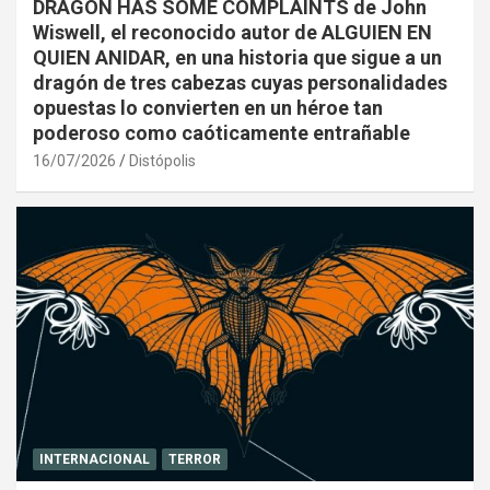
DRAGON HAS SOME COMPLAINTS de John
Wiswell, el reconocido autor de ALGUIEN EN
QUIEN ANIDAR, en una historia que sigue a un
dragón de tres cabezas cuyas personalidades
opuestas lo convierten en un héroe tan
poderoso como caóticamente entrañable
16/07/2026
Distópolis
INTERNACIONAL
TERROR