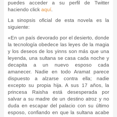
puedes acceder a su perfil de Twitter
haciendo click
aquí
.
La sinopsis oficial de esta novela es la
siguiente:
«En un país devorado por el desierto, donde
la tecnología obedece las leyes de la magia
y los deseos de los yinns son más que una
leyenda, una sultana se casa cada noche y
decapita a un nuevo esposo cada
amanecer. Nadie en todo Aramat parece
dispuesto a alzarse contra ella; nadie
excepto su propia hija. A sus 17 años, la
princesa Raisha está desesperada por
salvar a su madre de un destino atroz y no
duda en escapar del palacio con su último
esposo, confiando en que la sultana acabe