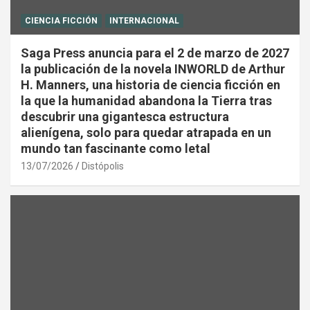
CIENCIA FICCIÓN
INTERNACIONAL
Saga Press anuncia para el 2 de marzo de 2027
la publicación de la novela INWORLD de Arthur
H. Manners, una historia de ciencia ficción en
la que la humanidad abandona la Tierra tras
descubrir una gigantesca estructura
alienígena, solo para quedar atrapada en un
mundo tan fascinante como letal
13/07/2026
Distópolis