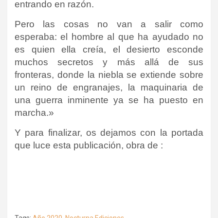
entrando en razón.
Pero las cosas no van a salir como
esperaba: el hombre al que ha ayudado no
es quien ella creía, el desierto esconde
muchos secretos y más allá de sus
fronteras, donde la niebla se extiende sobre
un reino de engranajes, la maquinaria de
una guerra inminente ya se ha puesto en
marcha.»
Y para finalizar, os dejamos con la portada
que luce esta publicación, obra de :