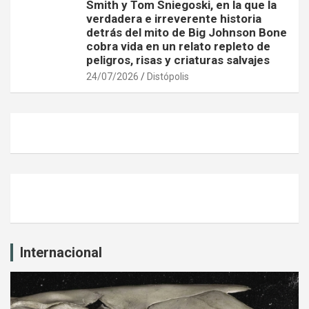
Smith y Tom Sniegoski, en la que la
verdadera e irreverente historia
detrás del mito de Big Johnson Bone
cobra vida en un relato repleto de
peligros, risas y criaturas salvajes
24/07/2026
Distópolis
Internacional