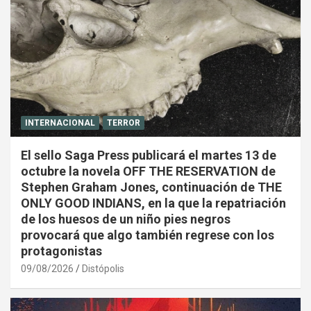
INTERNACIONAL
TERROR
El sello Saga Press publicará el martes 13 de
octubre la novela OFF THE RESERVATION de
Stephen Graham Jones, continuación de THE
ONLY GOOD INDIANS, en la que la repatriación
de los huesos de un niño pies negros
provocará que algo también regrese con los
protagonistas
09/08/2026
Distópolis