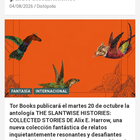
04/08/2026
Distópolis
FANTASÍA
INTERNACIONAL
Tor Books publicará el martes 20 de octubre la
antología THE SLANTWISE HISTORIES:
COLLECTED STORIES DE Alix E. Harrow, una
nueva colección fantástica de relatos
inquietantemente resonantes y desafiantes