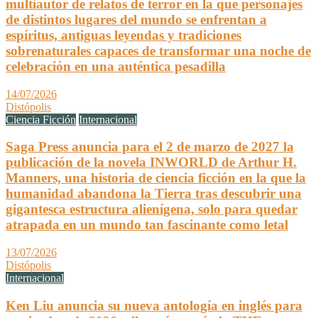
multiautor de relatos de terror en la que personajes
de distintos lugares del mundo se enfrentan a
espíritus, antiguas leyendas y tradiciones
sobrenaturales capaces de transformar una noche de
celebración en una auténtica pesadilla
14/07/2026
Distópolis
Ciencia Ficción
Internacional
Saga Press anuncia para el 2 de marzo de 2027 la
publicación de la novela INWORLD de Arthur H.
Manners, una historia de ciencia ficción en la que la
humanidad abandona la Tierra tras descubrir una
gigantesca estructura alienígena, solo para quedar
atrapada en un mundo tan fascinante como letal
13/07/2026
Distópolis
Internacional
Ken Liu anuncia su nueva antología en inglés para