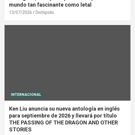
mundo tan fascinante como letal
13/07/2026
Distópolis
INTERNACIONAL
Ken Liu anuncia su nueva antología en inglés
para septiembre de 2026 y llevará por título
THE PASSING OF THE DRAGON AND OTHER
STORIES