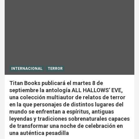
INTERNACIONAL
TERROR
Titan Books publicará el martes 8 de
septiembre la antología ALL HALLOWS’ EVE,
una colección multiautor de relatos de terror
en la que personajes de distintos lugares del
mundo se enfrentan a espíritus, antiguas
leyendas y tradiciones sobrenaturales capaces
de transformar una noche de celebración en
una auténtica pesadilla