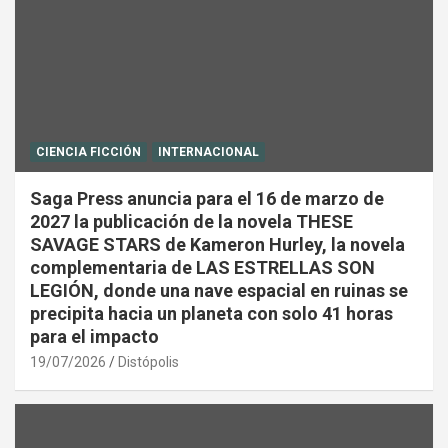
CIENCIA FICCIÓN
INTERNACIONAL
Saga Press anuncia para el 16 de marzo de
2027 la publicación de la novela THESE
SAVAGE STARS de Kameron Hurley, la novela
complementaria de LAS ESTRELLAS SON
LEGIÓN, donde una nave espacial en ruinas se
precipita hacia un planeta con solo 41 horas
para el impacto
19/07/2026
Distópolis