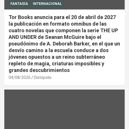
FANTASÍA
INTERNACIONAL
Tor Books anuncia para el 20 de abril de 2027
la publicación en formato omnibus de las
cuatro novelas que componen la serie THE UP
AND UNDER de Seanan McGuire bajo el
pseudónimo de A. Deborah Barker, en el que un
desvío camino a la escuela conduce a dos
jóvenes opuestos a un reino subterráneo
repleto de magia, criaturas imposibles y
grandes descubrimientos
04/08/2026
Distópolis