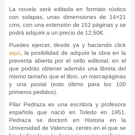
La novela será editada en formato rústico
con solapas, unas dimensiones de 14×21
cms, con una extensión de 152 páginas y se
podrá adquirir a un precio de 12,50€.
Puedes ejercer, desde ya y haciendo click
aquí
, la posibilidad de adquirir la obra en la
preventa abierta por el sello editorial, en el
que podrás obtener además una libreta del
mismo tamaño que el libro, un marcapáginas
y una postal (esto último para los 100
primeros pedidos).
Pilar Pedraza es una escritora y profesora
española que nació en Toledo en 1951.
Pedraza se doctoró en Historia en la
Universidad de Valencia, centro en el que se