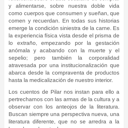
y alimentarse, sobre nuestra doble vida
como cuerpos que consumen y sueñan, que
comen y recuerdan. En todas sus historias
emerge la condición siniestra de la carne. Es
la experiencia física vista desde el prisma de
lo extraño, empezando por la gestación
anómala y acabando con la muerte y el
sepelio; pero también la corporalidad
atravesada por una institucionalización que
abarca desde la compraventa de productos
hasta la medicalización de nuestro interior.
Los cuentos de Pilar nos instan para ello a
pertrecharnos con las armas de la cultura y a
observar con los anteojos de la literatura.
Buscan siempre una perspectiva nueva, una
literatura diferente, que no se arredra a la