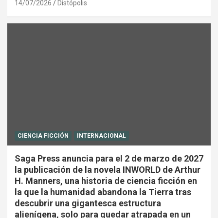
14/07/2026
Distópolis
CIENCIA FICCIÓN
INTERNACIONAL
Saga Press anuncia para el 2 de marzo de 2027
la publicación de la novela INWORLD de Arthur
H. Manners, una historia de ciencia ficción en
la que la humanidad abandona la Tierra tras
descubrir una gigantesca estructura
alienígena, solo para quedar atrapada en un