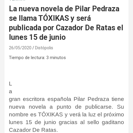
La nueva novela de Pilar Pedraza
se llama TÓXIKAS y será
publicada por Cazador De Ratas el
lunes 15 de junio
26/05/2020
Distópolis
Tiempo de lectura:
3
minutos
L
a
gran escritora española Pilar Pedraza tiene
nueva novela a punto de publicarse. Su
nombre es TÓXIKAS y verá la luz el próximo
lunes 15 de junio gracias al sello gaditano
Cazador De Ratas.