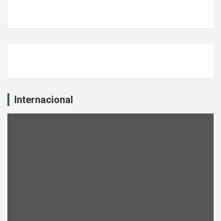
Internacional