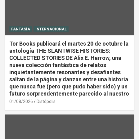
FANTASÍA
INTERNACIONAL
Tor Books publicará el martes 20 de octubre la
antología THE SLANTWISE HISTORIES:
COLLECTED STORIES DE Alix E. Harrow, una
nueva colección fantástica de relatos
inquietantemente resonantes y desafiantes
saltan de la página y danzan entre una historia
que nunca fue (pero que pudo haber sido) y un
futuro sorprendentemente parecido al nuestro
01/08/2026
Distópolis