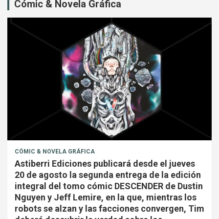
Cómic & Novela Gráfica
CÓMIC & NOVELA GRÁFICA
Astiberri Ediciones publicará desde el jueves
20 de agosto la segunda entrega de la edición
integral del tomo cómic DESCENDER de Dustin
Nguyen y Jeff Lemire, en la que, mientras los
robots se alzan y las facciones convergen, Tim