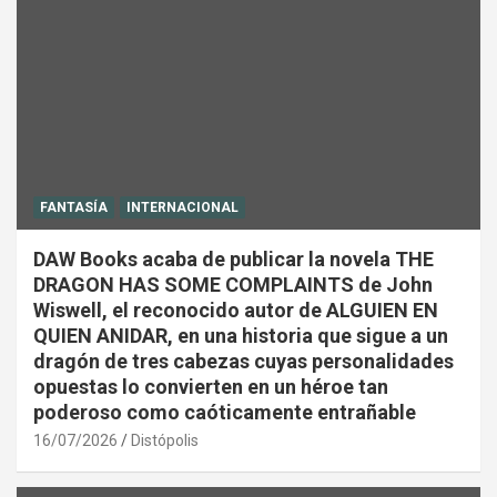
FANTASÍA
INTERNACIONAL
DAW Books acaba de publicar la novela THE
DRAGON HAS SOME COMPLAINTS de John
Wiswell, el reconocido autor de ALGUIEN EN
QUIEN ANIDAR, en una historia que sigue a un
dragón de tres cabezas cuyas personalidades
opuestas lo convierten en un héroe tan
poderoso como caóticamente entrañable
16/07/2026
Distópolis