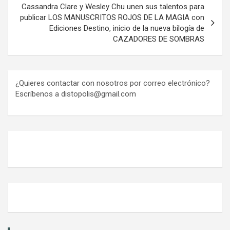
Cassandra Clare y Wesley Chu unen sus talentos para
publicar LOS MANUSCRITOS ROJOS DE LA MAGIA con
Ediciones Destino, inicio de la nueva bilogía de
CAZADORES DE SOMBRAS
¿Quieres contactar con nosotros por correo electrónico?
Escríbenos a distopolis@gmail.com