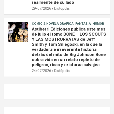
realmente de su lado
29/07/2026
Distópolis
CÓMIC & NOVELA GRÁFICA
FANTASÍA
HUMOR
Astiberri Ediciones publica este mes
de julio el tomo BONE – LOS SCOUTS
Y LAS MOSTRORRATAS de Jeff
Smith y Tom Sniegoski, en la que la
verdadera e irreverente historia
detrás del mito de Big Johnson Bone
cobra vida en un relato repleto de
peligros, risas y criaturas salvajes
24/07/2026
Distópolis