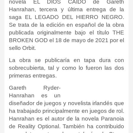
novela EL DIOS CAÍDO de Gareth
Hanrahan, tercera y última entrega de la
saga EL LEGADO DEL HIERRO NEGRO.
Se trata de la edición en español de la obra
publicada originalmente bajo el título THE
BROKEN GOD el 18 de mayo de 2021 por el
sello
Orbit
.
La obra se publicaría en tapa dura con
sobrecubierta, tal y como lo fueron las dos
primeras entregas.
Gareth Ryder-
Hanrahan es un
diseñador de juegos y novelista irlandés que
ha trabajado principalmente en juegos de rol
​.
Hanrahan es el autor de la novela Paranoia
de Reality Optional. También ha contribuido