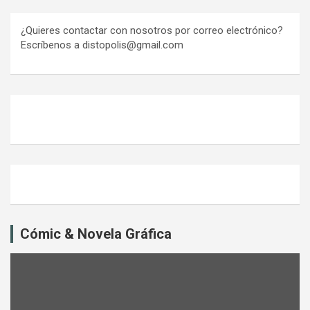
¿Quieres contactar con nosotros por correo electrónico?
Escríbenos a distopolis@gmail.com
Cómic & Novela Gráfica