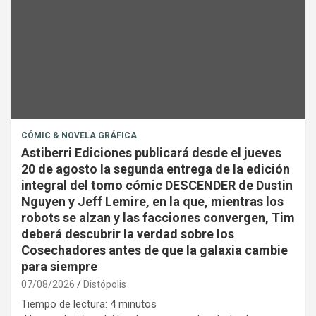
CÓMIC & NOVELA GRÁFICA
Astiberri Ediciones publicará desde el jueves
20 de agosto la segunda entrega de la edición
integral del tomo cómic DESCENDER de Dustin
Nguyen y Jeff Lemire, en la que, mientras los
robots se alzan y las facciones convergen, Tim
deberá descubrir la verdad sobre los
Cosechadores antes de que la galaxia cambie
para siempre
07/08/2026
Distópolis
Tiempo de lectura:
4
minutos