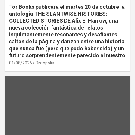
Tor Books publicará el martes 20 de octubre la
antología THE SLANTWISE HISTORIES:
COLLECTED STORIES DE Alix E. Harrow, una
nueva colección fantástica de relatos
inquietantemente resonantes y desafiantes
saltan de la página y danzan entre una historia
que nunca fue (pero que pudo haber sido) y un
futuro sorprendentemente parecido al nuestro
01/08/2026
Distópolis