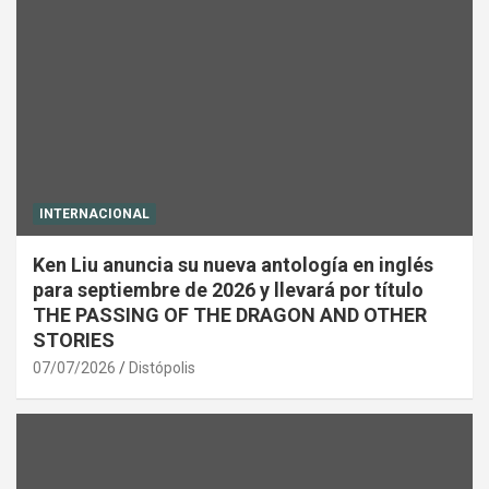
INTERNACIONAL
Ken Liu anuncia su nueva antología en inglés
para septiembre de 2026 y llevará por título
THE PASSING OF THE DRAGON AND OTHER
STORIES
07/07/2026
Distópolis