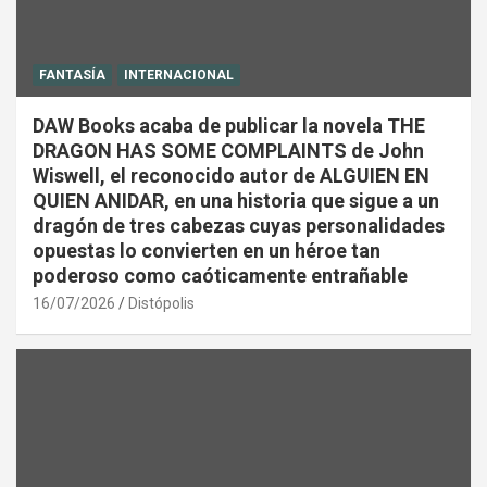
FANTASÍA
INTERNACIONAL
DAW Books acaba de publicar la novela THE
DRAGON HAS SOME COMPLAINTS de John
Wiswell, el reconocido autor de ALGUIEN EN
QUIEN ANIDAR, en una historia que sigue a un
dragón de tres cabezas cuyas personalidades
opuestas lo convierten en un héroe tan
poderoso como caóticamente entrañable
16/07/2026
Distópolis