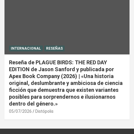
INTERNACIONAL
RESEÑAS
Reseña de PLAGUE BIRDS: THE RED DAY
EDITION de Jason Sanford y publicada por
Apex Book Company (2026) | «Una historia
original, deslumbrante y ambiciosa de ciencia
ficción que demuestra que existen variantes
posibles para sorprendernos e ilusionarnos
dentro del género.»
05/07/2026
Distópolis