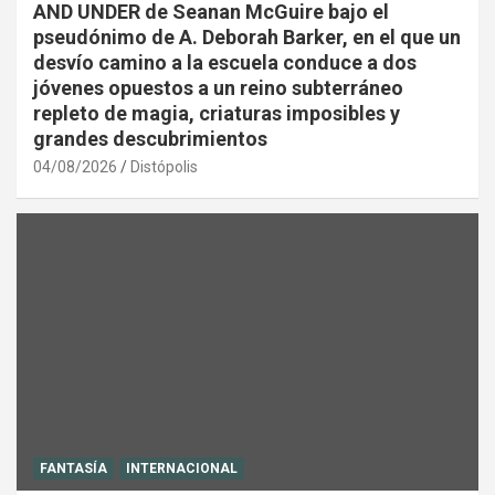
AND UNDER de Seanan McGuire bajo el
pseudónimo de A. Deborah Barker, en el que un
desvío camino a la escuela conduce a dos
jóvenes opuestos a un reino subterráneo
repleto de magia, criaturas imposibles y
grandes descubrimientos
04/08/2026
Distópolis
FANTASÍA
INTERNACIONAL