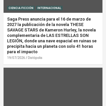
CIENCIA FICCIÓN
INTERNACIONAL
Saga Press anuncia para el 16 de marzo de
2027 la publicación de la novela THESE
SAVAGE STARS de Kameron Hurley, la novela
complementaria de LAS ESTRELLAS SON
LEGIÓN, donde una nave espacial en ruinas se
precipita hacia un planeta con solo 41 horas
para el impacto
19/07/2026
Distópolis