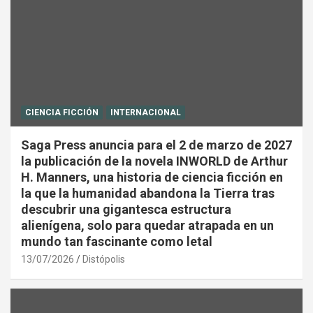
CIENCIA FICCIÓN
INTERNACIONAL
Saga Press anuncia para el 2 de marzo de 2027
la publicación de la novela INWORLD de Arthur
H. Manners, una historia de ciencia ficción en
la que la humanidad abandona la Tierra tras
descubrir una gigantesca estructura
alienígena, solo para quedar atrapada en un
mundo tan fascinante como letal
13/07/2026
Distópolis