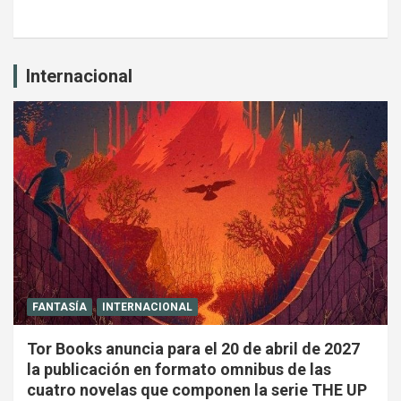
Internacional
FANTASÍA
INTERNACIONAL
Tor Books anuncia para el 20 de abril de 2027
la publicación en formato omnibus de las
cuatro novelas que componen la serie THE UP