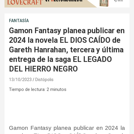
FANTASÍA
Gamon Fantasy planea publicar en
2024 la novela EL DIOS CAÍDO de
Gareth Hanrahan, tercera y última
entrega de la saga EL LEGADO
DEL HIERRO NEGRO
13/10/2023
Distópolis
Tiempo de lectura:
2
minutos
Gamon Fantasy planea publicar en 2024 la