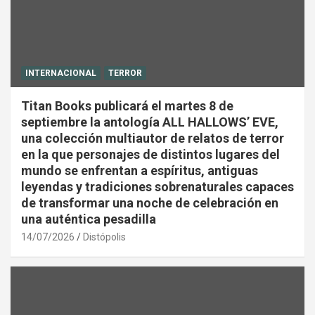
INTERNACIONAL
TERROR
Titan Books publicará el martes 8 de
septiembre la antología ALL HALLOWS’ EVE,
una colección multiautor de relatos de terror
en la que personajes de distintos lugares del
mundo se enfrentan a espíritus, antiguas
leyendas y tradiciones sobrenaturales capaces
de transformar una noche de celebración en
una auténtica pesadilla
14/07/2026
Distópolis