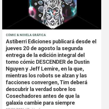
CÓMIC & NOVELA GRÁFICA
Astiberri Ediciones publicará desde el
jueves 20 de agosto la segunda
entrega de la edición integral del
tomo cómic DESCENDER de Dustin
Nguyen y Jeff Lemire, en la que,
mientras los robots se alzan y las
facciones convergen, Tim deberá
descubrir la verdad sobre los
Cosechadores antes de que la
galaxia cambie para siempre