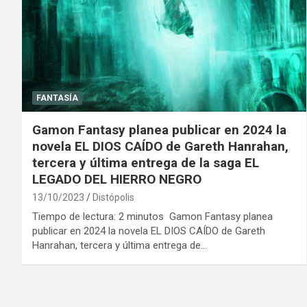
FANTASÍA
Gamon Fantasy planea publicar en 2024 la
novela EL DIOS CAÍDO de Gareth Hanrahan,
tercera y última entrega de la saga EL
LEGADO DEL HIERRO NEGRO
13/10/2023
Distópolis
Tiempo de lectura: 2 minutos Gamon Fantasy planea
publicar en 2024 la novela EL DIOS CAÍDO de Gareth
Hanrahan, tercera y última entrega de…