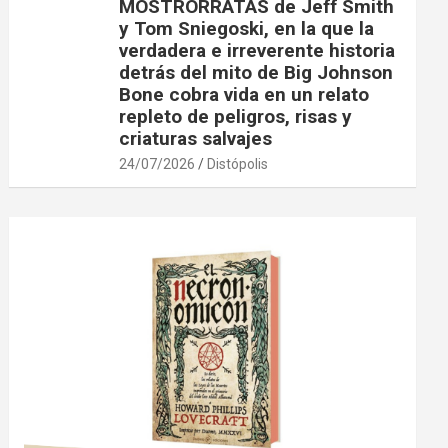
MOSTRORRATAS de Jeff Smith
y Tom Sniegoski, en la que la
verdadera e irreverente historia
detrás del mito de Big Johnson
Bone cobra vida en un relato
repleto de peligros, risas y
criaturas salvajes
24/07/2026
Distópolis