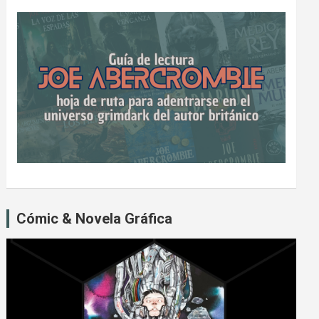
Cómic & Novela Gráfica