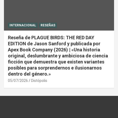
INTERNACIONAL
RESEÑAS
Reseña de PLAGUE BIRDS: THE RED DAY
EDITION de Jason Sanford y publicada por
Apex Book Company (2026) | «Una historia
original, deslumbrante y ambiciosa de ciencia
ficción que demuestra que existen variantes
posibles para sorprendernos e ilusionarnos
dentro del género.»
05/07/2026
Distópolis