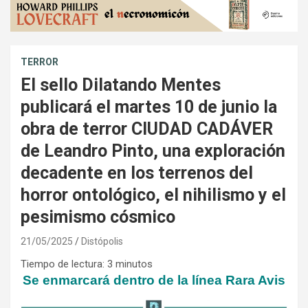
TERROR
El sello Dilatando Mentes
publicará el martes 10 de junio la
obra de terror CIUDAD CADÁVER
de Leandro Pinto, una exploración
decadente en los terrenos del
horror ontológico, el nihilismo y el
pesimismo cósmico
21/05/2025
Distópolis
Tiempo de lectura:
3
minutos
Se enmarcará dentro de la línea Rara Avis