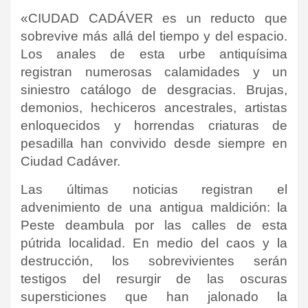
«CIUDAD CADÁVER es un reducto que
sobrevive más allá del tiempo y del espacio.
Los anales de esta urbe antiquísima
registran numerosas calamidades y un
siniestro catálogo de desgracias. Brujas,
demonios, hechiceros ancestrales, artistas
enloquecidos y horrendas criaturas de
pesadilla han convivido desde siempre en
Ciudad Cadáver.
Las últimas noticias registran el
advenimiento de una antigua maldición: la
Peste deambula por las calles de esta
pútrida localidad. En medio del caos y la
destrucción, los sobrevivientes serán
testigos del resurgir de las oscuras
supersticiones que han jalonado la