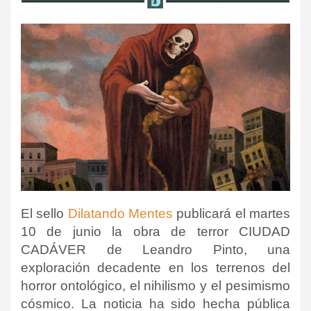
El sello
Dilatando Mentes
publicará el martes
10 de junio la obra de terror CIUDAD
CADÁVER de Leandro Pinto, una
exploración decadente en los terrenos del
horror ontológico, el nihilismo y el pesimismo
cósmico
. La noticia ha sido hecha pública