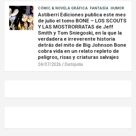
CÓMIC & NOVELA GRÁFICA
FANTASÍA
HUMOR
Astiberri Ediciones publica este mes
de julio el tomo BONE – LOS SCOUTS
Y LAS MOSTRORRATAS de Jeff
Smith y Tom Sniegoski, en la que la
verdadera e irreverente historia
detrás del mito de Big Johnson Bone
cobra vida en un relato repleto de
peligros, risas y criaturas salvajes
24/07/2026
Distópolis