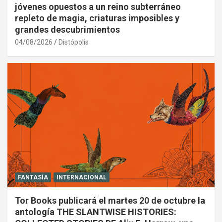
jóvenes opuestos a un reino subterráneo
repleto de magia, criaturas imposibles y
grandes descubrimientos
04/08/2026
Distópolis
FANTASÍA
INTERNACIONAL
Tor Books publicará el martes 20 de octubre la
antología THE SLANTWISE HISTORIES: