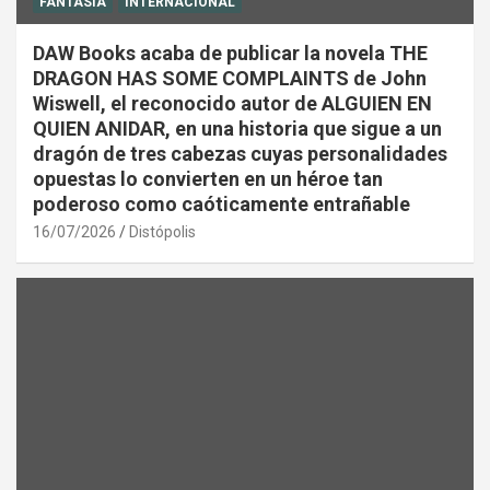
FANTASÍA
INTERNACIONAL
DAW Books acaba de publicar la novela THE
DRAGON HAS SOME COMPLAINTS de John
Wiswell, el reconocido autor de ALGUIEN EN
QUIEN ANIDAR, en una historia que sigue a un
dragón de tres cabezas cuyas personalidades
opuestas lo convierten en un héroe tan
poderoso como caóticamente entrañable
16/07/2026
Distópolis