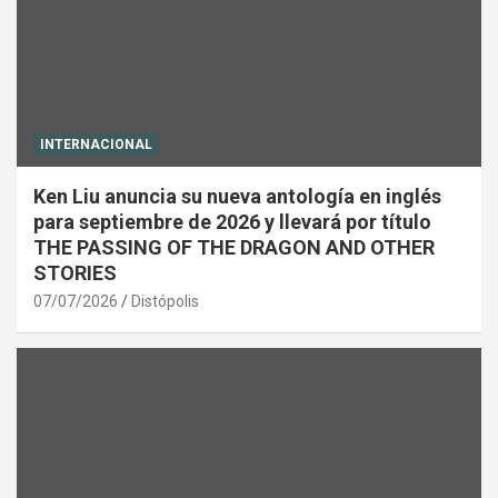
INTERNACIONAL
Ken Liu anuncia su nueva antología en inglés
para septiembre de 2026 y llevará por título
THE PASSING OF THE DRAGON AND OTHER
STORIES
07/07/2026
Distópolis