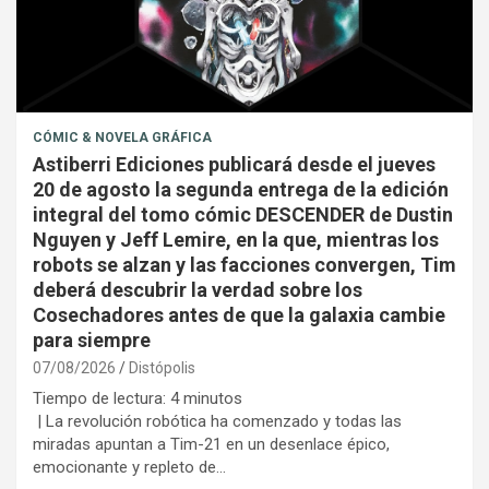
CÓMIC & NOVELA GRÁFICA
Astiberri Ediciones publicará desde el jueves
20 de agosto la segunda entrega de la edición
integral del tomo cómic DESCENDER de Dustin
Nguyen y Jeff Lemire, en la que, mientras los
robots se alzan y las facciones convergen, Tim
deberá descubrir la verdad sobre los
Cosechadores antes de que la galaxia cambie
para siempre
07/08/2026
Distópolis
Tiempo de lectura:
4
minutos
| La revolución robótica ha comenzado y todas las
miradas apuntan a Tim-21 en un desenlace épico,
emocionante y repleto de…