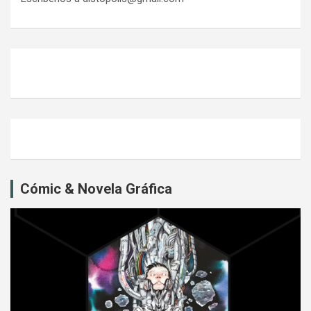
Cómic & Novela Gráfica