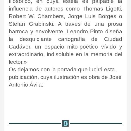
filosófico, en cuya estela es palpable la
influencia de autores como Thomas Ligotti,
Robert W. Chambers, Jorge Luis Borges o
Stefan Grabinski. A través de una prosa
barroca y envolvente, Leandro Pinto diseña
la desquiciante cartografía de Ciudad
Cadáver, un espacio mito-poético vívido y
extraordinario, indisoluble en la memoria del
lector.»
Os dejamos con la portada que lucirá esta
publicación, cuya ilustración es obra de
José
Antonio Ávila: