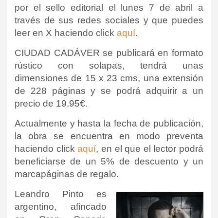
por el sello editorial el lunes 7 de abril a
través de sus redes sociales y que puedes
leer en X haciendo click
aquí
.
CIUDAD CADÁVER se publicará en formato
rústico con solapas, tendrá unas
dimensiones de 15 x 23 cms, una extensión
de 228 páginas y se podrá adquirir a un
precio de 19,95€.
Actualmente y hasta la fecha de publicación,
la obra se encuentra en modo preventa
haciendo click
aquí
, en el que el lector podrá
beneficiarse de un 5% de descuento y un
marcapáginas de regalo.
Leandro Pinto es
argentino, afincado