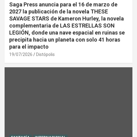
Saga Press anuncia para el 16 de marzo de
2027 la publicación de la novela THESE
SAVAGE STARS de Kameron Hurley, la novela
complementaria de LAS ESTRELLAS SON
LEGIÓN, donde una nave espacial en ruinas se
precipita hacia un planeta con solo 41 horas
para el impacto
19/07/2026
Distópolis