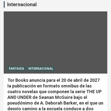
Internacional
FANTASÍA
INTERNACIONAL
Tor Books anuncia para el 20 de abril de 2027
la publicación en formato omnibus de las
cuatro novelas que componen la serie THE UP
AND UNDER de Seanan McGuire bajo el
pseudónimo de A. Deborah Barker, en el que un
desvío camino a la escuela conduce a dos