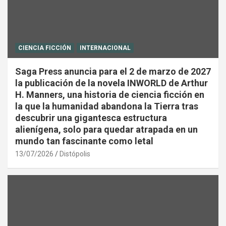
CIENCIA FICCIÓN
INTERNACIONAL
Saga Press anuncia para el 2 de marzo de 2027
la publicación de la novela INWORLD de Arthur
H. Manners, una historia de ciencia ficción en
la que la humanidad abandona la Tierra tras
descubrir una gigantesca estructura
alienígena, solo para quedar atrapada en un
mundo tan fascinante como letal
13/07/2026
Distópolis