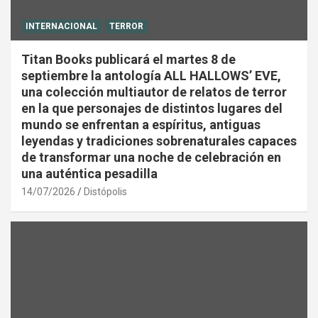
INTERNACIONAL
TERROR
Titan Books publicará el martes 8 de
septiembre la antología ALL HALLOWS’ EVE,
una colección multiautor de relatos de terror
en la que personajes de distintos lugares del
mundo se enfrentan a espíritus, antiguas
leyendas y tradiciones sobrenaturales capaces
de transformar una noche de celebración en
una auténtica pesadilla
14/07/2026
Distópolis