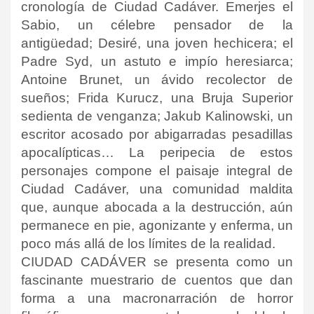
cronología de Ciudad Cadáver. Emerjes el
Sabio, un célebre pensador de la
antigüedad; Desiré, una joven hechicera; el
Padre Syd, un astuto e impío heresiarca;
Antoine Brunet, un ávido recolector de
sueños; Frida Kurucz, una Bruja Superior
sedienta de venganza; Jakub Kalinowski, un
escritor acosado por abigarradas pesadillas
apocalípticas… La peripecia de estos
personajes compone el paisaje integral de
Ciudad Cadáver, una comunidad maldita
que, aunque abocada a la destrucción, aún
permanece en pie, agonizante y enferma, un
poco más allá de los límites de la realidad.
CIUDAD CADÁVER se presenta como un
fascinante muestrario de cuentos que dan
forma a una macronarración de horror