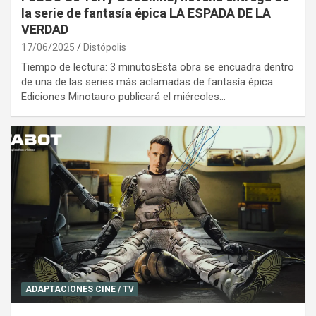
la serie de fantasía épica LA ESPADA DE LA
VERDAD
17/06/2025
Distópolis
Tiempo de lectura: 3 minutosEsta obra se encuadra dentro
de una de las series más aclamadas de fantasía épica.
Ediciones Minotauro publicará el miércoles…
ADAPTACIONES CINE / TV