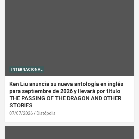
INTERNACIONAL
Ken Liu anuncia su nueva antología en inglés
para septiembre de 2026 y llevará por título
THE PASSING OF THE DRAGON AND OTHER
STORIES
07/07/2026
Distópolis