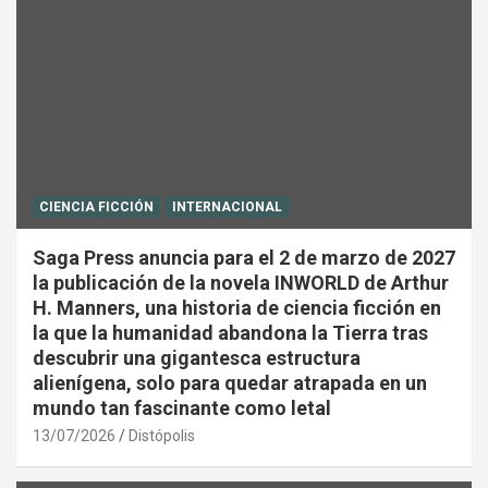
CIENCIA FICCIÓN
INTERNACIONAL
Saga Press anuncia para el 2 de marzo de 2027
la publicación de la novela INWORLD de Arthur
H. Manners, una historia de ciencia ficción en
la que la humanidad abandona la Tierra tras
descubrir una gigantesca estructura
alienígena, solo para quedar atrapada en un
mundo tan fascinante como letal
13/07/2026
Distópolis