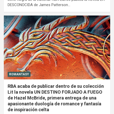
DESCONOCIDA de James Patterson…
ROMANTASY
RBA acaba de publicar dentro de su colección
Lit la novela UN DESTINO FORJADO A FUEGO
de Hazel McBride, primera entrega de una
apasionante duología de romance y fantasía
de inspiración celta