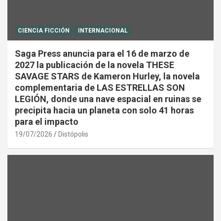
CIENCIA FICCIÓN
INTERNACIONAL
Saga Press anuncia para el 16 de marzo de
2027 la publicación de la novela THESE
SAVAGE STARS de Kameron Hurley, la novela
complementaria de LAS ESTRELLAS SON
LEGIÓN, donde una nave espacial en ruinas se
precipita hacia un planeta con solo 41 horas
para el impacto
19/07/2026
Distópolis