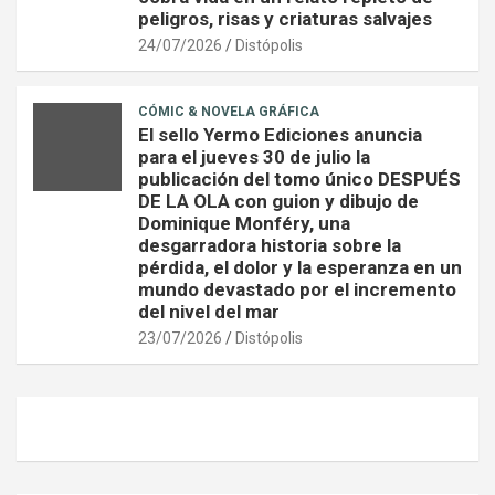
peligros, risas y criaturas salvajes
24/07/2026
Distópolis
CÓMIC & NOVELA GRÁFICA
El sello Yermo Ediciones anuncia
para el jueves 30 de julio la
publicación del tomo único DESPUÉS
DE LA OLA con guion y dibujo de
Dominique Monféry, una
desgarradora historia sobre la
pérdida, el dolor y la esperanza en un
mundo devastado por el incremento
del nivel del mar
23/07/2026
Distópolis