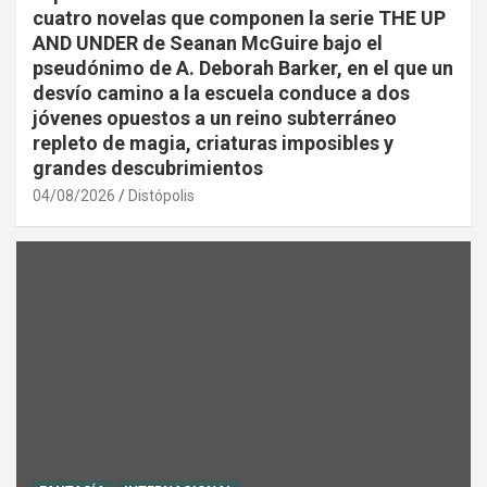
cuatro novelas que componen la serie THE UP
AND UNDER de Seanan McGuire bajo el
pseudónimo de A. Deborah Barker, en el que un
desvío camino a la escuela conduce a dos
jóvenes opuestos a un reino subterráneo
repleto de magia, criaturas imposibles y
grandes descubrimientos
04/08/2026
Distópolis