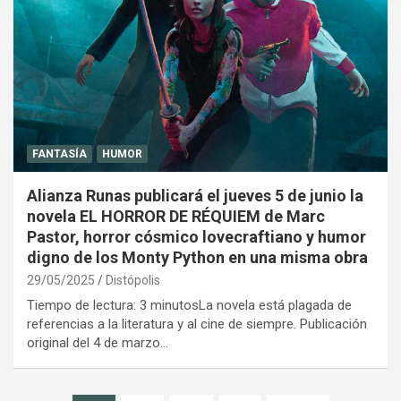
FANTASÍA
HUMOR
Alianza Runas publicará el jueves 5 de junio la
novela EL HORROR DE RÉQUIEM de Marc
Pastor, horror cósmico lovecraftiano y humor
digno de los Monty Python en una misma obra
29/05/2025
Distópolis
Tiempo de lectura: 3 minutosLa novela está plagada de
referencias a la literatura y al cine de siempre. Publicación
original del 4 de marzo…