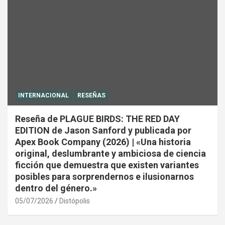
INTERNACIONAL
RESEÑAS
Reseña de PLAGUE BIRDS: THE RED DAY
EDITION de Jason Sanford y publicada por
Apex Book Company (2026) | «Una historia
original, deslumbrante y ambiciosa de ciencia
ficción que demuestra que existen variantes
posibles para sorprendernos e ilusionarnos
dentro del género.»
05/07/2026
Distópolis