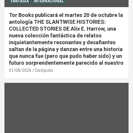
FANTASÍA
INTERNACIONAL
Tor Books publicará el martes 20 de octubre la
antología THE SLANTWISE HISTORIES:
COLLECTED STORIES DE Alix E. Harrow, una
nueva colección fantástica de relatos
inquietantemente resonantes y desafiantes
saltan de la página y danzan entre una historia
que nunca fue (pero que pudo haber sido) y un
futuro sorprendentemente parecido al nuestro
01/08/2026
Distópolis