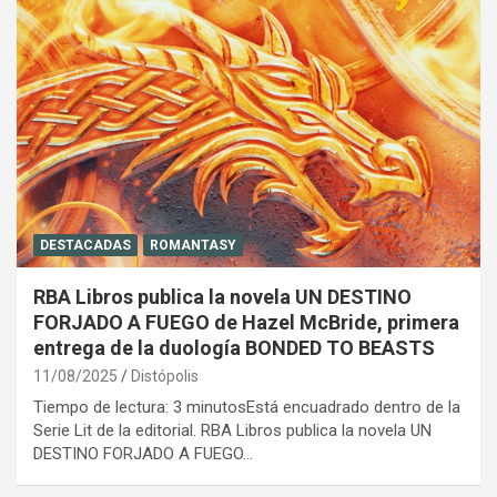
DESTACADAS
ROMANTASY
RBA Libros publica la novela UN DESTINO
FORJADO A FUEGO de Hazel McBride, primera
entrega de la duología BONDED TO BEASTS
11/08/2025
Distópolis
Tiempo de lectura: 3 minutosEstá encuadrado dentro de la
Serie Lit de la editorial. RBA Libros publica la novela UN
DESTINO FORJADO A FUEGO…