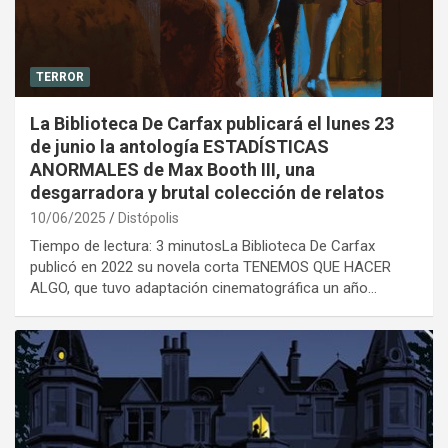
TERROR
La Biblioteca De Carfax publicará el lunes 23
de junio la antología ESTADÍSTICAS
ANORMALES de Max Booth III, una
desgarradora y brutal colección de relatos
10/06/2025
Distópolis
Tiempo de lectura: 3 minutosLa Biblioteca De Carfax
publicó en 2022 su novela corta TENEMOS QUE HACER
ALGO, que tuvo adaptación cinematográfica un año…