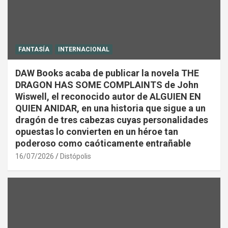
FANTASÍA
INTERNACIONAL
DAW Books acaba de publicar la novela THE
DRAGON HAS SOME COMPLAINTS de John
Wiswell, el reconocido autor de ALGUIEN EN
QUIEN ANIDAR, en una historia que sigue a un
dragón de tres cabezas cuyas personalidades
opuestas lo convierten en un héroe tan
poderoso como caóticamente entrañable
16/07/2026
Distópolis