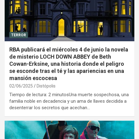
TERROR
RBA publicará el miércoles 4 de junio la novela
de misterio LOCH DOWN ABBEY de Beth
Cowan-Erksine, una historia donde el peligro
se esconde tras el té y las apariencias en una
mansión escocesa
02/06/2025
Distópolis
Tiempo de lectura: 2 minutosUna muerte sospechosa, una
familia noble en decadencia y un ama de llaves decidida a
desenterrar los secretos que acechan…