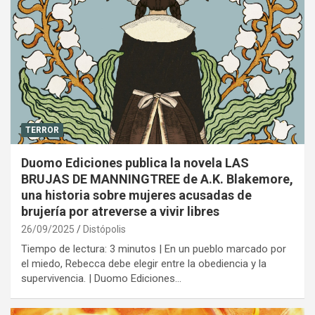
TERROR
Duomo Ediciones publica la novela LAS
BRUJAS DE MANNINGTREE de A.K. Blakemore,
una historia sobre mujeres acusadas de
brujería por atreverse a vivir libres
26/09/2025
Distópolis
Tiempo de lectura: 3 minutos | En un pueblo marcado por
el miedo, Rebecca debe elegir entre la obediencia y la
supervivencia. | Duomo Ediciones…