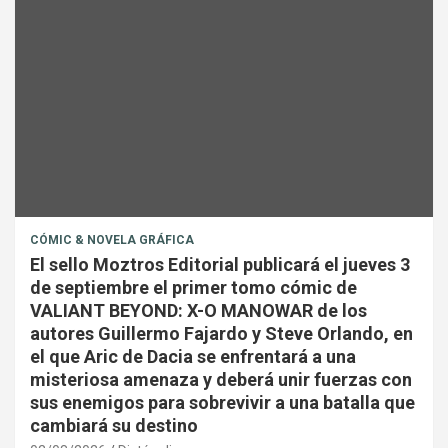
CÓMIC & NOVELA GRÁFICA
El sello Moztros Editorial publicará el jueves 3
de septiembre el primer tomo cómic de
VALIANT BEYOND: X-O MANOWAR de los
autores Guillermo Fajardo y Steve Orlando, en
el que Aric de Dacia se enfrentará a una
misteriosa amenaza y deberá unir fuerzas con
sus enemigos para sobrevivir a una batalla que
cambiará su destino