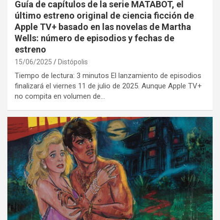
Guía de capítulos de la serie MATABOT, el
último estreno original de ciencia ficción de
Apple TV+ basado en las novelas de Martha
Wells: número de episodios y fechas de
estreno
15/06/2025
Distópolis
Tiempo de lectura: 3 minutos El lanzamiento de episodios
finalizará el viernes 11 de julio de 2025. Aunque Apple TV+
no compita en volumen de…