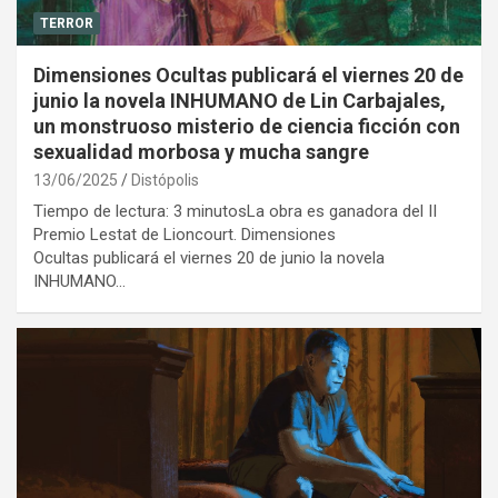
TERROR
Dimensiones Ocultas publicará el viernes 20 de
junio la novela INHUMANO de Lin Carbajales,
un monstruoso misterio de ciencia ficción con
sexualidad morbosa y mucha sangre
13/06/2025
Distópolis
Tiempo de lectura: 3 minutosLa obra es ganadora del II
Premio Lestat de Lioncourt. Dimensiones
Ocultas publicará el viernes 20 de junio la novela
INHUMANO…