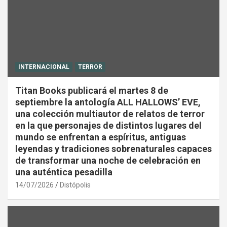
INTERNACIONAL
TERROR
Titan Books publicará el martes 8 de
septiembre la antología ALL HALLOWS’ EVE,
una colección multiautor de relatos de terror
en la que personajes de distintos lugares del
mundo se enfrentan a espíritus, antiguas
leyendas y tradiciones sobrenaturales capaces
de transformar una noche de celebración en
una auténtica pesadilla
14/07/2026
Distópolis