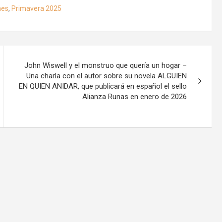
nes
,
Primavera 2025
John Wiswell y el monstruo que quería un hogar –
Una charla con el autor sobre su novela ALGUIEN
EN QUIEN ANIDAR, que publicará en español el sello
Alianza Runas en enero de 2026