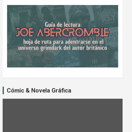
Cómic & Novela Gráfica