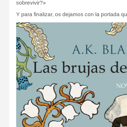
sobrevivir?»
Y para finalizar, os dejamos con la portada qu