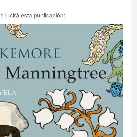
e lucirá esta publicación: