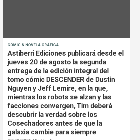
CÓMIC & NOVELA GRÁFICA
Astiberri Ediciones publicará desde el
jueves 20 de agosto la segunda
entrega de la edición integral del
tomo cómic DESCENDER de Dustin
Nguyen y Jeff Lemire, en la que,
mientras los robots se alzan y las
facciones convergen, Tim deberá
descubrir la verdad sobre los
Cosechadores antes de que la
galaxia cambie para siempre