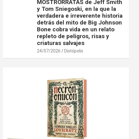
MOSTRORRATAS de Jeff Smith
y Tom Sniegoski, en la que la
verdadera e irreverente historia
detrás del mito de Big Johnson
Bone cobra vida en un relato
repleto de peligros, risas y
criaturas salvajes
24/07/2026
Distópolis