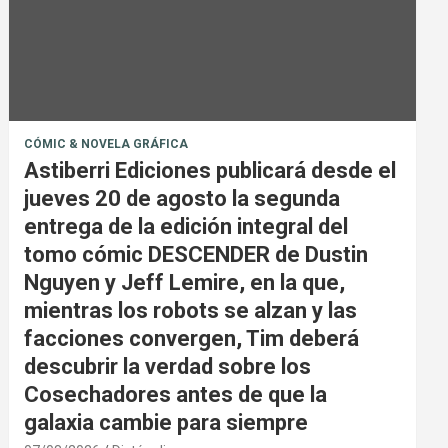
CÓMIC & NOVELA GRÁFICA
Astiberri Ediciones publicará desde el
jueves 20 de agosto la segunda
entrega de la edición integral del
tomo cómic DESCENDER de Dustin
Nguyen y Jeff Lemire, en la que,
mientras los robots se alzan y las
facciones convergen, Tim deberá
descubrir la verdad sobre los
Cosechadores antes de que la
galaxia cambie para siempre