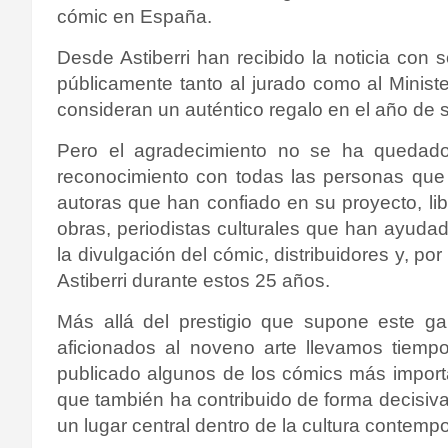
cómic en España.
Desde Astiberri han recibido la noticia con 
públicamente tanto al jurado como al Minist
consideran un auténtico regalo en el año de s
Pero el agradecimiento no se ha quedado 
reconocimiento con todas las personas que 
autoras que han confiado en su proyecto, lib
obras, periodistas culturales que han ayudad
la divulgación del cómic, distribuidores y, 
Astiberri durante estos 25 años.
Más allá del prestigio que supone este g
aficionados al noveno arte llevamos tiemp
publicado algunos de los cómics más import
que también ha contribuido de forma decisiva
un lugar central dentro de la cultura contemp