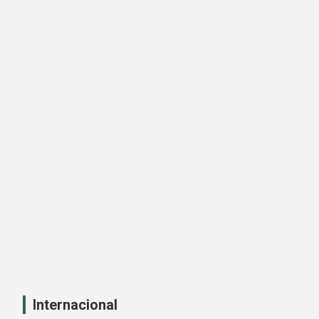
Internacional