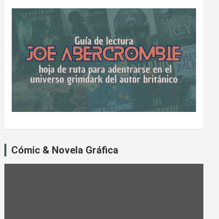
Cómic & Novela Gráfica