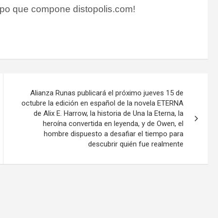
po que compone distopolis.com!
Alianza Runas publicará el próximo jueves 15 de
octubre la edición en español de la novela ETERNA
de Alix E. Harrow, la historia de Una la Eterna, la
heroína convertida en leyenda, y de Owen, el
hombre dispuesto a desafiar el tiempo para
descubrir quién fue realmente