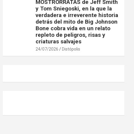
MOSTRORRATAS de Jeff Smith
y Tom Sniegoski, en la que la
verdadera e irreverente historia
detrás del mito de Big Johnson
Bone cobra vida en un relato
repleto de peligros, risas y
criaturas salvajes
24/07/2026
Distópolis