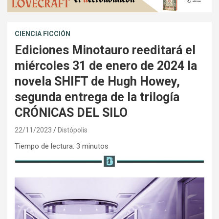
CIENCIA FICCIÓN
Ediciones Minotauro reeditará el
miércoles 31 de enero de 2024 la
novela SHIFT de Hugh Howey,
segunda entrega de la trilogía
CRÓNICAS DEL SILO
22/11/2023
Distópolis
Tiempo de lectura:
3
minutos