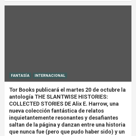
FANTASÍA
INTERNACIONAL
Tor Books publicará el martes 20 de octubre la
antología THE SLANTWISE HISTORIES:
COLLECTED STORIES DE Alix E. Harrow, una
nueva colección fantástica de relatos
inquietantemente resonantes y desafiantes
saltan de la página y danzan entre una historia
que nunca fue (pero que pudo haber sido) y un