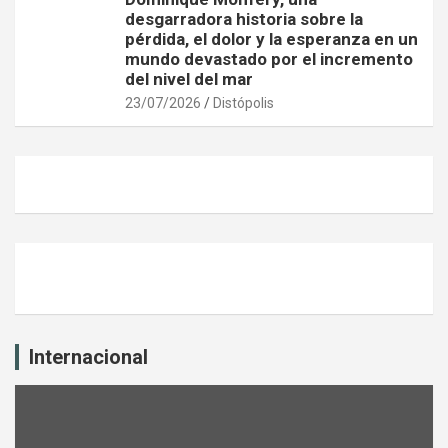
desgarradora historia sobre la
pérdida, el dolor y la esperanza en un
mundo devastado por el incremento
del nivel del mar
23/07/2026
Distópolis
Internacional