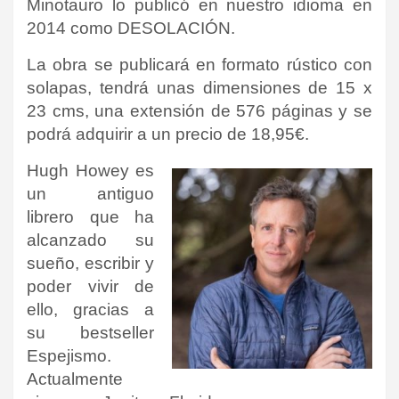
Minotauro lo publicó en nuestro idioma en
2014 como DESOLACIÓN.
La obra se publicará en formato rústico con
solapas, tendrá unas dimensiones de 15 x
23 cms, una extensión de 576 páginas y se
podrá adquirir a un precio de 18,95€.
Hugh Howey es
un antiguo
librero que ha
alcanzado su
sueño, escribir y
poder vivir de
ello, gracias a
su bestseller
Espejismo.
Actualmente