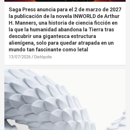
Saga Press anuncia para el 2 de marzo de 2027
la publicación de la novela INWORLD de Arthur
H. Manners, una historia de ciencia ficción en
la que la humanidad abandona la Tierra tras
descubrir una gigantesca estructura
alienígena, solo para quedar atrapada en un
mundo tan fascinante como letal
13/07/2026
Distópolis