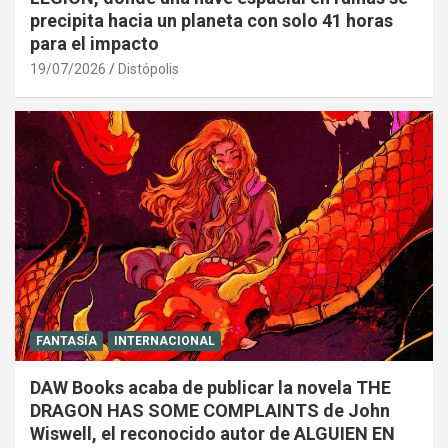
precipita hacia un planeta con solo 41 horas
para el impacto
19/07/2026
Distópolis
FANTASÍA
INTERNACIONAL
DAW Books acaba de publicar la novela THE
DRAGON HAS SOME COMPLAINTS de John
Wiswell, el reconocido autor de ALGUIEN EN