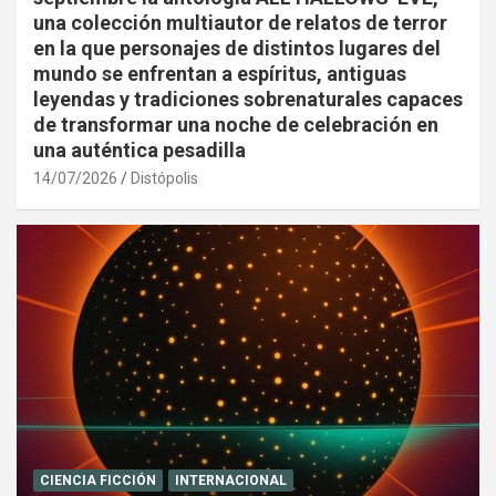
una colección multiautor de relatos de terror
en la que personajes de distintos lugares del
mundo se enfrentan a espíritus, antiguas
leyendas y tradiciones sobrenaturales capaces
de transformar una noche de celebración en
una auténtica pesadilla
14/07/2026
Distópolis
CIENCIA FICCIÓN
INTERNACIONAL