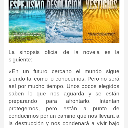
La sinopsis oficial de la novela es la
siguiente:
«En un futuro cercano el mundo sigue
siendo tal como lo conocemos. Pero no será
así por mucho tiempo. Unos pocos elegidos
saben lo que nos aguarda y se están
preparando para afrontarlo. Intentan
protegernos, pero están a punto de
conducirnos por un camino que nos llevará a
la destrucción y nos condenará a vivir bajo