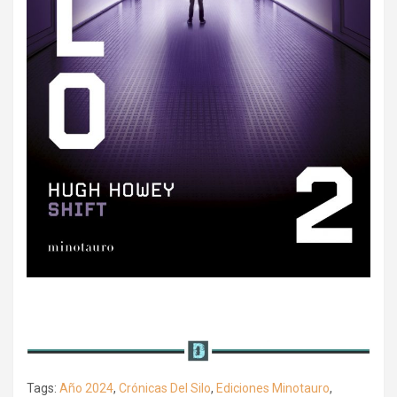
Tags:
Año 2024
,
Crónicas Del Silo
,
Ediciones Minotauro
,