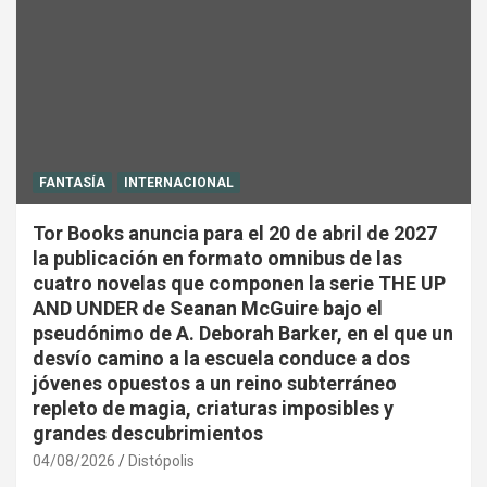
FANTASÍA
INTERNACIONAL
Tor Books anuncia para el 20 de abril de 2027
la publicación en formato omnibus de las
cuatro novelas que componen la serie THE UP
AND UNDER de Seanan McGuire bajo el
pseudónimo de A. Deborah Barker, en el que un
desvío camino a la escuela conduce a dos
jóvenes opuestos a un reino subterráneo
repleto de magia, criaturas imposibles y
grandes descubrimientos
04/08/2026
Distópolis