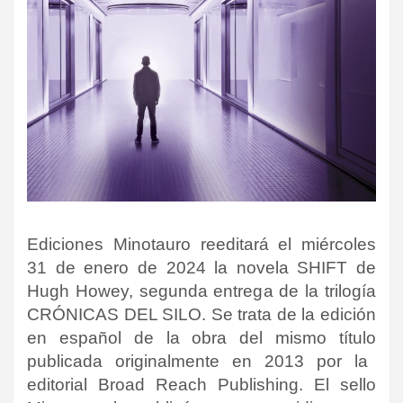
Ediciones Minotauro reeditará el miércoles
31 de enero de 2024 la novela SHIFT de
Hugh Howey, segunda entrega de la trilogía
CRÓNICAS DEL SILO. Se trata de la edición
en español de la obra del mismo título
publicada originalmente en 2013 por la
editorial
Broad Reach Publishing
. El sello