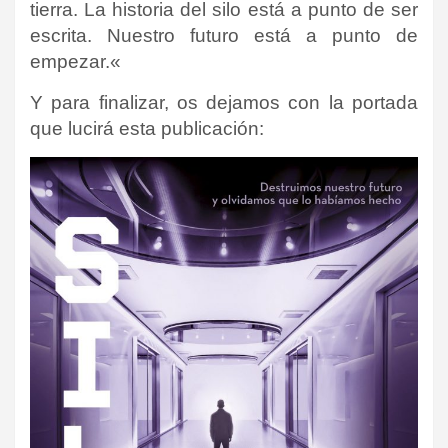
tierra. La historia del silo está a punto de ser
escrita. Nuestro futuro está a punto de
empezar.
«
Y para finalizar, os dejamos con la portada
que lucirá esta publicación: