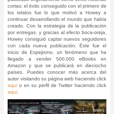
cortas; el éxito conseguido con el primero de
los relatos fue lo que motivó a Howey a
continuar desarrollando el mundo que había
creado. Con la estrategia de la publicación
por entregas, y gracias al efecto boca-oreja,
Howey consiguió captar nuevos seguidores
con cada nueva publicación.
Éste fue el
inicio de Espejismo, un fenómeno que ha
llegado a vender 500.000 eBooks en
Amazon y que se publicará en dieciocho
países
. Puedes conocer más acerca del
autor visitando su página web haciendo click
aquí
o en su perfil de Twitter haciendo click
aquí
.