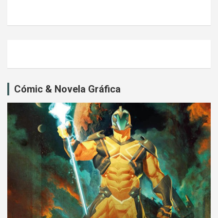
Cómic & Novela Gráfica