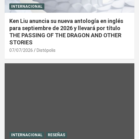
INTERNACIONAL
Ken Liu anuncia su nueva antología en inglés
para septiembre de 2026 y llevará por título
THE PASSING OF THE DRAGON AND OTHER
STORIES
07/07/2026
Distópolis
INTERNACIONAL
RESEÑAS