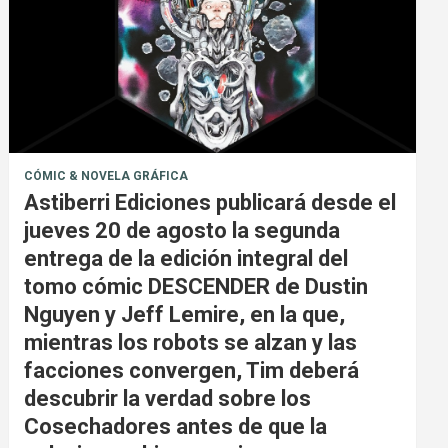
CÓMIC & NOVELA GRÁFICA
Astiberri Ediciones publicará desde el
jueves 20 de agosto la segunda
entrega de la edición integral del
tomo cómic DESCENDER de Dustin
Nguyen y Jeff Lemire, en la que,
mientras los robots se alzan y las
facciones convergen, Tim deberá
descubrir la verdad sobre los
Cosechadores antes de que la