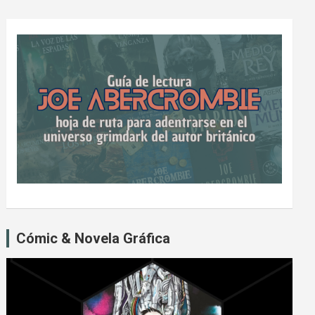
Cómic & Novela Gráfica