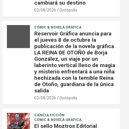
cambiará su destino
02/08/2026
Distópolis
CÓMIC & NOVELA GRÁFICA
Reservoir Gráfica anuncia para
el jueves 8 de octubre la
publicación de la novela gráfica
LA REINA DE OTOÑO de Borja
González, un viaje por un
laberinto vertical lleno de magia
y misterio enfrentará a una niña
hechizada con la temible Reina
de Otoño, guardiana de la única
salida
02/08/2026
Distópolis
CIENCIA FICCIÓN
CÓMIC & NOVELA GRÁFICA
El sello Moztros Editorial