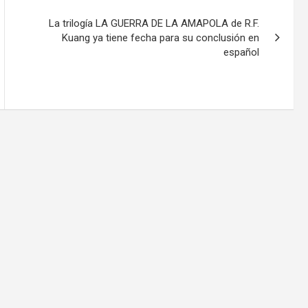
La trilogía LA GUERRA DE LA AMAPOLA de R.F.
Kuang ya tiene fecha para su conclusión en
español