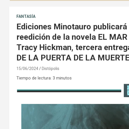
FANTASÍA
Ediciones Minotauro publicará
reedición de la novela EL MA
Tracy Hickman, tercera entreg
DE LA PUERTA DE LA MUERT
15/06/2024
Distópolis
Tiempo de lectura:
3
minutos