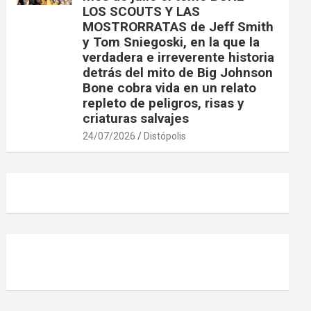
LOS SCOUTS Y LAS
MOSTRORRATAS de Jeff Smith
y Tom Sniegoski, en la que la
verdadera e irreverente historia
detrás del mito de Big Johnson
Bone cobra vida en un relato
repleto de peligros, risas y
criaturas salvajes
24/07/2026
Distópolis