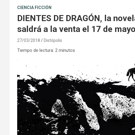
CIENCIA FICCIÓN
DIENTES DE DRAGÓN, la novela
saldrá a la venta el 17 de may
27/03/2018
Distópolis
Tiempo de lectura:
2
minutos