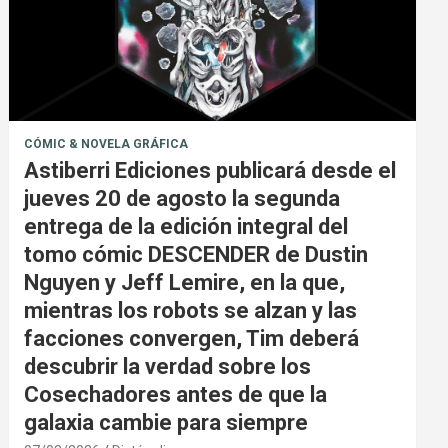
CÓMIC & NOVELA GRÁFICA
Astiberri Ediciones publicará desde el
jueves 20 de agosto la segunda
entrega de la edición integral del
tomo cómic DESCENDER de Dustin
Nguyen y Jeff Lemire, en la que,
mientras los robots se alzan y las
facciones convergen, Tim deberá
descubrir la verdad sobre los
Cosechadores antes de que la
galaxia cambie para siempre