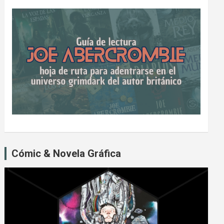
Cómic & Novela Gráfica