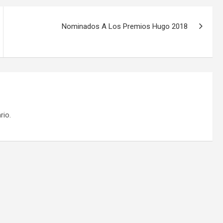
Nominados A Los Premios Hugo 2018
rio.