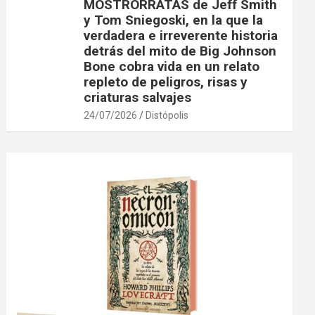
MOSTRORRATAS de Jeff Smith
y Tom Sniegoski, en la que la
verdadera e irreverente historia
detrás del mito de Big Johnson
Bone cobra vida en un relato
repleto de peligros, risas y
criaturas salvajes
24/07/2026
Distópolis