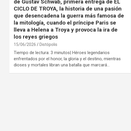
de Gustav Schwab, primera entrega de EL
CICLO DE TROYA, la historia de una pasión
que desencadena la guerra más famosa de
la mitología, cuando el príncipe Paris se
lleva a Helena a Troya y provoca la ira de
los reyes griegos
15/06/2026
Distópolis
Tiempo de lectura: 3 minutos| Héroes legendarios
enfrentados por el honor, la gloria y el destino, mientras
dioses y mortales libran una batalla que marcará…