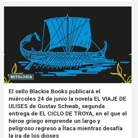
MITOLOGÍA
El sello Blackie Books publicará el
miércoles 24 de junio la novela EL VIAJE DE
ULISES de Gustav Schwab, segunda
entrega de EL CICLO DE TROYA, en el que el
héroe griego emprende un largo y
peligroso regreso a Ítaca mientras desafía
la ira de los dioses