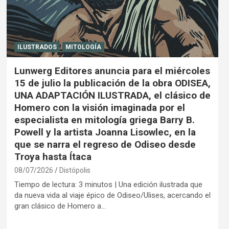
ILUSTRADOS
MITOLOGÍA
Lunwerg Editores anuncia para el miércoles
15 de julio la publicación de la obra ODISEA,
UNA ADAPTACIÓN ILUSTRADA, el clásico de
Homero con la visión imaginada por el
especialista en mitología griega Barry B.
Powell y la artista Joanna Lisowlec, en la
que se narra el regreso de Odiseo desde
Troya hasta Ítaca
08/07/2026
Distópolis
Tiempo de lectura: 3 minutos | Una edición ilustrada que
da nueva vida al viaje épico de Odiseo/Ulises, acercando el
gran clásico de Homero a…