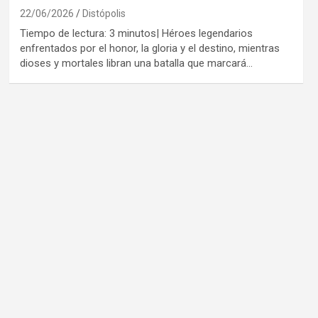
22/06/2026
Distópolis
Tiempo de lectura: 3 minutos| Héroes legendarios
enfrentados por el honor, la gloria y el destino, mientras
dioses y mortales libran una batalla que marcará…