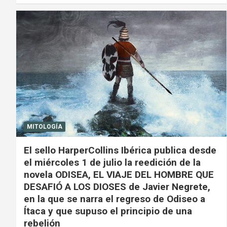
MITOLOGÍA
El sello HarperCollins Ibérica publica desde
el miércoles 1 de julio la reedición de la
novela ODISEA, EL VIAJE DEL HOMBRE QUE
DESAFIÓ A LOS DIOSES de Javier Negrete,
en la que se narra el regreso de Odiseo a
Ítaca y que supuso el principio de una
rebelión