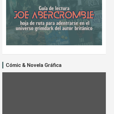
Cómic & Novela Gráfica