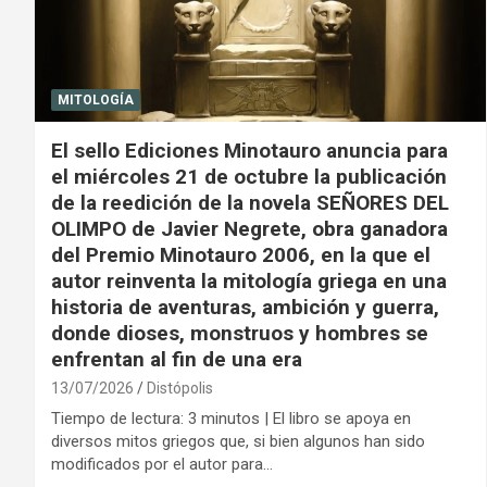
MITOLOGÍA
El sello Ediciones Minotauro anuncia para
el miércoles 21 de octubre la publicación
de la reedición de la novela SEÑORES DEL
OLIMPO de Javier Negrete, obra ganadora
del Premio Minotauro 2006, en la que el
autor reinventa la mitología griega en una
historia de aventuras, ambición y guerra,
donde dioses, monstruos y hombres se
enfrentan al fin de una era
13/07/2026
Distópolis
Tiempo de lectura: 3 minutos | El libro se apoya en
diversos mitos griegos que, si bien algunos han sido
modificados por el autor para…