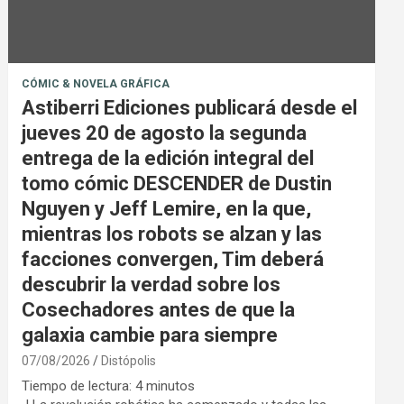
CÓMIC & NOVELA GRÁFICA
Astiberri Ediciones publicará desde el
jueves 20 de agosto la segunda
entrega de la edición integral del
tomo cómic DESCENDER de Dustin
Nguyen y Jeff Lemire, en la que,
mientras los robots se alzan y las
facciones convergen, Tim deberá
descubrir la verdad sobre los
Cosechadores antes de que la
galaxia cambie para siempre
07/08/2026
Distópolis
Tiempo de lectura:
4
minutos