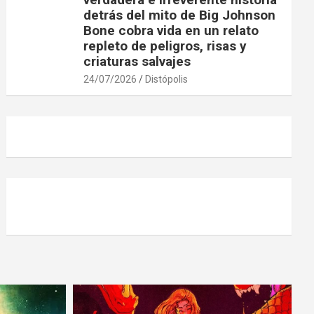
detrás del mito de Big Johnson
Bone cobra vida en un relato
repleto de peligros, risas y
criaturas salvajes
24/07/2026
Distópolis