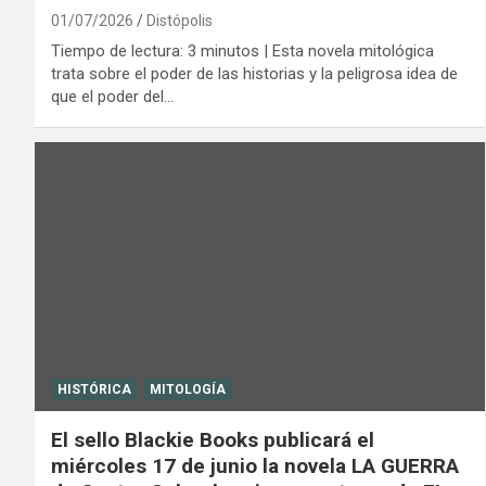
01/07/2026
Distópolis
Tiempo de lectura: 3 minutos | Esta novela mitológica
trata sobre el poder de las historias y la peligrosa idea de
que el poder del…
HISTÓRICA
MITOLOGÍA
El sello Blackie Books publicará el
miércoles 17 de junio la novela LA GUERRA