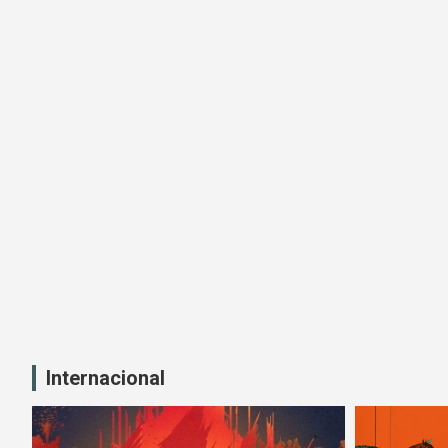
Internacional