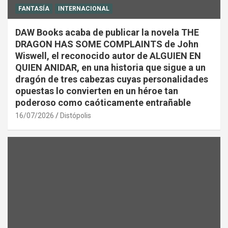
FANTASÍA
INTERNACIONAL
DAW Books acaba de publicar la novela THE
DRAGON HAS SOME COMPLAINTS de John
Wiswell, el reconocido autor de ALGUIEN EN
QUIEN ANIDAR, en una historia que sigue a un
dragón de tres cabezas cuyas personalidades
opuestas lo convierten en un héroe tan
poderoso como caóticamente entrañable
16/07/2026
Distópolis