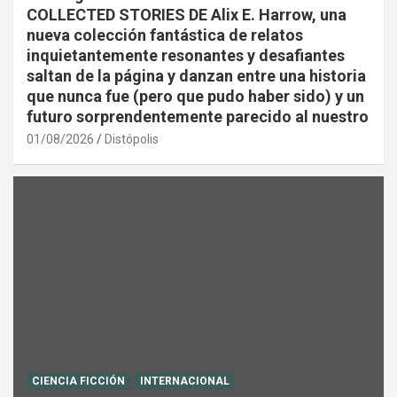
COLLECTED STORIES DE Alix E. Harrow, una
nueva colección fantástica de relatos
inquietantemente resonantes y desafiantes
saltan de la página y danzan entre una historia
que nunca fue (pero que pudo haber sido) y un
futuro sorprendentemente parecido al nuestro
01/08/2026
Distópolis
CIENCIA FICCIÓN
INTERNACIONAL