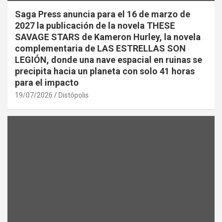
Saga Press anuncia para el 16 de marzo de
2027 la publicación de la novela THESE
SAVAGE STARS de Kameron Hurley, la novela
complementaria de LAS ESTRELLAS SON
LEGIÓN, donde una nave espacial en ruinas se
precipita hacia un planeta con solo 41 horas
para el impacto
19/07/2026
Distópolis