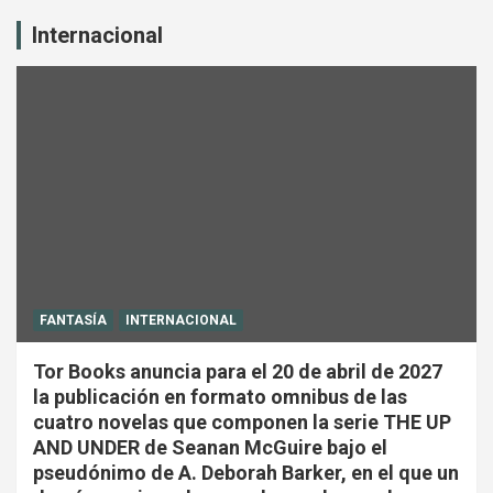
Internacional
FANTASÍA
INTERNACIONAL
Tor Books anuncia para el 20 de abril de 2027
la publicación en formato omnibus de las
cuatro novelas que componen la serie THE UP
AND UNDER de Seanan McGuire bajo el
pseudónimo de A. Deborah Barker, en el que un