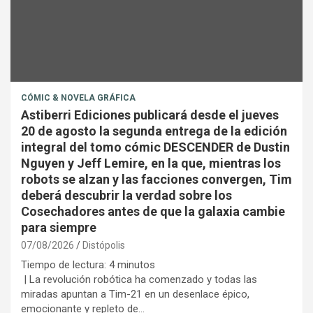
CÓMIC & NOVELA GRÁFICA
Astiberri Ediciones publicará desde el jueves
20 de agosto la segunda entrega de la edición
integral del tomo cómic DESCENDER de Dustin
Nguyen y Jeff Lemire, en la que, mientras los
robots se alzan y las facciones convergen, Tim
deberá descubrir la verdad sobre los
Cosechadores antes de que la galaxia cambie
para siempre
07/08/2026
Distópolis
Tiempo de lectura:
4
minutos
| La revolución robótica ha comenzado y todas las
miradas apuntan a Tim-21 en un desenlace épico,
emocionante y repleto de…