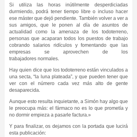
Si utiliza las horas inútilmente desperdiciadas
durmiendo, podrá tener tiempo libre o incluso hacer
ese máster que dejó pendiente. También volver a ver a
sus amigos, que le ponen al día de asuntos de
actualidad como la amenaza de los todoterreno,
personas que acaparan todos los puestos de trabajo
cobrando salarios ridículos y fomentando que las
empresas se aprovechen de los
trabajadores normales.
Hay quien dice que los todoterreno están vinculados a
una secta, “la luna plateada”, y que pueden tener que
ver con el número cada vez más alto de gente
desaparecida.
Aunque esto resulta inquietante, a Simón hay algo que
le preocupa más: el fármaco no es lo que prometía y
no dormir empieza a pasarle factura.»
Y para finalizar, os dejamos con la portada que lucirá
esta publicación: