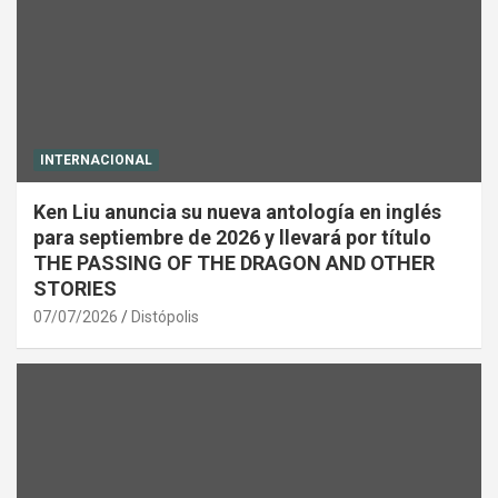
INTERNACIONAL
Ken Liu anuncia su nueva antología en inglés
para septiembre de 2026 y llevará por título
THE PASSING OF THE DRAGON AND OTHER
STORIES
07/07/2026
Distópolis