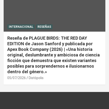
INTERNACIONAL
RESEÑAS
Reseña de PLAGUE BIRDS: THE RED DAY
EDITION de Jason Sanford y publicada por
Apex Book Company (2026) | «Una historia
original, deslumbrante y ambiciosa de ciencia
ficción que demuestra que existen variantes
posibles para sorprendernos e ilusionarnos
dentro del género.»
05/07/2026
Distópolis