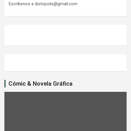
Escríbenos a distopolis@gmail.com
Cómic & Novela Gráfica