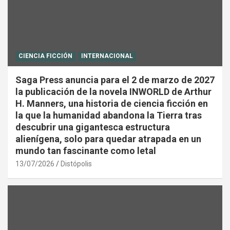
CIENCIA FICCIÓN
INTERNACIONAL
Saga Press anuncia para el 2 de marzo de 2027
la publicación de la novela INWORLD de Arthur
H. Manners, una historia de ciencia ficción en
la que la humanidad abandona la Tierra tras
descubrir una gigantesca estructura
alienígena, solo para quedar atrapada en un
mundo tan fascinante como letal
13/07/2026
Distópolis