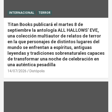
INTERNACIONAL
TERROR
Titan Books publicará el martes 8 de
septiembre la antología ALL HALLOWS’ EVE,
una colección multiautor de relatos de terror
en la que personajes de distintos lugares del
mundo se enfrentan a espíritus, antiguas
leyendas y tradiciones sobrenaturales capaces
de transformar una noche de celebración en
una auténtica pesadilla
14/07/2026
Distópolis