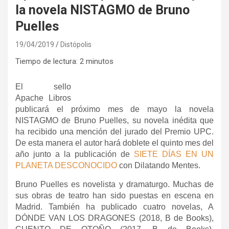
la novela NISTAGMO de Bruno
Puelles
19/04/2019
Distópolis
Tiempo de lectura:
2
minutos
El sello
Apache Libros
publicará el próximo mes de mayo la novela
NISTAGMO de Bruno Puelles, su novela inédita que
ha recibido una mención del jurado del Premio UPC.
De esta manera el autor hará doblete el quinto mes del
año junto a la publicación de
SIETE DÍAS EN UN
PLANETA DESCONOCIDO
con Dilatando Mentes.
Bruno Puelles es novelista y dramaturgo. Muchas de
sus obras de teatro han sido puestas en escena en
Madrid. También ha publicado cuatro novelas, A
DÓNDE VAN LOS DRAGONES (2018, B de Books),