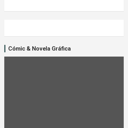
Cómic & Novela Gráfica