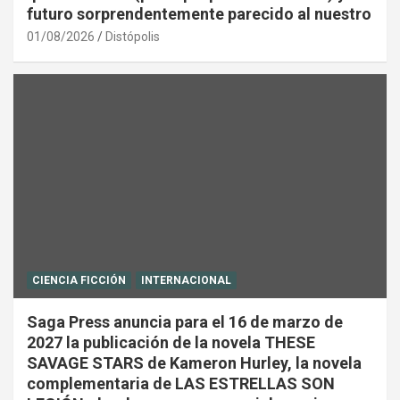
futuro sorprendentemente parecido al nuestro
01/08/2026
Distópolis
CIENCIA FICCIÓN
INTERNACIONAL
Saga Press anuncia para el 16 de marzo de
2027 la publicación de la novela THESE
SAVAGE STARS de Kameron Hurley, la novela
complementaria de LAS ESTRELLAS SON