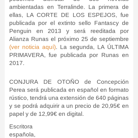
ambientadas en Terralinde. La primera de
ellas, LA CORTE DE LOS ESPEJOS, fue
publicada por el extinto sello Fantascy de
Penguin en 2013 y será reeditada por
Alianza Runas el próximo 25 de septiembre
(ver noticia aquí)
. La segunda, LA ÚLTIMA
PRIMAVERA, fue publicada por Runas en
2017.
CONJURA DE OTOÑO de Concepción
Perea será publicada en español en formato
rústico, tendrá una extensión de 640 páginas
y se podrá adquirir a un precio de 20,95€ en
papel y de 12,99€ en digital
.
Escritora
española,