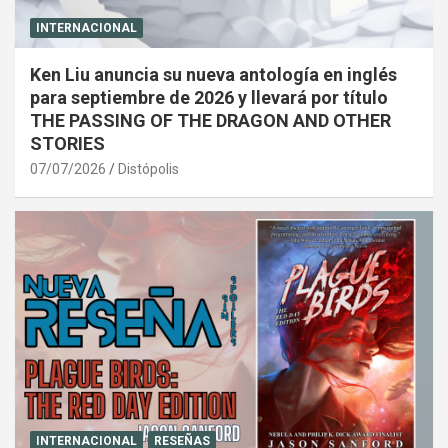
INTERNACIONAL
Ken Liu anuncia su nueva antología en inglés
para septiembre de 2026 y llevará por título
THE PASSING OF THE DRAGON AND OTHER
STORIES
07/07/2026
Distópolis
INTERNACIONAL
RESEÑAS