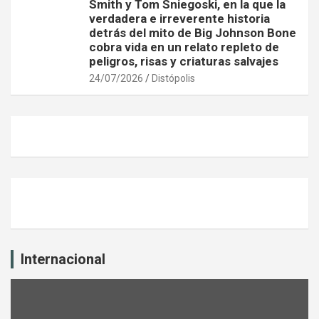
Smith y Tom Sniegoski, en la que la
verdadera e irreverente historia
detrás del mito de Big Johnson Bone
cobra vida en un relato repleto de
peligros, risas y criaturas salvajes
24/07/2026
Distópolis
Internacional