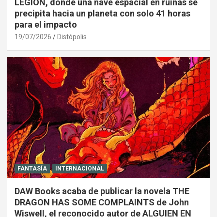
LEGIÓN, donde una nave espacial en ruinas se
precipita hacia un planeta con solo 41 horas
para el impacto
19/07/2026
Distópolis
FANTASÍA
INTERNACIONAL
DAW Books acaba de publicar la novela THE
DRAGON HAS SOME COMPLAINTS de John
Wiswell, el reconocido autor de ALGUIEN EN