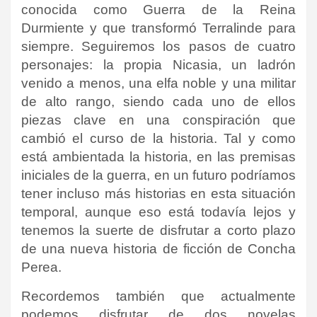
conocida como Guerra de la Reina
Durmiente y que transformó Terralinde para
siempre. Seguiremos los pasos de cuatro
personajes: la propia Nicasia, un ladrón
venido a menos, una elfa noble y una militar
de alto rango, siendo cada uno de ellos
piezas clave en una conspiración que
cambió el curso de la historia. Tal y como
está ambientada la historia, en las premisas
iniciales de la guerra, en un futuro podríamos
tener incluso más historias en esta situación
temporal, aunque eso está todavía lejos y
tenemos la suerte de disfrutar a corto plazo
de una nueva historia de ficción de Concha
Perea.
Recordemos también que actualmente
podemos disfrutar de dos novelas