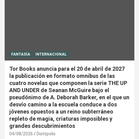
FANTASÍA
INTERNACIONAL
Tor Books anuncia para el 20 de abril de 2027
la publicación en formato omnibus de las
cuatro novelas que componen la serie THE UP
AND UNDER de Seanan McGuire bajo el
pseudónimo de A. Deborah Barker, en el que un
desvío camino a la escuela conduce a dos
jóvenes opuestos a un reino subterráneo
repleto de magia, criaturas imposibles y
grandes descubrimientos
04/08/2026
Distópolis