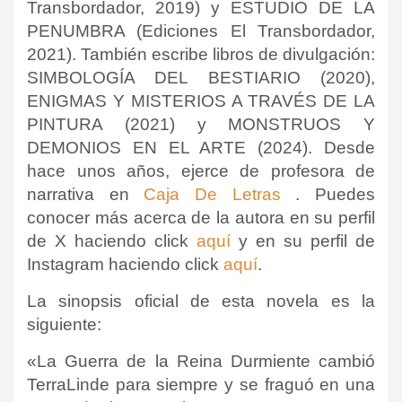
Transbordador, 2019) y ESTUDIO DE LA
PENUMBRA (Ediciones El Transbordador,
2021). También escribe libros de divulgación:
SIMBOLOGÍA DEL BESTIARIO (2020),
ENIGMAS Y MISTERIOS A TRAVÉS DE LA
PINTURA (2021) y MONSTRUOS Y
DEMONIOS EN EL ARTE (2024). Desde
hace unos años, ejerce de profesora de
narrativa en
Caja De Letras
. Puedes
conocer más acerca de la autora en su perfil
de X haciendo click
aquí
y en su perfil de
Instagram haciendo click
aquí
.
La sinopsis oficial de esta novela es la
siguiente:
«La Guerra de la Reina Durmiente cambió
TerraLinde para siempre y se fraguó en una