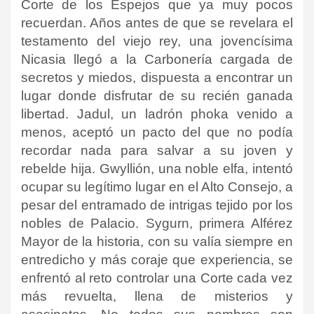
Corte de los Espejos que ya muy pocos
recuerdan. Años antes de que se revelara el
testamento del viejo rey, una jovencísima
Nicasia llegó a la Carbonería cargada de
secretos y miedos, dispuesta a encontrar un
lugar donde disfrutar de su recién ganada
libertad. Jadul, un ladrón phoka venido a
menos, aceptó un pacto del que no podía
recordar nada para salvar a su joven y
rebelde hija. Gwyllión, una noble elfa, intentó
ocupar su legítimo lugar en el Alto Consejo, a
pesar del entramado de intrigas tejido por los
nobles de Palacio. Sygurn, primera Alférez
Mayor de la historia, con su valía siempre en
entredicho y más coraje que experiencia, se
enfrentó al reto controlar una Corte cada vez
más revuelta, llena de misterios y