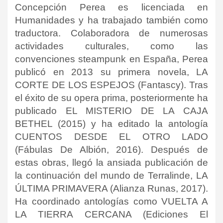
Concepción Perea es licenciada en
Humanidades y ha trabajado también como
traductora. Colaboradora de numerosas
actividades culturales, como las
convenciones steampunk en España, Perea
publicó en 2013 su primera novela, LA
CORTE DE LOS ESPEJOS (Fantascy). Tras
el éxito de su opera prima, posteriormente ha
publicado EL MISTERIO DE LA CAJA
BETHEL (2015) y ha editado la antología
CUENTOS DESDE EL OTRO LADO
(Fábulas De Albión, 2016). Después de
estas obras, llegó la ansiada publicación de
la continuación del mundo de Terralinde, LA
ÚLTIMA PRIMAVERA (Alianza Runas, 2017).
Ha coordinado antologías como VUELTA A
LA TIERRA CERCANA (Ediciones El