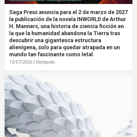
Saga Press anuncia para el 2 de marzo de 2027
la publicación de la novela INWORLD de Arthur
H. Manners, una historia de ciencia ficción en
la que la humanidad abandona la Tierra tras
descubrir una gigantesca estructura
alienígena, solo para quedar atrapada en un
mundo tan fascinante como letal
13/07/2026
Distópolis