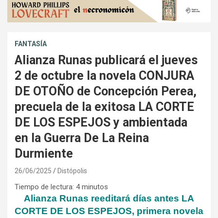
FANTASÍA
Alianza Runas publicará el jueves
2 de octubre la novela CONJURA
DE OTOÑO de Concepción Perea,
precuela de la exitosa LA CORTE
DE LOS ESPEJOS y ambientada
en la Guerra De La Reina
Durmiente
26/06/2025
Distópolis
Tiempo de lectura:
4
minutos
Alianza Runas reeditará días antes LA
CORTE DE LOS ESPEJOS, primera novela