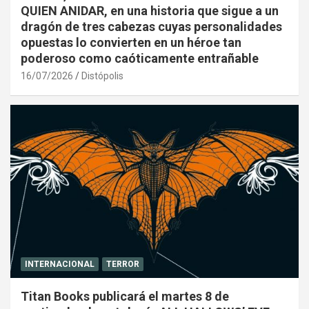
QUIEN ANIDAR, en una historia que sigue a un
dragón de tres cabezas cuyas personalidades
opuestas lo convierten en un héroe tan
poderoso como caóticamente entrañable
16/07/2026
Distópolis
INTERNACIONAL
TERROR
Titan Books publicará el martes 8 de