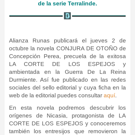
de la serie Terralinde.
Alianza Runas publicará el jueves 2 de
octubre la novela CONJURA DE OTOÑO de
Concepción Perea, precuela de la exitosa
LA CORTE DE LOS ESPEJOS y
ambientada en la Guerra De La Reina
Durmiente. Así fue publicado en las redes
sociales del sello editorial y cuya ficha en la
web de la editorial puedes consultar
aquí
.
En esta novela podremos descubrir los
orígenes de Nicasia, protagonista de LA
CORTE DE LOS ESPEJOS y conoceremos
también los entresijos que removieron la