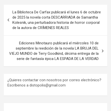
Navegación
La Biblioteca De Carfax publicará el lunes 6 de octubre
de
de 2025 la novela corta DESCARRIADA de Samantha
Kolesnik, una perturbadora historia de horror corporal
entradas
de la autora de CRÍMENES REALES
Ediciones Minotauro publicará el miércoles 10 de
septiembre la reedición de la novela LA BRUJA DEL
VIEJO MUNDO de Terry Goodkind, décima entrega de la
serie de fantasía épica LA ESPADA DE LA VERDAD
¿Quieres contactar con nosotros por correo electrónico?
Escríbenos a distopolis@gmail.com