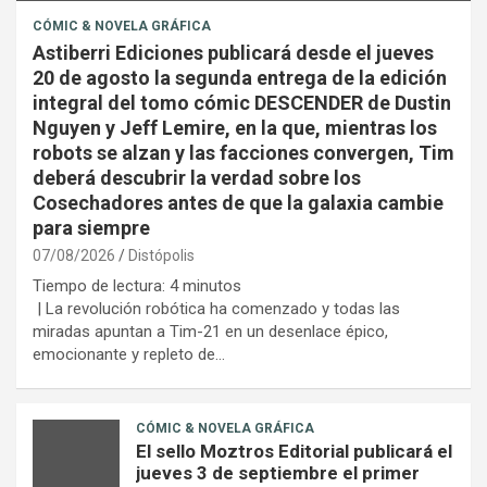
CÓMIC & NOVELA GRÁFICA
Astiberri Ediciones publicará desde el jueves
20 de agosto la segunda entrega de la edición
integral del tomo cómic DESCENDER de Dustin
Nguyen y Jeff Lemire, en la que, mientras los
robots se alzan y las facciones convergen, Tim
deberá descubrir la verdad sobre los
Cosechadores antes de que la galaxia cambie
para siempre
07/08/2026
Distópolis
Tiempo de lectura:
4
minutos
| La revolución robótica ha comenzado y todas las
miradas apuntan a Tim-21 en un desenlace épico,
emocionante y repleto de…
CÓMIC & NOVELA GRÁFICA
El sello Moztros Editorial publicará el
jueves 3 de septiembre el primer