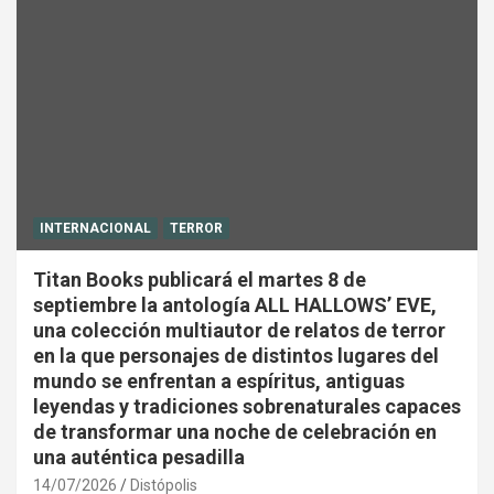
INTERNACIONAL
TERROR
Titan Books publicará el martes 8 de
septiembre la antología ALL HALLOWS’ EVE,
una colección multiautor de relatos de terror
en la que personajes de distintos lugares del
mundo se enfrentan a espíritus, antiguas
leyendas y tradiciones sobrenaturales capaces
de transformar una noche de celebración en
una auténtica pesadilla
14/07/2026
Distópolis