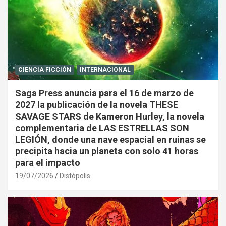
CIENCIA FICCIÓN
INTERNACIONAL
Saga Press anuncia para el 16 de marzo de
2027 la publicación de la novela THESE
SAVAGE STARS de Kameron Hurley, la novela
complementaria de LAS ESTRELLAS SON
LEGIÓN, donde una nave espacial en ruinas se
precipita hacia un planeta con solo 41 horas
para el impacto
19/07/2026
Distópolis