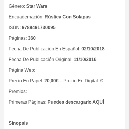
Género:
Star Wars
Encuadernación:
Rústica Con Solapas
ISBN:
9788491730095
Páginas:
360
Fecha De Publicación En Español:
02/10/2018
Fecha De Publicación Original:
11/10/2016
Página Web:
Precio En Papel:
20,00€
– Precio En Digital:
€
Premios:
Primeras Páginas:
Puedes descargarlo AQUÍ
Sinopsis