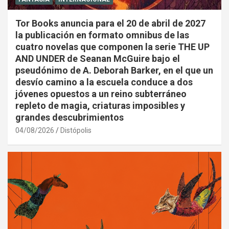
Tor Books anuncia para el 20 de abril de 2027
la publicación en formato omnibus de las
cuatro novelas que componen la serie THE UP
AND UNDER de Seanan McGuire bajo el
pseudónimo de A. Deborah Barker, en el que un
desvío camino a la escuela conduce a dos
jóvenes opuestos a un reino subterráneo
repleto de magia, criaturas imposibles y
grandes descubrimientos
04/08/2026
Distópolis