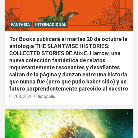
FANTASÍA
INTERNACIONAL
Tor Books publicará el martes 20 de octubre la
antología THE SLANTWISE HISTORIES:
COLLECTED STORIES DE Alix E. Harrow, una
nueva colección fantástica de relatos
inquietantemente resonantes y desafiantes
saltan de la página y danzan entre una historia
que nunca fue (pero que pudo haber sido) y un
futuro sorprendentemente parecido al nuestro
01/08/2026
Distópolis