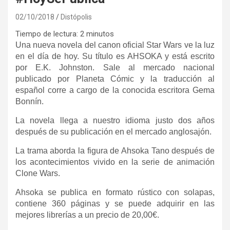
02/10/2018
Distópolis
Tiempo de lectura:
2
minutos
Una nueva novela del canon oficial Star Wars ve la luz
en el día de hoy. Su título es AHSOKA y está escrito
por E.K. Johnston. Sale al mercado nacional
publicado por Planeta Cómic y la traducción al
español corre a cargo de la conocida escritora Gema
Bonnín.
La novela llega a nuestro idioma justo dos años
después de su publicación en el mercado anglosajón.
La trama aborda la figura de Ahsoka Tano después de
los acontecimientos vivido en la serie de animación
Clone Wars.
Ahsoka se publica en formato rústico con solapas,
contiene 360 páginas y se puede adquirir en las
mejores librerías a un precio de 20,00€.