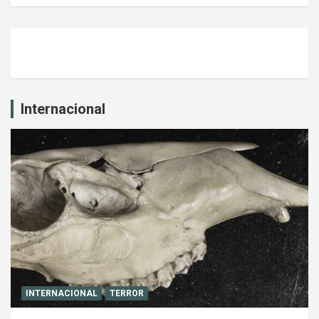
Internacional
INTERNACIONAL
TERROR