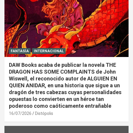
FANTASÍA
INTERNACIONAL
DAW Books acaba de publicar la novela THE
DRAGON HAS SOME COMPLAINTS de John
Wiswell, el reconocido autor de ALGUIEN EN
QUIEN ANIDAR, en una historia que sigue a un
dragón de tres cabezas cuyas personalidades
opuestas lo convierten en un héroe tan
poderoso como caóticamente entrañable
16/07/2026
Distópolis