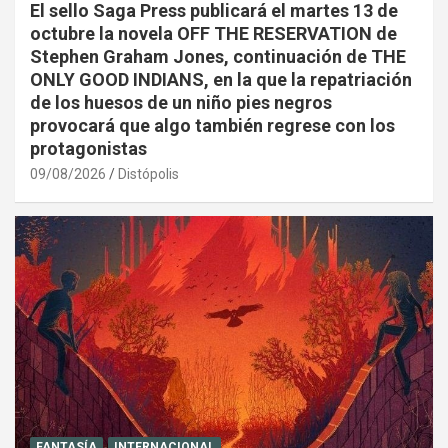
El sello Saga Press publicará el martes 13 de
octubre la novela OFF THE RESERVATION de
Stephen Graham Jones, continuación de THE
ONLY GOOD INDIANS, en la que la repatriación
de los huesos de un niño pies negros
provocará que algo también regrese con los
protagonistas
09/08/2026
Distópolis
FANTASÍA
INTERNACIONAL