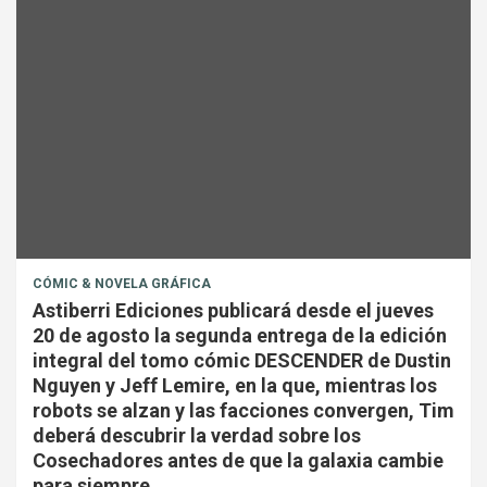
CÓMIC & NOVELA GRÁFICA
Astiberri Ediciones publicará desde el jueves
20 de agosto la segunda entrega de la edición
integral del tomo cómic DESCENDER de Dustin
Nguyen y Jeff Lemire, en la que, mientras los
robots se alzan y las facciones convergen, Tim
deberá descubrir la verdad sobre los
Cosechadores antes de que la galaxia cambie
para siempre