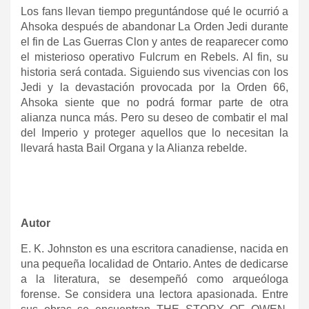
Los fans llevan tiempo preguntándose qué le ocurrió a
Ahsoka después de abandonar La Orden Jedi durante
el fin de Las Guerras Clon y antes de reaparecer como
el misterioso operativo Fulcrum en Rebels. Al fin, su
historia será contada. Siguiendo sus vivencias con los
Jedi y la devastación provocada por la Orden 66,
Ahsoka siente que no podrá formar parte de otra
alianza nunca más. Pero su deseo de combatir el mal
del Imperio y proteger aquellos que lo necesitan la
llevará hasta Bail Organa y la Alianza rebelde.
Autor
E. K. Johnston es una escritora canadiense, nacida en
una pequeña localidad de Ontario. Antes de dedicarse
a la literatura, se desempeñó como arqueóloga
forense. Se considera una lectora apasionada. Entre