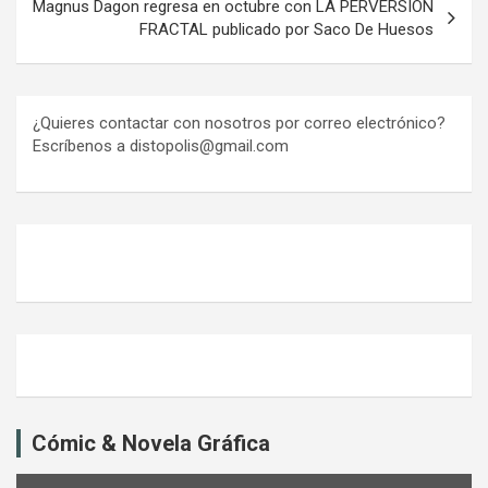
Magnus Dagon regresa en octubre con LA PERVERSIÓN
FRACTAL publicado por Saco De Huesos
¿Quieres contactar con nosotros por correo electrónico?
Escríbenos a distopolis@gmail.com
Cómic & Novela Gráfica