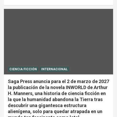
CIENCIA FICCIÓN
INTERNACIONAL
Saga Press anuncia para el 2 de marzo de 2027
la publicación de la novela INWORLD de Arthur
H. Manners, una historia de ciencia ficción en
la que la humanidad abandona la Tierra tras
descubrir una gigantesca estructura
alienígena, solo para quedar atrapada en un