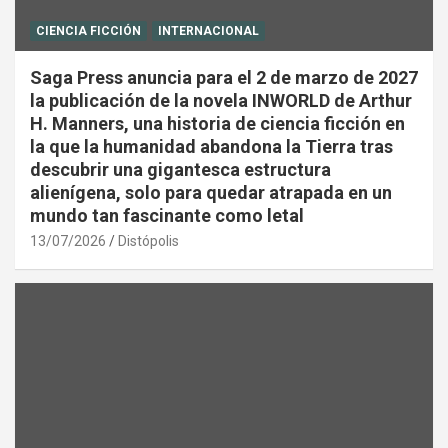
CIENCIA FICCIÓN
INTERNACIONAL
Saga Press anuncia para el 2 de marzo de 2027
la publicación de la novela INWORLD de Arthur
H. Manners, una historia de ciencia ficción en
la que la humanidad abandona la Tierra tras
descubrir una gigantesca estructura
alienígena, solo para quedar atrapada en un
mundo tan fascinante como letal
13/07/2026
Distópolis