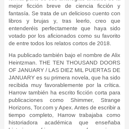
mejor ficción breve de ciencia ficción y
fantasía. Se trata de un delicioso cuento con
libros y brujas y, tras leerlo, creo que
entenderéis perfectamente que haya sido
votado por los aficionados como su favorito
de entre todos los relatos cortos de 2018.
Ha publicado también bajo el nombre de Alix
Heintzman. THE TEN THOUSAND DOORS
OF JANUARY / LAS DIEZ MIL PUERTAS DE
JANUARY es su primera novela, que ha sido
recibida muy favorablemente por la crítica.
Harrow también ha escrito ficción corta para
publicaciones como Shimmer, Strange
Horizons, Tor.com y Apex. Antes de escribir a
tiempo completo, Harrow trabajaba como
historiadora académica que enseñaba