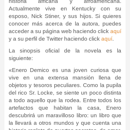
historia africana y afroamericana.
Actualmente vive en Kentucky con su
esposo, Nick Stiner, y sus hijos. Si quieres
conocer más acerca de la autora, puedes
acceder a su página web haciendo click
aquí
y a su perfil de Twitter haciendo click
aquí
.
La sinopsis oficial de la novela es la
siguiente:
«Enero Demico es una joven curiosa que
vive en una extensa mansión llena de
objetos y tesoros peculiares. Como la pupila
del rico Sr. Locke, se siente un poco distinta
a todo aquello que la rodea. Entre todos los
artefactos que habitan la casa, Enero
descubrirá un maravilloso libro: un libro que
la llevará a otros mundos y que cuenta una