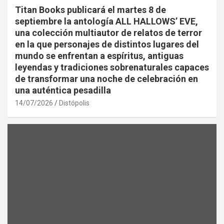
Titan Books publicará el martes 8 de
septiembre la antología ALL HALLOWS’ EVE,
una colección multiautor de relatos de terror
en la que personajes de distintos lugares del
mundo se enfrentan a espíritus, antiguas
leyendas y tradiciones sobrenaturales capaces
de transformar una noche de celebración en
una auténtica pesadilla
14/07/2026
Distópolis