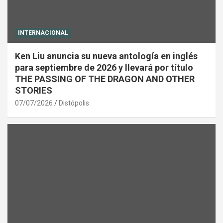
INTERNACIONAL
Ken Liu anuncia su nueva antología en inglés
para septiembre de 2026 y llevará por título
THE PASSING OF THE DRAGON AND OTHER
STORIES
07/07/2026
Distópolis