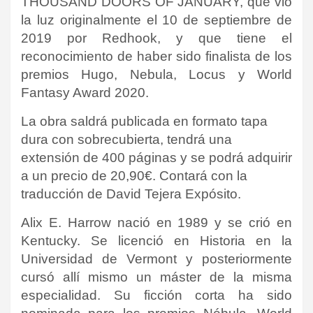
THOUSAND DOORS OF JANUARY, que vio
la luz originalmente el 10 de septiembre de
2019 por Redhook, y que tiene el
reconocimiento de haber sido finalista de los
premios Hugo, Nebula, Locus y World
Fantasy Award 2020.
La obra saldrá publicada en formato tapa
dura con sobrecubierta, tendrá una
extensión de 400 páginas y se podrá adquirir
a un precio de 20,90€. Contará con la
traducción de David Tejera Expósito.
Alix E. Harrow nació en 1989 y se crió en
Kentucky. Se licenció en Historia en la
Universidad de Vermont y posteriormente
cursó allí mismo un máster de la misma
especialidad. Su ficción corta ha sido