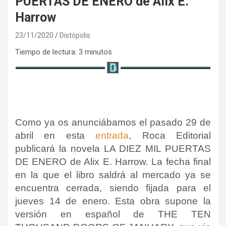
PUERTAS DE ENERO de Alix E.
Harrow
23/11/2020
Distópolis
Tiempo de lectura:
3
minutos
Como ya os anunciábamos el pasado 29 de
abril en esta
entrada
, Roca Editorial
publicará la novela LA DIEZ MIL PUERTAS
DE ENERO de Alix E. Harrow. La fecha final
en la que el libro saldrá al mercado ya se
encuentra cerrada, siendo fijada para el
jueves 14 de enero. Esta obra supone la
versión en español de THE TEN