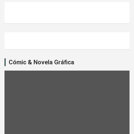
Cómic & Novela Gráfica