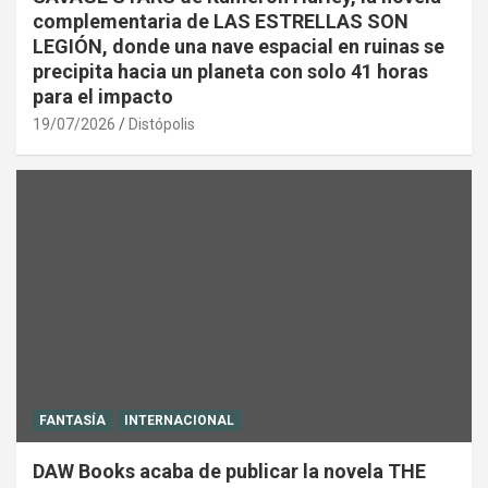
complementaria de LAS ESTRELLAS SON
LEGIÓN, donde una nave espacial en ruinas se
precipita hacia un planeta con solo 41 horas
para el impacto
19/07/2026
Distópolis
FANTASÍA
INTERNACIONAL
DAW Books acaba de publicar la novela THE