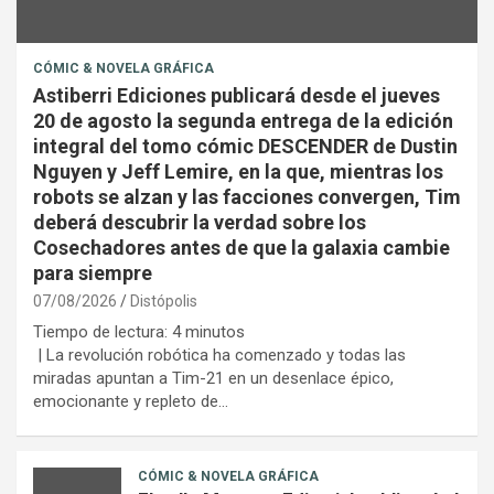
CÓMIC & NOVELA GRÁFICA
Astiberri Ediciones publicará desde el jueves
20 de agosto la segunda entrega de la edición
integral del tomo cómic DESCENDER de Dustin
Nguyen y Jeff Lemire, en la que, mientras los
robots se alzan y las facciones convergen, Tim
deberá descubrir la verdad sobre los
Cosechadores antes de que la galaxia cambie
para siempre
07/08/2026
Distópolis
Tiempo de lectura:
4
minutos
| La revolución robótica ha comenzado y todas las
miradas apuntan a Tim-21 en un desenlace épico,
emocionante y repleto de…
CÓMIC & NOVELA GRÁFICA