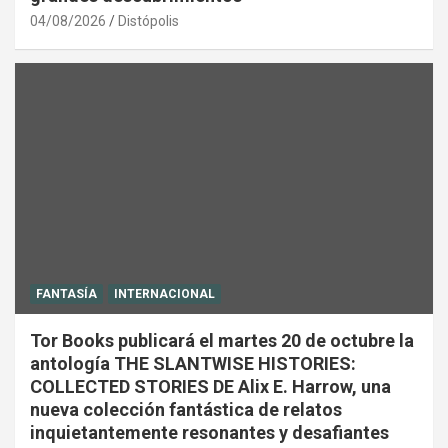
04/08/2026
Distópolis
FANTASÍA
INTERNACIONAL
Tor Books publicará el martes 20 de octubre la
antología THE SLANTWISE HISTORIES:
COLLECTED STORIES DE Alix E. Harrow, una
nueva colección fantástica de relatos
inquietantemente resonantes y desafiantes