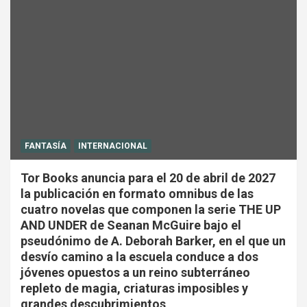
FANTASÍA
INTERNACIONAL
Tor Books anuncia para el 20 de abril de 2027
la publicación en formato omnibus de las
cuatro novelas que componen la serie THE UP
AND UNDER de Seanan McGuire bajo el
pseudónimo de A. Deborah Barker, en el que un
desvío camino a la escuela conduce a dos
jóvenes opuestos a un reino subterráneo
repleto de magia, criaturas imposibles y
grandes descubrimientos