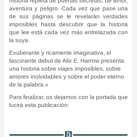
historia repleta de puertas secretas, de amor,
aventura y peligro. Cada vez que pase una
de sus páginas se le revelarán verdades
imposibles hasta descubrir que la historia
que lee está cada vez más entrelazada con
la suya.
Exuberante y ricamente imaginativa, el
fascinante debut de Alix E. Harrow presenta
una historia sobre viajes imposibles, sobre
amores inolvidables y sobre el poder eterno
de la palabra.»
Para finalizar, os dejamos con la portada que
lucirá esta publicación: