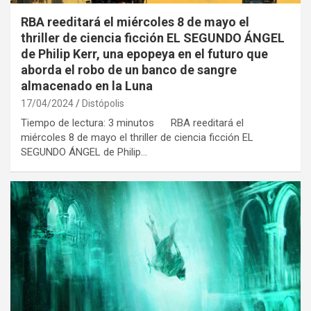
RBA reeditará el miércoles 8 de mayo el
thriller de ciencia ficción EL SEGUNDO ÁNGEL
de Philip Kerr, una epopeya en el futuro que
aborda el robo de un banco de sangre
almacenado en la Luna
17/04/2024
Distópolis
Tiempo de lectura: 3 minutos RBA reeditará el
miércoles 8 de mayo el thriller de ciencia ficción EL
SEGUNDO ÁNGEL de Philip…