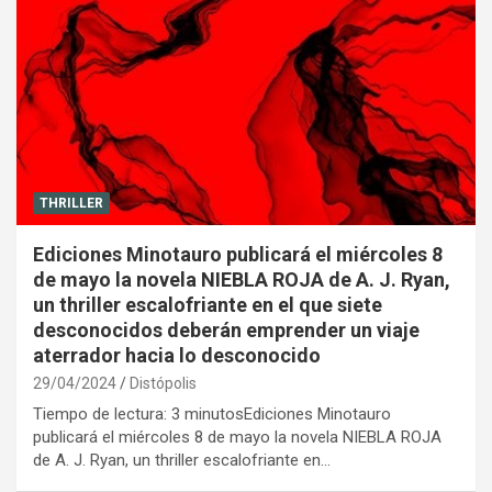
THRILLER
Ediciones Minotauro publicará el miércoles 8
de mayo la novela NIEBLA ROJA de A. J. Ryan,
un thriller escalofriante en el que siete
desconocidos deberán emprender un viaje
aterrador hacia lo desconocido
29/04/2024
Distópolis
Tiempo de lectura: 3 minutosEdiciones Minotauro
publicará el miércoles 8 de mayo la novela NIEBLA ROJA
de A. J. Ryan, un thriller escalofriante en…