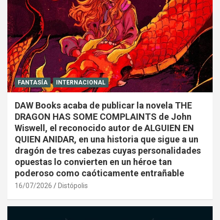
FANTASÍA
INTERNACIONAL
DAW Books acaba de publicar la novela THE
DRAGON HAS SOME COMPLAINTS de John
Wiswell, el reconocido autor de ALGUIEN EN
QUIEN ANIDAR, en una historia que sigue a un
dragón de tres cabezas cuyas personalidades
opuestas lo convierten en un héroe tan
poderoso como caóticamente entrañable
16/07/2026
Distópolis