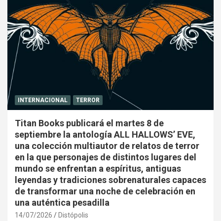
INTERNACIONAL
TERROR
Titan Books publicará el martes 8 de
septiembre la antología ALL HALLOWS’ EVE,
una colección multiautor de relatos de terror
en la que personajes de distintos lugares del
mundo se enfrentan a espíritus, antiguas
leyendas y tradiciones sobrenaturales capaces
de transformar una noche de celebración en
una auténtica pesadilla
14/07/2026
Distópolis