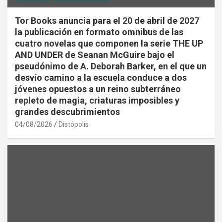
Tor Books anuncia para el 20 de abril de 2027
la publicación en formato omnibus de las
cuatro novelas que componen la serie THE UP
AND UNDER de Seanan McGuire bajo el
pseudónimo de A. Deborah Barker, en el que un
desvío camino a la escuela conduce a dos
jóvenes opuestos a un reino subterráneo
repleto de magia, criaturas imposibles y
grandes descubrimientos
04/08/2026
Distópolis