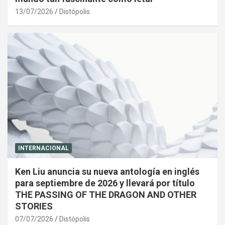
13/07/2026
Distópolis
INTERNACIONAL
Ken Liu anuncia su nueva antología en inglés
para septiembre de 2026 y llevará por título
THE PASSING OF THE DRAGON AND OTHER
STORIES
07/07/2026
Distópolis