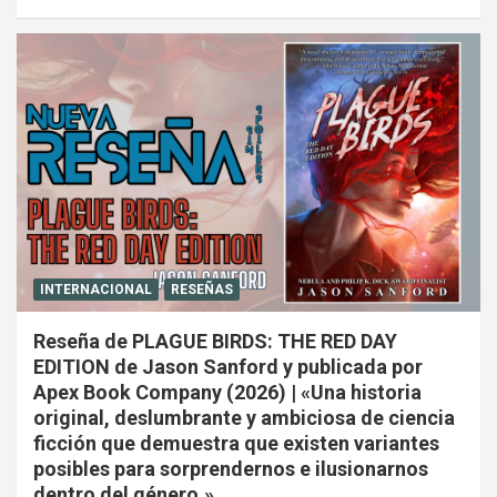
INTERNACIONAL
RESEÑAS
Reseña de PLAGUE BIRDS: THE RED DAY
EDITION de Jason Sanford y publicada por
Apex Book Company (2026) | «Una historia
original, deslumbrante y ambiciosa de ciencia
ficción que demuestra que existen variantes
posibles para sorprendernos e ilusionarnos
dentro del género.»