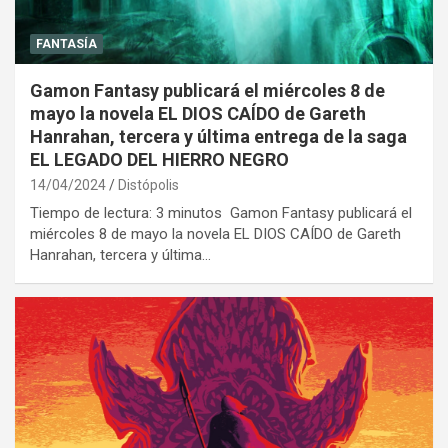
FANTASÍA
Gamon Fantasy publicará el miércoles 8 de
mayo la novela EL DIOS CAÍDO de Gareth
Hanrahan, tercera y última entrega de la saga
EL LEGADO DEL HIERRO NEGRO
14/04/2024
Distópolis
Tiempo de lectura: 3 minutos Gamon Fantasy publicará el
miércoles 8 de mayo la novela EL DIOS CAÍDO de Gareth
Hanrahan, tercera y última…