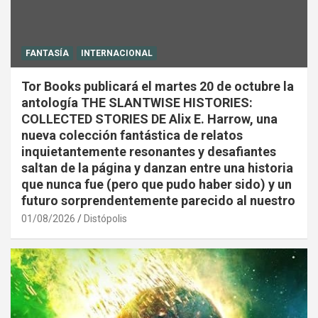
FANTASÍA
INTERNACIONAL
Tor Books publicará el martes 20 de octubre la
antología THE SLANTWISE HISTORIES:
COLLECTED STORIES DE Alix E. Harrow, una
nueva colección fantástica de relatos
inquietantemente resonantes y desafiantes
saltan de la página y danzan entre una historia
que nunca fue (pero que pudo haber sido) y un
futuro sorprendentemente parecido al nuestro
01/08/2026
Distópolis