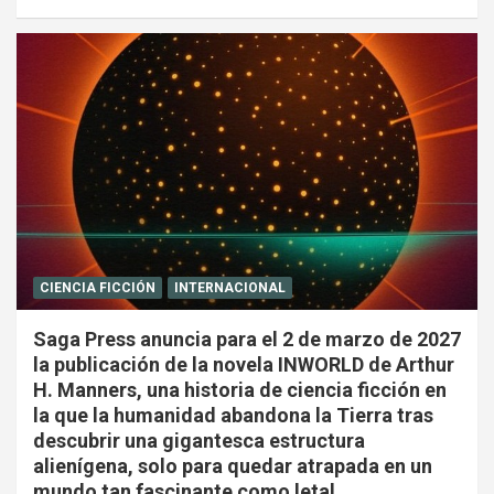
CIENCIA FICCIÓN
INTERNACIONAL
Saga Press anuncia para el 2 de marzo de 2027
la publicación de la novela INWORLD de Arthur
H. Manners, una historia de ciencia ficción en
la que la humanidad abandona la Tierra tras
descubrir una gigantesca estructura
alienígena, solo para quedar atrapada en un
mundo tan fascinante como letal