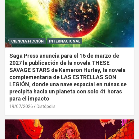
CIENCIA FICCIÓN
INTERNACIONAL
Saga Press anuncia para el 16 de marzo de
2027 la publicación de la novela THESE
SAVAGE STARS de Kameron Hurley, la novela
complementaria de LAS ESTRELLAS SON
LEGIÓN, donde una nave espacial en ruinas se
precipita hacia un planeta con solo 41 horas
para el impacto
19/07/2026
Distópolis