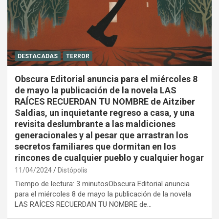
DESTACADAS
TERROR
Obscura Editorial anuncia para el miércoles 8
de mayo la publicación de la novela LAS
RAÍCES RECUERDAN TU NOMBRE de Aitziber
Saldias, un inquietante regreso a casa, y una
revisita deslumbrante a las maldiciones
generacionales y al pesar que arrastran los
secretos familiares que dormitan en los
rincones de cualquier pueblo y cualquier hogar
11/04/2024
Distópolis
Tiempo de lectura: 3 minutosObscura Editorial anuncia
para el miércoles 8 de mayo la publicación de la novela
LAS RAÍCES RECUERDAN TU NOMBRE de…