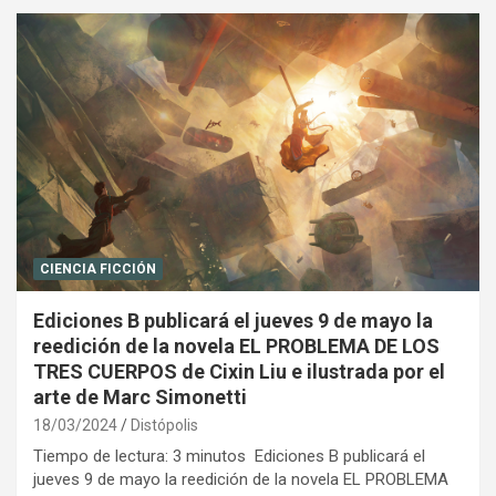
CIENCIA FICCIÓN
Ediciones B publicará el jueves 9 de mayo la
reedición de la novela EL PROBLEMA DE LOS
TRES CUERPOS de Cixin Liu e ilustrada por el
arte de Marc Simonetti
18/03/2024
Distópolis
Tiempo de lectura: 3 minutos Ediciones B publicará el
jueves 9 de mayo la reedición de la novela EL PROBLEMA