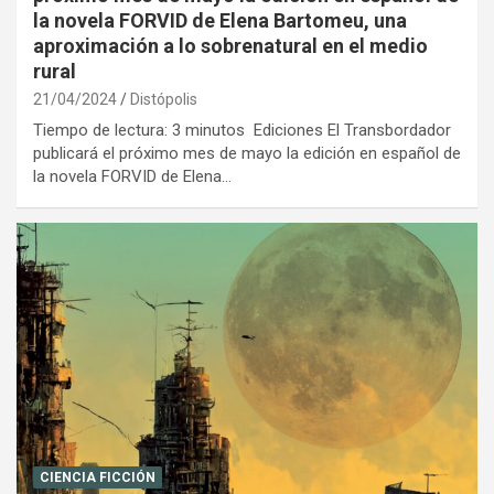
la novela FORVID de Elena Bartomeu, una
aproximación a lo sobrenatural en el medio
rural
21/04/2024
Distópolis
Tiempo de lectura: 3 minutos Ediciones El Transbordador
publicará el próximo mes de mayo la edición en español de
la novela FORVID de Elena…
CIENCIA FICCIÓN