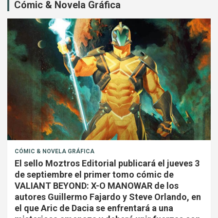
Cómic & Novela Gráfica
CÓMIC & NOVELA GRÁFICA
El sello Moztros Editorial publicará el jueves 3
de septiembre el primer tomo cómic de
VALIANT BEYOND: X-O MANOWAR de los
autores Guillermo Fajardo y Steve Orlando, en
el que Aric de Dacia se enfrentará a una