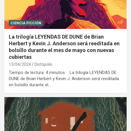
CIENCIA FICCIÓN
La trilogía LEYENDAS DE DUNE de Brian
Herbert y Kevin J. Anderson será reeditada en
bolsillo durante el mes de mayo con nuevas
cubiertas
13/04/2024
Distópolis
Tiempo de lectura: 4 minutos La trilogía LEYENDAS DE
DUNE de Brian Herbert y Kevin J. Anderson será reeditada
en bolsillo durante el…