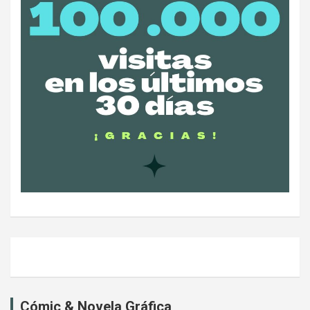
Cómic & Novela Gráfica