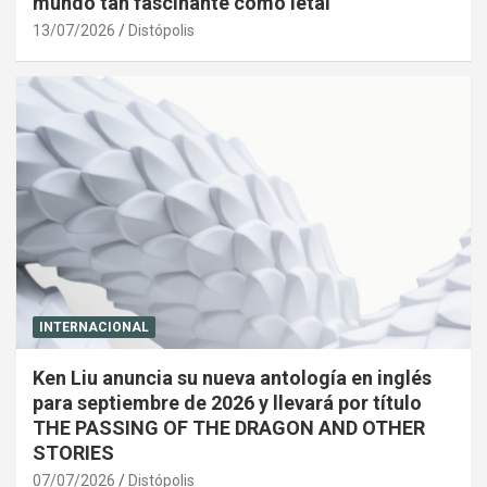
mundo tan fascinante como letal
13/07/2026
Distópolis
INTERNACIONAL
Ken Liu anuncia su nueva antología en inglés
para septiembre de 2026 y llevará por título
THE PASSING OF THE DRAGON AND OTHER
STORIES
07/07/2026
Distópolis