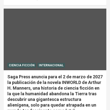
CIENCIA FICCIÓN
INTERNACIONAL
Saga Press anuncia para el 2 de marzo de 2027
la publicación de la novela INWORLD de Arthur
H. Manners, una historia de ciencia ficción en
la que la humanidad abandona la Tierra tras
descubrir una gigantesca estructura
alienígena, solo para quedar atrapada en un