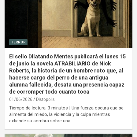
TERROR
El sello Dilatando Mentes publicará el lunes 15
de junio la novela ATRABILIARIO de Nick
Roberts, la historia de un hombre roto que, al
hacerse cargo del perro de una antigua
alumna fallecida, desata una presencia capaz
de corromper todo cuanto toca
01/06/2026
Distópolis
Tiempo de lectura: 3 minutos | Una fuerza oscura que se
alimenta del miedo, la violencia y la culpa mientras
extiende su sombra sobre una…