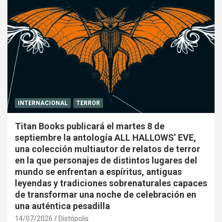
INTERNACIONAL
TERROR
Titan Books publicará el martes 8 de
septiembre la antología ALL HALLOWS’ EVE,
una colección multiautor de relatos de terror
en la que personajes de distintos lugares del
mundo se enfrentan a espíritus, antiguas
leyendas y tradiciones sobrenaturales capaces
de transformar una noche de celebración en
una auténtica pesadilla
14/07/2026
Distópolis