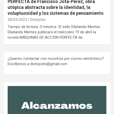
PERFECTA de Francisco Jota-Pérez, obra
utópica abstracta sobre la identidad, la
voluptuosidad y los sistemas de pensamiento
28/03/2023
Distópolis
Tiempo de lectura: 3 minutos El sello Dilatando Mentes
Dilatando Mentes publicará el miércoles 19 de abril la
novela MÁQUINAS DE ACCIÓN PERFECTA de…
¿Quieres contactar con nosotros por correo electrónico?
Escríbenos a distopolis@gmail.com