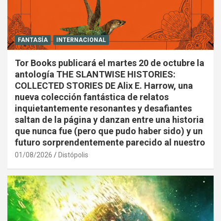
FANTASÍA
INTERNACIONAL
Tor Books publicará el martes 20 de octubre la
antología THE SLANTWISE HISTORIES:
COLLECTED STORIES DE Alix E. Harrow, una
nueva colección fantástica de relatos
inquietantemente resonantes y desafiantes
saltan de la página y danzan entre una historia
que nunca fue (pero que pudo haber sido) y un
futuro sorprendentemente parecido al nuestro
01/08/2026
Distópolis