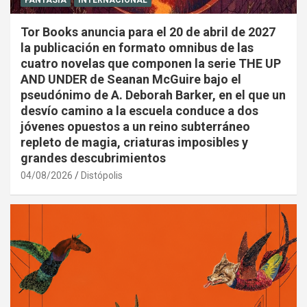
FANTASÍA
INTERNACIONAL
Tor Books anuncia para el 20 de abril de 2027
la publicación en formato omnibus de las
cuatro novelas que componen la serie THE UP
AND UNDER de Seanan McGuire bajo el
pseudónimo de A. Deborah Barker, en el que un
desvío camino a la escuela conduce a dos
jóvenes opuestos a un reino subterráneo
repleto de magia, criaturas imposibles y
grandes descubrimientos
04/08/2026
Distópolis