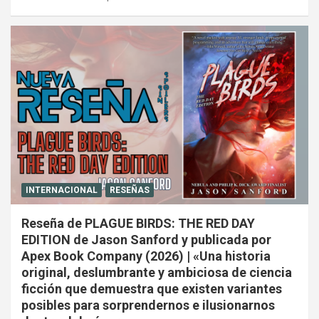
INTERNACIONAL
RESEÑAS
Reseña de PLAGUE BIRDS: THE RED DAY
EDITION de Jason Sanford y publicada por
Apex Book Company (2026) | «Una historia
original, deslumbrante y ambiciosa de ciencia
ficción que demuestra que existen variantes
posibles para sorprendernos e ilusionarnos