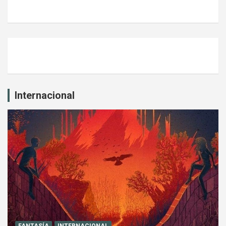
Internacional