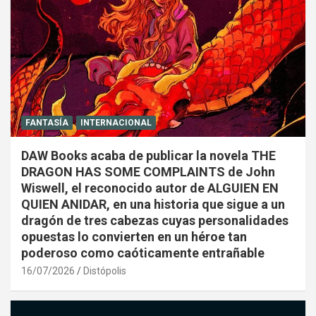
FANTASÍA
INTERNACIONAL
DAW Books acaba de publicar la novela THE
DRAGON HAS SOME COMPLAINTS de John
Wiswell, el reconocido autor de ALGUIEN EN
QUIEN ANIDAR, en una historia que sigue a un
dragón de tres cabezas cuyas personalidades
opuestas lo convierten en un héroe tan
poderoso como caóticamente entrañable
16/07/2026
Distópolis