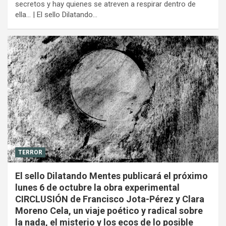
secretos y hay quienes se atreven a respirar dentro de
ella… | El sello Dilatando…
TERROR
El sello Dilatando Mentes publicará el próximo
lunes 6 de octubre la obra experimental
CIRCLUSIÓN de Francisco Jota-Pérez y Clara
Moreno Cela, un viaje poético y radical sobre
la nada, el misterio y los ecos de lo posible