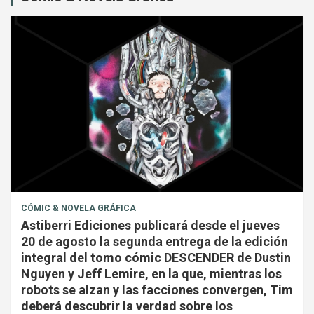
CÓMIC & NOVELA GRÁFICA
Astiberri Ediciones publicará desde el jueves
20 de agosto la segunda entrega de la edición
integral del tomo cómic DESCENDER de Dustin
Nguyen y Jeff Lemire, en la que, mientras los
robots se alzan y las facciones convergen, Tim
deberá descubrir la verdad sobre los