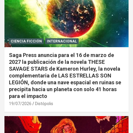
CIENCIA FICCIÓN
INTERNACIONAL
Saga Press anuncia para el 16 de marzo de
2027 la publicación de la novela THESE
SAVAGE STARS de Kameron Hurley, la novela
complementaria de LAS ESTRELLAS SON
LEGIÓN, donde una nave espacial en ruinas se
precipita hacia un planeta con solo 41 horas
para el impacto
19/07/2026
Distópolis