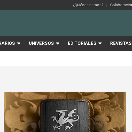
¿Quiénes somos?
Colaboración
RARIOS
UNIVERSOS
EDITORIALES
REVISTAS