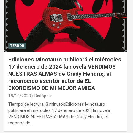
TERROR
Ediciones Minotauro publicará el miércoles
17 de enero de 2024 la novela VENDIMOS
NUESTRAS ALMAS de Grady Hendrix, el
reconocido escritor autor de EL
EXORCISMO DE MI MEJOR AMIGA
18/10/2023
Distópolis
Tiempo de lectura: 3 minutosEdiciones Minotauro
publicará el miércoles 17 de enero de 2024 la novela
VENDIMOS NUESTRAS ALMAS de Grady Hendrix, el
reconocido…