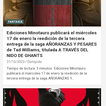
FANTASÍA
Ediciones Minotauro publicará el miércoles
17 de enero la reedición de la tercera
entrega de la saga AÑORANZAS Y PESARES
de Tad Williams, titulada A TRAVÉS DEL
NIDO DE GHANTS
31/10/2023
Distópolis
Tiempo de lectura: 3 minutos Ediciones Minotauro
publicará el miércoles 17 de enero la reedición de la
tercera entrega de la saga AÑORANZAS Y…