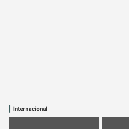
Internacional