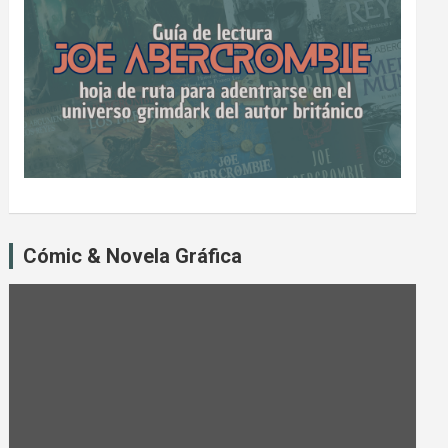
Cómic & Novela Gráfica