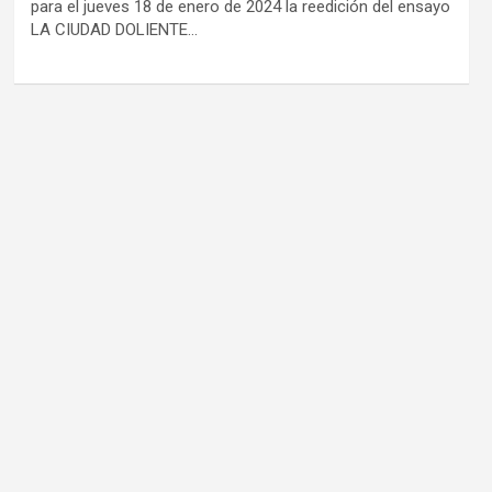
para el jueves 18 de enero de 2024 la reedición del ensayo
LA CIUDAD DOLIENTE…