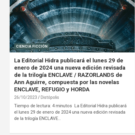
CIENCIA FICCIÓN
La Editorial Hidra publicará el lunes 29 de
enero de 2024 una nueva edición revisada
de la trilogía ENCLAVE / RAZORLANDS de
Ann Aguirre, compuesta por las novelas
ENCLAVE, REFUGIO y HORDA
26/10/2023
Distópolis
Tiempo de lectura: 4 minutos La Editorial Hidra publicará
el lunes 29 de enero de 2024 una nueva edición revisada
de la trilogía ENCLAVE…