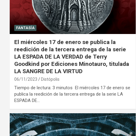
FANTASÍA
El miércoles 17 de enero se publica la
reedición de la tercera entrega de la serie
LA ESPADA DE LA VERDAD de Terry
Goodkind por Ediciones Minotauro, titulada
LA SANGRE DE LA VIRTUD
06/11/2023
Distópolis
Tiempo de lectura: 3 minutos El miércoles 17 de enero se
publica la reedición de la tercera entrega de la serie LA
ESPADA DE…