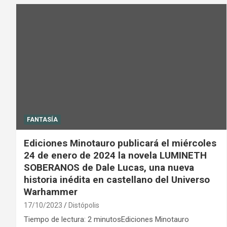
FANTASÍA
Ediciones Minotauro publicará el miércoles
24 de enero de 2024 la novela LUMINETH
SOBERANOS de Dale Lucas, una nueva
historia inédita en castellano del Universo
Warhammer
17/10/2023
Distópolis
Tiempo de lectura: 2 minutosEdiciones Minotauro