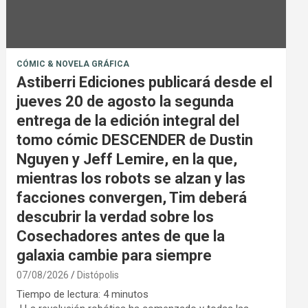
CÓMIC & NOVELA GRÁFICA
Astiberri Ediciones publicará desde el
jueves 20 de agosto la segunda
entrega de la edición integral del
tomo cómic DESCENDER de Dustin
Nguyen y Jeff Lemire, en la que,
mientras los robots se alzan y las
facciones convergen, Tim deberá
descubrir la verdad sobre los
Cosechadores antes de que la
galaxia cambie para siempre
07/08/2026
Distópolis
Tiempo de lectura:
4
minutos