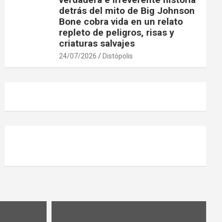
detrás del mito de Big Johnson
Bone cobra vida en un relato
repleto de peligros, risas y
criaturas salvajes
24/07/2026
Distópolis