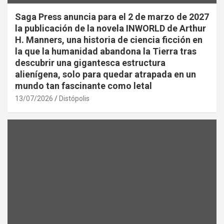
Saga Press anuncia para el 2 de marzo de 2027
la publicación de la novela INWORLD de Arthur
H. Manners, una historia de ciencia ficción en
la que la humanidad abandona la Tierra tras
descubrir una gigantesca estructura
alienígena, solo para quedar atrapada en un
mundo tan fascinante como letal
13/07/2026
Distópolis