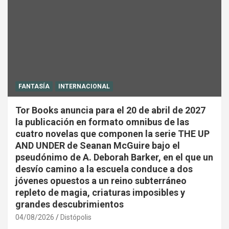
FANTASÍA
INTERNACIONAL
Tor Books anuncia para el 20 de abril de 2027
la publicación en formato omnibus de las
cuatro novelas que componen la serie THE UP
AND UNDER de Seanan McGuire bajo el
pseudónimo de A. Deborah Barker, en el que un
desvío camino a la escuela conduce a dos
jóvenes opuestos a un reino subterráneo
repleto de magia, criaturas imposibles y
grandes descubrimientos
04/08/2026
Distópolis