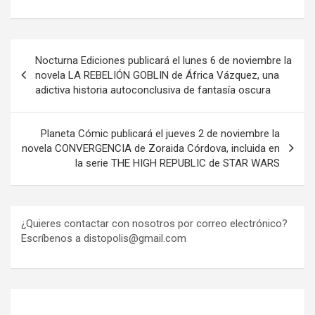
Navegación
Nocturna Ediciones publicará el lunes 6 de noviembre la
de
novela LA REBELIÓN GOBLIN de África Vázquez, una
adictiva historia autoconclusiva de fantasía oscura
entradas
Planeta Cómic publicará el jueves 2 de noviembre la
novela CONVERGENCIA de Zoraida Córdova, incluida en
la serie THE HIGH REPUBLIC de STAR WARS
¿Quieres contactar con nosotros por correo electrónico?
Escríbenos a distopolis@gmail.com