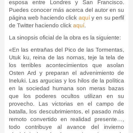
esposa entre Londres y San Francisco.
Puedes conocer más acerca del autor en su
página web haciendo click
aquí
y en su perfil
de Twitter haciendo click
aquí
.
La sinopsis oficial de la obra es la siguiente:
«En las entrañas del Pico de las Tormentas,
Utuk ku, reina de las nornas, teje la tela de
los terribles acontecimientos que asolan
Osten Ard y preparan el advenimiento de
Ineluki. Las argucias y los hilos de la política
en la sociedad humana son meras bazas
que los poderes ocultos utilizan en su
provecho. Las victorias en el campo de
batalla, los descubrimientos, el pasado más
remoto convertido en realidad presente…,
todo contribuye al avance del invierno