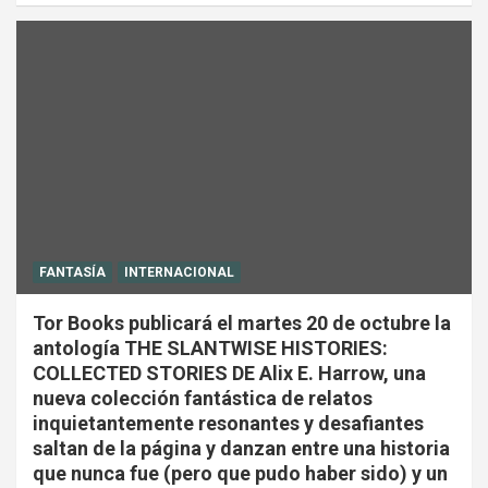
FANTASÍA
INTERNACIONAL
Tor Books publicará el martes 20 de octubre la
antología THE SLANTWISE HISTORIES:
COLLECTED STORIES DE Alix E. Harrow, una
nueva colección fantástica de relatos
inquietantemente resonantes y desafiantes
saltan de la página y danzan entre una historia
que nunca fue (pero que pudo haber sido) y un