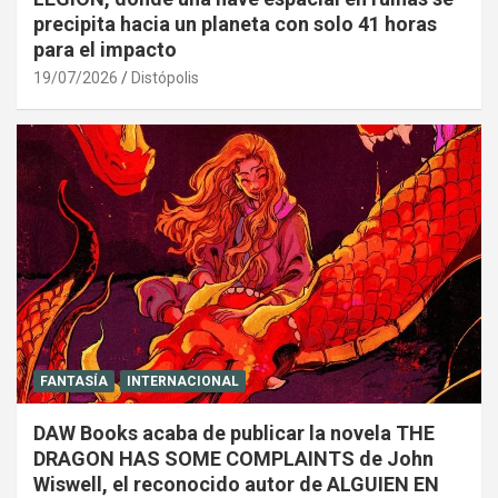
precipita hacia un planeta con solo 41 horas
para el impacto
19/07/2026
Distópolis
FANTASÍA
INTERNACIONAL
DAW Books acaba de publicar la novela THE
DRAGON HAS SOME COMPLAINTS de John
Wiswell, el reconocido autor de ALGUIEN EN