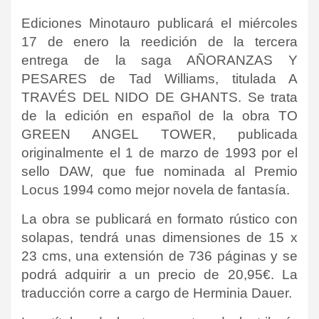
Ediciones Minotauro publicará el miércoles
17 de enero la reedición de la tercera
entrega de la saga AÑORANZAS Y
PESARES de Tad Williams, titulada A
TRAVÉS DEL NIDO DE GHANTS.
Se trata
de la edición en español de la obra TO
GREEN ANGEL TOWER, publicada
originalmente el 1 de marzo de 1993 por el
sello
DAW, que fue nominada al Premio
Locus 1994 como mejor novela de fantasía.
La obra se publicará en formato rústico con
solapas, tendrá unas dimensiones de 15 x
23 cms, una extensión de 736 páginas y se
podrá adquirir a un precio de 20,95€. La
traducción corre a cargo de
Herminia Dauer
.