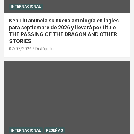
INTERNACIONAL
Ken Liu anuncia su nueva antología en inglés
para septiembre de 2026 y llevará por título
THE PASSING OF THE DRAGON AND OTHER
STORIES
07/07/2026
Distópolis
INTERNACIONAL
RESEÑAS