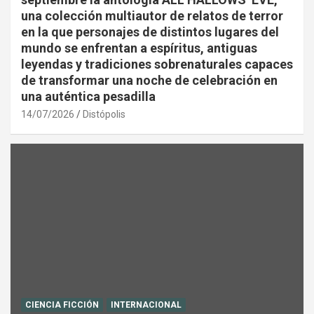
una colección multiautor de relatos de terror
en la que personajes de distintos lugares del
mundo se enfrentan a espíritus, antiguas
leyendas y tradiciones sobrenaturales capaces
de transformar una noche de celebración en
una auténtica pesadilla
14/07/2026
Distópolis
CIENCIA FICCIÓN
INTERNACIONAL