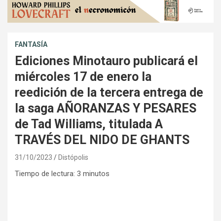
FANTASÍA
Ediciones Minotauro publicará el
miércoles 17 de enero la
reedición de la tercera entrega de
la saga AÑORANZAS Y PESARES
de Tad Williams, titulada A
TRAVÉS DEL NIDO DE GHANTS
31/10/2023
Distópolis
Tiempo de lectura:
3
minutos