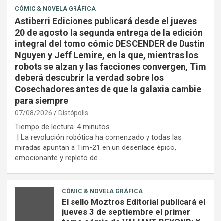
CÓMIC & NOVELA GRÁFICA
Astiberri Ediciones publicará desde el jueves
20 de agosto la segunda entrega de la edición
integral del tomo cómic DESCENDER de Dustin
Nguyen y Jeff Lemire, en la que, mientras los
robots se alzan y las facciones convergen, Tim
deberá descubrir la verdad sobre los
Cosechadores antes de que la galaxia cambie
para siempre
07/08/2026
Distópolis
Tiempo de lectura:
4
minutos
| La revolución robótica ha comenzado y todas las
miradas apuntan a Tim-21 en un desenlace épico,
emocionante y repleto de…
CÓMIC & NOVELA GRÁFICA
El sello Moztros Editorial publicará el
jueves 3 de septiembre el primer