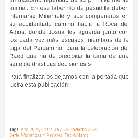
animal. En ese laberinto de pesadilla deben
internarse Miriamele y sus compañeros en
su accidentado camino hacia la Roca del
Adiós, donde Josua les aguarda junto con
los cada vez más escasos miembros de la
Liga del Pergamino, para la celebración del
Raed que ha de precipitar la toma de una
serie de drásticas decisiones.»
Para finalizar, os dejamos con la portada que
lucirá esta publicación:
Tags:
Año 2024
,
Enero De 2024
,
Invierno 2024
,
Serie Añoranzas Y Pesares
,
Tad Williams