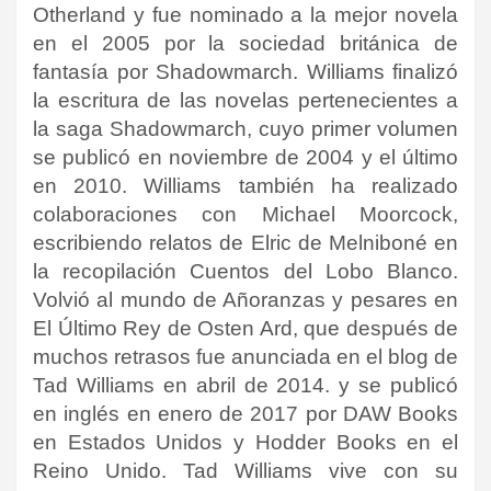
Otherland y fue nominado a la mejor novela
en el 2005 por la sociedad británica de
fantasía por Shadowmarch. Williams finalizó
la escritura de las novelas pertenecientes a
la saga Shadowmarch, cuyo primer volumen
se publicó en noviembre de 2004 y el último
en 2010. Williams también ha realizado
colaboraciones con Michael Moorcock,
escribiendo relatos de Elric de Melniboné en
la recopilación Cuentos del Lobo Blanco.
Volvió al mundo de Añoranzas y pesares en
El Último Rey de Osten Ard, que después de
muchos retrasos fue anunciada en el blog de
Tad Williams en abril de 2014. y se publicó
en inglés en enero de 2017 por DAW Books
en Estados Unidos y Hodder Books en el
Reino Unido. Tad Williams vive con su