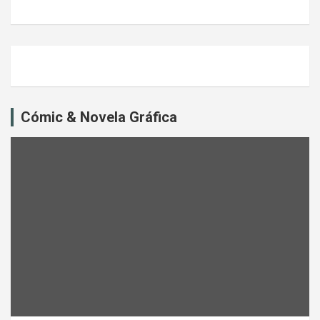
Cómic & Novela Gráfica