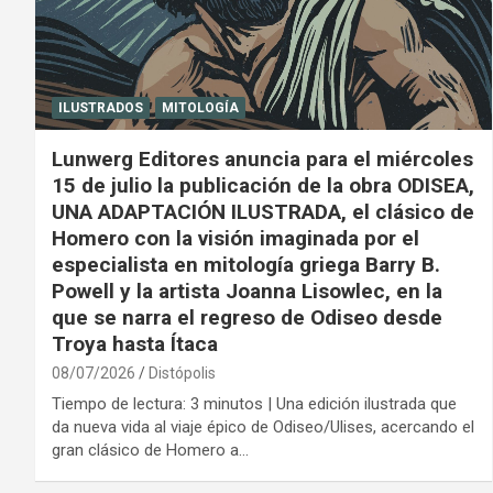
ILUSTRADOS
MITOLOGÍA
Lunwerg Editores anuncia para el miércoles
15 de julio la publicación de la obra ODISEA,
UNA ADAPTACIÓN ILUSTRADA, el clásico de
Homero con la visión imaginada por el
especialista en mitología griega Barry B.
Powell y la artista Joanna Lisowlec, en la
que se narra el regreso de Odiseo desde
Troya hasta Ítaca
08/07/2026
Distópolis
Tiempo de lectura: 3 minutos | Una edición ilustrada que
da nueva vida al viaje épico de Odiseo/Ulises, acercando el
gran clásico de Homero a…