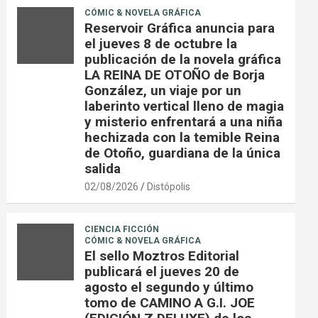
CÓMIC & NOVELA GRÁFICA
Reservoir Gráfica anuncia para
el jueves 8 de octubre la
publicación de la novela gráfica
LA REINA DE OTOÑO de Borja
González, un viaje por un
laberinto vertical lleno de magia
y misterio enfrentará a una niña
hechizada con la temible Reina
de Otoño, guardiana de la única
salida
02/08/2026
Distópolis
CIENCIA FICCIÓN
CÓMIC & NOVELA GRÁFICA
El sello Moztros Editorial
publicará el jueves 20 de
agosto el segundo y último
tomo de CAMINO A G.I. JOE