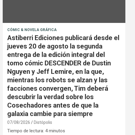
CÓMIC & NOVELA GRÁFICA
Astiberri Ediciones publicará desde el
jueves 20 de agosto la segunda
entrega de la edición integral del
tomo cómic DESCENDER de Dustin
Nguyen y Jeff Lemire, en la que,
mientras los robots se alzan y las
facciones convergen, Tim deberá
descubrir la verdad sobre los
Cosechadores antes de que la
galaxia cambie para siempre
07/08/2026
Distópolis
Tiempo de lectura:
4
minutos