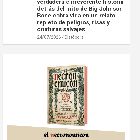
verdadera e irreverente historia
detrás del mito de Big Johnson
Bone cobra vida en un relato
repleto de peligros, risas y
criaturas salvajes
24/07/2026
Distópolis