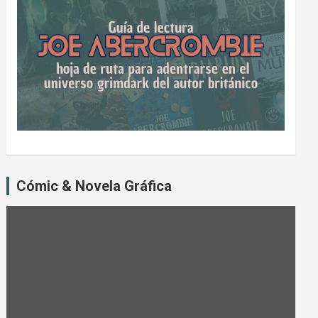
Cómic & Novela Gráfica