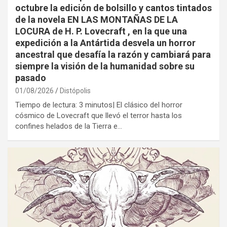
octubre la edición de bolsillo y cantos tintados
de la novela EN LAS MONTAÑAS DE LA
LOCURA de H. P. Lovecraft , en la que una
expedición a la Antártida desvela un horror
ancestral que desafía la razón y cambiará para
siempre la visión de la humanidad sobre su
pasado
01/08/2026
Distópolis
Tiempo de lectura: 3 minutos| El clásico del horror
cósmico de Lovecraft que llevó el terror hasta los
confines helados de la Tierra e…