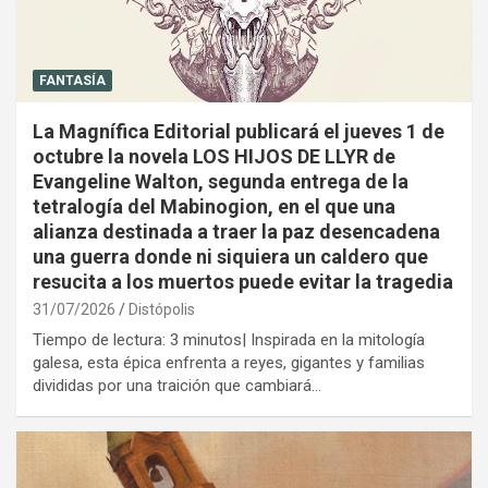
FANTASÍA
La Magnífica Editorial publicará el jueves 1 de
octubre la novela LOS HIJOS DE LLYR de
Evangeline Walton, segunda entrega de la
tetralogía del Mabinogion, en el que una
alianza destinada a traer la paz desencadena
una guerra donde ni siquiera un caldero que
resucita a los muertos puede evitar la tragedia
31/07/2026
Distópolis
Tiempo de lectura: 3 minutos| Inspirada en la mitología
galesa, esta épica enfrenta a reyes, gigantes y familias
divididas por una traición que cambiará…