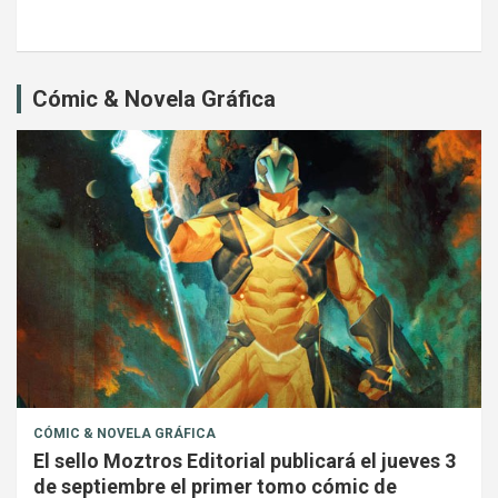
Cómic & Novela Gráfica
CÓMIC & NOVELA GRÁFICA
El sello Moztros Editorial publicará el jueves 3
de septiembre el primer tomo cómic de