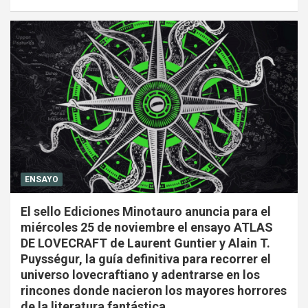
ENSAYO
El sello Ediciones Minotauro anuncia para el
miércoles 25 de noviembre el ensayo ATLAS
DE LOVECRAFT de Laurent Guntier y Alain T.
Puysségur, la guía definitiva para recorrer el
universo lovecraftiano y adentrarse en los
rincones donde nacieron los mayores horrores
de la literatura fantástica