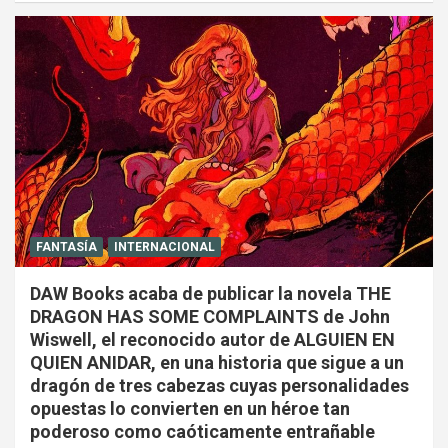
FANTASÍA
INTERNACIONAL
DAW Books acaba de publicar la novela THE
DRAGON HAS SOME COMPLAINTS de John
Wiswell, el reconocido autor de ALGUIEN EN
QUIEN ANIDAR, en una historia que sigue a un
dragón de tres cabezas cuyas personalidades
opuestas lo convierten en un héroe tan
poderoso como caóticamente entrañable