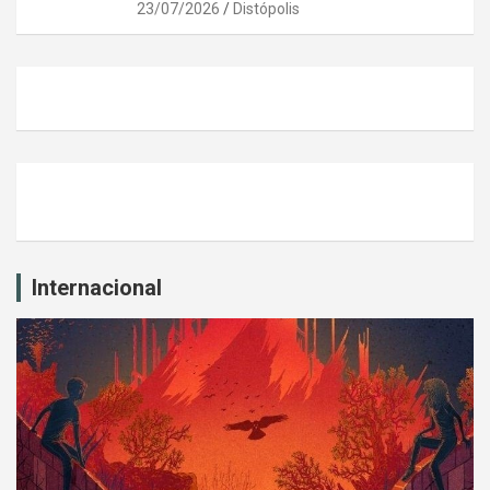
23/07/2026
Distópolis
Internacional