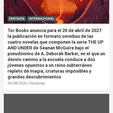
FANTASÍA
INTERNACIONAL
Tor Books anuncia para el 20 de abril de 2027
la publicación en formato omnibus de las
cuatro novelas que componen la serie THE UP
AND UNDER de Seanan McGuire bajo el
pseudónimo de A. Deborah Barker, en el que un
desvío camino a la escuela conduce a dos
jóvenes opuestos a un reino subterráneo
repleto de magia, criaturas imposibles y
grandes descubrimientos
04/08/2026
Distópolis