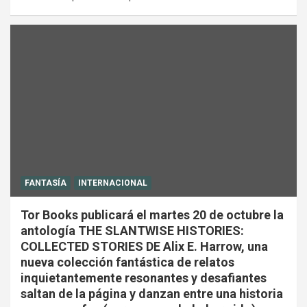
FANTASÍA
INTERNACIONAL
Tor Books publicará el martes 20 de octubre la
antología THE SLANTWISE HISTORIES:
COLLECTED STORIES DE Alix E. Harrow, una
nueva colección fantástica de relatos
inquietantemente resonantes y desafiantes
saltan de la página y danzan entre una historia