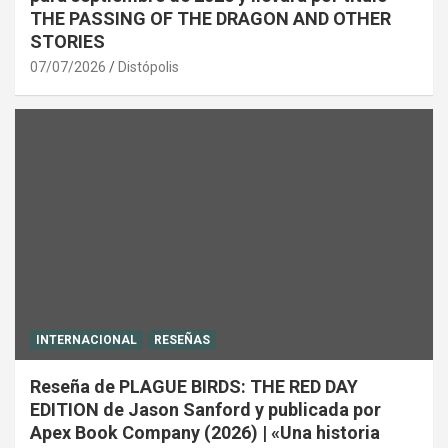
THE PASSING OF THE DRAGON AND OTHER
STORIES
07/07/2026
Distópolis
INTERNACIONAL
RESEÑAS
Reseña de PLAGUE BIRDS: THE RED DAY
EDITION de Jason Sanford y publicada por
Apex Book Company (2026) | «Una historia