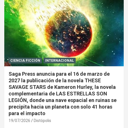
CIENCIA FICCIÓN
INTERNACIONAL
Saga Press anuncia para el 16 de marzo de
2027 la publicación de la novela THESE
SAVAGE STARS de Kameron Hurley, la novela
complementaria de LAS ESTRELLAS SON
LEGIÓN, donde una nave espacial en ruinas se
precipita hacia un planeta con solo 41 horas
para el impacto
19/07/2026
Distópolis