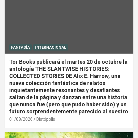
FANTASÍA
INTERNACIONAL
Tor Books publicará el martes 20 de octubre la
antología THE SLANTWISE HISTORIES:
COLLECTED STORIES DE Alix E. Harrow, una
nueva colección fantástica de relatos
inquietantemente resonantes y desafiantes
saltan de la página y danzan entre una historia
que nunca fue (pero que pudo haber sido) y un
futuro sorprendentemente parecido al nuestro
01/08/2026
Distópolis