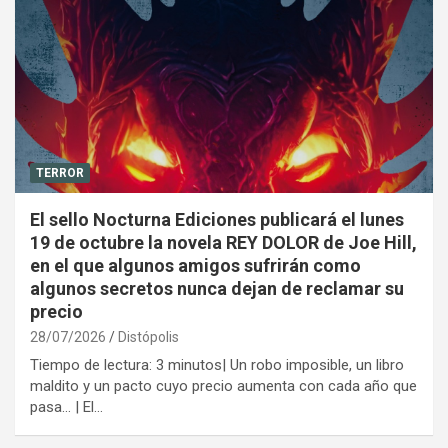
TERROR
El sello Nocturna Ediciones publicará el lunes
19 de octubre la novela REY DOLOR de Joe Hill,
en el que algunos amigos sufrirán como
algunos secretos nunca dejan de reclamar su
precio
28/07/2026
Distópolis
Tiempo de lectura: 3 minutos| Un robo imposible, un libro
maldito y un pacto cuyo precio aumenta con cada año que
pasa… | El…