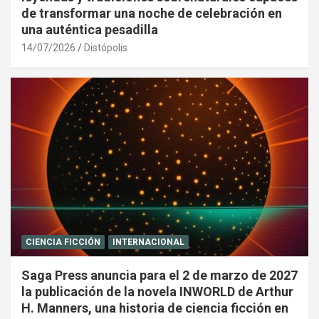
de transformar una noche de celebración en
una auténtica pesadilla
14/07/2026
Distópolis
CIENCIA FICCIÓN
INTERNACIONAL
Saga Press anuncia para el 2 de marzo de 2027
la publicación de la novela INWORLD de Arthur
H. Manners, una historia de ciencia ficción en