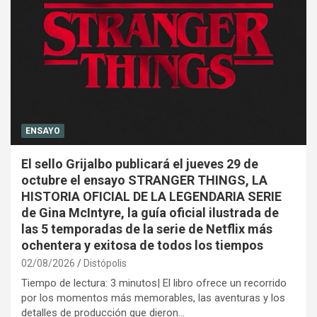
ENSAYO
El sello Grijalbo publicará el jueves 29 de
octubre el ensayo STRANGER THINGS, LA
HISTORIA OFICIAL DE LA LEGENDARIA SERIE
de Gina McIntyre, la guía oficial ilustrada de
las 5 temporadas de la serie de Netflix más
ochentera y exitosa de todos los tiempos
02/08/2026
Distópolis
Tiempo de lectura: 3 minutos| El libro ofrece un recorrido
por los momentos más memorables, las aventuras y los
detalles de producción que dieron…