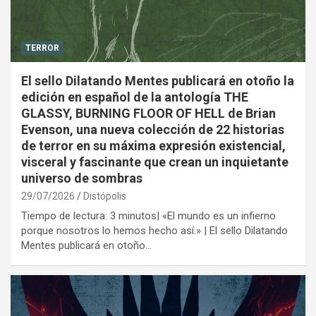
TERROR
El sello Dilatando Mentes publicará en otoño la
edición en español de la antología THE
GLASSY, BURNING FLOOR OF HELL de Brian
Evenson, una nueva colección de 22 historias
de terror en su máxima expresión existencial,
visceral y fascinante que crean un inquietante
universo de sombras
29/07/2026
Distópolis
Tiempo de lectura: 3 minutos| «El mundo es un infierno
porque nosotros lo hemos hecho así.» | El sello Dilatando
Mentes publicará en otoño…