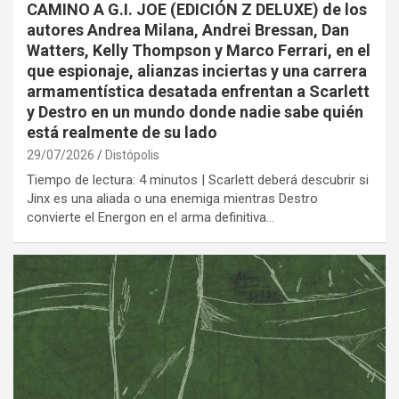
CAMINO A G.I. JOE (EDICIÓN Z DELUXE) de los
autores Andrea Milana, Andrei Bressan, Dan
Watters, Kelly Thompson y Marco Ferrari, en el
que espionaje, alianzas inciertas y una carrera
armamentística desatada enfrentan a Scarlett
y Destro en un mundo donde nadie sabe quién
está realmente de su lado
29/07/2026
Distópolis
Tiempo de lectura: 4 minutos | Scarlett deberá descubrir si
Jinx es una aliada o una enemiga mientras Destro
convierte el Energon en el arma definitiva…