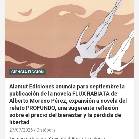
CIENCIA FICCIÓN
Alamut Ediciones anuncia para septiembre la
publicación de la novela FLUX RABIATA de
Alberto Moreno Pérez, expansión a novela del
relato PROFUNDO, una sugerente reflexión
sobre el precio del bienestar y la pérdida de
libertad
27/07/2026
Distópolis
Tiempo de lectura: 3 minutos| Abajo, la colonia