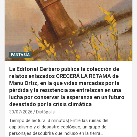
FANTASÍA
La Editorial Cerbero publica la colección de
relatos enlazados CRECERÁ LA RETAMA de
Manu Ortiz, en la que vidas marcadas por la
pérdida y la resistencia se entrelazan en una
lucha por conservar la esperanza en un futuro
devastado por la crisis climática
30/07/2026
Distópolis
Tiempo de lectura: 3 minutos| Entre las ruinas del
capitalismo y el desastre ecológico, un grupo de
personajes descubrirá que incluso en la tierra…