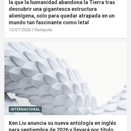
la que la humanidad abandona la Tierra tras
descubrir una gigantesca estructura
alienígena, solo para quedar atrapada en un
mundo tan fascinante como letal
13/07/2026
Distópolis
INTERNACIONAL
Ken Liu anuncia su nueva antología en inglés
para septiembre de 2026 y llevará por título