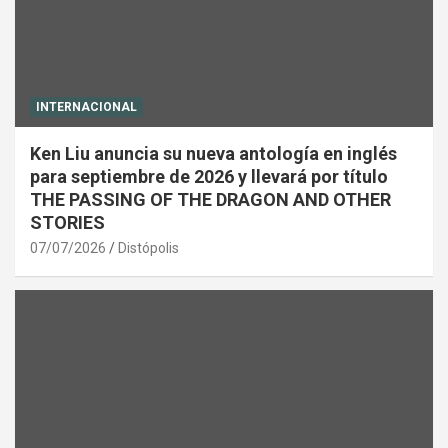
INTERNACIONAL
Ken Liu anuncia su nueva antología en inglés
para septiembre de 2026 y llevará por título
THE PASSING OF THE DRAGON AND OTHER
STORIES
07/07/2026
Distópolis