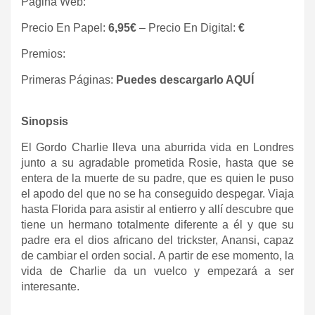
Página Web:
Precio En Papel:
6,95€
– Precio En Digital:
€
Premios:
Primeras Páginas:
Puedes descargarlo AQUÍ
Sinopsis
El Gordo Charlie lleva una aburrida vida en Londres
junto a su agradable prometida Rosie, hasta que se
entera de la muerte de su padre, que es quien le puso
el apodo del que no se ha conseguido despegar. Viaja
hasta Florida para asistir al entierro y allí descubre que
tiene un hermano totalmente diferente a él y que su
padre era el dios africano del trickster, Anansi, capaz
de cambiar el orden social. A partir de ese momento, la
vida de Charlie da un vuelco y empezará a ser
interesante.