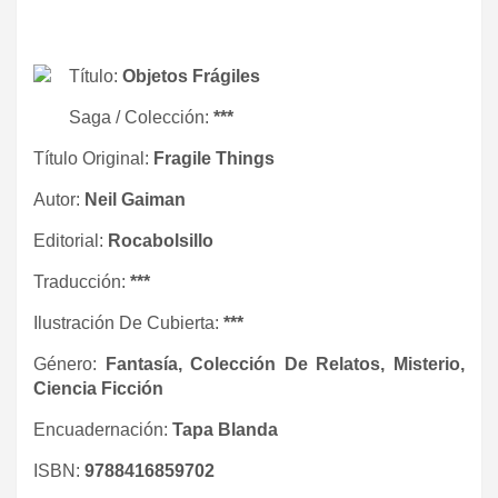
Título:
Objetos Frágiles
Saga / Colección:
***
Título Original:
Fragile Things
Autor:
Neil Gaiman
Editorial:
Rocabolsillo
Traducción:
***
Ilustración De Cubierta:
***
Género:
Fantasía, Colección De Relatos, Misterio,
Ciencia Ficción
Encuadernación:
Tapa Blanda
ISBN:
9788416859702