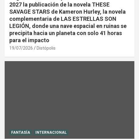
2027 la publicación de la novela THESE
SAVAGE STARS de Kameron Hurley, la novela
complementaria de LAS ESTRELLAS SON
LEGIÓN, donde una nave espacial en ruinas se
precipita hacia un planeta con solo 41 horas
para el impacto
19/07/2026
Distópolis
FANTASÍA
INTERNACIONAL