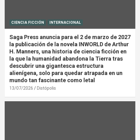
CIENCIA FICCIÓN
INTERNACIONAL
Saga Press anuncia para el 2 de marzo de 2027
la publicación de la novela INWORLD de Arthur
H. Manners, una historia de ciencia ficción en
la que la humanidad abandona la Tierra tras
descubrir una gigantesca estructura
alienígena, solo para quedar atrapada en un
mundo tan fascinante como letal
13/07/2026
Distópolis