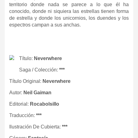
territorio donde nada se parece a lo que él ha
conocido, donde ni siquiera las estrellas tienen forma
de estrella y donde los unicornios, los duendes y los
espectros campan a sus anchas.
Título:
Neverwhere
Saga / Colección:
***
Título Original:
Neverwhere
Autor:
Neil Gaiman
Editorial:
Rocabolsillo
Traducción:
***
Ilustración De Cubierta:
***