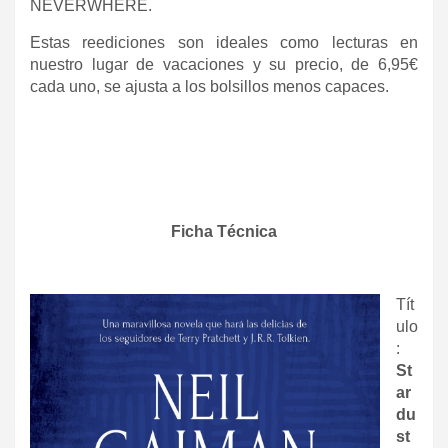
NEVERWHERE.
Estas reediciones son ideales como lecturas en
nuestro lugar de vacaciones y su precio, de 6,95€
cada uno, se ajusta a los bolsillos menos capaces.
Ficha Técnica
Tít
ulo
:
St
ar
du
st