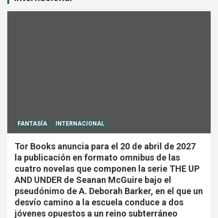
FANTASÍA
INTERNACIONAL
Tor Books anuncia para el 20 de abril de 2027
la publicación en formato omnibus de las
cuatro novelas que componen la serie THE UP
AND UNDER de Seanan McGuire bajo el
pseudónimo de A. Deborah Barker, en el que un
desvío camino a la escuela conduce a dos
jóvenes opuestos a un reino subterráneo