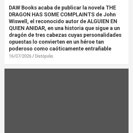
DAW Books acaba de publicar la novela THE
DRAGON HAS SOME COMPLAINTS de John
Wiswell, el reconocido autor de ALGUIEN EN
QUIEN ANIDAR, en una historia que sigue a un
dragón de tres cabezas cuyas personalidades
opuestas lo convierten en un héroe tan
poderoso como caóticamente entrañable
16/07/2026
Distópolis