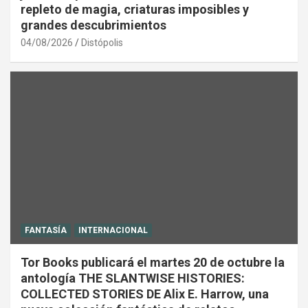
repleto de magia, criaturas imposibles y
grandes descubrimientos
04/08/2026
Distópolis
FANTASÍA
INTERNACIONAL
Tor Books publicará el martes 20 de octubre la
antología THE SLANTWISE HISTORIES:
COLLECTED STORIES DE Alix E. Harrow, una