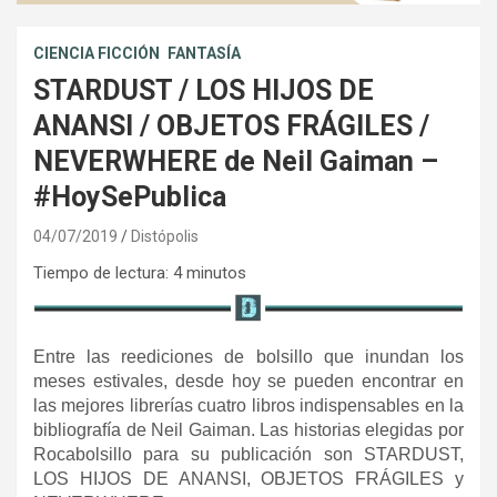
CIENCIA FICCIÓN
FANTASÍA
STARDUST / LOS HIJOS DE
ANANSI / OBJETOS FRÁGILES /
NEVERWHERE de Neil Gaiman –
#HoySePublica
04/07/2019
Distópolis
Tiempo de lectura:
4
minutos
Entre las reediciones de bolsillo que inundan los
meses estivales, desde hoy se pueden encontrar en
las mejores librerías cuatro libros indispensables en la
bibliografía de Neil Gaiman. Las historias elegidas por
Rocabolsillo para su publicación son STARDUST,
LOS HIJOS DE ANANSI, OBJETOS FRÁGILES y