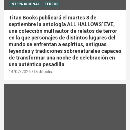
INTERNACIONAL
TERROR
Titan Books publicará el martes 8 de
septiembre la antología ALL HALLOWS’ EVE,
una colección multiautor de relatos de terror
en la que personajes de distintos lugares del
mundo se enfrentan a espíritus, antiguas
leyendas y tradiciones sobrenaturales capaces
de transformar una noche de celebración en
una auténtica pesadilla
14/07/2026
Distópolis