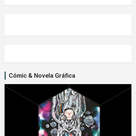
Cómic & Novela Gráfica