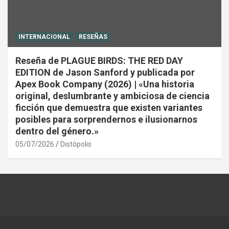
INTERNACIONAL
RESEÑAS
Reseña de PLAGUE BIRDS: THE RED DAY
EDITION de Jason Sanford y publicada por
Apex Book Company (2026) | «Una historia
original, deslumbrante y ambiciosa de ciencia
ficción que demuestra que existen variantes
posibles para sorprendernos e ilusionarnos
dentro del género.»
05/07/2026
Distópolis